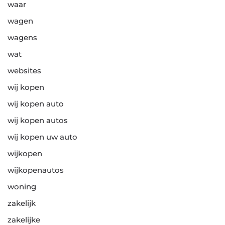
waar
wagen
wagens
wat
websites
wij kopen
wij kopen auto
wij kopen autos
wij kopen uw auto
wijkopen
wijkopenautos
woning
zakelijk
zakelijke