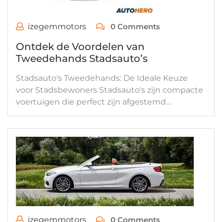
izegemmotors
0 Comments
Ontdek de Voordelen van
Tweedehands Stadsauto’s
Stadsauto's Tweedehands: De Ideale Keuze
voor Stadsbewoners Stadsauto's zijn compacte
voertuigen die perfect zijn afgestemd…
izegemmotors
0 Comments