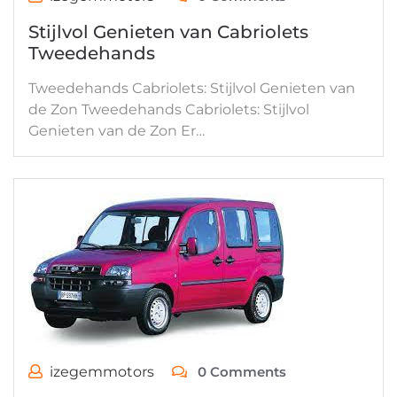
Stijlvol Genieten van Cabriolets
Tweedehands
Tweedehands Cabriolets: Stijlvol Genieten van
de Zon Tweedehands Cabriolets: Stijlvol
Genieten van de Zon Er…
izegemmotors
0 Comments