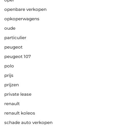
openbare verkopen
opkoperwagens
oude
particulier
peugeot
peugeot 107
polo
prijs
prijzen
private lease
renault
renault koleos
schade auto verkopen