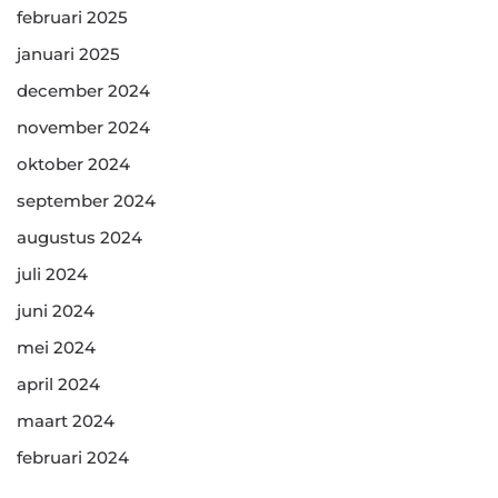
februari 2025
januari 2025
december 2024
november 2024
oktober 2024
september 2024
augustus 2024
juli 2024
juni 2024
mei 2024
april 2024
maart 2024
februari 2024