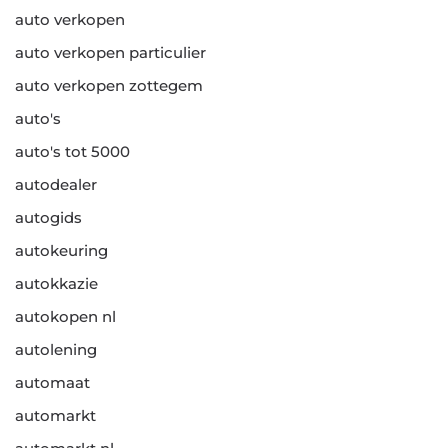
auto verkopen
auto verkopen particulier
auto verkopen zottegem
auto's
auto's tot 5000
autodealer
autogids
autokeuring
autokkazie
autokopen nl
autolening
automaat
automarkt