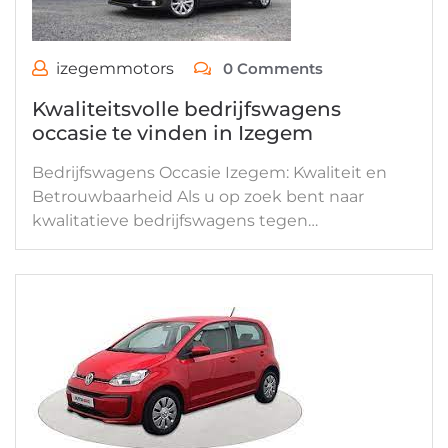
izegemmotors
0 Comments
Kwaliteitsvolle bedrijfswagens
occasie te vinden in Izegem
Bedrijfswagens Occasie Izegem: Kwaliteit en
Betrouwbaarheid Als u op zoek bent naar
kwalitatieve bedrijfswagens tegen…