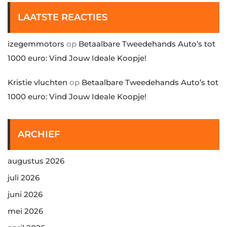
LAATSTE REACTIES
izegemmotors
op
Betaalbare Tweedehands Auto’s tot
1000 euro: Vind Jouw Ideale Koopje!
Kristie vluchten
op
Betaalbare Tweedehands Auto’s tot
1000 euro: Vind Jouw Ideale Koopje!
ARCHIEF
augustus 2026
juli 2026
juni 2026
mei 2026