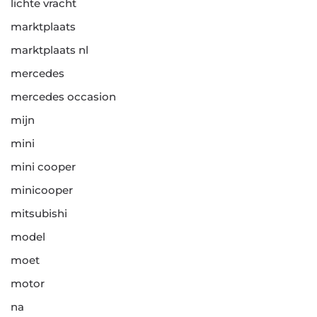
lichte vracht
marktplaats
marktplaats nl
mercedes
mercedes occasion
mijn
mini
mini cooper
minicooper
mitsubishi
model
moet
motor
na