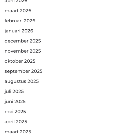
april 2026
maart 2026
februari 2026
januari 2026
december 2025
november 2025
oktober 2025
september 2025
augustus 2025
juli 2025
juni 2025
mei 2025
april 2025
maart 2025