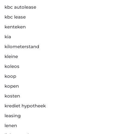
kbc autolease
kbc lease
kenteken
kia
kilometerstand
kleine
koleos
koop
kopen
kosten
krediet hypotheek
leasing
lenen