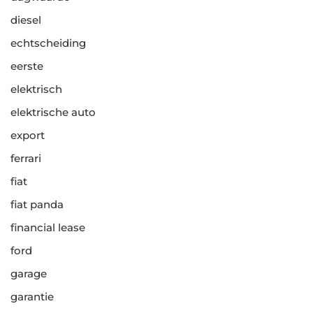
diesel
echtscheiding
eerste
elektrisch
elektrische auto
export
ferrari
fiat
fiat panda
financial lease
ford
garage
garantie