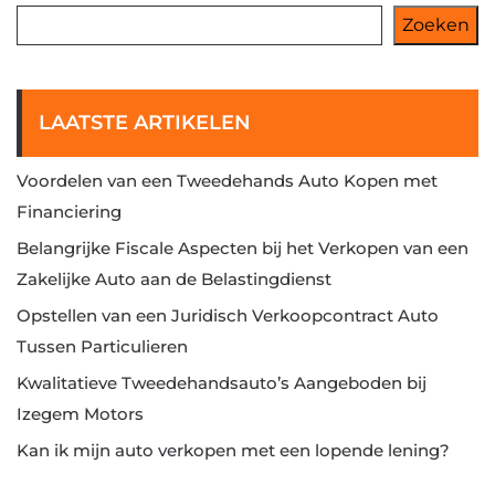
Zoeken
LAATSTE ARTIKELEN
Voordelen van een Tweedehands Auto Kopen met
Financiering
Belangrijke Fiscale Aspecten bij het Verkopen van een
Zakelijke Auto aan de Belastingdienst
Opstellen van een Juridisch Verkoopcontract Auto
Tussen Particulieren
Kwalitatieve Tweedehandsauto’s Aangeboden bij
Izegem Motors
Kan ik mijn auto verkopen met een lopende lening?