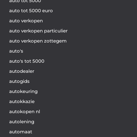
auto tot 5000
auto tot 5000 euro
auto verkopen
auto verkopen particulier
auto verkopen zottegem
auto's
auto's tot 5000
autodealer
autogids
autokeuring
autokkazie
autokopen nl
autolening
automaat