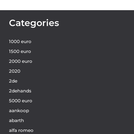
Categories
1000 euro
1500 euro
2000 euro
2020
2de
2dehands
5000 euro
aankoop
abarth
alfa romeo