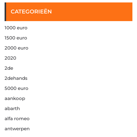
CATEGORIEËN
1000 euro
1500 euro
2000 euro
2020
2de
2dehands
5000 euro
aankoop
abarth
alfa romeo
antwerpen