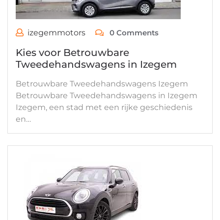
izegemmotors
0 Comments
Kies voor Betrouwbare
Tweedehandswagens in Izegem
Betrouwbare Tweedehandswagens Izegem
Betrouwbare Tweedehandswagens in Izegem
Izegem, een stad met een rijke geschiedenis
en…