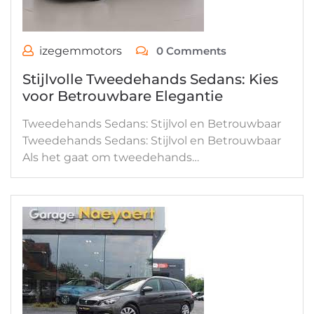
izegemmotors
0 Comments
Stijlvolle Tweedehands Sedans: Kies
voor Betrouwbare Elegantie
Tweedehands Sedans: Stijlvol en Betrouwbaar
Tweedehands Sedans: Stijlvol en Betrouwbaar
Als het gaat om tweedehands…