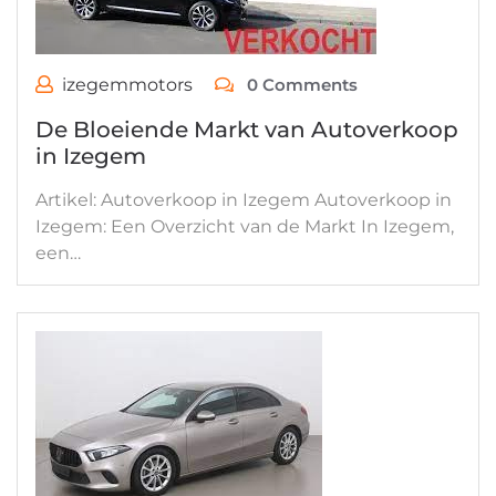
izegemmotors
0 Comments
De Bloeiende Markt van Autoverkoop
in Izegem
Artikel: Autoverkoop in Izegem Autoverkoop in
Izegem: Een Overzicht van de Markt In Izegem,
een…