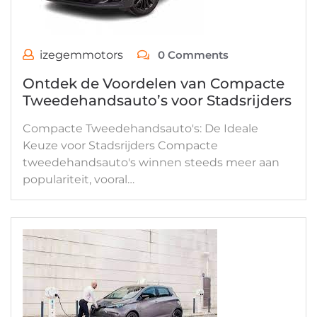
izegemmotors
0 Comments
Ontdek de Voordelen van Compacte
Tweedehandsauto’s voor Stadsrijders
Compacte Tweedehandsauto's: De Ideale
Keuze voor Stadsrijders Compacte
tweedehandsauto's winnen steeds meer aan
populariteit, vooral…