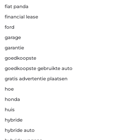
fiat panda
financial lease
ford
garage
garantie
goedkoopste
goedkoopste gebruikte auto
gratis advertentie plaatsen
hoe
honda
huis
hybride
hybride auto