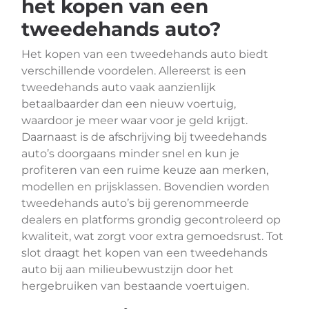
het kopen van een
tweedehands auto?
Het kopen van een tweedehands auto biedt
verschillende voordelen. Allereerst is een
tweedehands auto vaak aanzienlijk
betaalbaarder dan een nieuw voertuig,
waardoor je meer waar voor je geld krijgt.
Daarnaast is de afschrijving bij tweedehands
auto’s doorgaans minder snel en kun je
profiteren van een ruime keuze aan merken,
modellen en prijsklassen. Bovendien worden
tweedehands auto’s bij gerenommeerde
dealers en platforms grondig gecontroleerd op
kwaliteit, wat zorgt voor extra gemoedsrust. Tot
slot draagt het kopen van een tweedehands
auto bij aan milieubewustzijn door het
hergebruiken van bestaande voertuigen.