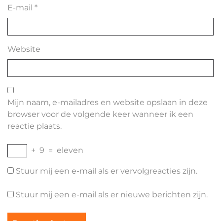
E-mail
*
Website
Mijn naam, e-mailadres en website opslaan in deze
browser voor de volgende keer wanneer ik een
reactie plaats.
+
9
=
eleven
Stuur mij een e-mail als er vervolgreacties zijn.
Stuur mij een e-mail als er nieuwe berichten zijn.