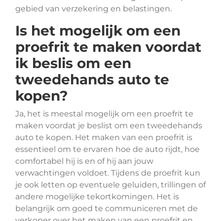
gebied van verzekering en belastingen.
Is het mogelijk om een
proefrit te maken voordat
ik beslis om een
tweedehands auto te
kopen?
Ja, het is meestal mogelijk om een proefrit te
maken voordat je beslist om een tweedehands
auto te kopen. Het maken van een proefrit is
essentieel om te ervaren hoe de auto rijdt, hoe
comfortabel hij is en of hij aan jouw
verwachtingen voldoet. Tijdens de proefrit kun
je ook letten op eventuele geluiden, trillingen of
andere mogelijke tekortkomingen. Het is
belangrijk om goed te communiceren met de
verkoper over het maken van een proefrit en