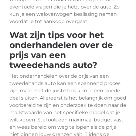
eventuele vragen die je hebt over de auto. Zo
kun je een weloverwogen beslissing nemen
voordat je tot aankoop overgaat.
Wat zijn tips voor het
onderhandelen over de
prijs van een
tweedehands auto?
Het onderhandelen over de prijs van een
tweedehands auto kan een spannend proces
zijn, maar met de juiste tips kun je een goede
deal sluiten. Allereerst is het belangrijk om goed
voorbereid te zijn en onderzoek te doen naar de
marktwaarde van het specifieke model dat je
wilt kopen. Stel ook een maximaal budget vast
en wees bereid om weg te lopen als de prijs
niet binnen jouw grenzen valt. Tijdens de