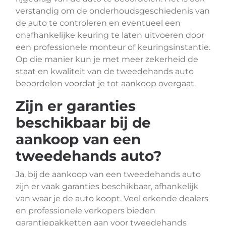
verstandig om de onderhoudsgeschiedenis van
de auto te controleren en eventueel een
onafhankelijke keuring te laten uitvoeren door
een professionele monteur of keuringsinstantie.
Op die manier kun je met meer zekerheid de
staat en kwaliteit van de tweedehands auto
beoordelen voordat je tot aankoop overgaat.
Zijn er garanties
beschikbaar bij de
aankoop van een
tweedehands auto?
Ja, bij de aankoop van een tweedehands auto
zijn er vaak garanties beschikbaar, afhankelijk
van waar je de auto koopt. Veel erkende dealers
en professionele verkopers bieden
garantiepakketten aan voor tweedehands