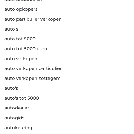
auto opkopers
auto particulier verkopen
auto s
auto tot 5000
auto tot 5000 euro
auto verkopen
auto verkopen particulier
auto verkopen zottegem
auto's
auto's tot 5000
autodealer
autogids
autokeuring