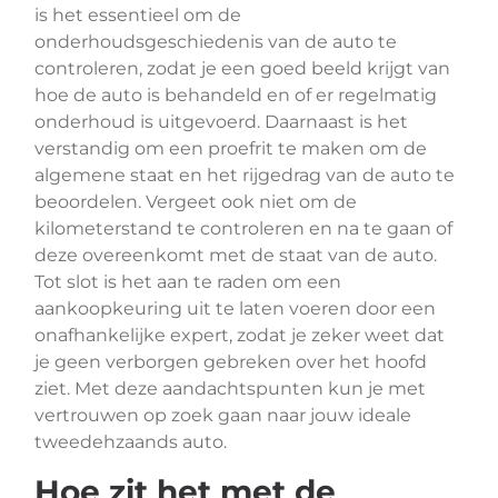
is het essentieel om de
onderhoudsgeschiedenis van de auto te
controleren, zodat je een goed beeld krijgt van
hoe de auto is behandeld en of er regelmatig
onderhoud is uitgevoerd. Daarnaast is het
verstandig om een proefrit te maken om de
algemene staat en het rijgedrag van de auto te
beoordelen. Vergeet ook niet om de
kilometerstand te controleren en na te gaan of
deze overeenkomt met de staat van de auto.
Tot slot is het aan te raden om een
aankoopkeuring uit te laten voeren door een
onafhankelijke expert, zodat je zeker weet dat
je geen verborgen gebreken over het hoofd
ziet. Met deze aandachtspunten kun je met
vertrouwen op zoek gaan naar jouw ideale
tweedehzaands auto.
Hoe zit het met de