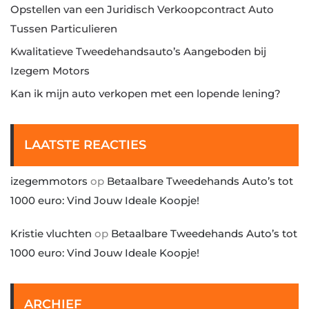
Opstellen van een Juridisch Verkoopcontract Auto
Tussen Particulieren
Kwalitatieve Tweedehandsauto’s Aangeboden bij
Izegem Motors
Kan ik mijn auto verkopen met een lopende lening?
LAATSTE REACTIES
izegemmotors
op
Betaalbare Tweedehands Auto’s tot
1000 euro: Vind Jouw Ideale Koopje!
Kristie vluchten
op
Betaalbare Tweedehands Auto’s tot
1000 euro: Vind Jouw Ideale Koopje!
ARCHIEF