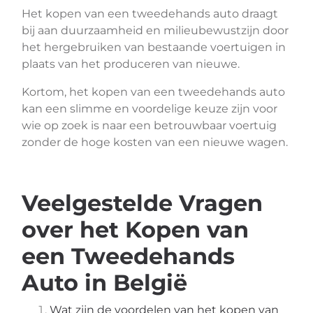
Het kopen van een tweedehands auto draagt
bij aan duurzaamheid en milieubewustzijn door
het hergebruiken van bestaande voertuigen in
plaats van het produceren van nieuwe.
Kortom, het kopen van een tweedehands auto
kan een slimme en voordelige keuze zijn voor
wie op zoek is naar een betrouwbaar voertuig
zonder de hoge kosten van een nieuwe wagen.
Veelgestelde Vragen
over het Kopen van
een Tweedehands
Auto in België
Wat zijn de voordelen van het kopen van