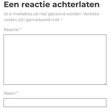
Een reactie achterlaten
Je e-mailadres zal niet getoond worden.
Vereiste
velden zijn gemarkeerd met
*
Reactie
*
Naam
*