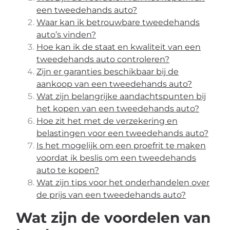
een tweedehands auto?
Waar kan ik betrouwbare tweedehands
auto’s vinden?
Hoe kan ik de staat en kwaliteit van een
tweedehands auto controleren?
Zijn er garanties beschikbaar bij de
aankoop van een tweedehands auto?
Wat zijn belangrijke aandachtspunten bij
het kopen van een tweedehands auto?
Hoe zit het met de verzekering en
belastingen voor een tweedehands auto?
Is het mogelijk om een proefrit te maken
voordat ik beslis om een tweedehands
auto te kopen?
Wat zijn tips voor het onderhandelen over
de prijs van een tweedehands auto?
Wat zijn de voordelen van