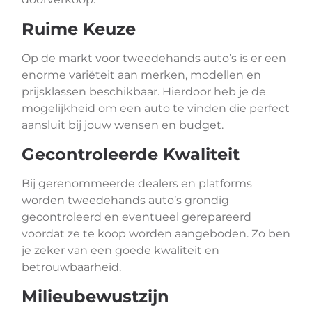
Ruime Keuze
Op de markt voor tweedehands auto’s is er een
enorme variëteit aan merken, modellen en
prijsklassen beschikbaar. Hierdoor heb je de
mogelijkheid om een auto te vinden die perfect
aansluit bij jouw wensen en budget.
Gecontroleerde Kwaliteit
Bij gerenommeerde dealers en platforms
worden tweedehands auto’s grondig
gecontroleerd en eventueel gerepareerd
voordat ze te koop worden aangeboden. Zo ben
je zeker van een goede kwaliteit en
betrouwbaarheid.
Milieubewustzijn