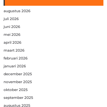
augustus 2026
juli 2026
juni 2026
mei 2026
april 2026
maart 2026
februari 2026
januari 2026
december 2025
november 2025
oktober 2025
september 2025
augustus 2025