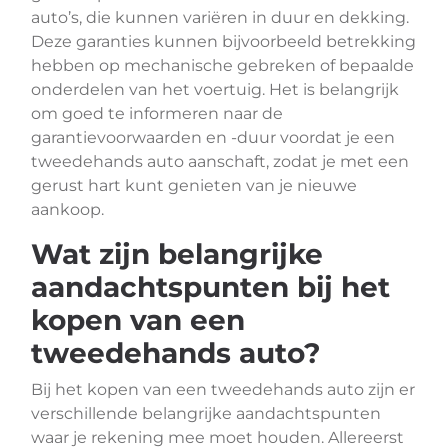
auto’s, die kunnen variëren in duur en dekking.
Deze garanties kunnen bijvoorbeeld betrekking
hebben op mechanische gebreken of bepaalde
onderdelen van het voertuig. Het is belangrijk
om goed te informeren naar de
garantievoorwaarden en -duur voordat je een
tweedehands auto aanschaft, zodat je met een
gerust hart kunt genieten van je nieuwe
aankoop.
Wat zijn belangrijke
aandachtspunten bij het
kopen van een
tweedehands auto?
Bij het kopen van een tweedehands auto zijn er
verschillende belangrijke aandachtspunten
waar je rekening mee moet houden. Allereerst