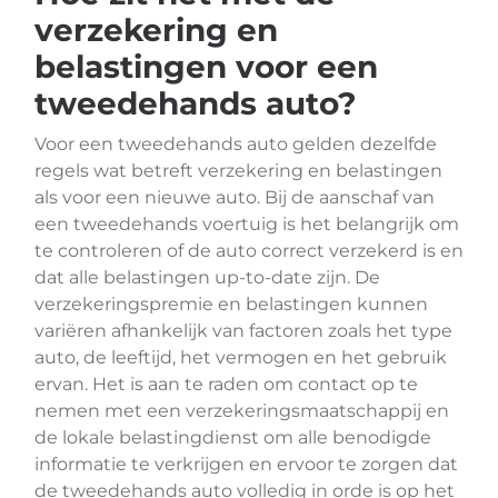
verzekering en
belastingen voor een
tweedehands auto?
Voor een tweedehands auto gelden dezelfde
regels wat betreft verzekering en belastingen
als voor een nieuwe auto. Bij de aanschaf van
een tweedehands voertuig is het belangrijk om
te controleren of de auto correct verzekerd is en
dat alle belastingen up-to-date zijn. De
verzekeringspremie en belastingen kunnen
variëren afhankelijk van factoren zoals het type
auto, de leeftijd, het vermogen en het gebruik
ervan. Het is aan te raden om contact op te
nemen met een verzekeringsmaatschappij en
de lokale belastingdienst om alle benodigde
informatie te verkrijgen en ervoor te zorgen dat
de tweedehands auto volledig in orde is op het