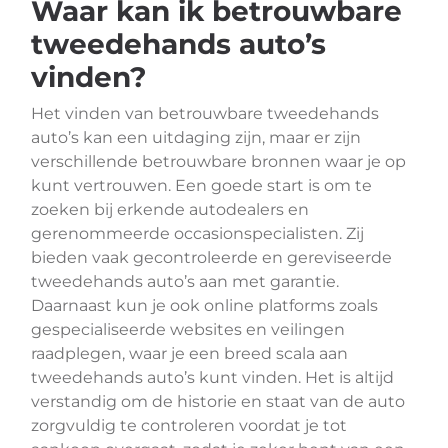
Waar kan ik betrouwbare
tweedehands auto’s
vinden?
Het vinden van betrouwbare tweedehands
auto’s kan een uitdaging zijn, maar er zijn
verschillende betrouwbare bronnen waar je op
kunt vertrouwen. Een goede start is om te
zoeken bij erkende autodealers en
gerenommeerde occasionspecialisten. Zij
bieden vaak gecontroleerde en gereviseerde
tweedehands auto’s aan met garantie.
Daarnaast kun je ook online platforms zoals
gespecialiseerde websites en veilingen
raadplegen, waar je een breed scala aan
tweedehands auto’s kunt vinden. Het is altijd
verstandig om de historie en staat van de auto
zorgvuldig te controleren voordat je tot