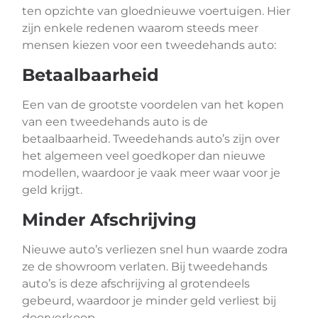
ten opzichte van gloednieuwe voertuigen. Hier
zijn enkele redenen waarom steeds meer
mensen kiezen voor een tweedehands auto:
Betaalbaarheid
Een van de grootste voordelen van het kopen
van een tweedehands auto is de
betaalbaarheid. Tweedehands auto’s zijn over
het algemeen veel goedkoper dan nieuwe
modellen, waardoor je vaak meer waar voor je
geld krijgt.
Minder Afschrijving
Nieuwe auto’s verliezen snel hun waarde zodra
ze de showroom verlaten. Bij tweedehands
auto’s is deze afschrijving al grotendeels
gebeurd, waardoor je minder geld verliest bij
doorverkoop.