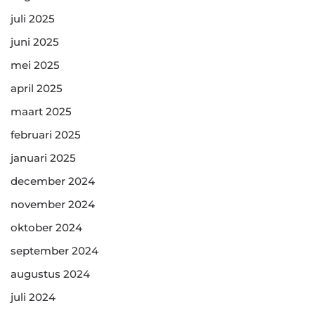
juli 2025
juni 2025
mei 2025
april 2025
maart 2025
februari 2025
januari 2025
december 2024
november 2024
oktober 2024
september 2024
augustus 2024
juli 2024