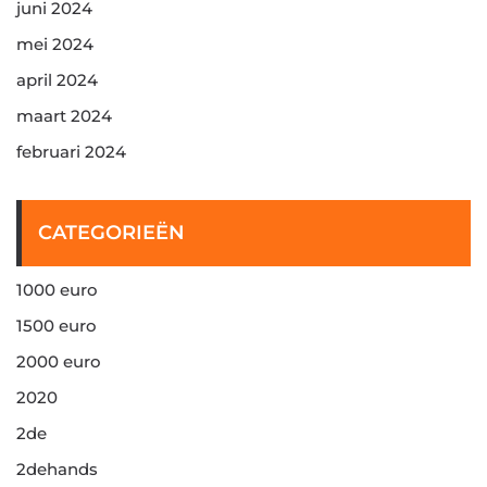
juni 2024
mei 2024
april 2024
maart 2024
februari 2024
CATEGORIEËN
1000 euro
1500 euro
2000 euro
2020
2de
2dehands