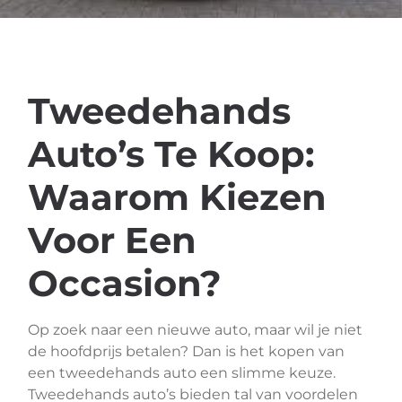
Tweedehands
Auto’s Te Koop:
Waarom Kiezen
Voor Een
Occasion?
Op zoek naar een nieuwe auto, maar wil je niet
de hoofdprijs betalen? Dan is het kopen van
een tweedehands auto een slimme keuze.
Tweedehands auto’s bieden tal van voordelen