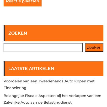
ZOEKEN
Zoeken
LAATSTE ARTIKELEN
Voordelen van een Tweedehands Auto Kopen met
Financiering
Belangrijke Fiscale Aspecten bij het Verkopen van een
Zakelijke Auto aan de Belastingdienst