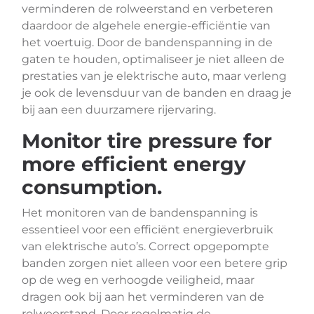
verminderen de rolweerstand en verbeteren
daardoor de algehele energie-efficiëntie van
het voertuig. Door de bandenspanning in de
gaten te houden, optimaliseer je niet alleen de
prestaties van je elektrische auto, maar verleng
je ook de levensduur van de banden en draag je
bij aan een duurzamere rijervaring.
Monitor tire pressure for
more efficient energy
consumption.
Het monitoren van de bandenspanning is
essentieel voor een efficiënt energieverbruik
van elektrische auto’s. Correct opgepompte
banden zorgen niet alleen voor een betere grip
op de weg en verhoogde veiligheid, maar
dragen ook bij aan het verminderen van de
rolweerstand. Door regelmatig de