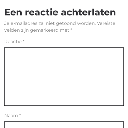
Een reactie achterlaten
Je e-mailadres zal niet getoond worden.
Vereiste
velden zijn gemarkeerd met
*
Reactie
*
Naam
*