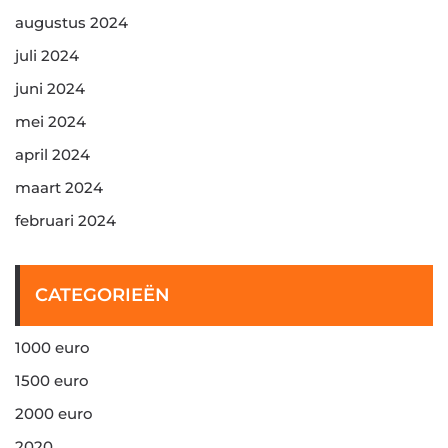
augustus 2024
juli 2024
juni 2024
mei 2024
april 2024
maart 2024
februari 2024
CATEGORIEËN
1000 euro
1500 euro
2000 euro
2020