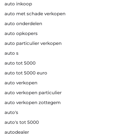
auto inkoop
auto met schade verkopen
auto onderdelen
auto opkopers
auto particulier verkopen
auto s
auto tot 5000
auto tot 5000 euro
auto verkopen
auto verkopen particulier
auto verkopen zottegem
auto's
auto's tot 5000
autodealer