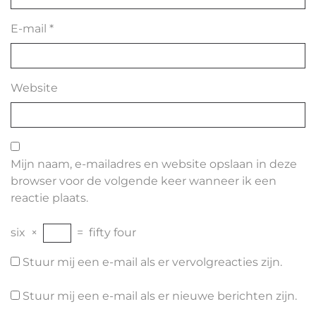
E-mail
*
Website
Mijn naam, e-mailadres en website opslaan in deze
browser voor de volgende keer wanneer ik een
reactie plaats.
six
×
=
fifty four
Stuur mij een e-mail als er vervolgreacties zijn.
Stuur mij een e-mail als er nieuwe berichten zijn.