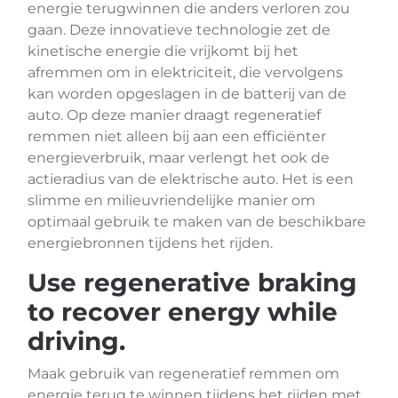
energie terugwinnen die anders verloren zou
gaan. Deze innovatieve technologie zet de
kinetische energie die vrijkomt bij het
afremmen om in elektriciteit, die vervolgens
kan worden opgeslagen in de batterij van de
auto. Op deze manier draagt regeneratief
remmen niet alleen bij aan een efficiënter
energieverbruik, maar verlengt het ook de
actieradius van de elektrische auto. Het is een
slimme en milieuvriendelijke manier om
optimaal gebruik te maken van de beschikbare
energiebronnen tijdens het rijden.
Use regenerative braking
to recover energy while
driving.
Maak gebruik van regeneratief remmen om
energie terug te winnen tijdens het rijden met