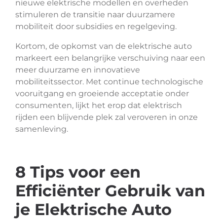
nieuwe elektrische modellen en overheden
stimuleren de transitie naar duurzamere
mobiliteit door subsidies en regelgeving.
Kortom, de opkomst van de elektrische auto
markeert een belangrijke verschuiving naar een
meer duurzame en innovatieve
mobiliteitssector. Met continue technologische
vooruitgang en groeiende acceptatie onder
consumenten, lijkt het erop dat elektrisch
rijden een blijvende plek zal veroveren in onze
samenleving.
8 Tips voor een
Efficiënter Gebruik van
je Elektrische Auto