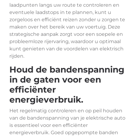
laadpunten langs uw route te controleren en
eventuele laadstops in te plannen, kunt u
zorgeloos en efficiënt reizen zonder u zorgen te
maken over het bereik van uw voertuig. Deze
strategische aanpak zorgt voor een soepele en
probleemloze rijervaring, waardoor u optimaal
kunt genieten van de voordelen van elektrisch
rijden.
Houd de bandenspanning
in de gaten voor een
efficiënter
energieverbruik.
Het regelmatig controleren en op peil houden
van de bandenspanning van je elektrische auto
is essentieel voor een efficiënter
energieverbruik. Goed opgepompte banden