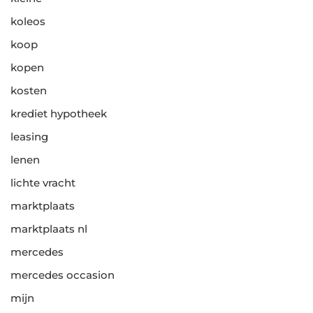
koleos
koop
kopen
kosten
krediet hypotheek
leasing
lenen
lichte vracht
marktplaats
marktplaats nl
mercedes
mercedes occasion
mijn