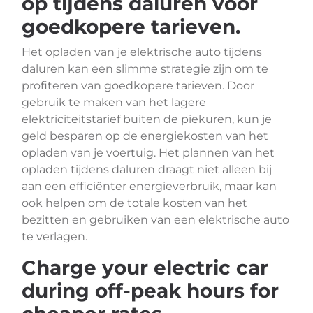
op tijdens daluren voor
goedkopere tarieven.
Het opladen van je elektrische auto tijdens
daluren kan een slimme strategie zijn om te
profiteren van goedkopere tarieven. Door
gebruik te maken van het lagere
elektriciteitstarief buiten de piekuren, kun je
geld besparen op de energiekosten van het
opladen van je voertuig. Het plannen van het
opladen tijdens daluren draagt niet alleen bij
aan een efficiënter energieverbruik, maar kan
ook helpen om de totale kosten van het
bezitten en gebruiken van een elektrische auto
te verlagen.
Charge your electric car
during off-peak hours for