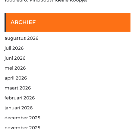
ARCHIEF
augustus 2026
juli 2026
juni 2026
mei 2026
april 2026
maart 2026
februari 2026
januari 2026
december 2025
november 2025