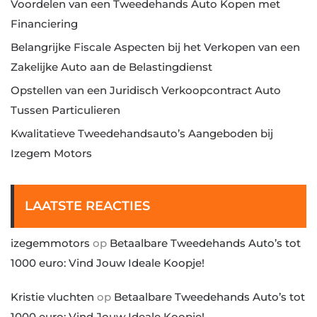
Voordelen van een Tweedehands Auto Kopen met
Financiering
Belangrijke Fiscale Aspecten bij het Verkopen van een
Zakelijke Auto aan de Belastingdienst
Opstellen van een Juridisch Verkoopcontract Auto
Tussen Particulieren
Kwalitatieve Tweedehandsauto’s Aangeboden bij
Izegem Motors
LAATSTE REACTIES
izegemmotors
op
Betaalbare Tweedehands Auto’s tot
1000 euro: Vind Jouw Ideale Koopje!
Kristie vluchten
op
Betaalbare Tweedehands Auto’s tot
1000 euro: Vind Jouw Ideale Koopje!