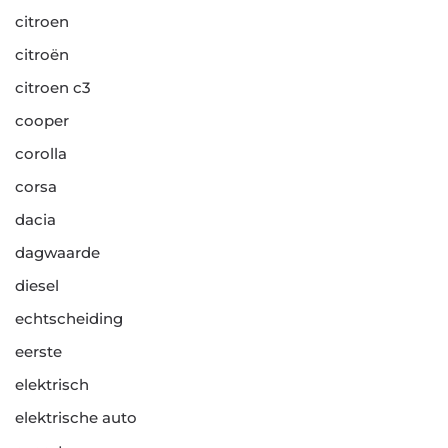
citroen
citroën
citroen c3
cooper
corolla
corsa
dacia
dagwaarde
diesel
echtscheiding
eerste
elektrisch
elektrische auto