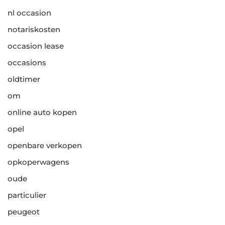
nl occasion
notariskosten
occasion lease
occasions
oldtimer
om
online auto kopen
opel
openbare verkopen
opkoperwagens
oude
particulier
peugeot