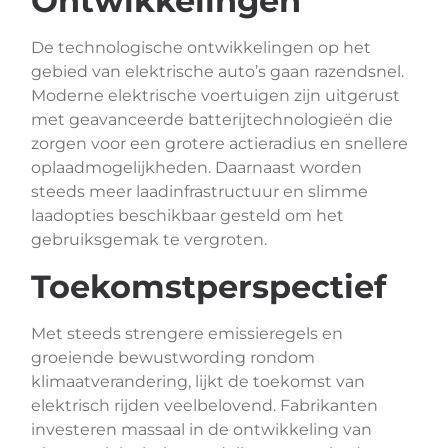
Ontwikkelingen
De technologische ontwikkelingen op het
gebied van elektrische auto’s gaan razendsnel.
Moderne elektrische voertuigen zijn uitgerust
met geavanceerde batterijtechnologieën die
zorgen voor een grotere actieradius en snellere
oplaadmogelijkheden. Daarnaast worden
steeds meer laadinfrastructuur en slimme
laadopties beschikbaar gesteld om het
gebruiksgemak te vergroten.
Toekomstperspectief
Met steeds strengere emissieregels en
groeiende bewustwording rondom
klimaatverandering, lijkt de toekomst van
elektrisch rijden veelbelovend. Fabrikanten
investeren massaal in de ontwikkeling van