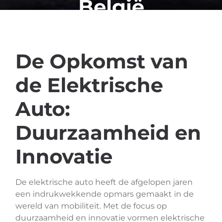
België
De Opkomst van
de Elektrische
Auto:
Duurzaamheid en
Innovatie
De elektrische auto heeft de afgelopen jaren
een indrukwekkende opmars gemaakt in de
wereld van mobiliteit. Met de focus op
duurzaamheid en innovatie vormen elektrische