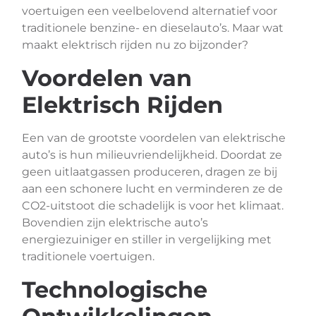
voertuigen een veelbelovend alternatief voor
traditionele benzine- en dieselauto’s. Maar wat
maakt elektrisch rijden nu zo bijzonder?
Voordelen van
Elektrisch Rijden
Een van de grootste voordelen van elektrische
auto’s is hun milieuvriendelijkheid. Doordat ze
geen uitlaatgassen produceren, dragen ze bij
aan een schonere lucht en verminderen ze de
CO2-uitstoot die schadelijk is voor het klimaat.
Bovendien zijn elektrische auto’s
energiezuiniger en stiller in vergelijking met
traditionele voertuigen.
Technologische