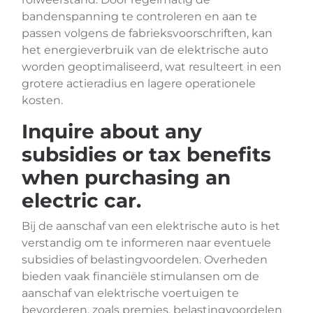
bandenspanning te controleren en aan te
passen volgens de fabrieksvoorschriften, kan
het energieverbruik van de elektrische auto
worden geoptimaliseerd, wat resulteert in een
grotere actieradius en lagere operationele
kosten.
Inquire about any
subsidies or tax benefits
when purchasing an
electric car.
Bij de aanschaf van een elektrische auto is het
verstandig om te informeren naar eventuele
subsidies of belastingvoordelen. Overheden
bieden vaak financiële stimulansen om de
aanschaf van elektrische voertuigen te
bevorderen, zoals premies, belastingvoordelen