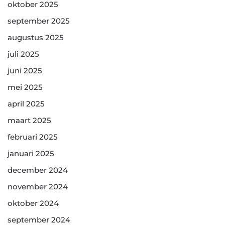
oktober 2025
september 2025
augustus 2025
juli 2025
juni 2025
mei 2025
april 2025
maart 2025
februari 2025
januari 2025
december 2024
november 2024
oktober 2024
september 2024