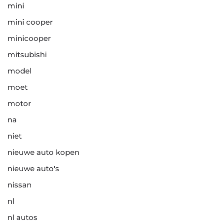
mini
mini cooper
minicooper
mitsubishi
model
moet
motor
na
niet
nieuwe auto kopen
nieuwe auto's
nissan
nl
nl autos