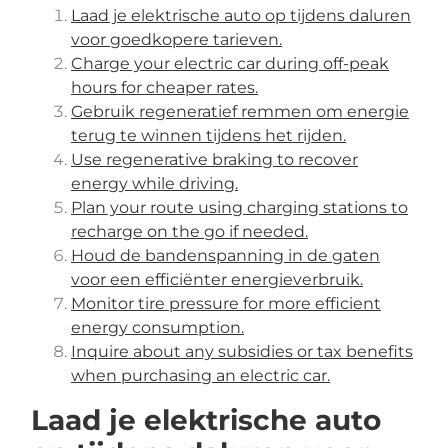
Laad je elektrische auto op tijdens daluren
voor goedkopere tarieven.
Charge your electric car during off-peak
hours for cheaper rates.
Gebruik regeneratief remmen om energie
terug te winnen tijdens het rijden.
Use regenerative braking to recover
energy while driving.
Plan your route using charging stations to
recharge on the go if needed.
Houd de bandenspanning in de gaten
voor een efficiënter energieverbruik.
Monitor tire pressure for more efficient
energy consumption.
Inquire about any subsidies or tax benefits
when purchasing an electric car.
Laad je elektrische auto