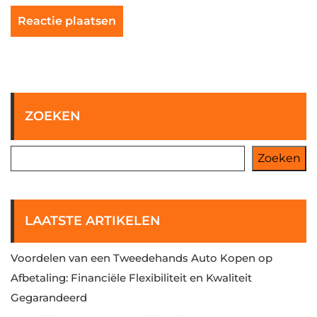
ZOEKEN
Zoeken
LAATSTE ARTIKELEN
Voordelen van een Tweedehands Auto Kopen op
Afbetaling: Financiële Flexibiliteit en Kwaliteit
Gegarandeerd