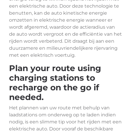
een elektrische auto. Door deze technologie te
benutten, kan de auto kinetische energie
omzetten in elektrische energie wanneer er
wordt afgeremd, waardoor de actieradius van
de auto wordt vergroot en de efficiëntie van het
rijden wordt verbeterd. Dit draagt bij aan een
duurzamere en milieuvriendelijkere rijervaring
met een elektrisch voertuig.
Plan your route using
charging stations to
recharge on the go if
needed.
Het plannen van uw route met behulp van
laadstations om onderweg op te laden indien
nodig, is een slimme tip voor het rijden met een
elektrische auto. Door vooraf de beschikbare