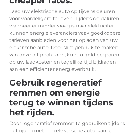
cheaper rates.
Laad uw elektrische auto op tijdens daluren
voor voordeligere tarieven. Tijdens de daluren,
wanneer er minder vraag is naar elektriciteit,
kunnen energieleveranciers vaak goedkopere
tarieven aanbieden voor het opladen van uw
elektrische auto. Door slim gebruik te maken
van deze off-peak uren, kunt u geld besparen
op uw laadkosten en tegelijkertijd bijdragen
aan een efficiënter energieverbruik.
Gebruik regeneratief
remmen om energie
terug te winnen tijdens
het rijden.
Door regeneratief remmen te gebruiken tijdens
het rijden met een elektrische auto, kan je