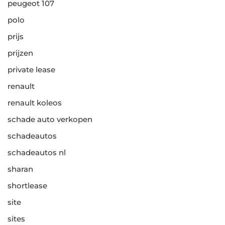
peugeot 107
polo
prijs
prijzen
private lease
renault
renault koleos
schade auto verkopen
schadeautos
schadeautos nl
sharan
shortlease
site
sites