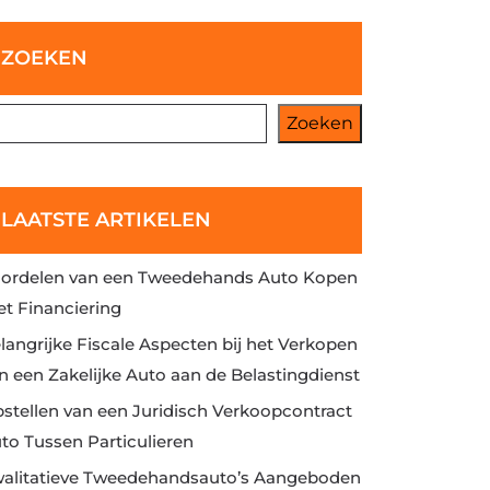
ZOEKEN
Zoeken
LAATSTE ARTIKELEN
ordelen van een Tweedehands Auto Kopen
t Financiering
langrijke Fiscale Aspecten bij het Verkopen
n een Zakelijke Auto aan de Belastingdienst
stellen van een Juridisch Verkoopcontract
to Tussen Particulieren
alitatieve Tweedehandsauto’s Aangeboden