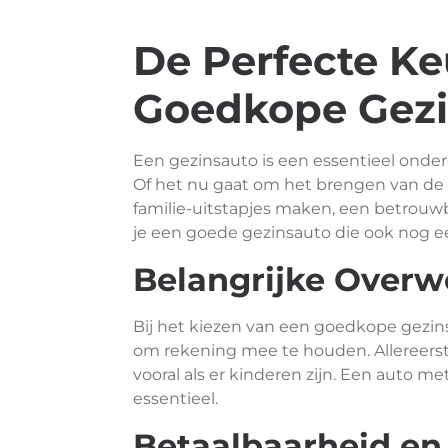
De Perfecte Ke
Goedkope Gezi
Een gezinsauto is een essentieel onderd
Of het nu gaat om het brengen van de
familie-uitstapjes maken, een betrouw
je een goede gezinsauto die ook nog ee
Belangrijke Over
Bij het kiezen van een goedkope gezin
om rekening mee te houden. Allereerst 
vooral als er kinderen zijn. Een auto 
essentieel.
Betaalbaarheid en