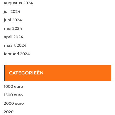
augustus 2024
juli 2024
juni 2024
mei 2024
april 2024
maart 2024
februari 2024
CATEGORIEËN
1000 euro
1500 euro
2000 euro
2020