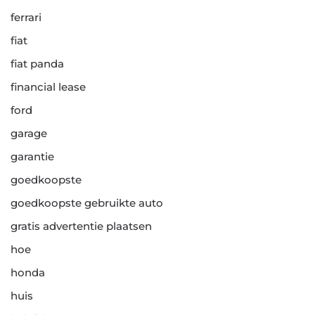
ferrari
fiat
fiat panda
financial lease
ford
garage
garantie
goedkoopste
goedkoopste gebruikte auto
gratis advertentie plaatsen
hoe
honda
huis