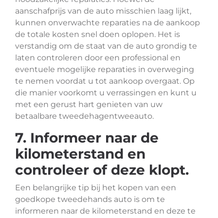
aanschafprijs van de auto misschien laag lijkt,
kunnen onverwachte reparaties na de aankoop
de totale kosten snel doen oplopen. Het is
verstandig om de staat van de auto grondig te
laten controleren door een professional en
eventuele mogelijke reparaties in overweging
te nemen voordat u tot aankoop overgaat. Op
die manier voorkomt u verrassingen en kunt u
met een gerust hart genieten van uw
betaalbare tweedehagentweeauto.
7. Informeer naar de
kilometerstand en
controleer of deze klopt.
Een belangrijke tip bij het kopen van een
goedkope tweedehands auto is om te
informeren naar de kilometerstand en deze te