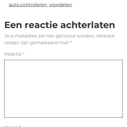
auto controleren
,
voordelen
Een reactie achterlaten
Je e-mailadres zal niet getoond worden.
Vereiste
velden zijn gemarkeerd met
*
Reactie
*