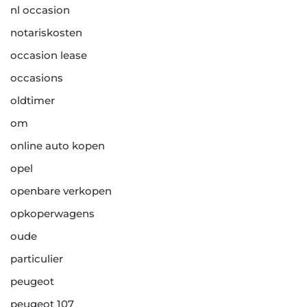
nl occasion
notariskosten
occasion lease
occasions
oldtimer
om
online auto kopen
opel
openbare verkopen
opkoperwagens
oude
particulier
peugeot
peugeot 107