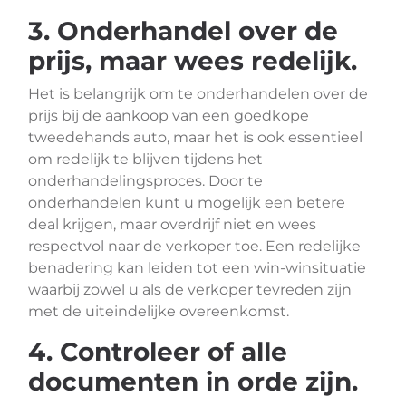
3. Onderhandel over de
prijs, maar wees redelijk.
Het is belangrijk om te onderhandelen over de
prijs bij de aankoop van een goedkope
tweedehands auto, maar het is ook essentieel
om redelijk te blijven tijdens het
onderhandelingsproces. Door te
onderhandelen kunt u mogelijk een betere
deal krijgen, maar overdrijf niet en wees
respectvol naar de verkoper toe. Een redelijke
benadering kan leiden tot een win-winsituatie
waarbij zowel u als de verkoper tevreden zijn
met de uiteindelijke overeenkomst.
4. Controleer of alle
documenten in orde zijn.