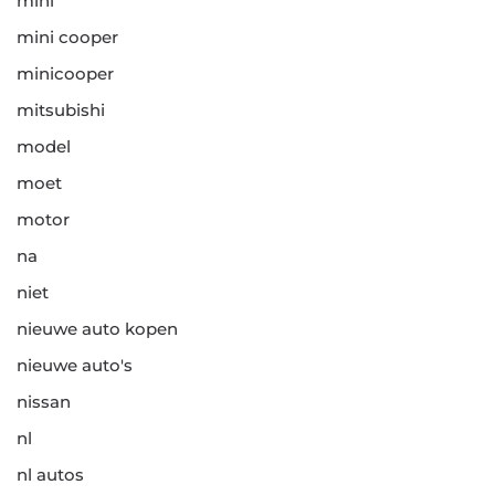
mini
mini cooper
minicooper
mitsubishi
model
moet
motor
na
niet
nieuwe auto kopen
nieuwe auto's
nissan
nl
nl autos