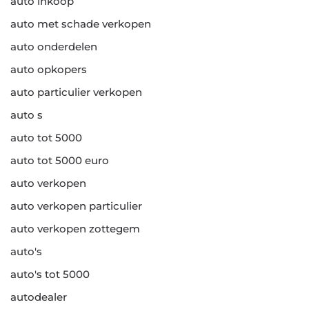
auto inkoop
auto met schade verkopen
auto onderdelen
auto opkopers
auto particulier verkopen
auto s
auto tot 5000
auto tot 5000 euro
auto verkopen
auto verkopen particulier
auto verkopen zottegem
auto's
auto's tot 5000
autodealer