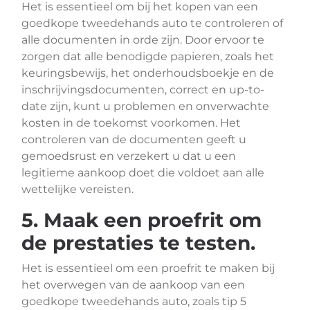
Het is essentieel om bij het kopen van een
goedkope tweedehands auto te controleren of
alle documenten in orde zijn. Door ervoor te
zorgen dat alle benodigde papieren, zoals het
keuringsbewijs, het onderhoudsboekje en de
inschrijvingsdocumenten, correct en up-to-
date zijn, kunt u problemen en onverwachte
kosten in de toekomst voorkomen. Het
controleren van de documenten geeft u
gemoedsrust en verzekert u dat u een
legitieme aankoop doet die voldoet aan alle
wettelijke vereisten.
5. Maak een proefrit om
de prestaties te testen.
Het is essentieel om een proefrit te maken bij
het overwegen van de aankoop van een
goedkope tweedehands auto, zoals tip 5