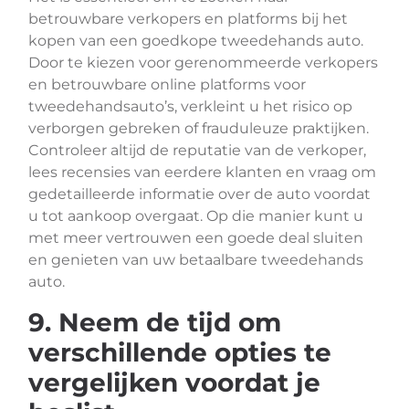
betrouwbare verkopers en platforms bij het
kopen van een goedkope tweedehands auto.
Door te kiezen voor gerenommeerde verkopers
en betrouwbare online platforms voor
tweedehandsauto’s, verkleint u het risico op
verborgen gebreken of frauduleuze praktijken.
Controleer altijd de reputatie van de verkoper,
lees recensies van eerdere klanten en vraag om
gedetailleerde informatie over de auto voordat
u tot aankoop overgaat. Op die manier kunt u
met meer vertrouwen een goede deal sluiten
en genieten van uw betaalbare tweedehands
auto.
9. Neem de tijd om
verschillende opties te
vergelijken voordat je