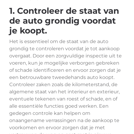
1. Controleer de staat van
de auto grondig voordat
je koopt.
Het is essentieel om de staat van de auto
grondig te controleren voordat je tot aankoop
overgaat. Door een zorgvuldige inspectie uit te
voeren, kun je mogelijke verborgen gebreken
of schade identificeren en ervoor zorgen dat je
een betrouwbare tweedehands auto koopt.
Controleer zaken zoals de kilometerstand, de
algemene staat van het interieur en exterieur,
eventuele tekenen van roest of schade, en of
alle essentiële functies goed werken. Een
gedegen controle kan helpen om
onaangename verrassingen na de aankoop te
voorkomen en ervoor zorgen dat je met