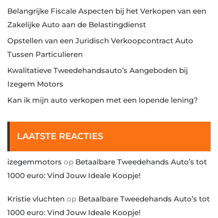
Belangrijke Fiscale Aspecten bij het Verkopen van een
Zakelijke Auto aan de Belastingdienst
Opstellen van een Juridisch Verkoopcontract Auto
Tussen Particulieren
Kwalitatieve Tweedehandsauto’s Aangeboden bij
Izegem Motors
Kan ik mijn auto verkopen met een lopende lening?
LAATSTE REACTIES
izegemmotors
op
Betaalbare Tweedehands Auto’s tot
1000 euro: Vind Jouw Ideale Koopje!
Kristie vluchten
op
Betaalbare Tweedehands Auto’s tot
1000 euro: Vind Jouw Ideale Koopje!