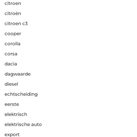
citroen
citroën
citroen c3
cooper
corolla
corsa
dacia
dagwaarde
diesel
echtscheiding
eerste
elektrisch
elektrische auto
export