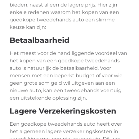
bieden, naast alleen de lagere prijs. Hier zijn
enkele redenen waarom het kopen van een
goedkope tweedehands auto een slimme
keuze kan zijn:
Betaalbaarheid
Het meest voor de hand liggende voordeel van
het kopen van een goedkope tweedehands
auto is natuurlijk de betaalbaarheid. Voor
mensen met een beperkt budget of voor wie
geen grote som geld wil uitgeven aan een
nieuwe auto, kan een tweedehands voertuig
een uitstekende oplossing zijn.
Lagere Verzekeringskosten
Een goedkope tweedehands auto heeft over
het algemeen lagere verzekeringskosten in
vergelijking met een nieuw voertuig. Dit kan