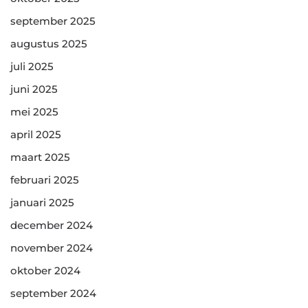
september 2025
augustus 2025
juli 2025
juni 2025
mei 2025
april 2025
maart 2025
februari 2025
januari 2025
december 2024
november 2024
oktober 2024
september 2024