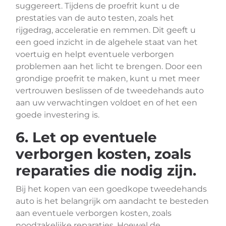
suggereert. Tijdens de proefrit kunt u de
prestaties van de auto testen, zoals het
rijgedrag, acceleratie en remmen. Dit geeft u
een goed inzicht in de algehele staat van het
voertuig en helpt eventuele verborgen
problemen aan het licht te brengen. Door een
grondige proefrit te maken, kunt u met meer
vertrouwen beslissen of de tweedehands auto
aan uw verwachtingen voldoet en of het een
goede investering is.
6. Let op eventuele
verborgen kosten, zoals
reparaties die nodig zijn.
Bij het kopen van een goedkope tweedehands
auto is het belangrijk om aandacht te besteden
aan eventuele verborgen kosten, zoals
noodzakelijke reparaties. Hoewel de