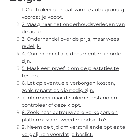
1. Controleer de staat van de auto grondig
voordat je koopt.
2. Vraag naar het onderhoudsverleden van
de auto.
3. Onderhandel over de prijs, maar wees
redelijk.
4. Controleer of alle documenten in orde
zijn.
5. Maak een proefrit om de prestaties te
testen.
6. Let op eventuele verborgen kosten,
zoals reparaties die nodig zijn.
7. Informeer naar de kilometerstand en
controleer of deze klopt.
8. Zoek naar betrouwbare verkopers en
platforms voor tweedehandsauto’s.
9. Neem de tijd om verschillende opties te
vergelijken voordat je beslist.