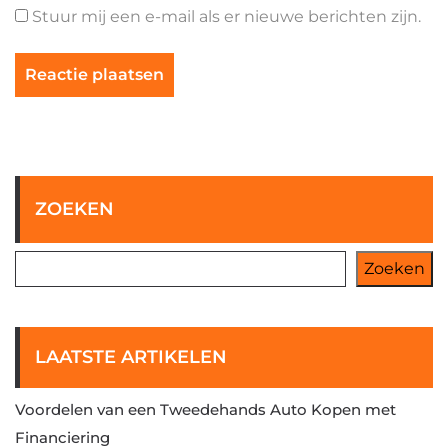
Stuur mij een e-mail als er nieuwe berichten zijn.
ZOEKEN
Zoeken
LAATSTE ARTIKELEN
Voordelen van een Tweedehands Auto Kopen met
Financiering