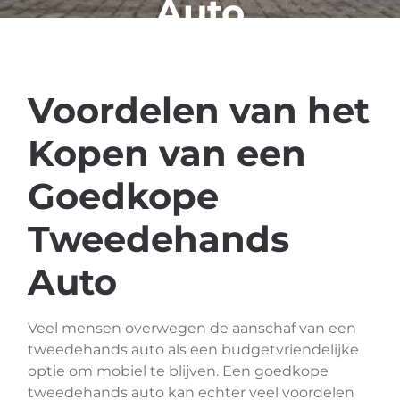
Auto
Voordelen van het
Kopen van een
Goedkope
Tweedehands
Auto
Veel mensen overwegen de aanschaf van een
tweedehands auto als een budgetvriendelijke
optie om mobiel te blijven. Een goedkope
tweedehands auto kan echter veel voordelen