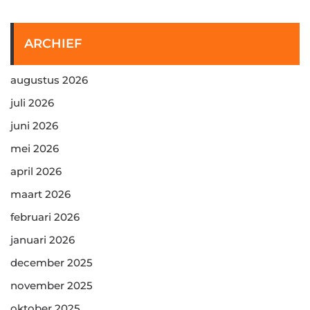
ARCHIEF
augustus 2026
juli 2026
juni 2026
mei 2026
april 2026
maart 2026
februari 2026
januari 2026
december 2025
november 2025
oktober 2025