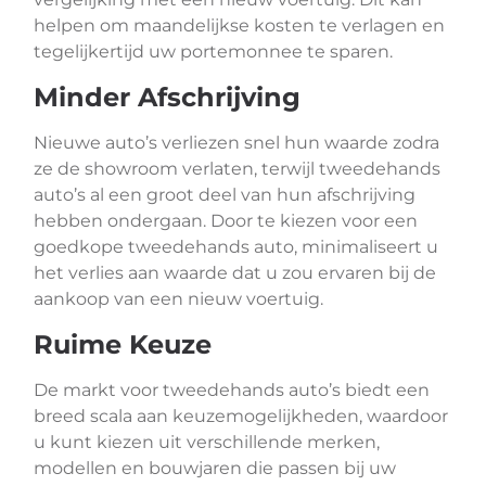
helpen om maandelijkse kosten te verlagen en
tegelijkertijd uw portemonnee te sparen.
Minder Afschrijving
Nieuwe auto’s verliezen snel hun waarde zodra
ze de showroom verlaten, terwijl tweedehands
auto’s al een groot deel van hun afschrijving
hebben ondergaan. Door te kiezen voor een
goedkope tweedehands auto, minimaliseert u
het verlies aan waarde dat u zou ervaren bij de
aankoop van een nieuw voertuig.
Ruime Keuze
De markt voor tweedehands auto’s biedt een
breed scala aan keuzemogelijkheden, waardoor
u kunt kiezen uit verschillende merken,
modellen en bouwjaren die passen bij uw