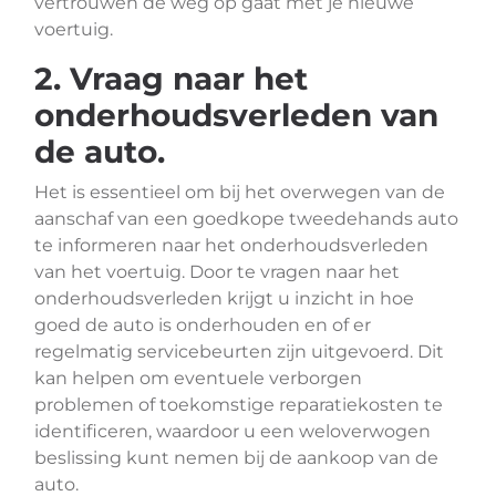
vertrouwen de weg op gaat met je nieuwe
voertuig.
2. Vraag naar het
onderhoudsverleden van
de auto.
Het is essentieel om bij het overwegen van de
aanschaf van een goedkope tweedehands auto
te informeren naar het onderhoudsverleden
van het voertuig. Door te vragen naar het
onderhoudsverleden krijgt u inzicht in hoe
goed de auto is onderhouden en of er
regelmatig servicebeurten zijn uitgevoerd. Dit
kan helpen om eventuele verborgen
problemen of toekomstige reparatiekosten te
identificeren, waardoor u een weloverwogen
beslissing kunt nemen bij de aankoop van de
auto.