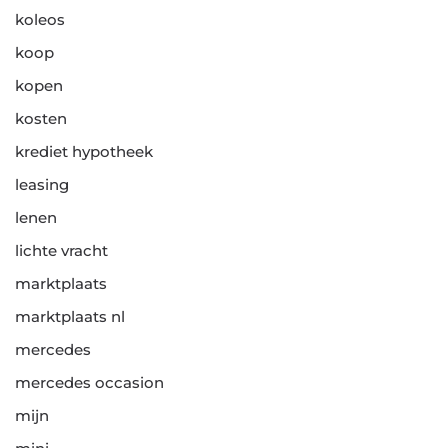
koleos
koop
kopen
kosten
krediet hypotheek
leasing
lenen
lichte vracht
marktplaats
marktplaats nl
mercedes
mercedes occasion
mijn