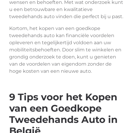
wensen en behoeften. Met wat onderzoek kunt
u een betrouwbare en kwalitatieve
tweedehands auto vinden die perfect bij u past.
Kortom, het kopen van een goedkope
tweedehands auto kan financiële voordelen
opleveren en tegelijkertijd voldoen aan uw
mobiliteitsbehoeften. Door slim te winkelen en
grondig onderzoek te doen, kunt u genieten
van de voordelen van eigendom zonder de
hoge kosten van een nieuwe auto.
9 Tips voor het Kopen
van een Goedkope
Tweedehands Auto in
België