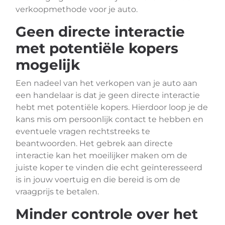
verkoopmethode voor je auto.
Geen directe interactie
met potentiële kopers
mogelijk
Een nadeel van het verkopen van je auto aan
een handelaar is dat je geen directe interactie
hebt met potentiële kopers. Hierdoor loop je de
kans mis om persoonlijk contact te hebben en
eventuele vragen rechtstreeks te
beantwoorden. Het gebrek aan directe
interactie kan het moeilijker maken om de
juiste koper te vinden die echt geïnteresseerd
is in jouw voertuig en die bereid is om de
vraagprijs te betalen.
Minder controle over het