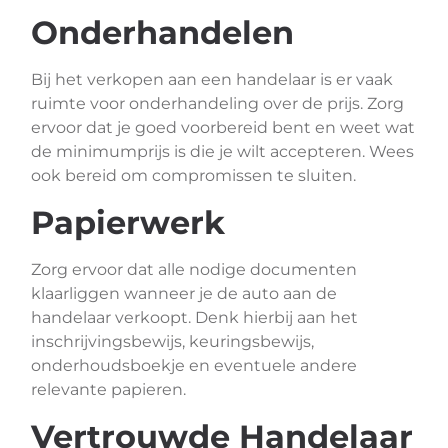
Onderhandelen
Bij het verkopen aan een handelaar is er vaak
ruimte voor onderhandeling over de prijs. Zorg
ervoor dat je goed voorbereid bent en weet wat
de minimumprijs is die je wilt accepteren. Wees
ook bereid om compromissen te sluiten.
Papierwerk
Zorg ervoor dat alle nodige documenten
klaarliggen wanneer je de auto aan de
handelaar verkoopt. Denk hierbij aan het
inschrijvingsbewijs, keuringsbewijs,
onderhoudsboekje en eventuele andere
relevante papieren.
Vertrouwde Handelaar