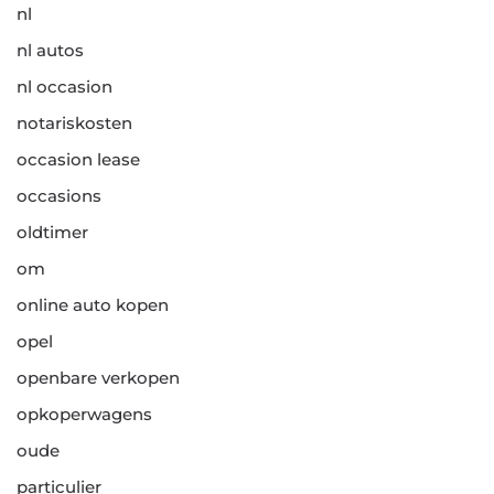
nl
nl autos
nl occasion
notariskosten
occasion lease
occasions
oldtimer
om
online auto kopen
opel
openbare verkopen
opkoperwagens
oude
particulier