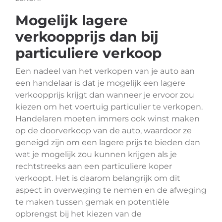
Mogelijk lagere
verkoopprijs dan bij
particuliere verkoop
Een nadeel van het verkopen van je auto aan
een handelaar is dat je mogelijk een lagere
verkoopprijs krijgt dan wanneer je ervoor zou
kiezen om het voertuig particulier te verkopen.
Handelaren moeten immers ook winst maken
op de doorverkoop van de auto, waardoor ze
geneigd zijn om een lagere prijs te bieden dan
wat je mogelijk zou kunnen krijgen als je
rechtstreeks aan een particuliere koper
verkoopt. Het is daarom belangrijk om dit
aspect in overweging te nemen en de afweging
te maken tussen gemak en potentiële
opbrengst bij het kiezen van de