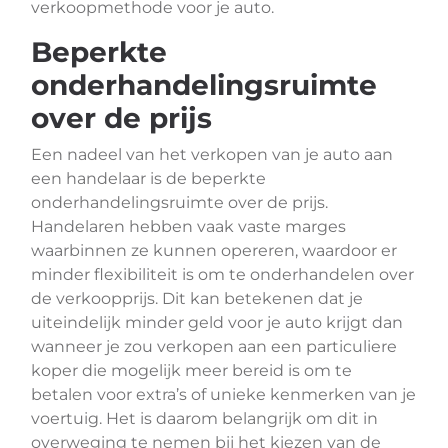
verkoopmethode voor je auto.
Beperkte
onderhandelingsruimte
over de prijs
Een nadeel van het verkopen van je auto aan
een handelaar is de beperkte
onderhandelingsruimte over de prijs.
Handelaren hebben vaak vaste marges
waarbinnen ze kunnen opereren, waardoor er
minder flexibiliteit is om te onderhandelen over
de verkoopprijs. Dit kan betekenen dat je
uiteindelijk minder geld voor je auto krijgt dan
wanneer je zou verkopen aan een particuliere
koper die mogelijk meer bereid is om te
betalen voor extra’s of unieke kenmerken van je
voertuig. Het is daarom belangrijk om dit in
overweging te nemen bij het kiezen van de