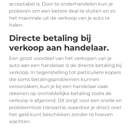
acceptabel is. Door te onderhandelen kun je
proberen om een betere deal te sluiten en zo
het maximale uit de verkoop van je auto te
halen.
Directe betaling bij
verkoop aan handelaar.
Een groot voordeel van het verkopen van je
auto aan een handelaar is de directe betaling bij
verkoop. In tegenstelling tot particuliere kopers
die soms betalingsproblemen kunnen
veroorzaken, kun je bij een handelaar vaak
rekenen op onmiddellijke betaling zodra de
verkoop is afgerond. Dit zorgt voor een snelle en
probleemloze transactie, waardoor je direct over
het geld kunt beschikken zonder te hoeven
wachten.