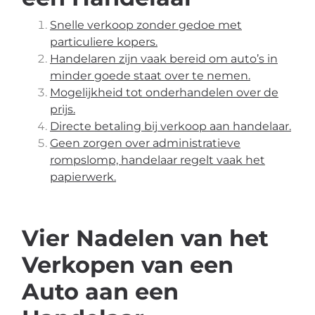
Snelle verkoop zonder gedoe met
particuliere kopers.
Handelaren zijn vaak bereid om auto’s in
minder goede staat over te nemen.
Mogelijkheid tot onderhandelen over de
prijs.
Directe betaling bij verkoop aan handelaar.
Geen zorgen over administratieve
rompslomp, handelaar regelt vaak het
papierwerk.
Vier Nadelen van het
Verkopen van een
Auto aan een