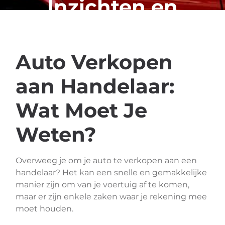
Inzichten en
Advies
Auto Verkopen
aan Handelaar:
Wat Moet Je
Weten?
Overweeg je om je auto te verkopen aan een
handelaar? Het kan een snelle en gemakkelijke
manier zijn om van je voertuig af te komen,
maar er zijn enkele zaken waar je rekening mee
moet houden.