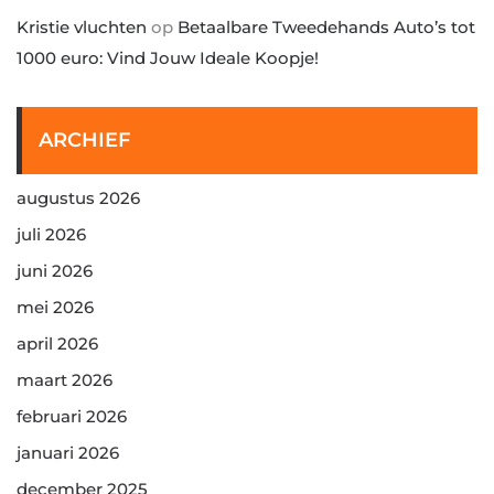
Kristie vluchten
op
Betaalbare Tweedehands Auto’s tot
1000 euro: Vind Jouw Ideale Koopje!
ARCHIEF
augustus 2026
juli 2026
juni 2026
mei 2026
april 2026
maart 2026
februari 2026
januari 2026
december 2025