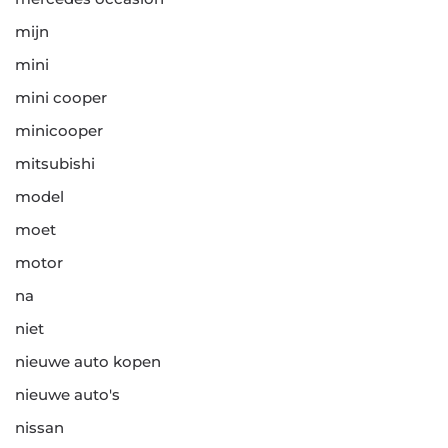
mijn
mini
mini cooper
minicooper
mitsubishi
model
moet
motor
na
niet
nieuwe auto kopen
nieuwe auto's
nissan