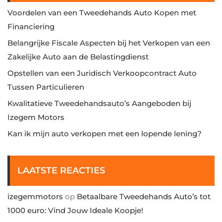
Voordelen van een Tweedehands Auto Kopen met
Financiering
Belangrijke Fiscale Aspecten bij het Verkopen van een
Zakelijke Auto aan de Belastingdienst
Opstellen van een Juridisch Verkoopcontract Auto
Tussen Particulieren
Kwalitatieve Tweedehandsauto’s Aangeboden bij
Izegem Motors
Kan ik mijn auto verkopen met een lopende lening?
LAATSTE REACTIES
izegemmotors
op
Betaalbare Tweedehands Auto’s tot
1000 euro: Vind Jouw Ideale Koopje!