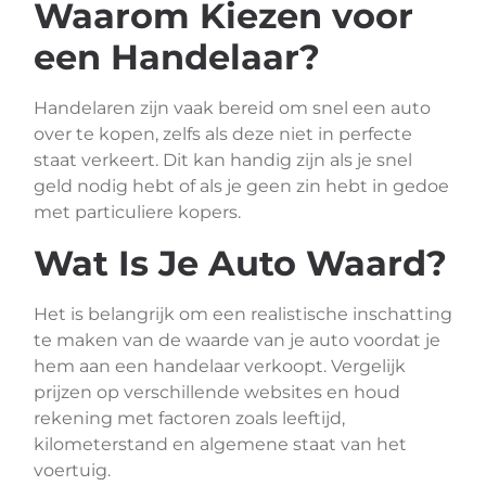
Waarom Kiezen voor
een Handelaar?
Handelaren zijn vaak bereid om snel een auto
over te kopen, zelfs als deze niet in perfecte
staat verkeert. Dit kan handig zijn als je snel
geld nodig hebt of als je geen zin hebt in gedoe
met particuliere kopers.
Wat Is Je Auto Waard?
Het is belangrijk om een realistische inschatting
te maken van de waarde van je auto voordat je
hem aan een handelaar verkoopt. Vergelijk
prijzen op verschillende websites en houd
rekening met factoren zoals leeftijd,
kilometerstand en algemene staat van het
voertuig.