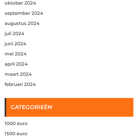
oktober 2024
september 2024
augustus 2024
juli 2024
juni 2024
mei 2024
april 2024
maart 2024
februari 2024
CATEGORIEËN
1000 euro
1500 euro