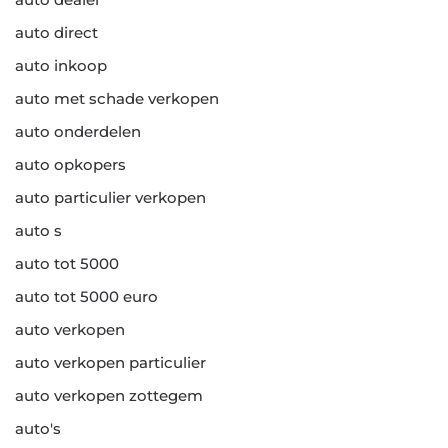
auto direct
auto inkoop
auto met schade verkopen
auto onderdelen
auto opkopers
auto particulier verkopen
auto s
auto tot 5000
auto tot 5000 euro
auto verkopen
auto verkopen particulier
auto verkopen zottegem
auto's