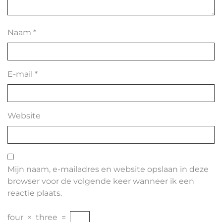
Naam
*
E-mail
*
Website
Mijn naam, e-mailadres en website opslaan in deze
browser voor de volgende keer wanneer ik een
reactie plaats.
four
×
three
=