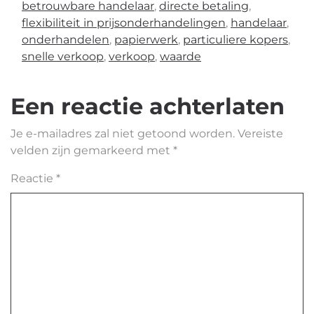
betrouwbare handelaar
,
directe betaling
,
flexibiliteit in prijsonderhandelingen
,
handelaar
,
onderhandelen
,
papierwerk
,
particuliere kopers
,
snelle verkoop
,
verkoop
,
waarde
Een reactie achterlaten
Je e-mailadres zal niet getoond worden.
Vereiste
velden zijn gemarkeerd met
*
Reactie
*