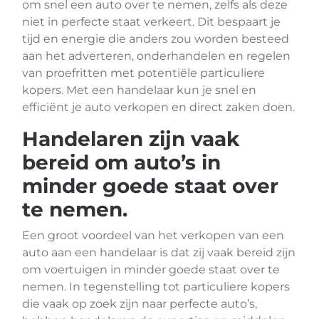
om snel een auto over te nemen, zelfs als deze
niet in perfecte staat verkeert. Dit bespaart je
tijd en energie die anders zou worden besteed
aan het adverteren, onderhandelen en regelen
van proefritten met potentiële particuliere
kopers. Met een handelaar kun je snel en
efficiënt je auto verkopen en direct zaken doen.
Handelaren zijn vaak
bereid om auto’s in
minder goede staat over
te nemen.
Een groot voordeel van het verkopen van een
auto aan een handelaar is dat zij vaak bereid zijn
om voertuigen in minder goede staat over te
nemen. In tegenstelling tot particuliere kopers
die vaak op zoek zijn naar perfecte auto’s,