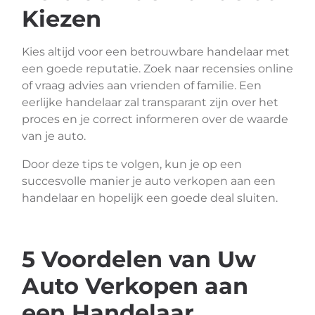
Kiezen
Kies altijd voor een betrouwbare handelaar met
een goede reputatie. Zoek naar recensies online
of vraag advies aan vrienden of familie. Een
eerlijke handelaar zal transparant zijn over het
proces en je correct informeren over de waarde
van je auto.
Door deze tips te volgen, kun je op een
succesvolle manier je auto verkopen aan een
handelaar en hopelijk een goede deal sluiten.
5 Voordelen van Uw
Auto Verkopen aan
een Handelaar