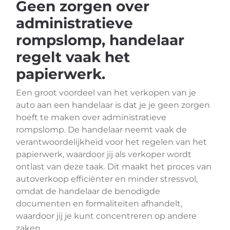
Geen zorgen over
administratieve
rompslomp, handelaar
regelt vaak het
papierwerk.
Een groot voordeel van het verkopen van je
auto aan een handelaar is dat je je geen zorgen
hoeft te maken over administratieve
rompslomp. De handelaar neemt vaak de
verantwoordelijkheid voor het regelen van het
papierwerk, waardoor jij als verkoper wordt
ontlast van deze taak. Dit maakt het proces van
autoverkoop efficiënter en minder stressvol,
omdat de handelaar de benodigde
documenten en formaliteiten afhandelt,
waardoor jij je kunt concentreren op andere
zaken.