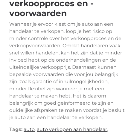
verkoopproces en -
voorwaarden
Wanneer je ervoor kiest om je auto aan een
handelaar te verkopen, loop je het risico op
minder controle over het verkoopproces en de
verkoopvoorwaarden. Omdat handelaren vaak
snel willen handelen, kan het zijn dat je minder
invloed hebt op de onderhandelingen en de
uiteindelijke verkoopprijs. Daarnaast kunnen
bepaalde voorwaarden die voor jou belangrijk
zijn, zoals garantie of inruilmogelijkheden,
minder flexibel zijn wanneer je met een
handelaar te maken hebt. Het is daarom
belangrijk om goed geïnformeerd te zijn en
duidelijke afspraken te maken voordat je besluit
je auto aan een handelaar te verkopen.
Tags:
auto
,
auto verkopen aan handelaar
,