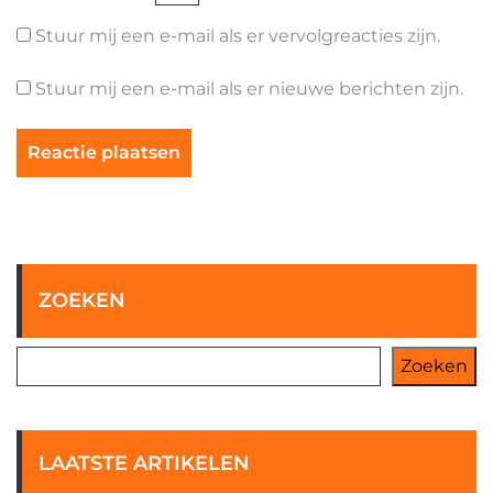
Stuur mij een e-mail als er vervolgreacties zijn.
Stuur mij een e-mail als er nieuwe berichten zijn.
ZOEKEN
Zoeken
LAATSTE ARTIKELEN