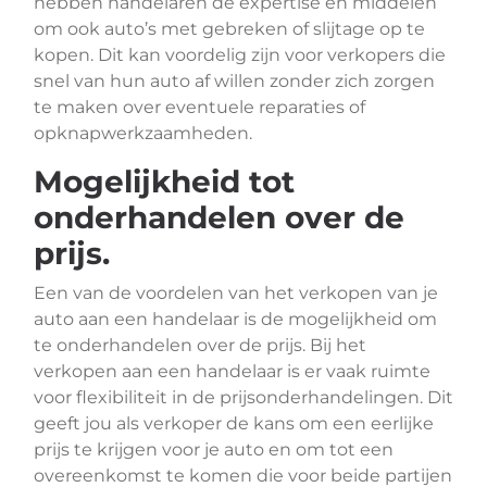
hebben handelaren de expertise en middelen
om ook auto’s met gebreken of slijtage op te
kopen. Dit kan voordelig zijn voor verkopers die
snel van hun auto af willen zonder zich zorgen
te maken over eventuele reparaties of
opknapwerkzaamheden.
Mogelijkheid tot
onderhandelen over de
prijs.
Een van de voordelen van het verkopen van je
auto aan een handelaar is de mogelijkheid om
te onderhandelen over de prijs. Bij het
verkopen aan een handelaar is er vaak ruimte
voor flexibiliteit in de prijsonderhandelingen. Dit
geeft jou als verkoper de kans om een eerlijke
prijs te krijgen voor je auto en om tot een
overeenkomst te komen die voor beide partijen