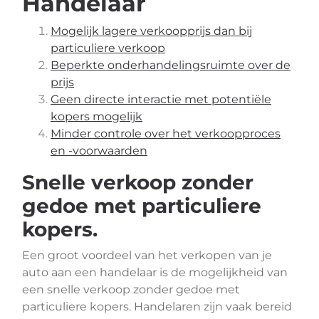
Handelaar
Mogelijk lagere verkoopprijs dan bij
particuliere verkoop
Beperkte onderhandelingsruimte over de
prijs
Geen directe interactie met potentiële
kopers mogelijk
Minder controle over het verkoopproces
en -voorwaarden
Snelle verkoop zonder
gedoe met particuliere
kopers.
Een groot voordeel van het verkopen van je
auto aan een handelaar is de mogelijkheid van
een snelle verkoop zonder gedoe met
particuliere kopers. Handelaren zijn vaak bereid