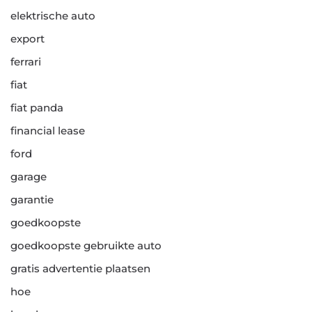
elektrische auto
export
ferrari
fiat
fiat panda
financial lease
ford
garage
garantie
goedkoopste
goedkoopste gebruikte auto
gratis advertentie plaatsen
hoe