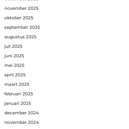
november 2025
oktober 2025
september 2025
augustus 2025
juli 2025
juni 2025
mei 2025
april 2025
maart 2025
februari 2025
januari 2025
december 2024
november 2024