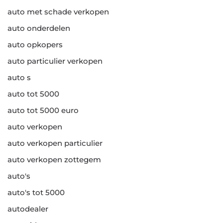
auto met schade verkopen
auto onderdelen
auto opkopers
auto particulier verkopen
auto s
auto tot 5000
auto tot 5000 euro
auto verkopen
auto verkopen particulier
auto verkopen zottegem
auto's
auto's tot 5000
autodealer