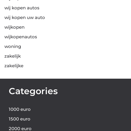
wij kopen autos
wij kopen uw auto
wijkopen
wijkopenautos
woning
zakelijk
zakelijke
Categories
1000 euro
1500 euro
2000 euro