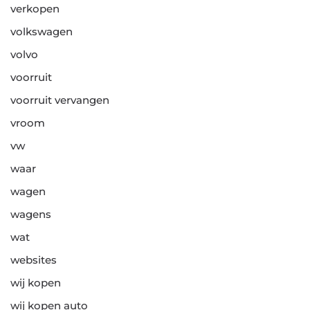
verkopen
volkswagen
volvo
voorruit
voorruit vervangen
vroom
vw
waar
wagen
wagens
wat
websites
wij kopen
wij kopen auto