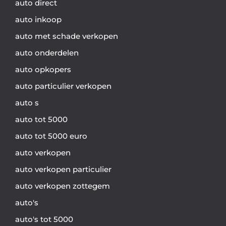
auto direct
auto inkoop
auto met schade verkopen
auto onderdelen
auto opkopers
auto particulier verkopen
auto s
auto tot 5000
auto tot 5000 euro
auto verkopen
auto verkopen particulier
auto verkopen zottegem
auto's
auto's tot 5000