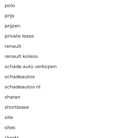
polo
prijs
prijzen
private lease
renault
renault koleos
schade auto verkopen
schadeautos
schadeautos nl
sharan
shortlease
site
sites
skoda