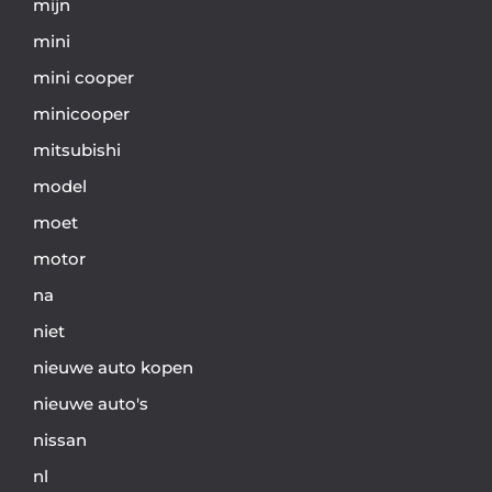
mijn
mini
mini cooper
minicooper
mitsubishi
model
moet
motor
na
niet
nieuwe auto kopen
nieuwe auto's
nissan
nl