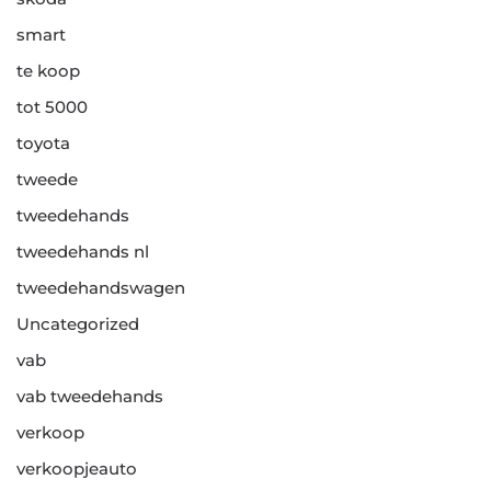
smart
te koop
tot 5000
toyota
tweede
tweedehands
tweedehands nl
tweedehandswagen
Uncategorized
vab
vab tweedehands
verkoop
verkoopjeauto