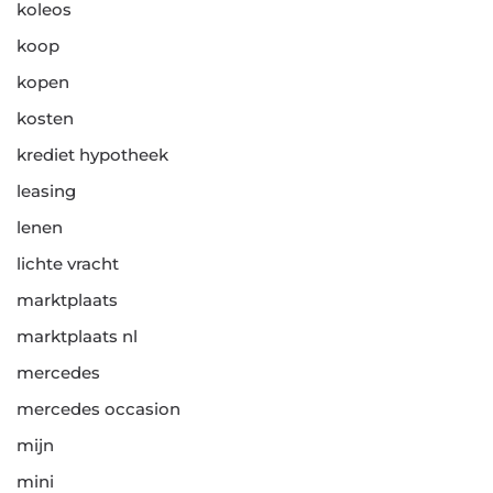
koleos
koop
kopen
kosten
krediet hypotheek
leasing
lenen
lichte vracht
marktplaats
marktplaats nl
mercedes
mercedes occasion
mijn
mini