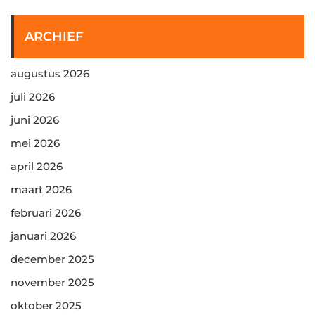
ARCHIEF
augustus 2026
juli 2026
juni 2026
mei 2026
april 2026
maart 2026
februari 2026
januari 2026
december 2025
november 2025
oktober 2025