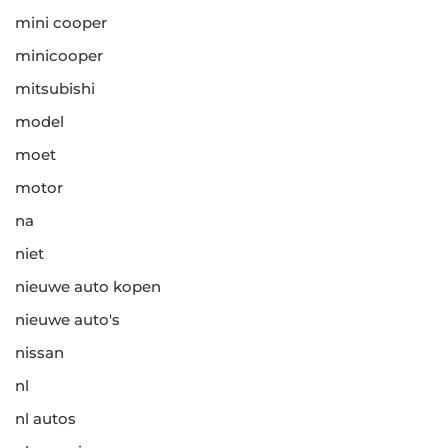
mini cooper
minicooper
mitsubishi
model
moet
motor
na
niet
nieuwe auto kopen
nieuwe auto's
nissan
nl
nl autos