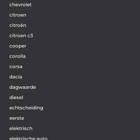
chevrolet
citroen
citroën
citroen c3
cooper
corolla
corsa
dacia
dagwaarde
diesel
echtscheiding
eerste
elektrisch
elektrische auto