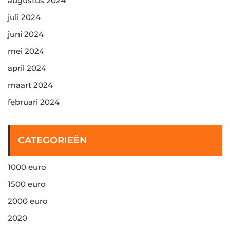
augustus 2024
juli 2024
juni 2024
mei 2024
april 2024
maart 2024
februari 2024
CATEGORIEËN
1000 euro
1500 euro
2000 euro
2020