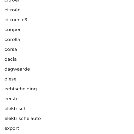
citroën
citroen c3
cooper
corolla
corsa
dacia
dagwaarde
diesel
echtscheiding
eerste
elektrisch
elektrische auto
export