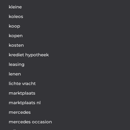
kleine
koleos
koop
kopen
kosten
krediet hypotheek
leasing
lenen
lichte vracht
marktplaats
marktplaats nl
mercedes
mercedes occasion