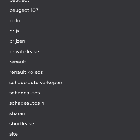
peugeot 107
polo
prijs
prijzen
private lease
renault
renault koleos
schade auto verkopen
schadeautos
schadeautos nl
sharan
shortlease
site