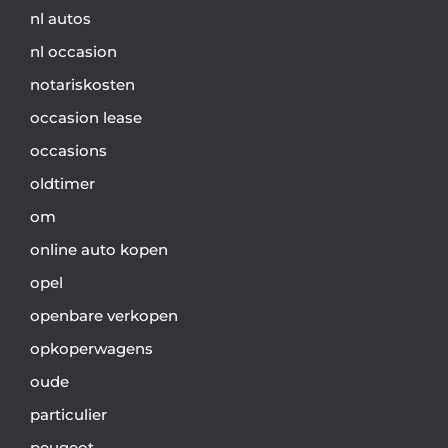
nl autos
nl occasion
notariskosten
occasion lease
occasions
oldtimer
om
online auto kopen
opel
openbare verkopen
opkoperwagens
oude
particulier
peugeot