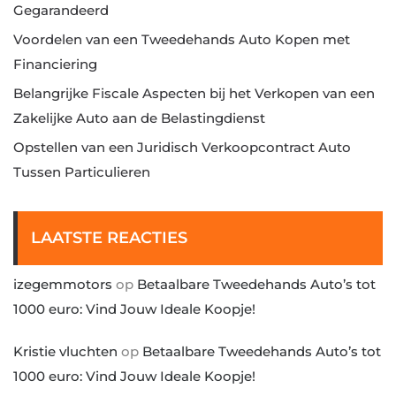
Gegarandeerd
Voordelen van een Tweedehands Auto Kopen met
Financiering
Belangrijke Fiscale Aspecten bij het Verkopen van een
Zakelijke Auto aan de Belastingdienst
Opstellen van een Juridisch Verkoopcontract Auto
Tussen Particulieren
LAATSTE REACTIES
izegemmotors
op
Betaalbare Tweedehands Auto’s tot
1000 euro: Vind Jouw Ideale Koopje!
Kristie vluchten
op
Betaalbare Tweedehands Auto’s tot
1000 euro: Vind Jouw Ideale Koopje!