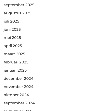
september 2025
augustus 2025
juli 2025
juni 2025
mei 2025
april 2025
maart 2025
februari 2025
januari 2025
december 2024
november 2024
oktober 2024
september 2024