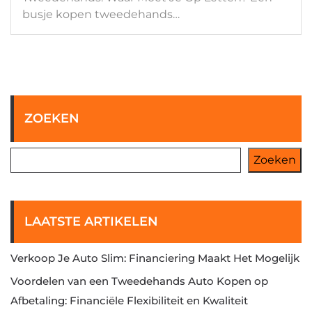
busje kopen tweedehands…
ZOEKEN
Zoeken
LAATSTE ARTIKELEN
Verkoop Je Auto Slim: Financiering Maakt Het Mogelijk
Voordelen van een Tweedehands Auto Kopen op
Afbetaling: Financiële Flexibiliteit en Kwaliteit