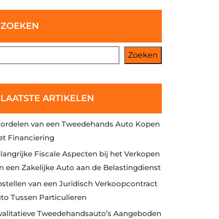
ZOEKEN
Zoeken
LAATSTE ARTIKELEN
ordelen van een Tweedehands Auto Kopen
t Financiering
langrijke Fiscale Aspecten bij het Verkopen
n een Zakelijke Auto aan de Belastingdienst
stellen van een Juridisch Verkoopcontract
to Tussen Particulieren
alitatieve Tweedehandsauto’s Aangeboden