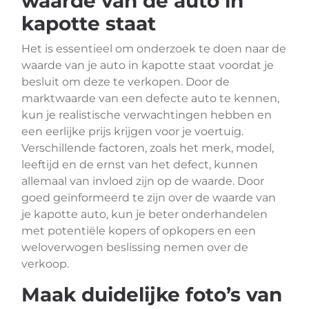
waarde van de auto in
kapotte staat
Het is essentieel om onderzoek te doen naar de
waarde van je auto in kapotte staat voordat je
besluit om deze te verkopen. Door de
marktwaarde van een defecte auto te kennen,
kun je realistische verwachtingen hebben en
een eerlijke prijs krijgen voor je voertuig.
Verschillende factoren, zoals het merk, model,
leeftijd en de ernst van het defect, kunnen
allemaal van invloed zijn op de waarde. Door
goed geïnformeerd te zijn over de waarde van
je kapotte auto, kun je beter onderhandelen
met potentiële kopers of opkopers en een
weloverwogen beslissing nemen over de
verkoop.
Maak duidelijke foto’s van