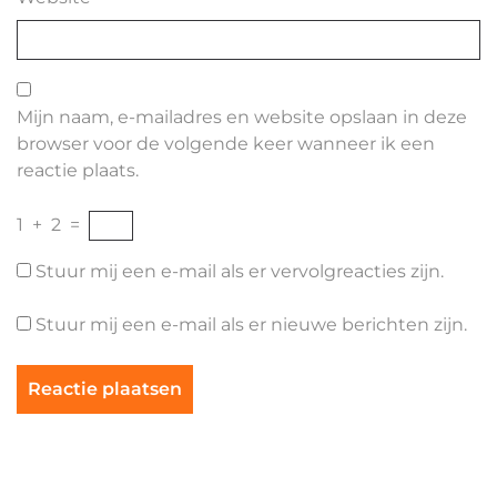
Mijn naam, e-mailadres en website opslaan in deze
browser voor de volgende keer wanneer ik een
reactie plaats.
1
+
2
=
Stuur mij een e-mail als er vervolgreacties zijn.
Stuur mij een e-mail als er nieuwe berichten zijn.