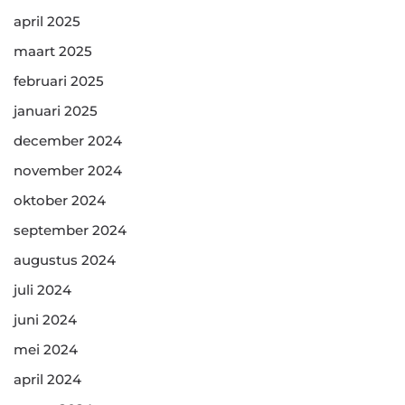
april 2025
maart 2025
februari 2025
januari 2025
december 2024
november 2024
oktober 2024
september 2024
augustus 2024
juli 2024
juni 2024
mei 2024
april 2024