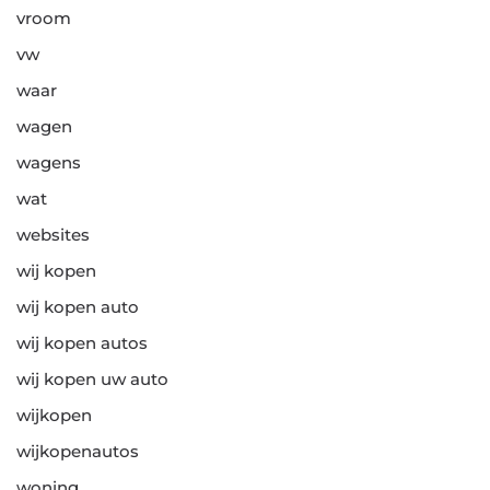
vroom
vw
waar
wagen
wagens
wat
websites
wij kopen
wij kopen auto
wij kopen autos
wij kopen uw auto
wijkopen
wijkopenautos
woning