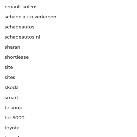
renault koleos
schade auto verkopen
schadeautos
schadeautos nl
sharan
shortlease
site
sites
skoda
smart
te koop
tot 5000
toyota