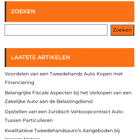
ZOEKEN
Zoeken
LAATSTE ARTIKELEN
Voordelen van een Tweedehands Auto Kopen met
Financiering
Belangrijke Fiscale Aspecten bij het Verkopen van een
Zakelijke Auto aan de Belastingdienst
Opstellen van een Juridisch Verkoopcontract Auto
Tussen Particulieren
Kwalitatieve Tweedehandsauto’s Aangeboden bij