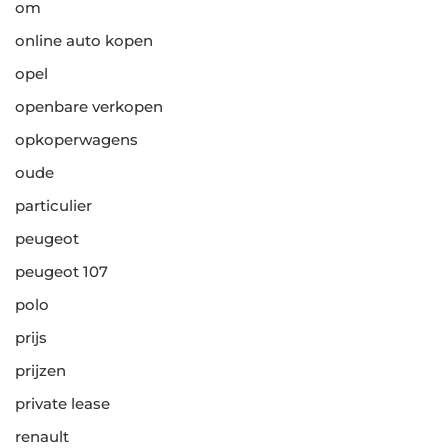
om
online auto kopen
opel
openbare verkopen
opkoperwagens
oude
particulier
peugeot
peugeot 107
polo
prijs
prijzen
private lease
renault