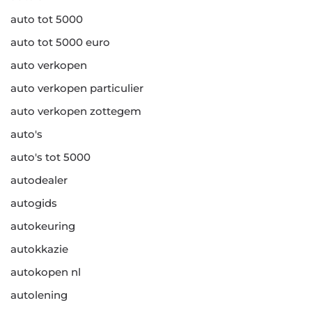
auto tot 5000
auto tot 5000 euro
auto verkopen
auto verkopen particulier
auto verkopen zottegem
auto's
auto's tot 5000
autodealer
autogids
autokeuring
autokkazie
autokopen nl
autolening