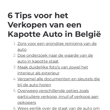
6 Tips voor het
Verkopen van een
Kapotte Auto in België
Zorg voor een grondige reiniging van de
auto
Doe onderzoek naar de waarde van de
auto in kapotte staat
Maak duidelijke foto’s van zowel het
interieur als exterieur
Verzamel alle documenten en sleutels die
bij de auto horen
Overweeg verschillende opties zoals
particuliere verkoop, inruil of verkoop aan
opkopers
Wees eerlijk over de staat van de auto om