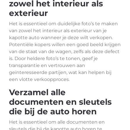
zowel het interieur als
exterieur
Het is essentieel om duidelijke foto’s te maken
van zowel het interieur als exterieur van je
kapotte auto wanneer je deze wilt verkopen.
Potentiële kopers willen een goed beeld krijgen
van de staat van de wagen, zelfs als deze defect
is. Door heldere foto’s te tonen, geef je
transparantie en vertrouwen aan
geïnteresseerde partijen, wat kan helpen bij
een vlotte verkoopproces.
Verzamel alle
documenten en sleutels
die bij de auto horen
Het is essentieel om alle documenten en
sleutels die bij de kapotte auto horen te