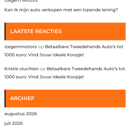
Izegem Motors
Kan ik mijn auto verkopen met een lopende lening?
LAATSTE REACTIES
izegemmotors
op
Betaalbare Tweedehands Auto’s tot
1000 euro: Vind Jouw Ideale Koopje!
Kristie vluchten
op
Betaalbare Tweedehands Auto’s tot
1000 euro: Vind Jouw Ideale Koopje!
ARCHIEF
augustus 2026
juli 2026