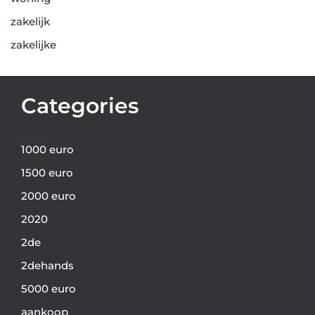
zakelijk
zakelijke
Categories
1000 euro
1500 euro
2000 euro
2020
2de
2dehands
5000 euro
aankoop