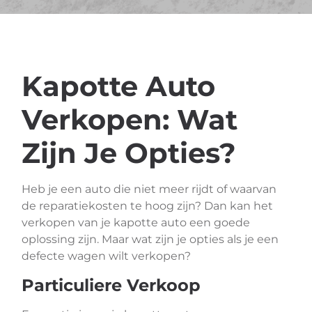
Kapotte Auto
Verkopen: Wat
Zijn Je Opties?
Heb je een auto die niet meer rijdt of waarvan
de reparatiekosten te hoog zijn? Dan kan het
verkopen van je kapotte auto een goede
oplossing zijn. Maar wat zijn je opties als je een
defecte wagen wilt verkopen?
Particuliere Verkoop