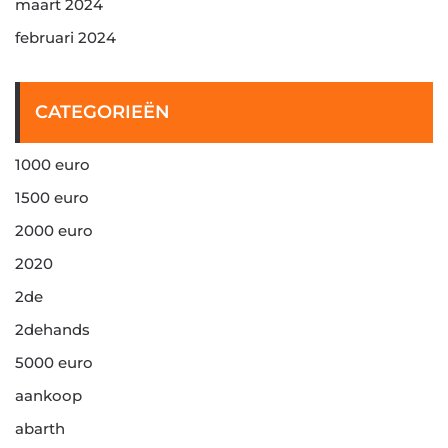
maart 2024
februari 2024
CATEGORIEËN
1000 euro
1500 euro
2000 euro
2020
2de
2dehands
5000 euro
aankoop
abarth