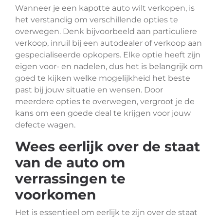
Wanneer je een kapotte auto wilt verkopen, is
het verstandig om verschillende opties te
overwegen. Denk bijvoorbeeld aan particuliere
verkoop, inruil bij een autodealer of verkoop aan
gespecialiseerde opkopers. Elke optie heeft zijn
eigen voor- en nadelen, dus het is belangrijk om
goed te kijken welke mogelijkheid het beste
past bij jouw situatie en wensen. Door
meerdere opties te overwegen, vergroot je de
kans om een goede deal te krijgen voor jouw
defecte wagen.
Wees eerlijk over de staat
van de auto om
verrassingen te
voorkomen
Het is essentieel om eerlijk te zijn over de staat