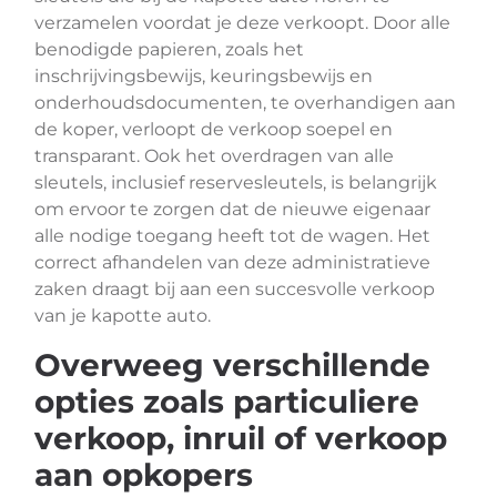
verzamelen voordat je deze verkoopt. Door alle
benodigde papieren, zoals het
inschrijvingsbewijs, keuringsbewijs en
onderhoudsdocumenten, te overhandigen aan
de koper, verloopt de verkoop soepel en
transparant. Ook het overdragen van alle
sleutels, inclusief reservesleutels, is belangrijk
om ervoor te zorgen dat de nieuwe eigenaar
alle nodige toegang heeft tot de wagen. Het
correct afhandelen van deze administratieve
zaken draagt bij aan een succesvolle verkoop
van je kapotte auto.
Overweeg verschillende
opties zoals particuliere
verkoop, inruil of verkoop
aan opkopers