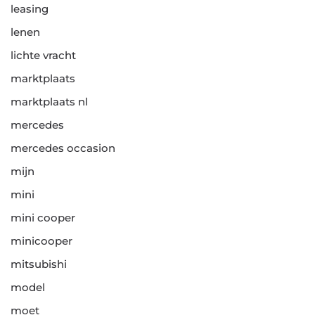
leasing
lenen
lichte vracht
marktplaats
marktplaats nl
mercedes
mercedes occasion
mijn
mini
mini cooper
minicooper
mitsubishi
model
moet