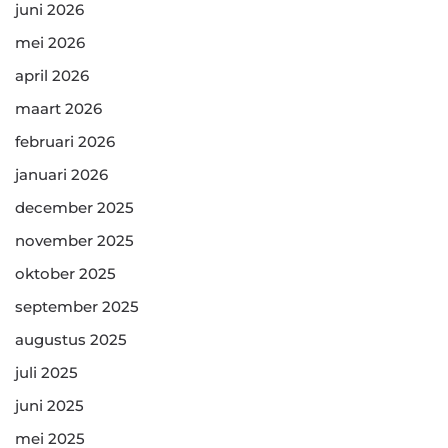
juni 2026
mei 2026
april 2026
maart 2026
februari 2026
januari 2026
december 2025
november 2025
oktober 2025
september 2025
augustus 2025
juli 2025
juni 2025
mei 2025