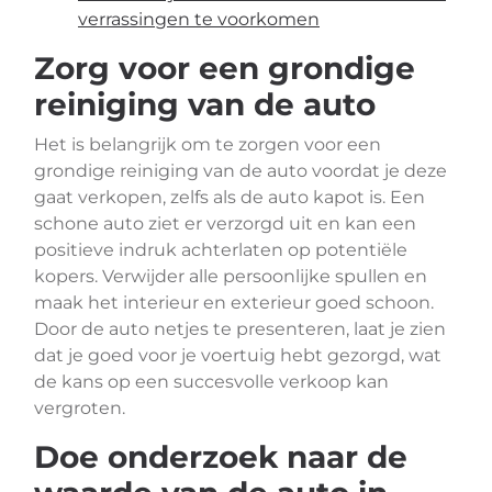
verrassingen te voorkomen
Zorg voor een grondige
reiniging van de auto
Het is belangrijk om te zorgen voor een
grondige reiniging van de auto voordat je deze
gaat verkopen, zelfs als de auto kapot is. Een
schone auto ziet er verzorgd uit en kan een
positieve indruk achterlaten op potentiële
kopers. Verwijder alle persoonlijke spullen en
maak het interieur en exterieur goed schoon.
Door de auto netjes te presenteren, laat je zien
dat je goed voor je voertuig hebt gezorgd, wat
de kans op een succesvolle verkoop kan
vergroten.
Doe onderzoek naar de