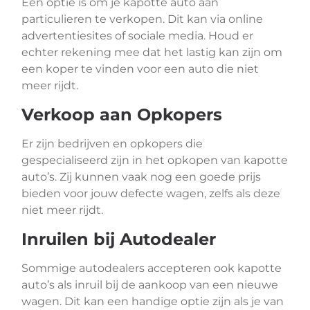
Een optie is om je kapotte auto aan
particulieren te verkopen. Dit kan via online
advertentiesites of sociale media. Houd er
echter rekening mee dat het lastig kan zijn om
een koper te vinden voor een auto die niet
meer rijdt.
Verkoop aan Opkopers
Er zijn bedrijven en opkopers die
gespecialiseerd zijn in het opkopen van kapotte
auto’s. Zij kunnen vaak nog een goede prijs
bieden voor jouw defecte wagen, zelfs als deze
niet meer rijdt.
Inruilen bij Autodealer
Sommige autodealers accepteren ook kapotte
auto’s als inruil bij de aankoop van een nieuwe
wagen. Dit kan een handige optie zijn als je van