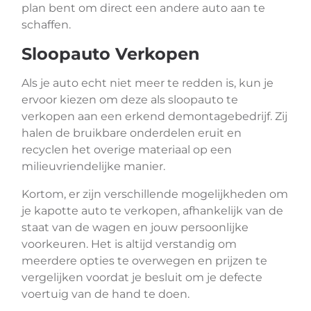
plan bent om direct een andere auto aan te
schaffen.
Sloopauto Verkopen
Als je auto echt niet meer te redden is, kun je
ervoor kiezen om deze als sloopauto te
verkopen aan een erkend demontagebedrijf. Zij
halen de bruikbare onderdelen eruit en
recyclen het overige materiaal op een
milieuvriendelijke manier.
Kortom, er zijn verschillende mogelijkheden om
je kapotte auto te verkopen, afhankelijk van de
staat van de wagen en jouw persoonlijke
voorkeuren. Het is altijd verstandig om
meerdere opties te overwegen en prijzen te
vergelijken voordat je besluit om je defecte
voertuig van de hand te doen.