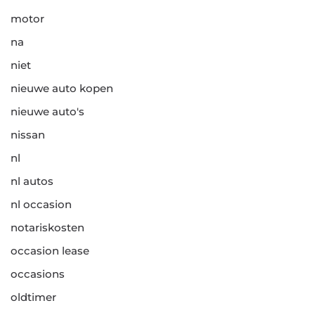
motor
na
niet
nieuwe auto kopen
nieuwe auto's
nissan
nl
nl autos
nl occasion
notariskosten
occasion lease
occasions
oldtimer