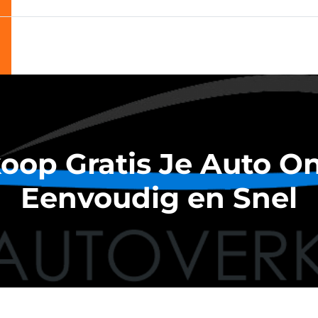
oop Gratis Je Auto On
Eenvoudig en Snel