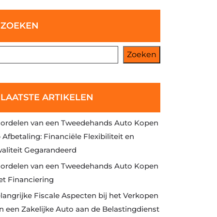
ZOEKEN
Zoeken
LAATSTE ARTIKELEN
ordelen van een Tweedehands Auto Kopen
 Afbetaling: Financiële Flexibiliteit en
aliteit Gegarandeerd
ordelen van een Tweedehands Auto Kopen
t Financiering
langrijke Fiscale Aspecten bij het Verkopen
n een Zakelijke Auto aan de Belastingdienst