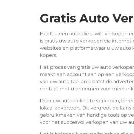
Gratis Auto Ve
Heeft u een auto die u wilt verkopen e
is gratis uw auto verkopen via internet
websites en platforms waar u uw auto 
kopers.
Het proces van gratis uw auto verkopen
maakt een account aan op een verkoopp
van uw auto toe, en plaatst de adverte
contact met u opnemen voor meer infor
Door uw auto online te verkopen, berei
lokaal adverteert. Dit vergroot de kan
gebruikmaken van handige tools op ver
voor het succesvol verkopen van uw au