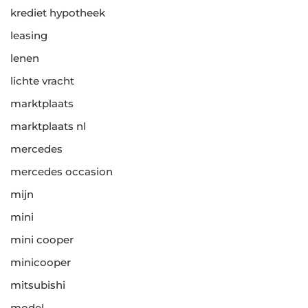
krediet hypotheek
leasing
lenen
lichte vracht
marktplaats
marktplaats nl
mercedes
mercedes occasion
mijn
mini
mini cooper
minicooper
mitsubishi
model