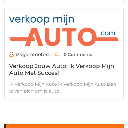
izegemmotors
0 Comments
Verkoop Jouw Auto: Ik Verkoop Mijn
Auto Met Succes!
Ik Verkoop Mijn Auto Ik Verkoop Mijn Auto Ben
je van plan om je auto…