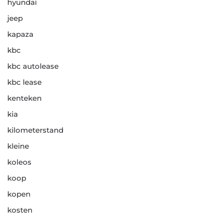
hyundai
jeep
kapaza
kbc
kbc autolease
kbc lease
kenteken
kia
kilometerstand
kleine
koleos
koop
kopen
kosten