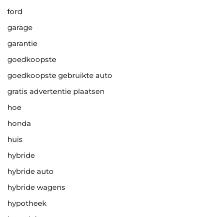
ford
garage
garantie
goedkoopste
goedkoopste gebruikte auto
gratis advertentie plaatsen
hoe
honda
huis
hybride
hybride auto
hybride wagens
hypotheek