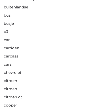
buitenlandse
bus
busje
c3
car
cardoen
carpass
cars
chevrolet
citroen
citroën
citroen c3
cooper