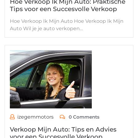
Hoe Verkoop Ik Mijn Auto: Praktische
Tips voor een Succesvolle Verkoop
Hoe Verkoop Ik Mijn Auto Hoe Verkoop Ik Mijn
Auto Wil je je auto verkopen…
izegemmotors
0 Comments
Verkoop Mijn Auto: Tips en Advies
voor een Succesvolle Verkoop