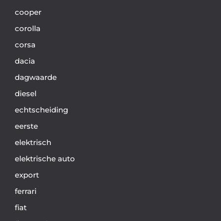
cooper
corolla
corsa
dacia
dagwaarde
diesel
echtscheiding
eerste
elektrisch
elektrische auto
export
ferrari
fiat