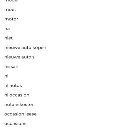
moet
motor
na
niet
nieuwe auto kopen
nieuwe auto's
nissan
nl
nl autos
nl occasion
notariskosten
occasion lease
occasions