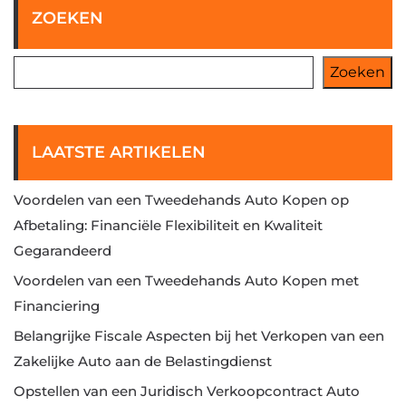
ZOEKEN
Zoeken
LAATSTE ARTIKELEN
Voordelen van een Tweedehands Auto Kopen op
Afbetaling: Financiële Flexibiliteit en Kwaliteit
Gegarandeerd
Voordelen van een Tweedehands Auto Kopen met
Financiering
Belangrijke Fiscale Aspecten bij het Verkopen van een
Zakelijke Auto aan de Belastingdienst
Opstellen van een Juridisch Verkoopcontract Auto