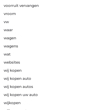
voorruit vervangen
vroom
vw
waar
wagen
wagens
wat
websites
wij kopen
wij kopen auto
wij kopen autos
wij kopen uw auto
wijkopen