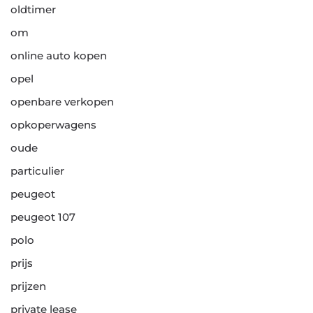
oldtimer
om
online auto kopen
opel
openbare verkopen
opkoperwagens
oude
particulier
peugeot
peugeot 107
polo
prijs
prijzen
private lease