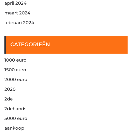
april 2024
maart 2024
februari 2024
CATEGORIEËN
1000 euro
1500 euro
2000 euro
2020
2de
2dehands
5000 euro
aankoop