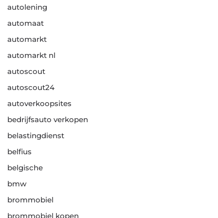
autolening
automaat
automarkt
automarkt nl
autoscout
autoscout24
autoverkoopsites
bedrijfsauto verkopen
belastingdienst
belfius
belgische
bmw
brommobiel
brommobiel kopen