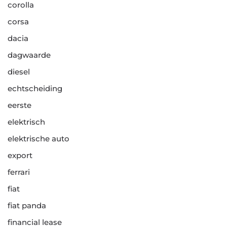
corolla
corsa
dacia
dagwaarde
diesel
echtscheiding
eerste
elektrisch
elektrische auto
export
ferrari
fiat
fiat panda
financial lease