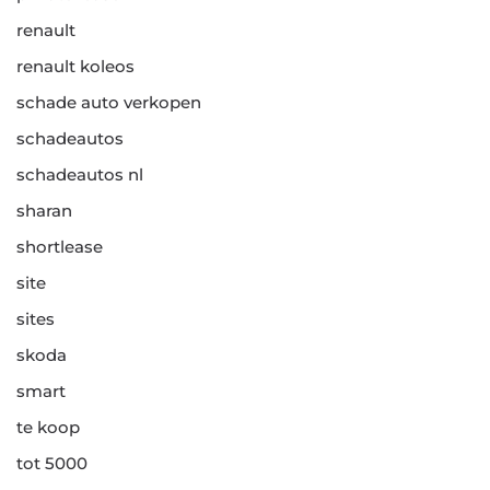
renault
renault koleos
schade auto verkopen
schadeautos
schadeautos nl
sharan
shortlease
site
sites
skoda
smart
te koop
tot 5000