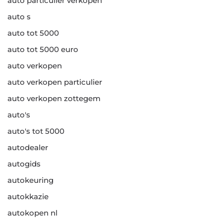
auto particulier verkopen
auto s
auto tot 5000
auto tot 5000 euro
auto verkopen
auto verkopen particulier
auto verkopen zottegem
auto's
auto's tot 5000
autodealer
autogids
autokeuring
autokkazie
autokopen nl