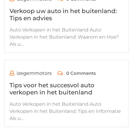
Verkoop uw auto in het buitenland:
Tips en advies
Auto Verkopen in het Buitenland Auto
Verkopen in het Buitenland: Waarom en Hoe?
Als u…
izegemmotors
0 Comments
Tips voor het succesvol auto
verkopen in het buitenland
Auto Verkopen in het Buitenland Auto
Verkopen in het Buitenland: Tips en Informatie
Als u…