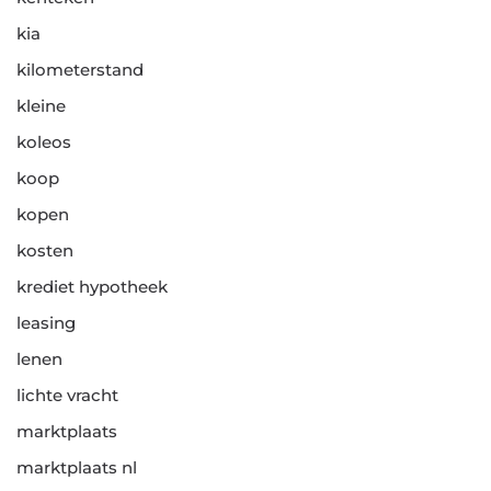
kia
kilometerstand
kleine
koleos
koop
kopen
kosten
krediet hypotheek
leasing
lenen
lichte vracht
marktplaats
marktplaats nl