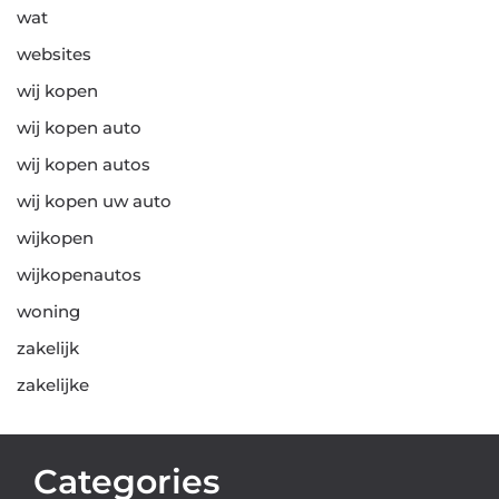
wat
websites
wij kopen
wij kopen auto
wij kopen autos
wij kopen uw auto
wijkopen
wijkopenautos
woning
zakelijk
zakelijke
Categories