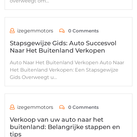
overweegt om…
izegemmotors
0 Comments
Stapsgewijze Gids: Auto Succesvol
Naar Het Buitenland Verkopen
Auto Naar Het Buitenland Verkopen Auto Naar
Het Buitenland Verkopen: Een Stapsgewijze
Gids Overweegt u…
izegemmotors
0 Comments
Verkoop van uw auto naar het
buitenland: Belangrijke stappen en
tips