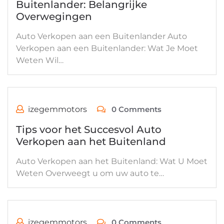
Buitenlander: Belangrijke
Overwegingen
Auto Verkopen aan een Buitenlander Auto
Verkopen aan een Buitenlander: Wat Je Moet
Weten Wil…
izegemmotors
0 Comments
Tips voor het Succesvol Auto
Verkopen aan het Buitenland
Auto Verkopen aan het Buitenland: Wat U Moet
Weten Overweegt u om uw auto te…
izegemmotors
0 Comments