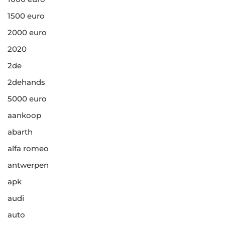
1500 euro
2000 euro
2020
2de
2dehands
5000 euro
aankoop
abarth
alfa romeo
antwerpen
apk
audi
auto