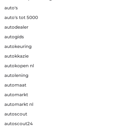
auto's
auto's tot 5000
autodealer
autogids
autokeuring
autokkazie
autokopen nl
autolening
automaat
automarkt
automarkt nl
autoscout
autoscout24