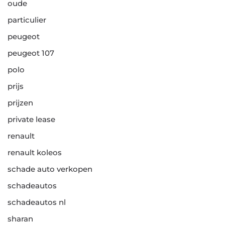
oude
particulier
peugeot
peugeot 107
polo
prijs
prijzen
private lease
renault
renault koleos
schade auto verkopen
schadeautos
schadeautos nl
sharan