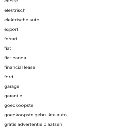
eerste
elektrisch
elektrische auto
export
ferrari
fiat
fiat panda
financial lease
ford
garage
garantie
goedkoopste
goedkoopste gebruikte auto
gratis advertentie plaatsen