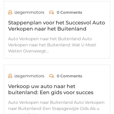
izegemmotors
0 Comments
Stappenplan voor het Succesvol Auto
Verkopen naar het Buitenland
Auto Verkopen naar het Buitenland Auto
Verkopen naar het Buitenland: Wat U Moet
Weten Overweegt…
izegemmotors
0 Comments
Verkoop uw auto naar het
buitenland: Een gids voor succes
Auto Verkopen naar Buitenland Auto Verkopen
naar Buitenland: Een Stapsgewijze Gids Als u