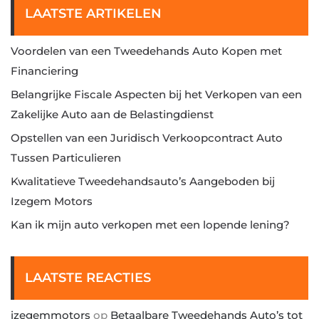
LAATSTE ARTIKELEN
Voordelen van een Tweedehands Auto Kopen met
Financiering
Belangrijke Fiscale Aspecten bij het Verkopen van een
Zakelijke Auto aan de Belastingdienst
Opstellen van een Juridisch Verkoopcontract Auto
Tussen Particulieren
Kwalitatieve Tweedehandsauto’s Aangeboden bij
Izegem Motors
Kan ik mijn auto verkopen met een lopende lening?
LAATSTE REACTIES
izegemmotors
op
Betaalbare Tweedehands Auto’s tot