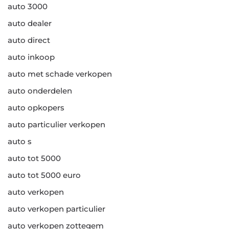
auto 3000
auto dealer
auto direct
auto inkoop
auto met schade verkopen
auto onderdelen
auto opkopers
auto particulier verkopen
auto s
auto tot 5000
auto tot 5000 euro
auto verkopen
auto verkopen particulier
auto verkopen zottegem