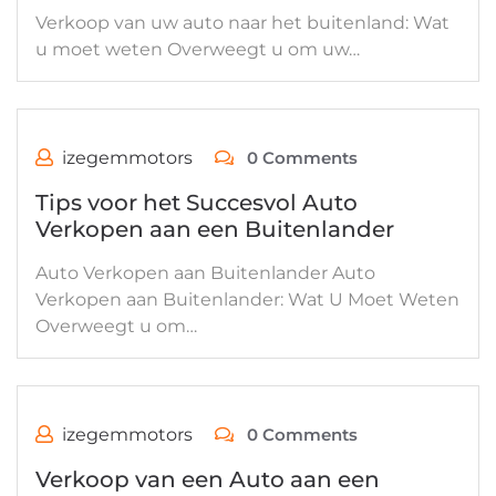
Verkoop van uw auto naar het buitenland: Wat
u moet weten Overweegt u om uw…
izegemmotors
0 Comments
Tips voor het Succesvol Auto
Verkopen aan een Buitenlander
Auto Verkopen aan Buitenlander Auto
Verkopen aan Buitenlander: Wat U Moet Weten
Overweegt u om…
izegemmotors
0 Comments
Verkoop van een Auto aan een