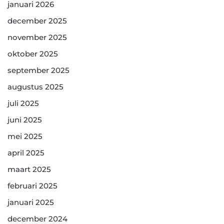
januari 2026
december 2025
november 2025
oktober 2025
september 2025
augustus 2025
juli 2025
juni 2025
mei 2025
april 2025
maart 2025
februari 2025
januari 2025
december 2024