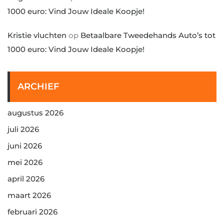
1000 euro: Vind Jouw Ideale Koopje!
Kristie vluchten
op
Betaalbare Tweedehands Auto’s tot
1000 euro: Vind Jouw Ideale Koopje!
ARCHIEF
augustus 2026
juli 2026
juni 2026
mei 2026
april 2026
maart 2026
februari 2026