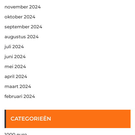
november 2024
oktober 2024
september 2024
augustus 2024
juli 2024
juni 2024
mei 2024
april 2024
maart 2024
februari 2024
CATEGORIEËN
1000 euro