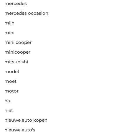
mercedes
mercedes occasion
mijn
mini
mini cooper
minicooper
mitsubishi
model
moet
motor
na
niet
nieuwe auto kopen
nieuwe auto's