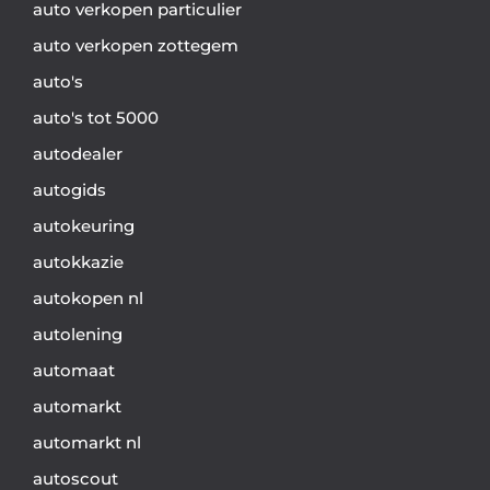
auto verkopen particulier
auto verkopen zottegem
auto's
auto's tot 5000
autodealer
autogids
autokeuring
autokkazie
autokopen nl
autolening
automaat
automarkt
automarkt nl
autoscout