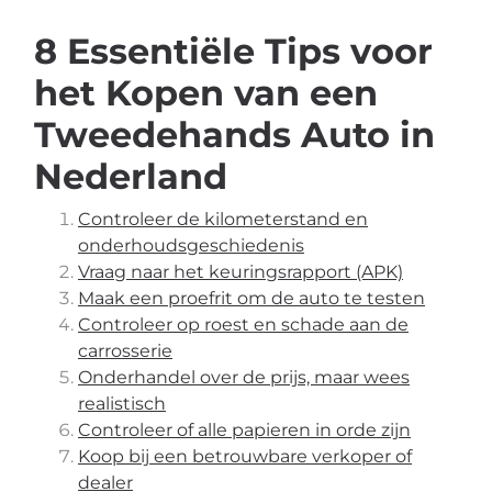
8 Essentiële Tips voor
het Kopen van een
Tweedehands Auto in
Nederland
Controleer de kilometerstand en
onderhoudsgeschiedenis
Vraag naar het keuringsrapport (APK)
Maak een proefrit om de auto te testen
Controleer op roest en schade aan de
carrosserie
Onderhandel over de prijs, maar wees
realistisch
Controleer of alle papieren in orde zijn
Koop bij een betrouwbare verkoper of
dealer