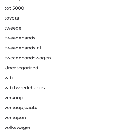
tot 5000
toyota
tweede
tweedehands
tweedehands nl
tweedehandswagen
Uncategorized
vab
vab tweedehands
verkoop
verkoopjeauto
verkopen
volkswagen