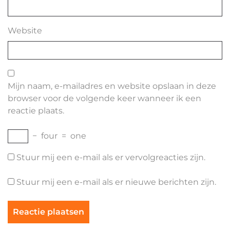
Website
Mijn naam, e-mailadres en website opslaan in deze
browser voor de volgende keer wanneer ik een
reactie plaats.
−
four
=
one
Stuur mij een e-mail als er vervolgreacties zijn.
Stuur mij een e-mail als er nieuwe berichten zijn.