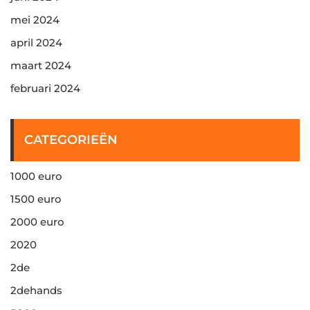
mei 2024
april 2024
maart 2024
februari 2024
CATEGORIEËN
1000 euro
1500 euro
2000 euro
2020
2de
2dehands