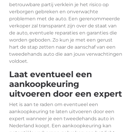
betrouwbare partij verklein je het risico op
verborgen gebreken en onverwachte
problemen met de auto. Een gerenommeerde
verkoper zal transparant zijn over de staat van
de auto, eventuele reparaties en garanties die
worden geboden. Zo kun je met een gerust
hart de stap zetten naar de aanschaf van een
tweedehands auto die aan jouw verwachtingen
voldoet.
Laat eventueel een
aankoopkeuring
uitvoeren door een expert
Het is aan te raden om eventueel een
aankoopkeuring te laten uitvoeren door een
expert wanneer je een tweedehands auto in
Nederland koopt. Een aankoopkeuring kan