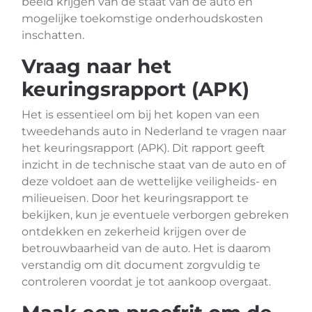
beeld krijgen van de staat van de auto en
mogelijke toekomstige onderhoudskosten
inschatten.
Vraag naar het
keuringsrapport (APK)
Het is essentieel om bij het kopen van een
tweedehands auto in Nederland te vragen naar
het keuringsrapport (APK). Dit rapport geeft
inzicht in de technische staat van de auto en of
deze voldoet aan de wettelijke veiligheids- en
milieueisen. Door het keuringsrapport te
bekijken, kun je eventuele verborgen gebreken
ontdekken en zekerheid krijgen over de
betrouwbaarheid van de auto. Het is daarom
verstandig om dit document zorgvuldig te
controleren voordat je tot aankoop overgaat.