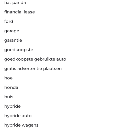
fiat panda
financial lease
ford
garage
garantie
goedkoopste
goedkoopste gebruikte auto
gratis advertentie plaatsen
hoe
honda
huis
hybride
hybride auto
hybride wagens