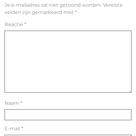
Je e-mailadres zal niet getoond worden.
Vereiste
velden zijn gemarkeerd met
*
Reactie
*
Naam
*
E-mail
*