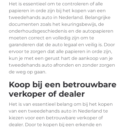
Het is essentieel om te controleren of alle
papieren in orde zijn bij het kopen van een
tweedehands auto in Nederland. Belangrijke
documenten zoals het keuringsbewijs, de
onderhoudsgeschiedenis en de autopapieren
moeten correct en volledig zijn om te
garanderen dat de auto legaal en veilig is. Door
ervoor te zorgen dat alle papieren in orde zijn,
kun je met een gerust hart de aankoop van je
tweedehands auto afronden en zonder zorgen
de weg op gaan.
Koop bij een betrouwbare
verkoper of dealer
Het is van essentieel belang om bij het kopen
van een tweedehands auto in Nederland te
kiezen voor een betrouwbare verkoper of
dealer. Door te kopen bij een erkende en