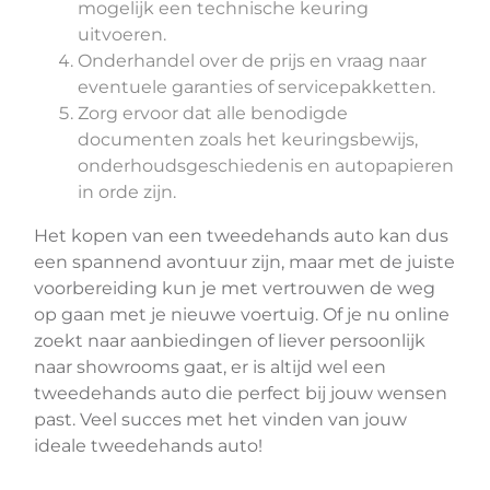
mogelijk een technische keuring
uitvoeren.
Onderhandel over de prijs en vraag naar
eventuele garanties of servicepakketten.
Zorg ervoor dat alle benodigde
documenten zoals het keuringsbewijs,
onderhoudsgeschiedenis en autopapieren
in orde zijn.
Het kopen van een tweedehands auto kan dus
een spannend avontuur zijn, maar met de juiste
voorbereiding kun je met vertrouwen de weg
op gaan met je nieuwe voertuig. Of je nu online
zoekt naar aanbiedingen of liever persoonlijk
naar showrooms gaat, er is altijd wel een
tweedehands auto die perfect bij jouw wensen
past. Veel succes met het vinden van jouw
ideale tweedehands auto!