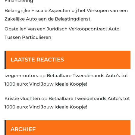
Financiering
Belangrijke Fiscale Aspecten bij het Verkopen van een
Zakelijke Auto aan de Belastingdienst
Opstellen van een Juridisch Verkoopcontract Auto
Tussen Particulieren
LAATSTE REACTIES
izegemmotors
op
Betaalbare Tweedehands Auto’s tot
1000 euro: Vind Jouw Ideale Koopje!
Kristie vluchten
op
Betaalbare Tweedehands Auto’s tot
1000 euro: Vind Jouw Ideale Koopje!
ARCHIEF