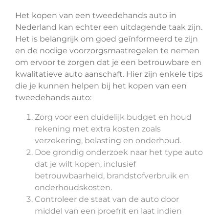
Het kopen van een tweedehands auto in
Nederland kan echter een uitdagende taak zijn.
Het is belangrijk om goed geïnformeerd te zijn
en de nodige voorzorgsmaatregelen te nemen
om ervoor te zorgen dat je een betrouwbare en
kwalitatieve auto aanschaft. Hier zijn enkele tips
die je kunnen helpen bij het kopen van een
tweedehands auto:
Zorg voor een duidelijk budget en houd
rekening met extra kosten zoals
verzekering, belasting en onderhoud.
Doe grondig onderzoek naar het type auto
dat je wilt kopen, inclusief
betrouwbaarheid, brandstofverbruik en
onderhoudskosten.
Controleer de staat van de auto door
middel van een proefrit en laat indien