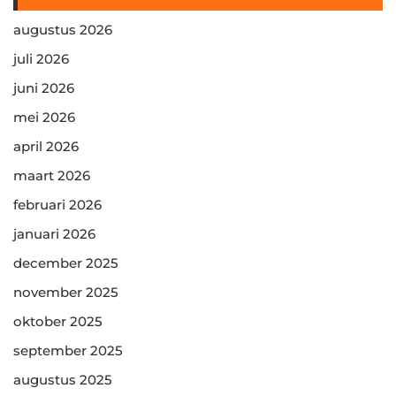
augustus 2026
juli 2026
juni 2026
mei 2026
april 2026
maart 2026
februari 2026
januari 2026
december 2025
november 2025
oktober 2025
september 2025
augustus 2025