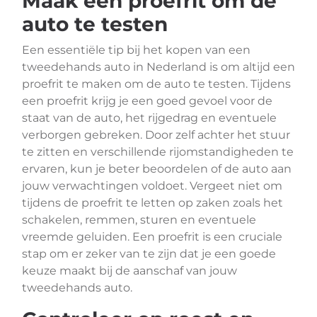
Maak een proefrit om de
auto te testen
Een essentiële tip bij het kopen van een
tweedehands auto in Nederland is om altijd een
proefrit te maken om de auto te testen. Tijdens
een proefrit krijg je een goed gevoel voor de
staat van de auto, het rijgedrag en eventuele
verborgen gebreken. Door zelf achter het stuur
te zitten en verschillende rijomstandigheden te
ervaren, kun je beter beoordelen of de auto aan
jouw verwachtingen voldoet. Vergeet niet om
tijdens de proefrit te letten op zaken zoals het
schakelen, remmen, sturen en eventuele
vreemde geluiden. Een proefrit is een cruciale
stap om er zeker van te zijn dat je een goede
keuze maakt bij de aanschaf van jouw
tweedehands auto.