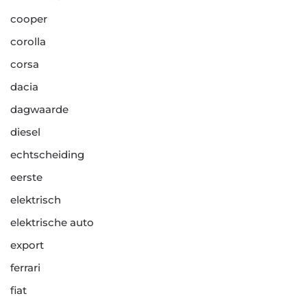
cooper
corolla
corsa
dacia
dagwaarde
diesel
echtscheiding
eerste
elektrisch
elektrische auto
export
ferrari
fiat