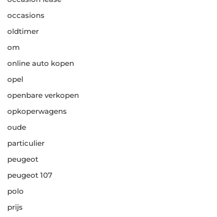
occasions
oldtimer
om
online auto kopen
opel
openbare verkopen
opkoperwagens
oude
particulier
peugeot
peugeot 107
polo
prijs