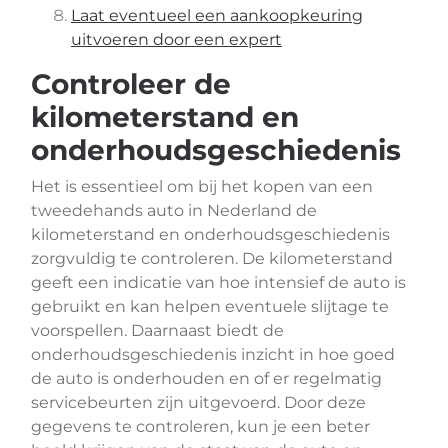
Laat eventueel een aankoopkeuring
uitvoeren door een expert
Controleer de
kilometerstand en
onderhoudsgeschiedenis
Het is essentieel om bij het kopen van een
tweedehands auto in Nederland de
kilometerstand en onderhoudsgeschiedenis
zorgvuldig te controleren. De kilometerstand
geeft een indicatie van hoe intensief de auto is
gebruikt en kan helpen eventuele slijtage te
voorspellen. Daarnaast biedt de
onderhoudsgeschiedenis inzicht in hoe goed
de auto is onderhouden en of er regelmatig
servicebeurten zijn uitgevoerd. Door deze
gegevens te controleren, kun je een beter