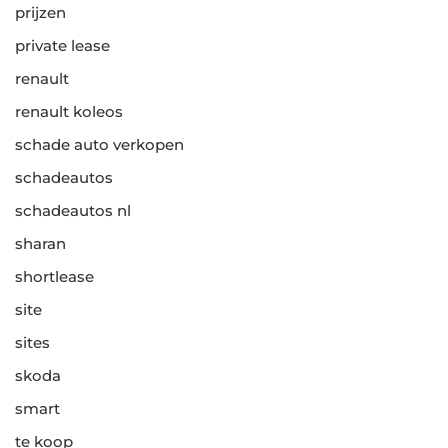
prijzen
private lease
renault
renault koleos
schade auto verkopen
schadeautos
schadeautos nl
sharan
shortlease
site
sites
skoda
smart
te koop