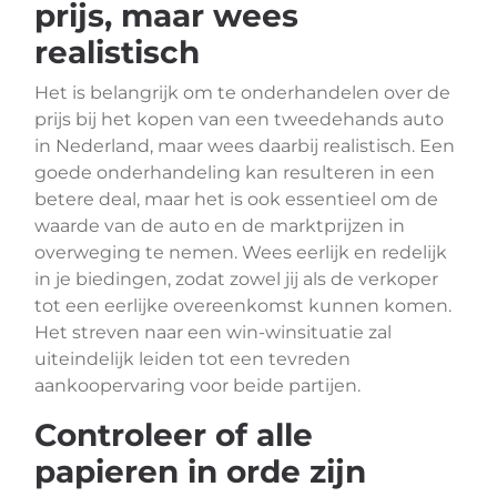
prijs, maar wees
realistisch
Het is belangrijk om te onderhandelen over de
prijs bij het kopen van een tweedehands auto
in Nederland, maar wees daarbij realistisch. Een
goede onderhandeling kan resulteren in een
betere deal, maar het is ook essentieel om de
waarde van de auto en de marktprijzen in
overweging te nemen. Wees eerlijk en redelijk
in je biedingen, zodat zowel jij als de verkoper
tot een eerlijke overeenkomst kunnen komen.
Het streven naar een win-winsituatie zal
uiteindelijk leiden tot een tevreden
aankoopervaring voor beide partijen.
Controleer of alle
papieren in orde zijn