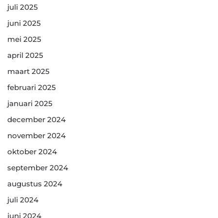
juli 2025
juni 2025
mei 2025
april 2025
maart 2025
februari 2025
januari 2025
december 2024
november 2024
oktober 2024
september 2024
augustus 2024
juli 2024
juni 2024