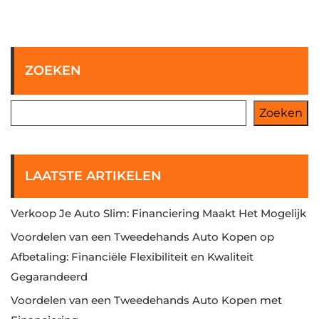
ZOEKEN
Zoeken
LAATSTE ARTIKELEN
Verkoop Je Auto Slim: Financiering Maakt Het Mogelijk
Voordelen van een Tweedehands Auto Kopen op
Afbetaling: Financiële Flexibiliteit en Kwaliteit
Gegarandeerd
Voordelen van een Tweedehands Auto Kopen met