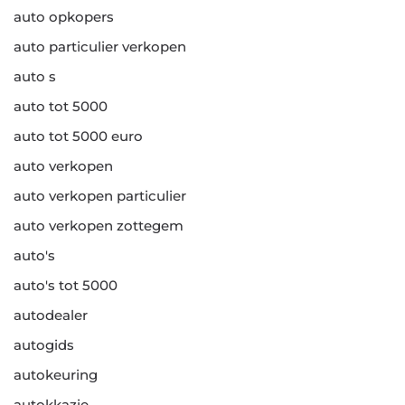
auto opkopers
auto particulier verkopen
auto s
auto tot 5000
auto tot 5000 euro
auto verkopen
auto verkopen particulier
auto verkopen zottegem
auto's
auto's tot 5000
autodealer
autogids
autokeuring
autokkazie