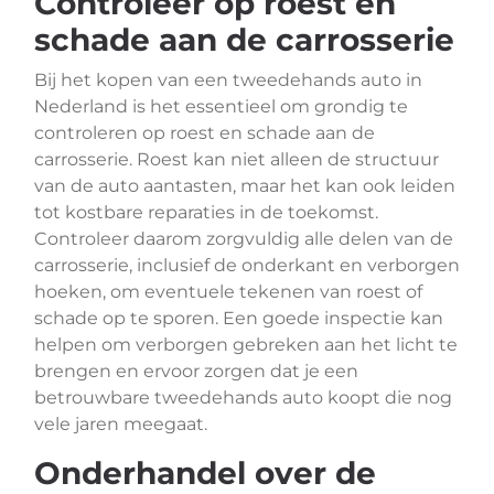
Controleer op roest en
schade aan de carrosserie
Bij het kopen van een tweedehands auto in
Nederland is het essentieel om grondig te
controleren op roest en schade aan de
carrosserie. Roest kan niet alleen de structuur
van de auto aantasten, maar het kan ook leiden
tot kostbare reparaties in de toekomst.
Controleer daarom zorgvuldig alle delen van de
carrosserie, inclusief de onderkant en verborgen
hoeken, om eventuele tekenen van roest of
schade op te sporen. Een goede inspectie kan
helpen om verborgen gebreken aan het licht te
brengen en ervoor zorgen dat je een
betrouwbare tweedehands auto koopt die nog
vele jaren meegaat.
Onderhandel over de