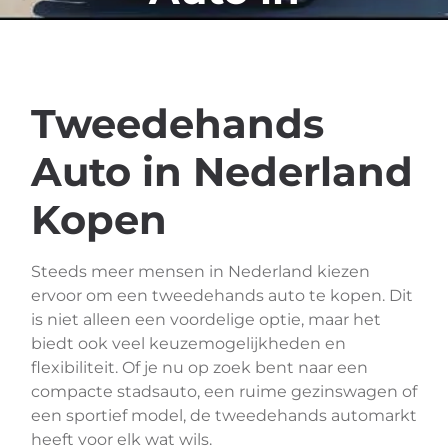
Nederland
Tweedehands
Auto in Nederland
Kopen
Steeds meer mensen in Nederland kiezen
ervoor om een tweedehands auto te kopen. Dit
is niet alleen een voordelige optie, maar het
biedt ook veel keuzemogelijkheden en
flexibiliteit. Of je nu op zoek bent naar een
compacte stadsauto, een ruime gezinswagen of
een sportief model, de tweedehands automarkt
heeft voor elk wat wils.