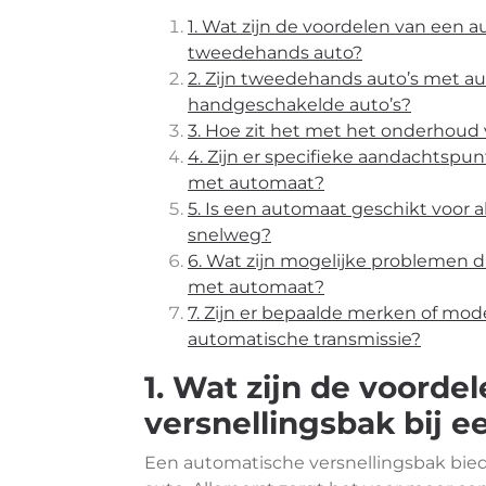
1. Wat zijn de voordelen van een 
tweedehands auto?
2. Zijn tweedehands auto’s met a
handgeschakelde auto’s?
3. Hoe zit het met het onderhoud
4. Zijn er specifieke aandachtsp
met automaat?
5. Is een automaat geschikt voor a
snelweg?
6. Wat zijn mogelijke problemen 
met automaat?
7. Zijn er bepaalde merken of mo
automatische transmissie?
1. Wat zijn de voord
versnellingsbak bij 
Een automatische versnellingsbak bied