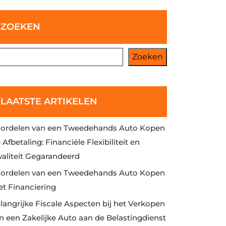
ZOEKEN
Zoeken
LAATSTE ARTIKELEN
ordelen van een Tweedehands Auto Kopen
 Afbetaling: Financiële Flexibiliteit en
aliteit Gegarandeerd
ordelen van een Tweedehands Auto Kopen
t Financiering
langrijke Fiscale Aspecten bij het Verkopen
n een Zakelijke Auto aan de Belastingdienst