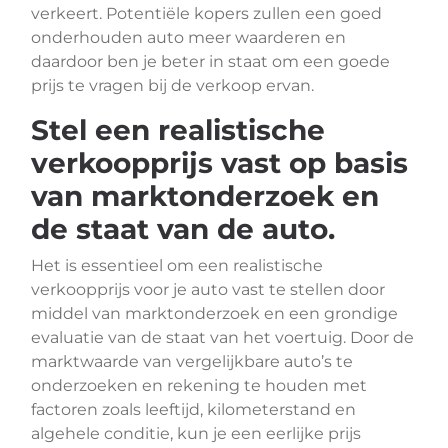
verkeert. Potentiële kopers zullen een goed
onderhouden auto meer waarderen en
daardoor ben je beter in staat om een goede
prijs te vragen bij de verkoop ervan.
Stel een realistische
verkoopprijs vast op basis
van marktonderzoek en
de staat van de auto.
Het is essentieel om een realistische
verkoopprijs voor je auto vast te stellen door
middel van marktonderzoek en een grondige
evaluatie van de staat van het voertuig. Door de
marktwaarde van vergelijkbare auto’s te
onderzoeken en rekening te houden met
factoren zoals leeftijd, kilometerstand en
algehele conditie, kun je een eerlijke prijs