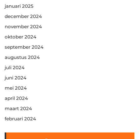
januari 2025
december 2024
november 2024
oktober 2024
september 2024
augustus 2024
juli 2024
juni 2024
mei 2024
april 2024
maart 2024
februari 2024