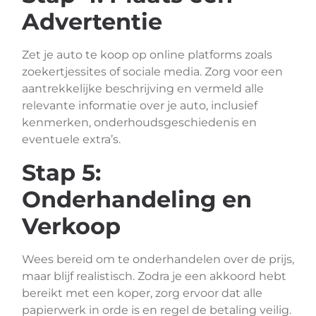
Advertentie
Zet je auto te koop op online platforms zoals
zoekertjessites of sociale media. Zorg voor een
aantrekkelijke beschrijving en vermeld alle
relevante informatie over je auto, inclusief
kenmerken, onderhoudsgeschiedenis en
eventuele extra’s.
Stap 5:
Onderhandeling en
Verkoop
Wees bereid om te onderhandelen over de prijs,
maar blijf realistisch. Zodra je een akkoord hebt
bereikt met een koper, zorg ervoor dat alle
papierwerk in orde is en regel de betaling veilig.