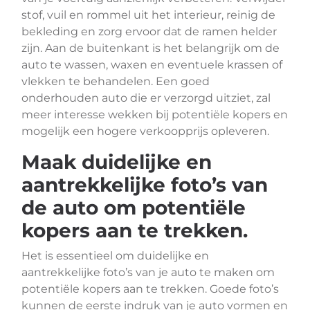
stof, vuil en rommel uit het interieur, reinig de
bekleding en zorg ervoor dat de ramen helder
zijn. Aan de buitenkant is het belangrijk om de
auto te wassen, waxen en eventuele krassen of
vlekken te behandelen. Een goed
onderhouden auto die er verzorgd uitziet, zal
meer interesse wekken bij potentiële kopers en
mogelijk een hogere verkoopprijs opleveren.
Maak duidelijke en
aantrekkelijke foto’s van
de auto om potentiële
kopers aan te trekken.
Het is essentieel om duidelijke en
aantrekkelijke foto’s van je auto te maken om
potentiële kopers aan te trekken. Goede foto’s
kunnen de eerste indruk van je auto vormen en