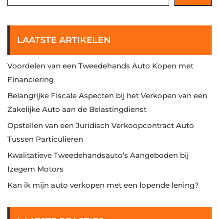
LAATSTE ARTIKELEN
Voordelen van een Tweedehands Auto Kopen met
Financiering
Belangrijke Fiscale Aspecten bij het Verkopen van een
Zakelijke Auto aan de Belastingdienst
Opstellen van een Juridisch Verkoopcontract Auto
Tussen Particulieren
Kwalitatieve Tweedehandsauto’s Aangeboden bij
Izegem Motors
Kan ik mijn auto verkopen met een lopende lening?