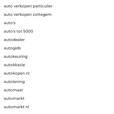
auto verkopen particulier
auto verkopen zottegem
auto's
auto's tot 5000
autodealer
autogids
autokeuring
autokkazie
autokopen nl
autolening
automaat
automarkt
automarkt nl