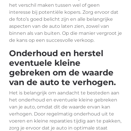
het verschil maken tussen wel of geen
interesse bij potentiële kopers. Zorg ervoor dat
de foto’s goed belicht zijn en alle belangrijke
aspecten van de auto laten zien, zowel van
binnen als van buiten. Op die manier vergroot je
de kans op een succesvolle verkoop.
Onderhoud en herstel
eventuele kleine
gebreken om de waarde
van de auto te verhogen.
Het is belangrijk om aandacht te besteden aan
het onderhoud en eventuele kleine gebreken
van je auto, omdat dit de waarde ervan kan
verhogen. Door regelmatig onderhoud uit te
voeren en kleine reparaties tijdig aan te pakken,
zorg je ervoor dat je auto in optimale staat