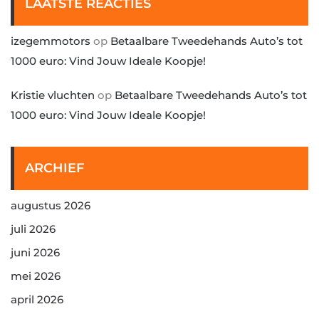
LAATSTE REACTIES
izegemmotors
op
Betaalbare Tweedehands Auto’s tot
1000 euro: Vind Jouw Ideale Koopje!
Kristie vluchten
op
Betaalbare Tweedehands Auto’s tot
1000 euro: Vind Jouw Ideale Koopje!
ARCHIEF
augustus 2026
juli 2026
juni 2026
mei 2026
april 2026