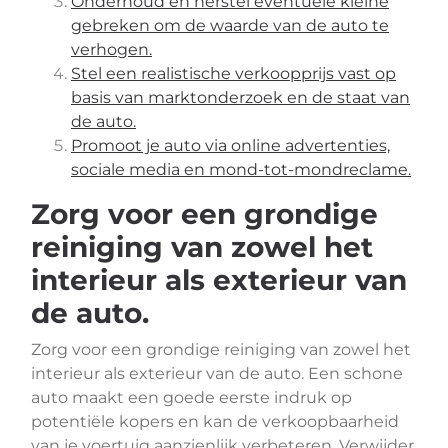
Onderhoud en herstel eventuele kleine
gebreken om de waarde van de auto te
verhogen.
Stel een realistische verkoopprijs vast op
basis van marktonderzoek en de staat van
de auto.
Promoot je auto via online advertenties,
sociale media en mond-tot-mondreclame.
Zorg voor een grondige
reiniging van zowel het
interieur als exterieur van
de auto.
Zorg voor een grondige reiniging van zowel het
interieur als exterieur van de auto. Een schone
auto maakt een goede eerste indruk op
potentiële kopers en kan de verkoopbaarheid
van je voertuig aanzienlijk verbeteren. Verwijder