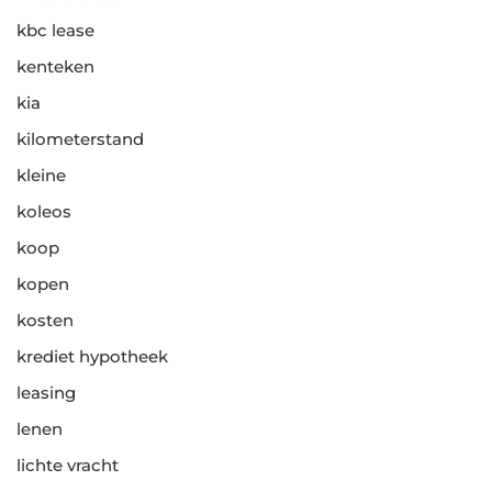
kbc lease
kenteken
kia
kilometerstand
kleine
koleos
koop
kopen
kosten
krediet hypotheek
leasing
lenen
lichte vracht