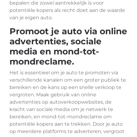
bepalen die zowel aantrekkelijk is voor
potentiële kopers als recht doet aan de waarde
van je eigen auto.
Promoot je auto via online
advertenties, sociale
media en mond-tot-
mondreclame.
Het is essentieel om je auto te promoten via
verschillende kanalen om een groter publiek te
bereiken en de kans op een snelle verkoop te
vergroten. Maak gebruik van online
advertenties op autoverkoopwebsites, de
kracht van sociale media om je netwerk te
bereiken, en mond-tot-mondreclame om
potentiële kopers aan te trekken. Door je auto
op meerdere platforms te adverteren, vergroot