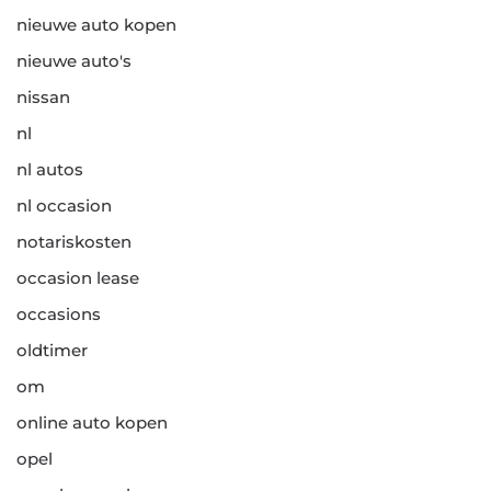
nieuwe auto kopen
nieuwe auto's
nissan
nl
nl autos
nl occasion
notariskosten
occasion lease
occasions
oldtimer
om
online auto kopen
opel