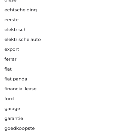
echtscheiding
eerste
elektrisch
elektrische auto
export
ferrari
fiat
fiat panda
financial lease
ford
garage
garantie
goedkoopste