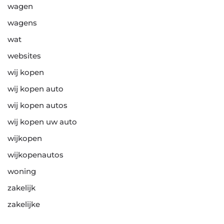
wagen
wagens
wat
websites
wij kopen
wij kopen auto
wij kopen autos
wij kopen uw auto
wijkopen
wijkopenautos
woning
zakelijk
zakelijke