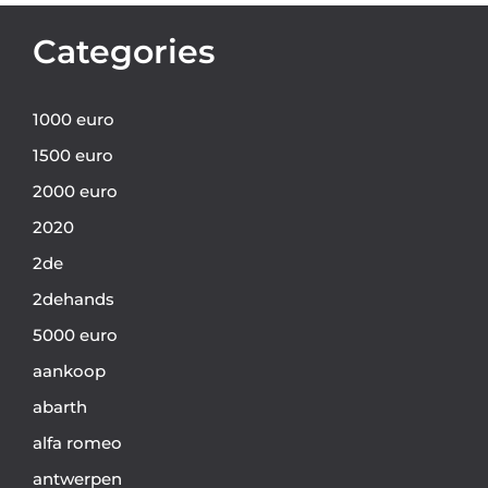
Categories
1000 euro
1500 euro
2000 euro
2020
2de
2dehands
5000 euro
aankoop
abarth
alfa romeo
antwerpen