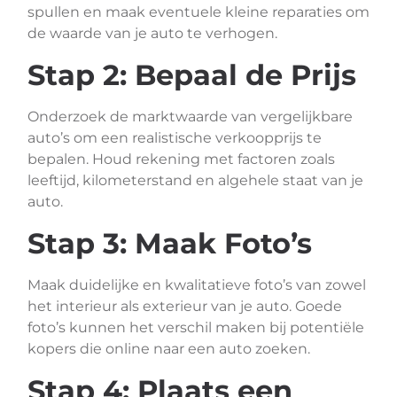
spullen en maak eventuele kleine reparaties om
de waarde van je auto te verhogen.
Stap 2: Bepaal de Prijs
Onderzoek de marktwaarde van vergelijkbare
auto’s om een realistische verkoopprijs te
bepalen. Houd rekening met factoren zoals
leeftijd, kilometerstand en algehele staat van je
auto.
Stap 3: Maak Foto’s
Maak duidelijke en kwalitatieve foto’s van zowel
het interieur als exterieur van je auto. Goede
foto’s kunnen het verschil maken bij potentiële
kopers die online naar een auto zoeken.
Stap 4: Plaats een