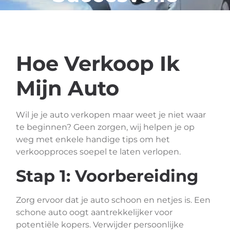
Verkoop
Hoe Verkoop Ik
Mijn Auto
Wil je je auto verkopen maar weet je niet waar
te beginnen? Geen zorgen, wij helpen je op
weg met enkele handige tips om het
verkoopproces soepel te laten verlopen.
Stap 1: Voorbereiding
Zorg ervoor dat je auto schoon en netjes is. Een
schone auto oogt aantrekkelijker voor
potentiële kopers. Verwijder persoonlijke