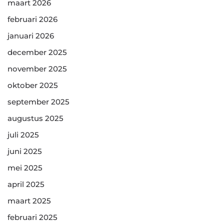
maart 2026
februari 2026
januari 2026
december 2025
november 2025
oktober 2025
september 2025
augustus 2025
juli 2025
juni 2025
mei 2025
april 2025
maart 2025
februari 2025