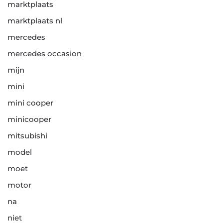
marktplaats
marktplaats nl
mercedes
mercedes occasion
mijn
mini
mini cooper
minicooper
mitsubishi
model
moet
motor
na
niet