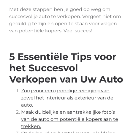
Met deze stappen ben je goed op weg om
succesvol je auto te verkopen. Vergeet niet om
geduldig te zijn en open te staan voor vragen
van potentiële kopers. Veel succes!
5 Essentiële Tips voor
het Succesvol
Verkopen van Uw Auto
Zorg voor een grondige reiniging van
zowel het interieur als exterieur van de
auto.
Maak duidelijke en aantrekkelijke foto’s
van de auto om potentiële kopers aan te
trekken.