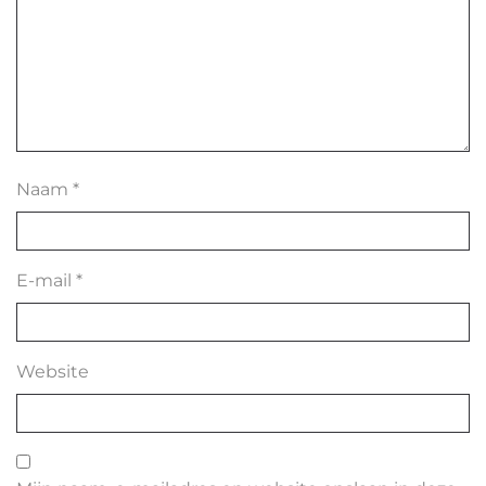
Naam
*
E-mail
*
Website