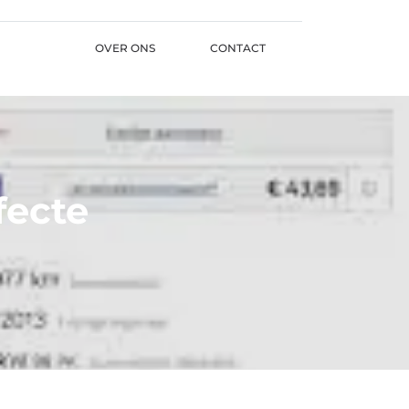
OVER ONS
CONTACT
fecte