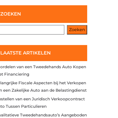
ZOEKEN
Zoeken
LAATSTE ARTIKELEN
ordelen van een Tweedehands Auto Kopen
t Financiering
langrijke Fiscale Aspecten bij het Verkopen
n een Zakelijke Auto aan de Belastingdienst
stellen van een Juridisch Verkoopcontract
to Tussen Particulieren
alitatieve Tweedehandsauto’s Aangeboden