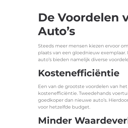
De Voordelen 
Auto’s
Steeds meer mensen kiezen ervoor om 
plaats van een gloednieuw exemplaar. 
auto’s bieden namelijk diverse voordel
Kostenefficiëntie
Een van de grootste voordelen van he
kostenefficiëntie. Tweedehands voertui
goedkoper dan nieuwe auto’s. Hierdoor
voor hetzelfde budget.
Minder Waardeverl