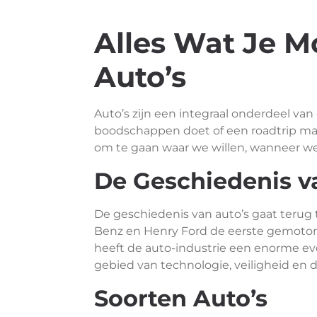
Alles Wat Je 
Auto’s
Auto’s zijn een integraal onderdeel van 
boodschappen doet of een roadtrip maakt
om te gaan waar we willen, wanneer we 
De Geschiedenis v
De geschiedenis van auto’s gaat terug t
Benz en Henry Ford de eerste gemotor
heeft de auto-industrie een enorme ev
gebied van technologie, veiligheid en
Soorten Auto’s