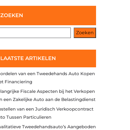
ZOEKEN
Zoeken
LAATSTE ARTIKELEN
ordelen van een Tweedehands Auto Kopen
t Financiering
langrijke Fiscale Aspecten bij het Verkopen
n een Zakelijke Auto aan de Belastingdienst
stellen van een Juridisch Verkoopcontract
to Tussen Particulieren
alitatieve Tweedehandsauto’s Aangeboden