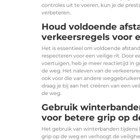
controles uit te voeren, kun je de prest
verbeteren.
Houd voldoende afst
verkeersregels voor ee
Het is essentieel om voldoende afstan
respecteren voor een veilige rit. Door 
voertuigen, heb je meer reactietijd in 
de weg. Het naleven van de verkeersrege
ook voor die van andere weggebruikers.
draag je bij aan het creëren van een ve
de weg.
Gebruik winterbanden
voor betere grip op 
Het gebruik van winterbanden tijdens 
grip op de weg en verhoogt de veilighe