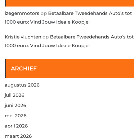
izegemmotors
op
Betaalbare Tweedehands Auto’s tot
1000 euro: Vind Jouw Ideale Koopje!
Kristie vluchten
op
Betaalbare Tweedehands Auto’s tot
1000 euro: Vind Jouw Ideale Koopje!
ARCHIEF
augustus 2026
juli 2026
juni 2026
mei 2026
april 2026
maart 2026