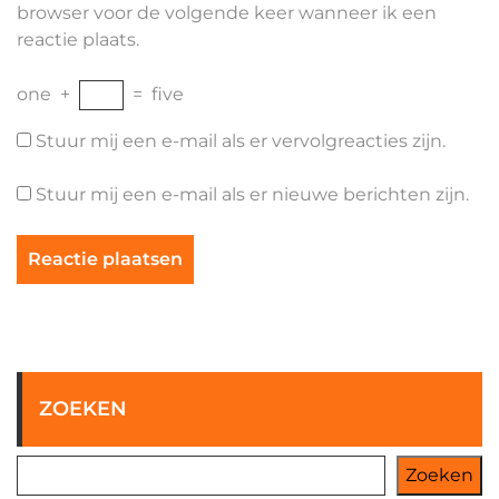
browser voor de volgende keer wanneer ik een
reactie plaats.
one
+
=
five
Stuur mij een e-mail als er vervolgreacties zijn.
Stuur mij een e-mail als er nieuwe berichten zijn.
ZOEKEN
Zoeken