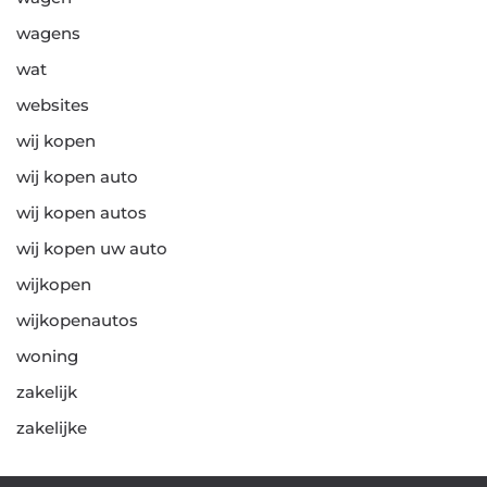
wagens
wat
websites
wij kopen
wij kopen auto
wij kopen autos
wij kopen uw auto
wijkopen
wijkopenautos
woning
zakelijk
zakelijke