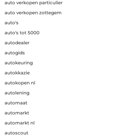
auto verkopen particulier
auto verkopen zottegem
auto's
auto's tot 5000
autodealer
autogids
autokeuring
autokkazie
autokopen nl
autolening
automaat
automarkt
automarkt nl
autoscout