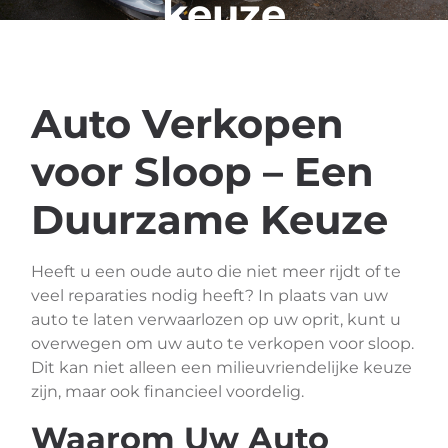
keuze
Auto Verkopen
voor Sloop – Een
Duurzame Keuze
Heeft u een oude auto die niet meer rijdt of te
veel reparaties nodig heeft? In plaats van uw
auto te laten verwaarlozen op uw oprit, kunt u
overwegen om uw auto te verkopen voor sloop.
Dit kan niet alleen een milieuvriendelijke keuze
zijn, maar ook financieel voordelig.
Waarom Uw Auto