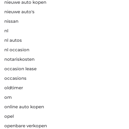
nieuwe auto kopen
nieuwe auto's
nissan
nl
nl autos
nl occasion
notariskosten
occasion lease
occasions
oldtimer
om
online auto kopen
opel
openbare verkopen