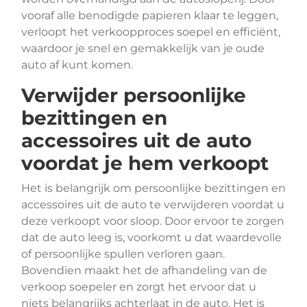
vooraf alle benodigde papieren klaar te leggen,
verloopt het verkoopproces soepel en efficiënt,
waardoor je snel en gemakkelijk van je oude
auto af kunt komen.
Verwijder persoonlijke
bezittingen en
accessoires uit de auto
voordat je hem verkoopt
Het is belangrijk om persoonlijke bezittingen en
accessoires uit de auto te verwijderen voordat u
deze verkoopt voor sloop. Door ervoor te zorgen
dat de auto leeg is, voorkomt u dat waardevolle
of persoonlijke spullen verloren gaan.
Bovendien maakt het de afhandeling van de
verkoop soepeler en zorgt het ervoor dat u
niets belangrijks achterlaat in de auto. Het is