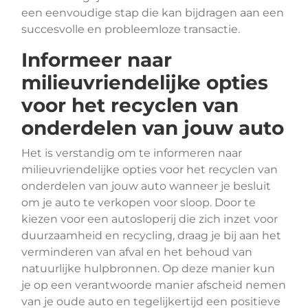
een eenvoudige stap die kan bijdragen aan een
succesvolle en probleemloze transactie.
Informeer naar
milieuvriendelijke opties
voor het recyclen van
onderdelen van jouw auto
Het is verstandig om te informeren naar
milieuvriendelijke opties voor het recyclen van
onderdelen van jouw auto wanneer je besluit
om je auto te verkopen voor sloop. Door te
kiezen voor een autosloperij die zich inzet voor
duurzaamheid en recycling, draag je bij aan het
verminderen van afval en het behoud van
natuurlijke hulpbronnen. Op deze manier kun
je op een verantwoorde manier afscheid nemen
van je oude auto en tegelijkertijd een positieve