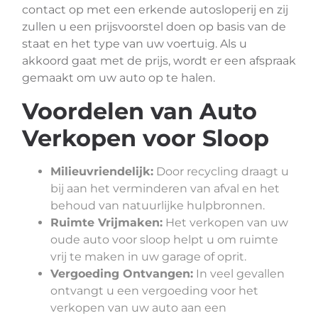
contact op met een erkende autosloperij en zij
zullen u een prijsvoorstel doen op basis van de
staat en het type van uw voertuig. Als u
akkoord gaat met de prijs, wordt er een afspraak
gemaakt om uw auto op te halen.
Voordelen van Auto
Verkopen voor Sloop
Milieuvriendelijk:
Door recycling draagt u
bij aan het verminderen van afval en het
behoud van natuurlijke hulpbronnen.
Ruimte Vrijmaken:
Het verkopen van uw
oude auto voor sloop helpt u om ruimte
vrij te maken in uw garage of oprit.
Vergoeding Ontvangen:
In veel gevallen
ontvangt u een vergoeding voor het
verkopen van uw auto aan een