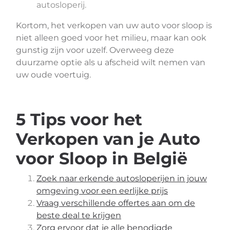
autosloperij.
Kortom, het verkopen van uw auto voor sloop is
niet alleen goed voor het milieu, maar kan ook
gunstig zijn voor uzelf. Overweeg deze
duurzame optie als u afscheid wilt nemen van
uw oude voertuig.
5 Tips voor het
Verkopen van je Auto
voor Sloop in België
Zoek naar erkende autosloperijen in jouw
omgeving voor een eerlijke prijs
Vraag verschillende offertes aan om de
beste deal te krijgen
Zorg ervoor dat je alle benodigde