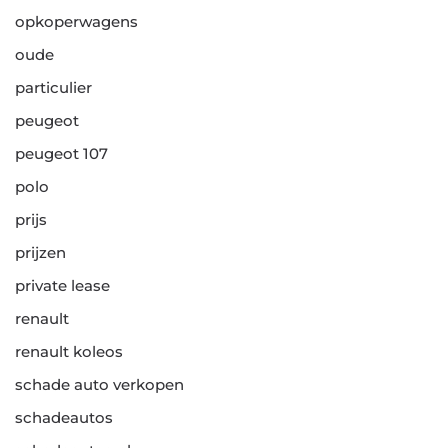
opkoperwagens
oude
particulier
peugeot
peugeot 107
polo
prijs
prijzen
private lease
renault
renault koleos
schade auto verkopen
schadeautos