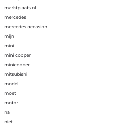
marktplaats nl
mercedes
mercedes occasion
mijn
mini
mini cooper
minicooper
mitsubishi
model
moet
motor
na
niet