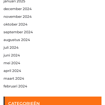
januari 2025
december 2024
november 2024
oktober 2024
september 2024
augustus 2024
juli 2024
juni 2024
mei 2024
april 2024
maart 2024
februari 2024
CATEGORIEËN