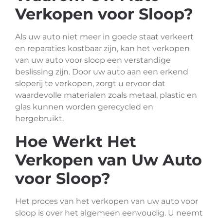
Verkopen voor Sloop?
Als uw auto niet meer in goede staat verkeert
en reparaties kostbaar zijn, kan het verkopen
van uw auto voor sloop een verstandige
beslissing zijn. Door uw auto aan een erkend
sloperij te verkopen, zorgt u ervoor dat
waardevolle materialen zoals metaal, plastic en
glas kunnen worden gerecycled en
hergebruikt.
Hoe Werkt Het
Verkopen van Uw Auto
voor Sloop?
Het proces van het verkopen van uw auto voor
sloop is over het algemeen eenvoudig. U neemt