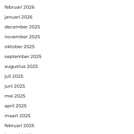
februari 2026
januari 2026
december 2025
november 2025
oktober 2025
september 2025
augustus 2025
juli 2025
juni 2025
mei 2025
april 2025
maart 2025
februari 2025