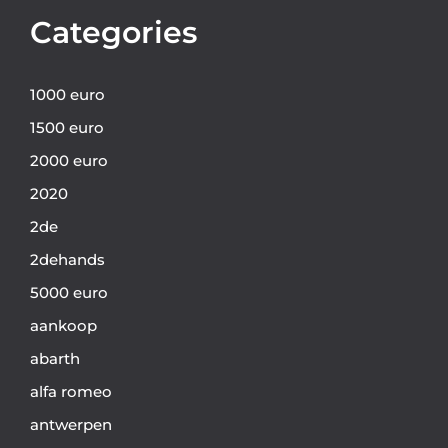
Categories
1000 euro
1500 euro
2000 euro
2020
2de
2dehands
5000 euro
aankoop
abarth
alfa romeo
antwerpen