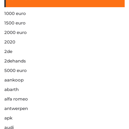
1000 euro
1500 euro
2000 euro
2020
2de
2dehands
5000 euro
aankoop
abarth
alfa romeo
antwerpen
apk
audi