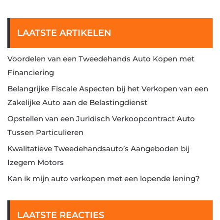
LAATSTE ARTIKELEN
Voordelen van een Tweedehands Auto Kopen met
Financiering
Belangrijke Fiscale Aspecten bij het Verkopen van een
Zakelijke Auto aan de Belastingdienst
Opstellen van een Juridisch Verkoopcontract Auto
Tussen Particulieren
Kwalitatieve Tweedehandsauto’s Aangeboden bij
Izegem Motors
Kan ik mijn auto verkopen met een lopende lening?
LAATSTE REACTIES