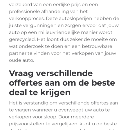
verzekerd van een eerlijke prijs en een
professionele afhandeling van het
verkoopproces. Deze autosloperijen hebben de
juiste vergunningen en zorgen ervoor dat jouw
auto op een milieuvriendelijke manier wordt
gerecycled. Het loont dus zeker de moeite om
wat onderzoek te doen en een betrouwbare
partner te vinden voor het verkopen van jouw
oude auto.
Vraag verschillende
offertes aan om de beste
deal te krijgen
Het is verstandig om verschillende offertes aan
te vragen wanneer u overweegt uw auto te
verkopen voor sloop. Door meerdere
prijsvoorstellen te vergelijken, kunt u de beste