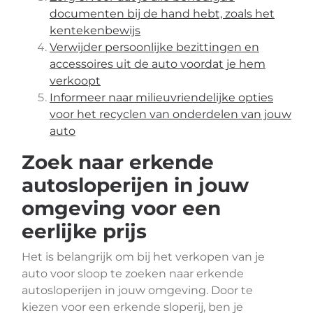
documenten bij de hand hebt, zoals het
kentekenbewijs
Verwijder persoonlijke bezittingen en
accessoires uit de auto voordat je hem
verkoopt
Informeer naar milieuvriendelijke opties
voor het recyclen van onderdelen van jouw
auto
Zoek naar erkende
autosloperijen in jouw
omgeving voor een
eerlijke prijs
Het is belangrijk om bij het verkopen van je
auto voor sloop te zoeken naar erkende
autosloperijen in jouw omgeving. Door te
kiezen voor een erkende sloperij, ben je