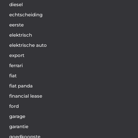
diesel
echtscheiding
eerste
elektrisch
elektrische auto
export
ferrari
fiat
fiat panda
financial lease
ford
garage
garantie
goedkoopste