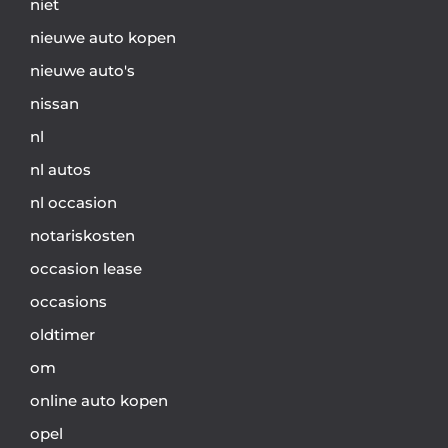
niet
nieuwe auto kopen
nieuwe auto's
nissan
nl
nl autos
nl occasion
notariskosten
occasion lease
occasions
oldtimer
om
online auto kopen
opel