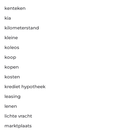
kenteken
kia
kilometerstand
kleine
koleos
koop
kopen
kosten
krediet hypotheek
leasing
lenen
lichte vracht
marktplaats