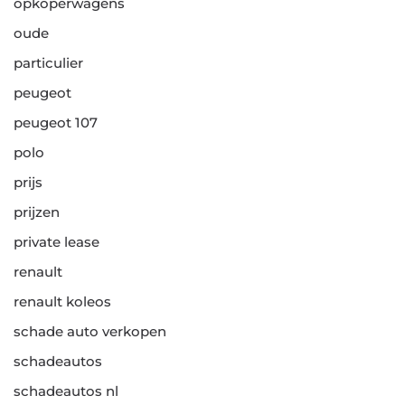
opkoperwagens
oude
particulier
peugeot
peugeot 107
polo
prijs
prijzen
private lease
renault
renault koleos
schade auto verkopen
schadeautos
schadeautos nl