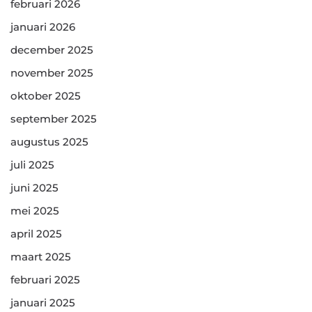
februari 2026
januari 2026
december 2025
november 2025
oktober 2025
september 2025
augustus 2025
juli 2025
juni 2025
mei 2025
april 2025
maart 2025
februari 2025
januari 2025