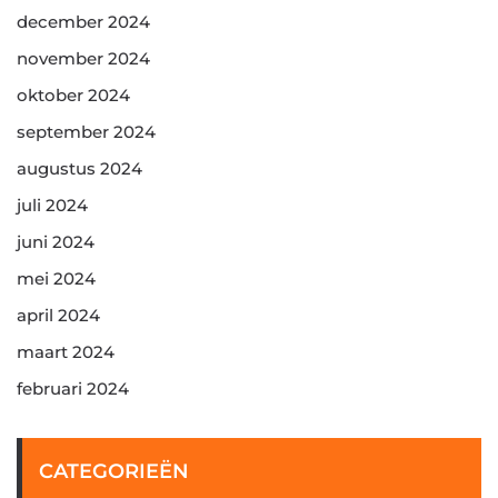
december 2024
november 2024
oktober 2024
september 2024
augustus 2024
juli 2024
juni 2024
mei 2024
april 2024
maart 2024
februari 2024
CATEGORIEËN