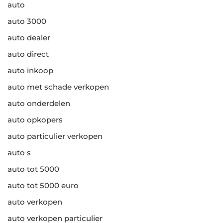
auto
auto 3000
auto dealer
auto direct
auto inkoop
auto met schade verkopen
auto onderdelen
auto opkopers
auto particulier verkopen
auto s
auto tot 5000
auto tot 5000 euro
auto verkopen
auto verkopen particulier