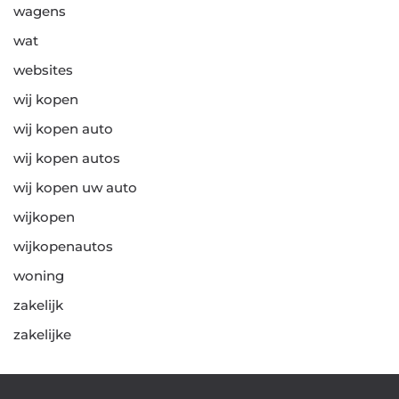
wagens
wat
websites
wij kopen
wij kopen auto
wij kopen autos
wij kopen uw auto
wijkopen
wijkopenautos
woning
zakelijk
zakelijke