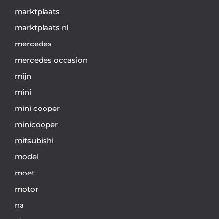
marktplaats
marktplaats nl
mercedes
mercedes occasion
mijn
mini
mini cooper
minicooper
mitsubishi
model
moet
motor
na