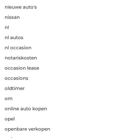
nieuwe auto's
nissan
nl
nl autos
nl occasion
notariskosten
occasion lease
occasions
oldtimer
om
online auto kopen
opel
openbare verkopen