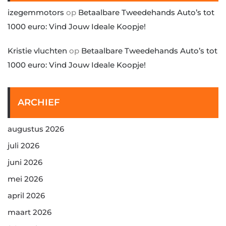
izegemmotors
op
Betaalbare Tweedehands Auto’s tot
1000 euro: Vind Jouw Ideale Koopje!
Kristie vluchten
op
Betaalbare Tweedehands Auto’s tot
1000 euro: Vind Jouw Ideale Koopje!
ARCHIEF
augustus 2026
juli 2026
juni 2026
mei 2026
april 2026
maart 2026