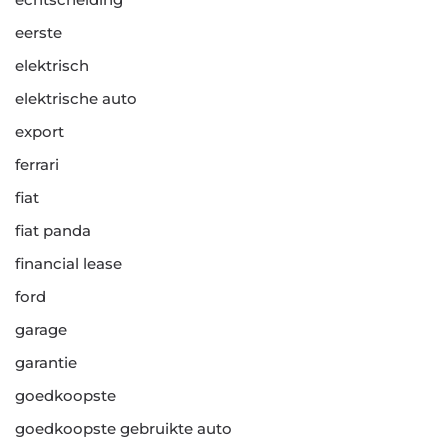
eerste
elektrisch
elektrische auto
export
ferrari
fiat
fiat panda
financial lease
ford
garage
garantie
goedkoopste
goedkoopste gebruikte auto