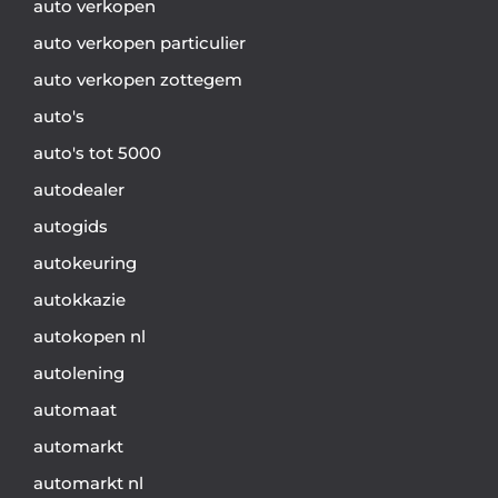
auto verkopen
auto verkopen particulier
auto verkopen zottegem
auto's
auto's tot 5000
autodealer
autogids
autokeuring
autokkazie
autokopen nl
autolening
automaat
automarkt
automarkt nl