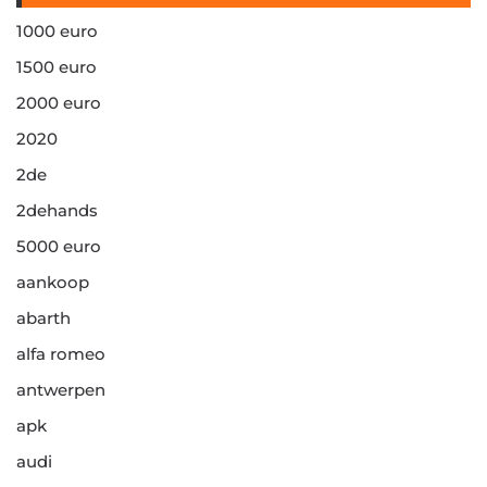
1000 euro
1500 euro
2000 euro
2020
2de
2dehands
5000 euro
aankoop
abarth
alfa romeo
antwerpen
apk
audi