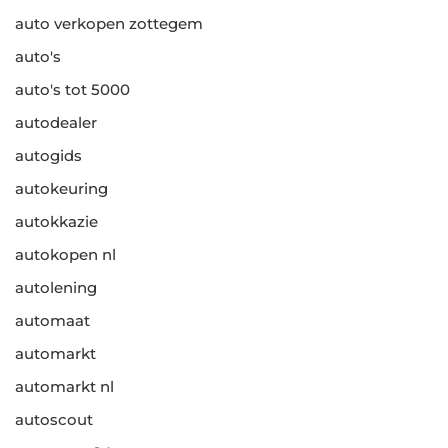
auto verkopen zottegem
auto's
auto's tot 5000
autodealer
autogids
autokeuring
autokkazie
autokopen nl
autolening
automaat
automarkt
automarkt nl
autoscout