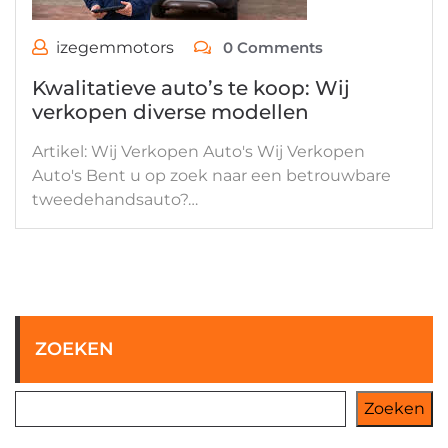
izegemmotors
0 Comments
Kwalitatieve auto’s te koop: Wij
verkopen diverse modellen
Artikel: Wij Verkopen Auto's Wij Verkopen
Auto's Bent u op zoek naar een betrouwbare
tweedehandsauto?…
ZOEKEN
Zoeken