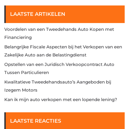
LAATSTE ARTIKELEN
Voordelen van een Tweedehands Auto Kopen met
Financiering
Belangrijke Fiscale Aspecten bij het Verkopen van een
Zakelijke Auto aan de Belastingdienst
Opstellen van een Juridisch Verkoopcontract Auto
Tussen Particulieren
Kwalitatieve Tweedehandsauto’s Aangeboden bij
Izegem Motors
Kan ik mijn auto verkopen met een lopende lening?
LAATSTE REACTIES