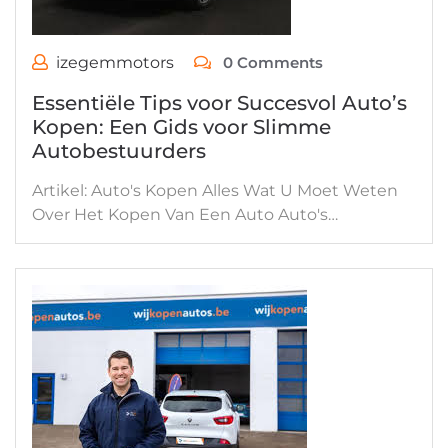
izegemmotors
0 Comments
Essentiële Tips voor Succesvol Auto’s
Kopen: Een Gids voor Slimme
Autobestuurders
Artikel: Auto's Kopen Alles Wat U Moet Weten
Over Het Kopen Van Een Auto Auto's…