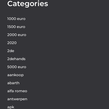
Categories
1000 euro
1500 euro
2000 euro
2020
2de
2dehands
5000 euro
aankoop
abarth
alfa romeo
antwerpen
apk