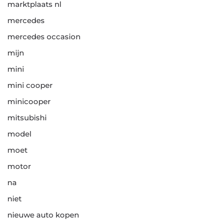
marktplaats nl
mercedes
mercedes occasion
mijn
mini
mini cooper
minicooper
mitsubishi
model
moet
motor
na
niet
nieuwe auto kopen