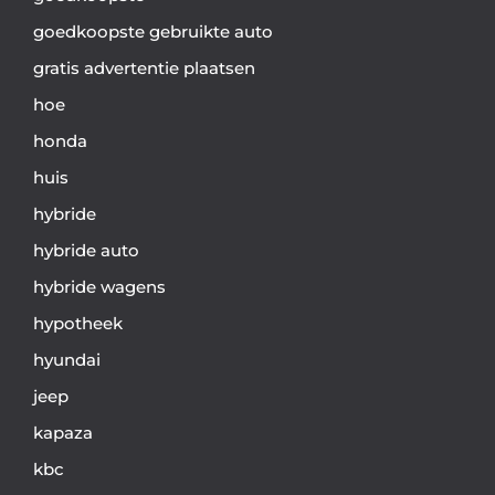
goedkoopste gebruikte auto
gratis advertentie plaatsen
hoe
honda
huis
hybride
hybride auto
hybride wagens
hypotheek
hyundai
jeep
kapaza
kbc