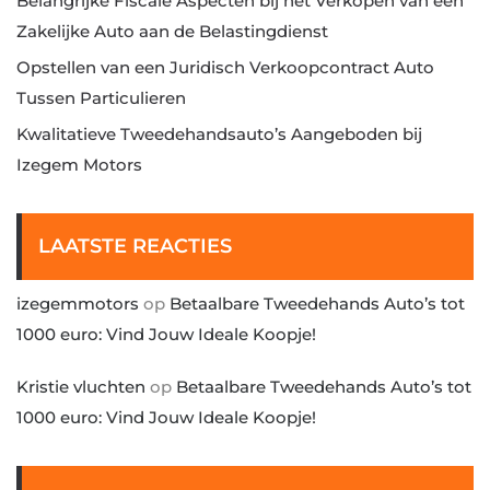
Belangrijke Fiscale Aspecten bij het Verkopen van een
Zakelijke Auto aan de Belastingdienst
Opstellen van een Juridisch Verkoopcontract Auto
Tussen Particulieren
Kwalitatieve Tweedehandsauto’s Aangeboden bij
Izegem Motors
LAATSTE REACTIES
izegemmotors
op
Betaalbare Tweedehands Auto’s tot
1000 euro: Vind Jouw Ideale Koopje!
Kristie vluchten
op
Betaalbare Tweedehands Auto’s tot
1000 euro: Vind Jouw Ideale Koopje!