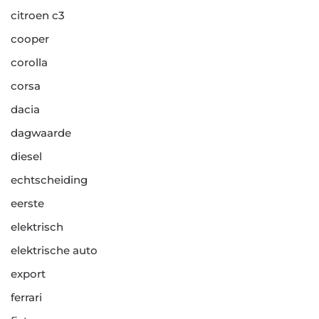
citroen c3
cooper
corolla
corsa
dacia
dagwaarde
diesel
echtscheiding
eerste
elektrisch
elektrische auto
export
ferrari