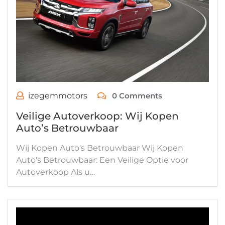
izegemmotors
0 Comments
Veilige Autoverkoop: Wij Kopen
Auto’s Betrouwbaar
Wij Kopen Auto's Betrouwbaar Wij Kopen
Auto's Betrouwbaar: Een Veilige Optie voor
Autoverkoop Als u…