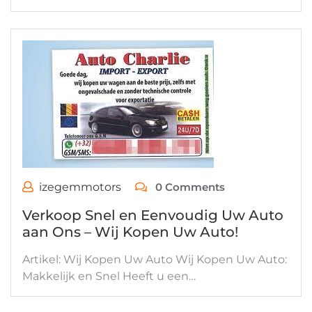
izegemmotors
0 Comments
Verkoop Snel en Eenvoudig Uw Auto
aan Ons – Wij Kopen Uw Auto!
Artikel: Wij Kopen Uw Auto Wij Kopen Uw Auto:
Makkelijk en Snel Heeft u een…