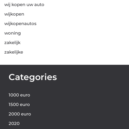
wij kopen uw auto
wijkopen
wijkopenautos
woning
zakelijk
zakelijke
Categories
1000 euro
1500 euro
2000 euro
2020