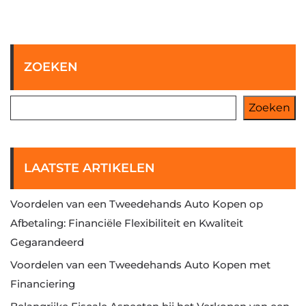
ZOEKEN
Zoeken
LAATSTE ARTIKELEN
Voordelen van een Tweedehands Auto Kopen op
Afbetaling: Financiële Flexibiliteit en Kwaliteit
Gegarandeerd
Voordelen van een Tweedehands Auto Kopen met
Financiering