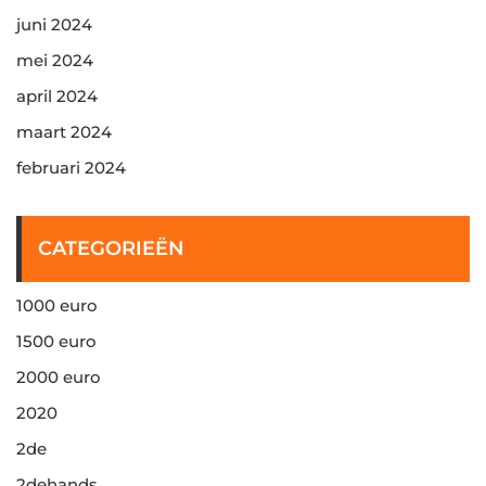
juni 2024
mei 2024
april 2024
maart 2024
februari 2024
CATEGORIEËN
1000 euro
1500 euro
2000 euro
2020
2de
2dehands