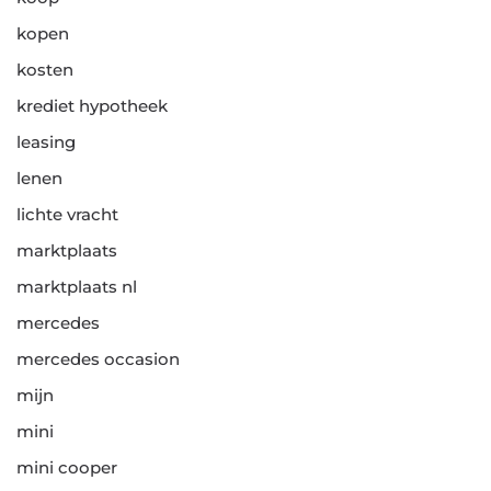
kopen
kosten
krediet hypotheek
leasing
lenen
lichte vracht
marktplaats
marktplaats nl
mercedes
mercedes occasion
mijn
mini
mini cooper