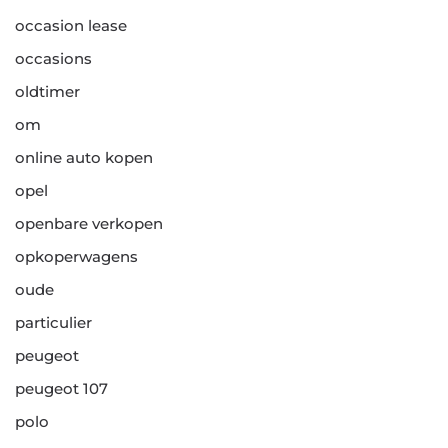
occasion lease
occasions
oldtimer
om
online auto kopen
opel
openbare verkopen
opkoperwagens
oude
particulier
peugeot
peugeot 107
polo