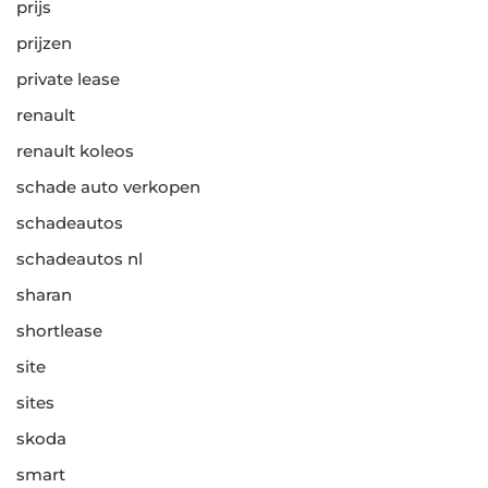
prijs
prijzen
private lease
renault
renault koleos
schade auto verkopen
schadeautos
schadeautos nl
sharan
shortlease
site
sites
skoda
smart