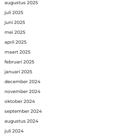
augustus 2025
juli 2025
juni 2025
mei 2025
april 2025
maart 2025
februari 2025
januari 2025
december 2024
november 2024
oktober 2024
september 2024
augustus 2024
juli 2024