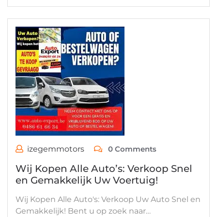
izegemmotors
0 Comments
Wij Kopen Alle Auto’s: Verkoop Snel
en Gemakkelijk Uw Voertuig!
Wij Kopen Alle Auto's: Verkoop Uw Auto Snel en
Gemakkelijk! Bent u op zoek naar…