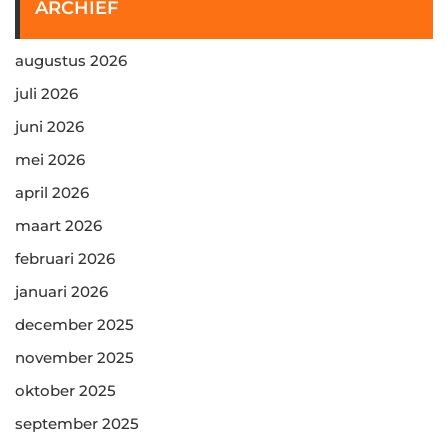
ARCHIEF
augustus 2026
juli 2026
juni 2026
mei 2026
april 2026
maart 2026
februari 2026
januari 2026
december 2025
november 2025
oktober 2025
september 2025