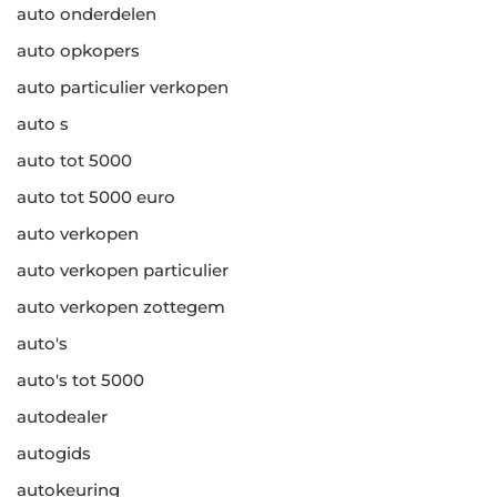
auto onderdelen
auto opkopers
auto particulier verkopen
auto s
auto tot 5000
auto tot 5000 euro
auto verkopen
auto verkopen particulier
auto verkopen zottegem
auto's
auto's tot 5000
autodealer
autogids
autokeuring