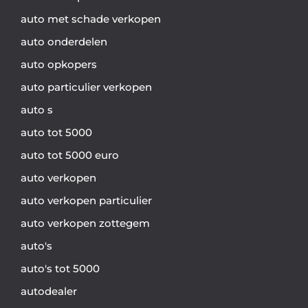
auto met schade verkopen
auto onderdelen
auto opkopers
auto particulier verkopen
auto s
auto tot 5000
auto tot 5000 euro
auto verkopen
auto verkopen particulier
auto verkopen zottegem
auto's
auto's tot 5000
autodealer