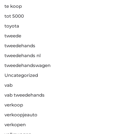
te koop
tot 5000
toyota
tweede
tweedehands
tweedehands nl
tweedehandswagen
Uncategorized
vab
vab tweedehands
verkoop
verkoopjeauto
verkopen