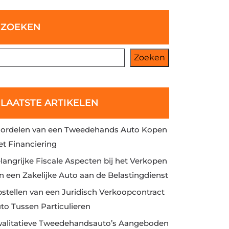
ZOEKEN
Zoeken
LAATSTE ARTIKELEN
ordelen van een Tweedehands Auto Kopen
t Financiering
langrijke Fiscale Aspecten bij het Verkopen
n een Zakelijke Auto aan de Belastingdienst
stellen van een Juridisch Verkoopcontract
to Tussen Particulieren
alitatieve Tweedehandsauto’s Aangeboden