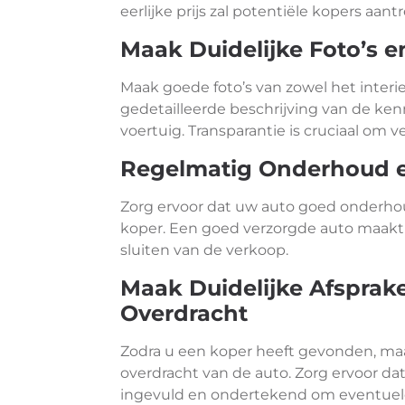
eerlijke prijs zal potentiële kopers aant
Maak Duidelijke Foto’s e
Maak goede foto’s van zowel het interie
gedetailleerde beschrijving van de ke
voertuig. Transparantie is cruciaal om 
Regelmatig Onderhoud 
Zorg ervoor dat uw auto goed onderho
koper. Een goed verzorgde auto maakt 
sluiten van de verkoop.
Maak Duidelijke Afsprake
Overdracht
Zodra u een koper heeft gevonden, maa
overdracht van de auto. Zorg ervoor d
ingevuld en ondertekend om eventuel