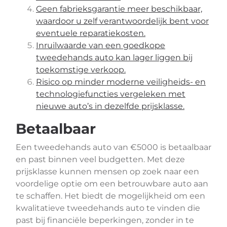
Geen fabrieksgarantie meer beschikbaar,
waardoor u zelf verantwoordelijk bent voor
eventuele reparatiekosten.
Inruilwaarde van een goedkope
tweedehands auto kan lager liggen bij
toekomstige verkoop.
Risico op minder moderne veiligheids- en
technologiefuncties vergeleken met
nieuwe auto’s in dezelfde prijsklasse.
Betaalbaar
Een tweedehands auto van €5000 is betaalbaar
en past binnen veel budgetten. Met deze
prijsklasse kunnen mensen op zoek naar een
voordelige optie om een betrouwbare auto aan
te schaffen. Het biedt de mogelijkheid om een
kwalitatieve tweedehands auto te vinden die
past bij financiële beperkingen, zonder in te