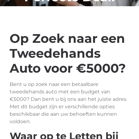
Op Zoek naar een
Tweedehands
Auto voor €5000?
Bent u op zoek naar een betaalbare
tweedehands auto met een budget van
€5000? Dan bent u bij ons aan het juiste adres.
Met dit budget zijn er verschillende opties
beschikbaar die aan uw behoeften kunnen
voldoen.
Waar op te Letten bij