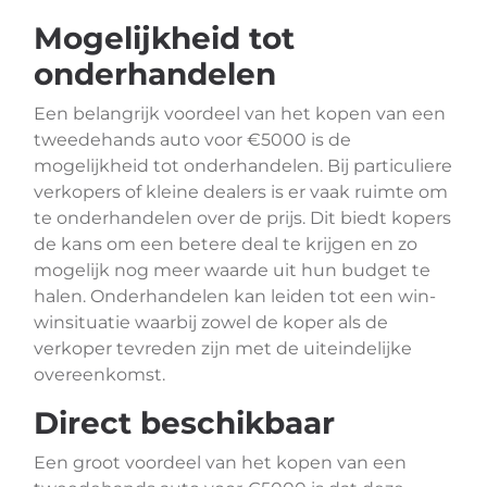
Mogelijkheid tot
onderhandelen
Een belangrijk voordeel van het kopen van een
tweedehands auto voor €5000 is de
mogelijkheid tot onderhandelen. Bij particuliere
verkopers of kleine dealers is er vaak ruimte om
te onderhandelen over de prijs. Dit biedt kopers
de kans om een betere deal te krijgen en zo
mogelijk nog meer waarde uit hun budget te
halen. Onderhandelen kan leiden tot een win-
winsituatie waarbij zowel de koper als de
verkoper tevreden zijn met de uiteindelijke
overeenkomst.
Direct beschikbaar
Een groot voordeel van het kopen van een