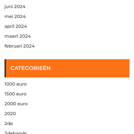
juni 2024
mei 2024
april 2024
maart 2024
februari 2024
CATEGORIEËN
1000 euro
1500 euro
2000 euro
2020
2de
2dehands