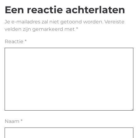
Een reactie achterlaten
Je e-mailadres zal niet getoond worden.
Vereiste
velden zijn gemarkeerd met
*
Reactie
*
Naam
*