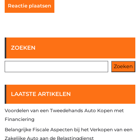
ZOEKEN
Zoeken
LAATSTE ARTIKELEN
Voordelen van een Tweedehands Auto Kopen met
Financiering
Belangrijke Fiscale Aspecten bij het Verkopen van een
Zakelijke Auto aan de Belastingdienst