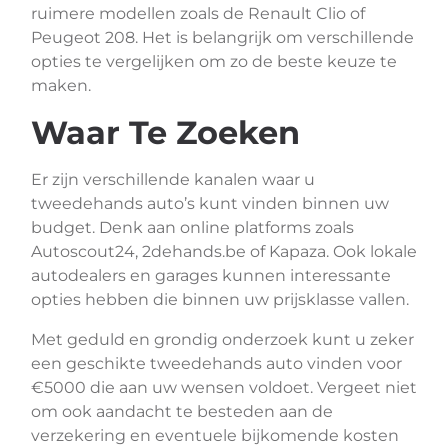
ruimere modellen zoals de Renault Clio of
Peugeot 208. Het is belangrijk om verschillende
opties te vergelijken om zo de beste keuze te
maken.
Waar Te Zoeken
Er zijn verschillende kanalen waar u
tweedehands auto’s kunt vinden binnen uw
budget. Denk aan online platforms zoals
Autoscout24, 2dehands.be of Kapaza. Ook lokale
autodealers en garages kunnen interessante
opties hebben die binnen uw prijsklasse vallen.
Met geduld en grondig onderzoek kunt u zeker
een geschikte tweedehands auto vinden voor
€5000 die aan uw wensen voldoet. Vergeet niet
om ook aandacht te besteden aan de
verzekering en eventuele bijkomende kosten