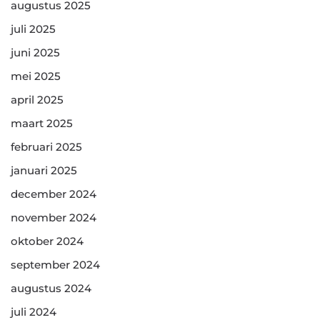
augustus 2025
juli 2025
juni 2025
mei 2025
april 2025
maart 2025
februari 2025
januari 2025
december 2024
november 2024
oktober 2024
september 2024
augustus 2024
juli 2024