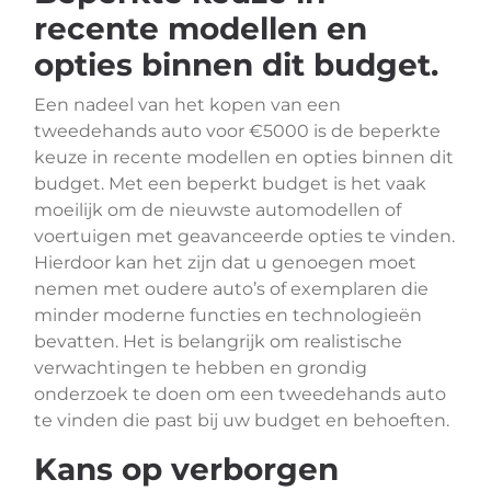
recente modellen en
opties binnen dit budget.
Een nadeel van het kopen van een
tweedehands auto voor €5000 is de beperkte
keuze in recente modellen en opties binnen dit
budget. Met een beperkt budget is het vaak
moeilijk om de nieuwste automodellen of
voertuigen met geavanceerde opties te vinden.
Hierdoor kan het zijn dat u genoegen moet
nemen met oudere auto’s of exemplaren die
minder moderne functies en technologieën
bevatten. Het is belangrijk om realistische
verwachtingen te hebben en grondig
onderzoek te doen om een tweedehands auto
te vinden die past bij uw budget en behoeften.
Kans op verborgen