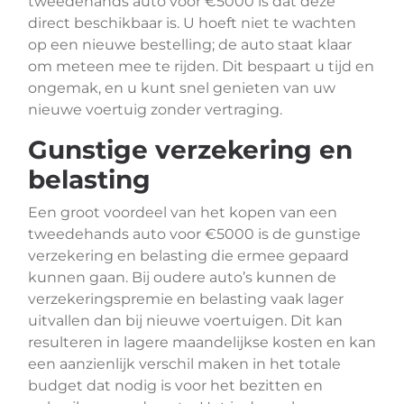
tweedehands auto voor €5000 is dat deze
direct beschikbaar is. U hoeft niet te wachten
op een nieuwe bestelling; de auto staat klaar
om meteen mee te rijden. Dit bespaart u tijd en
ongemak, en u kunt snel genieten van uw
nieuwe voertuig zonder vertraging.
Gunstige verzekering en
belasting
Een groot voordeel van het kopen van een
tweedehands auto voor €5000 is de gunstige
verzekering en belasting die ermee gepaard
kunnen gaan. Bij oudere auto’s kunnen de
verzekeringspremie en belasting vaak lager
uitvallen dan bij nieuwe voertuigen. Dit kan
resulteren in lagere maandelijkse kosten en kan
een aanzienlijk verschil maken in het totale
budget dat nodig is voor het bezitten en