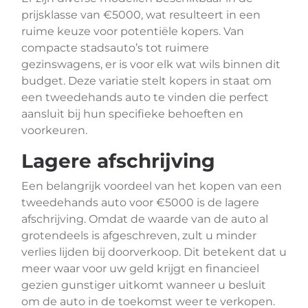
prijsklasse van €5000, wat resulteert in een
ruime keuze voor potentiële kopers. Van
compacte stadsauto’s tot ruimere
gezinswagens, er is voor elk wat wils binnen dit
budget. Deze variatie stelt kopers in staat om
een tweedehands auto te vinden die perfect
aansluit bij hun specifieke behoeften en
voorkeuren.
Lagere afschrijving
Een belangrijk voordeel van het kopen van een
tweedehands auto voor €5000 is de lagere
afschrijving. Omdat de waarde van de auto al
grotendeels is afgeschreven, zult u minder
verlies lijden bij doorverkoop. Dit betekent dat u
meer waar voor uw geld krijgt en financieel
gezien gunstiger uitkomt wanneer u besluit
om de auto in de toekomst weer te verkopen.