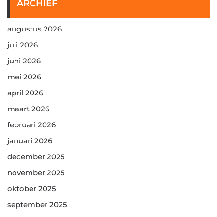
ARCHIEF
augustus 2026
juli 2026
juni 2026
mei 2026
april 2026
maart 2026
februari 2026
januari 2026
december 2025
november 2025
oktober 2025
september 2025