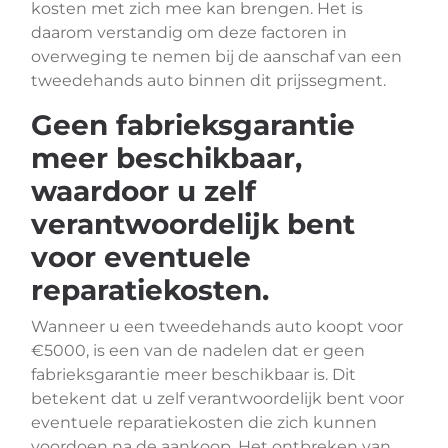
kosten met zich mee kan brengen. Het is
daarom verstandig om deze factoren in
overweging te nemen bij de aanschaf van een
tweedehands auto binnen dit prijssegment.
Geen fabrieksgarantie
meer beschikbaar,
waardoor u zelf
verantwoordelijk bent
voor eventuele
reparatiekosten.
Wanneer u een tweedehands auto koopt voor
€5000, is een van de nadelen dat er geen
fabrieksgarantie meer beschikbaar is. Dit
betekent dat u zelf verantwoordelijk bent voor
eventuele reparatiekosten die zich kunnen
voordoen na de aankoop. Het ontbreken van