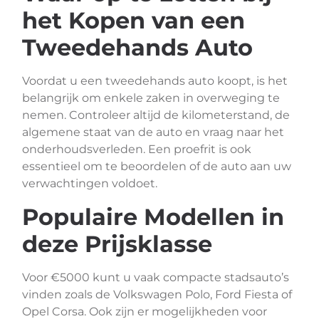
het Kopen van een
Tweedehands Auto
Voordat u een tweedehands auto koopt, is het
belangrijk om enkele zaken in overweging te
nemen. Controleer altijd de kilometerstand, de
algemene staat van de auto en vraag naar het
onderhoudsverleden. Een proefrit is ook
essentieel om te beoordelen of de auto aan uw
verwachtingen voldoet.
Populaire Modellen in
deze Prijsklasse
Voor €5000 kunt u vaak compacte stadsauto’s
vinden zoals de Volkswagen Polo, Ford Fiesta of
Opel Corsa. Ook zijn er mogelijkheden voor