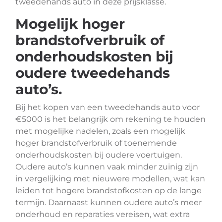
tweedehands auto in deze prijsklasse.
Mogelijk hoger
brandstofverbruik of
onderhoudskosten bij
oudere tweedehands
auto’s.
Bij het kopen van een tweedehands auto voor
€5000 is het belangrijk om rekening te houden
met mogelijke nadelen, zoals een mogelijk
hoger brandstofverbruik of toenemende
onderhoudskosten bij oudere voertuigen.
Oudere auto’s kunnen vaak minder zuinig zijn
in vergelijking met nieuwere modellen, wat kan
leiden tot hogere brandstofkosten op de lange
termijn. Daarnaast kunnen oudere auto’s meer
onderhoud en reparaties vereisen, wat extra