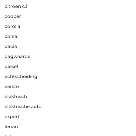
citroen c3
cooper
corolla
corsa
dacia
dagwaarde
diesel
echtscheiding
eerste
elektrisch
elektrische auto
export
ferrari