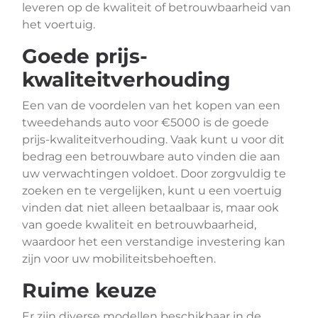
leveren op de kwaliteit of betrouwbaarheid van
het voertuig.
Goede prijs-
kwaliteitverhouding
Een van de voordelen van het kopen van een
tweedehands auto voor €5000 is de goede
prijs-kwaliteitverhouding. Vaak kunt u voor dit
bedrag een betrouwbare auto vinden die aan
uw verwachtingen voldoet. Door zorgvuldig te
zoeken en te vergelijken, kunt u een voertuig
vinden dat niet alleen betaalbaar is, maar ook
van goede kwaliteit en betrouwbaarheid,
waardoor het een verstandige investering kan
zijn voor uw mobiliteitsbehoeften.
Ruime keuze
Er zijn diverse modellen beschikbaar in de