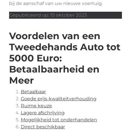
bij de aanschaf van uw nieuwe voertuig.
Gepubliceerd op: 15 oktober 2023
Voordelen van een
Tweedehands Auto tot
5000 Euro:
Betaalbaarheid en
Meer
Betaalbaar
Goede prijs-kwaliteitverhouding
Ruime keuze
Lagere afschrijving
Mogelijkheid tot onderhandelen
Direct beschikbaar