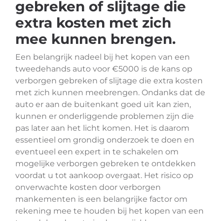
gebreken of slijtage die
extra kosten met zich
mee kunnen brengen.
Een belangrijk nadeel bij het kopen van een
tweedehands auto voor €5000 is de kans op
verborgen gebreken of slijtage die extra kosten
met zich kunnen meebrengen. Ondanks dat de
auto er aan de buitenkant goed uit kan zien,
kunnen er onderliggende problemen zijn die
pas later aan het licht komen. Het is daarom
essentieel om grondig onderzoek te doen en
eventueel een expert in te schakelen om
mogelijke verborgen gebreken te ontdekken
voordat u tot aankoop overgaat. Het risico op
onverwachte kosten door verborgen
mankementen is een belangrijke factor om
rekening mee te houden bij het kopen van een