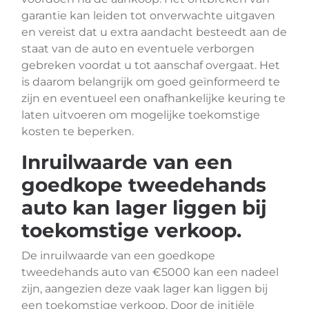
garantie kan leiden tot onverwachte uitgaven
en vereist dat u extra aandacht besteedt aan de
staat van de auto en eventuele verborgen
gebreken voordat u tot aanschaf overgaat. Het
is daarom belangrijk om goed geïnformeerd te
zijn en eventueel een onafhankelijke keuring te
laten uitvoeren om mogelijke toekomstige
kosten te beperken.
Inruilwaarde van een
goedkope tweedehands
auto kan lager liggen bij
toekomstige verkoop.
De inruilwaarde van een goedkope
tweedehands auto van €5000 kan een nadeel
zijn, aangezien deze vaak lager kan liggen bij
een toekomstige verkoop. Door de initiële