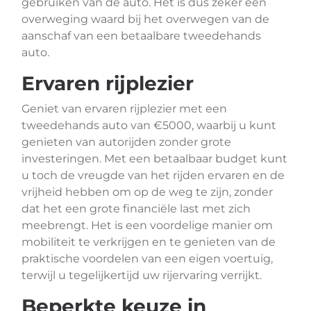
gebruiken van de auto. Het is dus zeker een
overweging waard bij het overwegen van de
aanschaf van een betaalbare tweedehands
auto.
Ervaren rijplezier
Geniet van ervaren rijplezier met een
tweedehands auto van €5000, waarbij u kunt
genieten van autorijden zonder grote
investeringen. Met een betaalbaar budget kunt
u toch de vreugde van het rijden ervaren en de
vrijheid hebben om op de weg te zijn, zonder
dat het een grote financiële last met zich
meebrengt. Het is een voordelige manier om
mobiliteit te verkrijgen en te genieten van de
praktische voordelen van een eigen voertuig,
terwijl u tegelijkertijd uw rijervaring verrijkt.
Beperkte keuze in