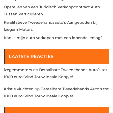
Opstellen van een Juridisch Verkoopcontract Auto
Tussen Particulieren
Kwalitatieve Tweedehandsauto’s Aangeboden bij
Izegem Motors
Kan ik mijn auto verkopen met een lopende lening?
LAATSTE REACTIES
izegemmotors
op
Betaalbare Tweedehands Auto’s tot
1000 euro: Vind Jouw Ideale Koopje!
Kristie vluchten
op
Betaalbare Tweedehands Auto’s tot
1000 euro: Vind Jouw Ideale Koopje!