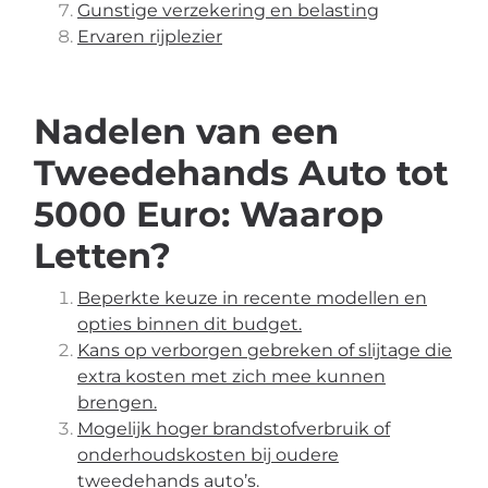
Gunstige verzekering en belasting
Ervaren rijplezier
Nadelen van een
Tweedehands Auto tot
5000 Euro: Waarop
Letten?
Beperkte keuze in recente modellen en
opties binnen dit budget.
Kans op verborgen gebreken of slijtage die
extra kosten met zich mee kunnen
brengen.
Mogelijk hoger brandstofverbruik of
onderhoudskosten bij oudere
tweedehands auto’s.