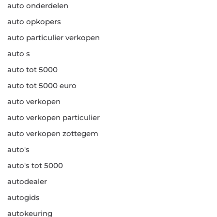
auto onderdelen
auto opkopers
auto particulier verkopen
auto s
auto tot 5000
auto tot 5000 euro
auto verkopen
auto verkopen particulier
auto verkopen zottegem
auto's
auto's tot 5000
autodealer
autogids
autokeuring