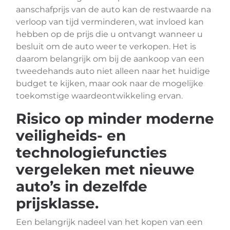
aanschafprijs van de auto kan de restwaarde na
verloop van tijd verminderen, wat invloed kan
hebben op de prijs die u ontvangt wanneer u
besluit om de auto weer te verkopen. Het is
daarom belangrijk om bij de aankoop van een
tweedehands auto niet alleen naar het huidige
budget te kijken, maar ook naar de mogelijke
toekomstige waardeontwikkeling ervan.
Risico op minder moderne
veiligheids- en
technologiefuncties
vergeleken met nieuwe
auto’s in dezelfde
prijsklasse.
Een belangrijk nadeel van het kopen van een