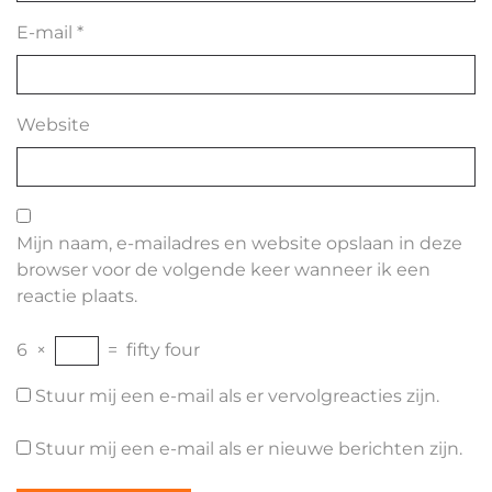
E-mail
*
Website
Mijn naam, e-mailadres en website opslaan in deze
browser voor de volgende keer wanneer ik een
reactie plaats.
6
×
=
fifty four
Stuur mij een e-mail als er vervolgreacties zijn.
Stuur mij een e-mail als er nieuwe berichten zijn.