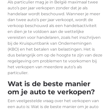
Als particulier mag je in België maximaal twee
auto’s per jaar verkopen zonder dat je als
handelaar wordt beschouwd. Wanneer je meer
dan twee auto’s per jaar verkoopt, wordt de
verkoop beschouwd als een handelsactiviteit
en dien je te voldoen aan de wettelijke
vereisten voor handelaren, zoals het inschrijven
bij de Kruispuntbank van Ondernemingen
(KBO) en het betalen van belastingen. Het is
dus belangrijk om op de hoogte te zijn van deze
regelgeving om problemen te voorkomen bij
het verkopen van meerdere auto’s als
particulier.
Wat is de beste manier
om je auto te verkopen?
Een veelgestelde vraag over het verkopen van
een auto is: Wat is de beste manier om je auto