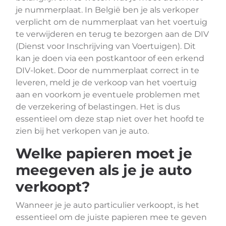
je nummerplaat. In België ben je als verkoper
verplicht om de nummerplaat van het voertuig
te verwijderen en terug te bezorgen aan de DIV
(Dienst voor Inschrijving van Voertuigen). Dit
kan je doen via een postkantoor of een erkend
DIV-loket. Door de nummerplaat correct in te
leveren, meld je de verkoop van het voertuig
aan en voorkom je eventuele problemen met
de verzekering of belastingen. Het is dus
essentieel om deze stap niet over het hoofd te
zien bij het verkopen van je auto.
Welke papieren moet je
meegeven als je je auto
verkoopt?
Wanneer je je auto particulier verkoopt, is het
essentieel om de juiste papieren mee te geven