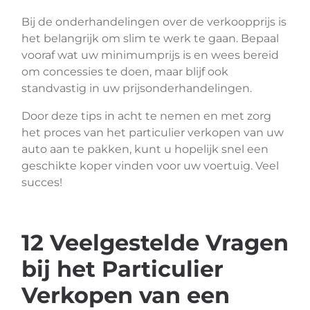
Bij de onderhandelingen over de verkoopprijs is
het belangrijk om slim te werk te gaan. Bepaal
vooraf wat uw minimumprijs is en wees bereid
om concessies te doen, maar blijf ook
standvastig in uw prijsonderhandelingen.
Door deze tips in acht te nemen en met zorg
het proces van het particulier verkopen van uw
auto aan te pakken, kunt u hopelijk snel een
geschikte koper vinden voor uw voertuig. Veel
succes!
12 Veelgestelde Vragen
bij het Particulier
Verkopen van een