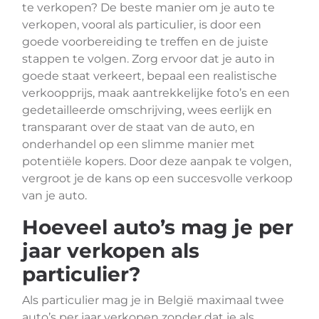
te verkopen? De beste manier om je auto te
verkopen, vooral als particulier, is door een
goede voorbereiding te treffen en de juiste
stappen te volgen. Zorg ervoor dat je auto in
goede staat verkeert, bepaal een realistische
verkoopprijs, maak aantrekkelijke foto’s en een
gedetailleerde omschrijving, wees eerlijk en
transparant over de staat van de auto, en
onderhandel op een slimme manier met
potentiële kopers. Door deze aanpak te volgen,
vergroot je de kans op een succesvolle verkoop
van je auto.
Hoeveel auto’s mag je per
jaar verkopen als
particulier?
Als particulier mag je in België maximaal twee
auto’s per jaar verkopen zonder dat je als