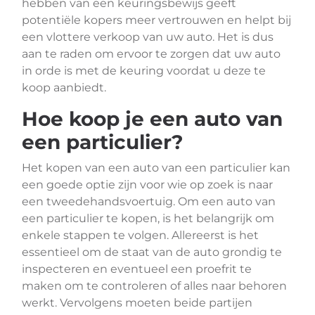
hebben van een keuringsbewijs geeft
potentiële kopers meer vertrouwen en helpt bij
een vlottere verkoop van uw auto. Het is dus
aan te raden om ervoor te zorgen dat uw auto
in orde is met de keuring voordat u deze te
koop aanbiedt.
Hoe koop je een auto van
een particulier?
Het kopen van een auto van een particulier kan
een goede optie zijn voor wie op zoek is naar
een tweedehandsvoertuig. Om een auto van
een particulier te kopen, is het belangrijk om
enkele stappen te volgen. Allereerst is het
essentieel om de staat van de auto grondig te
inspecteren en eventueel een proefrit te
maken om te controleren of alles naar behoren
werkt. Vervolgens moeten beide partijen