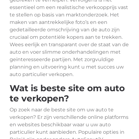
essentieel om een realistische verkoopprijs vast
te stellen op basis van marktonderzoek. Het
maken van aantrekkelijke foto’s en een
gedetailleerde omschrijving van de auto zijn
cruciaal om potentiële kopers aan te trekken.
Wees eerlijk en transparant over de staat van de
auto en voer slimme onderhandelingen met
geïnteresseerde partijen. Met zorgvuldige
planning en uitvoering kunt u met succes uw
auto particulier verkopen.
Wat is beste site om auto
te verkopen?
Op zoek naar de beste site om uw auto te
verkopen? Er zijn verschillende online platforms
en websites beschikbaar waar u uw auto
particulier kunt aanbieden. Populaire opties in