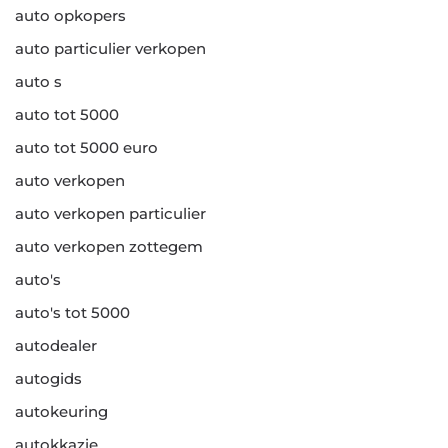
auto opkopers
auto particulier verkopen
auto s
auto tot 5000
auto tot 5000 euro
auto verkopen
auto verkopen particulier
auto verkopen zottegem
auto's
auto's tot 5000
autodealer
autogids
autokeuring
autokkazie