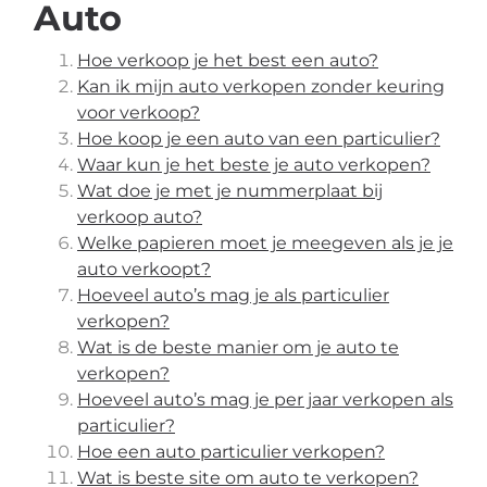
Auto
Hoe verkoop je het best een auto?
Kan ik mijn auto verkopen zonder keuring
voor verkoop?
Hoe koop je een auto van een particulier?
Waar kun je het beste je auto verkopen?
Wat doe je met je nummerplaat bij
verkoop auto?
Welke papieren moet je meegeven als je je
auto verkoopt?
Hoeveel auto’s mag je als particulier
verkopen?
Wat is de beste manier om je auto te
verkopen?
Hoeveel auto’s mag je per jaar verkopen als
particulier?
Hoe een auto particulier verkopen?
Wat is beste site om auto te verkopen?