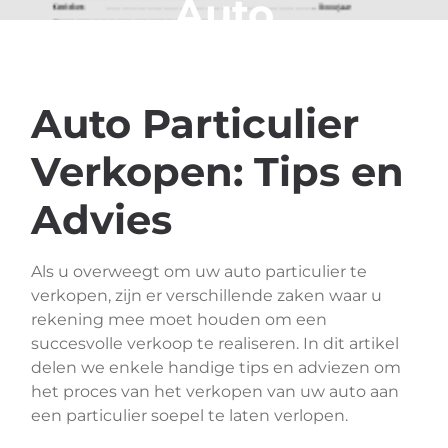
Auto
Auto Particulier
Verkopen: Tips en
Advies
Als u overweegt om uw auto particulier te
verkopen, zijn er verschillende zaken waar u
rekening mee moet houden om een
succesvolle verkoop te realiseren. In dit artikel
delen we enkele handige tips en adviezen om
het proces van het verkopen van uw auto aan
een particulier soepel te laten verlopen.