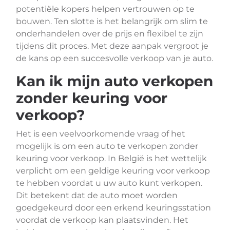
potentiële kopers helpen vertrouwen op te
bouwen. Ten slotte is het belangrijk om slim te
onderhandelen over de prijs en flexibel te zijn
tijdens dit proces. Met deze aanpak vergroot je
de kans op een succesvolle verkoop van je auto.
Kan ik mijn auto verkopen
zonder keuring voor
verkoop?
Het is een veelvoorkomende vraag of het
mogelijk is om een auto te verkopen zonder
keuring voor verkoop. In België is het wettelijk
verplicht om een geldige keuring voor verkoop
te hebben voordat u uw auto kunt verkopen.
Dit betekent dat de auto moet worden
goedgekeurd door een erkend keuringsstation
voordat de verkoop kan plaatsvinden. Het