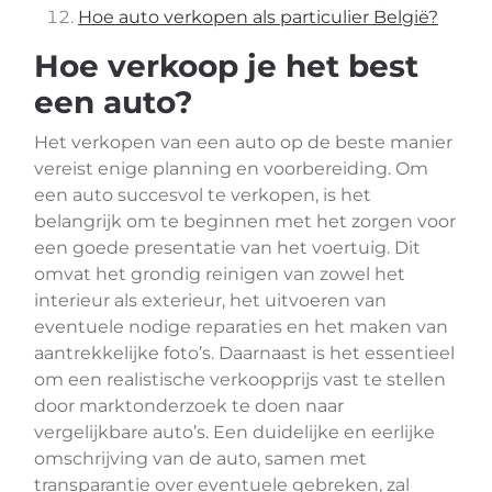
Hoe auto verkopen als particulier België?
Hoe verkoop je het best
een auto?
Het verkopen van een auto op de beste manier
vereist enige planning en voorbereiding. Om
een auto succesvol te verkopen, is het
belangrijk om te beginnen met het zorgen voor
een goede presentatie van het voertuig. Dit
omvat het grondig reinigen van zowel het
interieur als exterieur, het uitvoeren van
eventuele nodige reparaties en het maken van
aantrekkelijke foto’s. Daarnaast is het essentieel
om een realistische verkoopprijs vast te stellen
door marktonderzoek te doen naar
vergelijkbare auto’s. Een duidelijke en eerlijke
omschrijving van de auto, samen met
transparantie over eventuele gebreken, zal