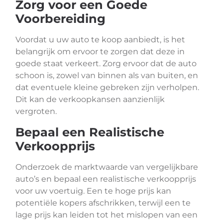
Zorg voor een Goede
Voorbereiding
Voordat u uw auto te koop aanbiedt, is het
belangrijk om ervoor te zorgen dat deze in
goede staat verkeert. Zorg ervoor dat de auto
schoon is, zowel van binnen als van buiten, en
dat eventuele kleine gebreken zijn verholpen.
Dit kan de verkoopkansen aanzienlijk
vergroten.
Bepaal een Realistische
Verkoopprijs
Onderzoek de marktwaarde van vergelijkbare
auto’s en bepaal een realistische verkoopprijs
voor uw voertuig. Een te hoge prijs kan
potentiële kopers afschrikken, terwijl een te
lage prijs kan leiden tot het mislopen van een