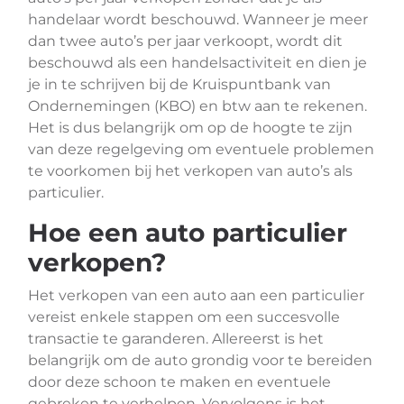
handelaar wordt beschouwd. Wanneer je meer
dan twee auto’s per jaar verkoopt, wordt dit
beschouwd als een handelsactiviteit en dien je
je in te schrijven bij de Kruispuntbank van
Ondernemingen (KBO) en btw aan te rekenen.
Het is dus belangrijk om op de hoogte te zijn
van deze regelgeving om eventuele problemen
te voorkomen bij het verkopen van auto’s als
particulier.
Hoe een auto particulier
verkopen?
Het verkopen van een auto aan een particulier
vereist enkele stappen om een succesvolle
transactie te garanderen. Allereerst is het
belangrijk om de auto grondig voor te bereiden
door deze schoon te maken en eventuele
gebreken te verhelpen. Vervolgens is het