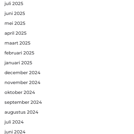
juli 2025
juni 2025
mei 2025
april 2025
maart 2025
februari 2025
januari 2025
december 2024
november 2024
oktober 2024
september 2024
augustus 2024
juli 2024
juni 2024