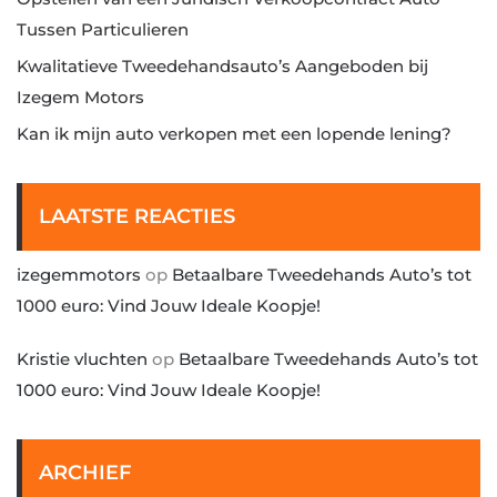
Tussen Particulieren
Kwalitatieve Tweedehandsauto’s Aangeboden bij
Izegem Motors
Kan ik mijn auto verkopen met een lopende lening?
LAATSTE REACTIES
izegemmotors
op
Betaalbare Tweedehands Auto’s tot
1000 euro: Vind Jouw Ideale Koopje!
Kristie vluchten
op
Betaalbare Tweedehands Auto’s tot
1000 euro: Vind Jouw Ideale Koopje!
ARCHIEF