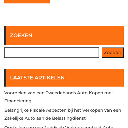
ZOEKEN
Zoeken
LAATSTE ARTIKELEN
Voordelen van een Tweedehands Auto Kopen met
Financiering
Belangrijke Fiscale Aspecten bij het Verkopen van een
Zakelijke Auto aan de Belastingdienst
Opstellen van een Juridisch Verkoopcontract Auto