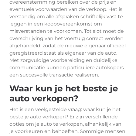
overeenstemming bereiken over de prijs en
eventuele voorwaarden van de verkoop. Het is
verstandig om alle afspraken schriftelijk vast te
leggen in een koopovereenkomst om
misverstanden te voorkomen. Tot slot moet de
overschrijving van het voertuig correct worden
afgehandeld, zodat de nieuwe eigenaar officieel
geregistreerd staat als eigenaar van de auto.
Met zorgvuldige voorbereiding en duidelijke
communicatie kunnen particuliere autokopers
een succesvolle transactie realiseren.
Waar kun je het beste je
auto verkopen?
Het is een veelgestelde vraag: waar kun je het
beste je auto verkopen? Er zijn verschillende
opties om je auto te verkopen, afhankelijk van
je voorkeuren en behoeften. Sommige mensen