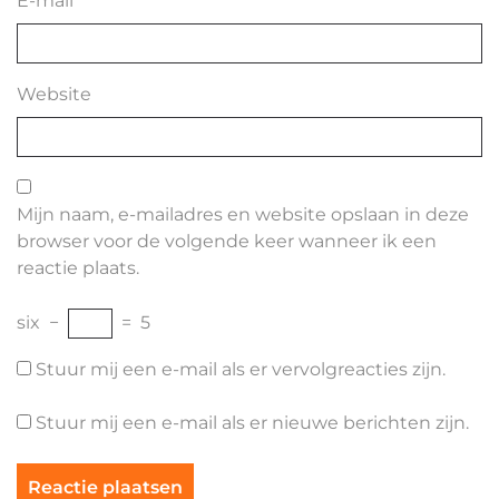
E-mail
*
Website
Mijn naam, e-mailadres en website opslaan in deze
browser voor de volgende keer wanneer ik een
reactie plaats.
six
−
=
5
Stuur mij een e-mail als er vervolgreacties zijn.
Stuur mij een e-mail als er nieuwe berichten zijn.