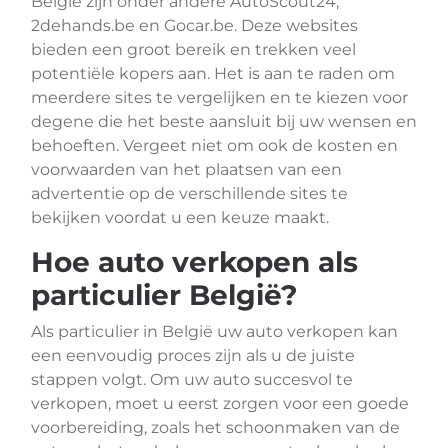
België zijn onder andere AutoScout24,
2dehands.be en Gocar.be. Deze websites
bieden een groot bereik en trekken veel
potentiële kopers aan. Het is aan te raden om
meerdere sites te vergelijken en te kiezen voor
degene die het beste aansluit bij uw wensen en
behoeften. Vergeet niet om ook de kosten en
voorwaarden van het plaatsen van een
advertentie op de verschillende sites te
bekijken voordat u een keuze maakt.
Hoe auto verkopen als
particulier België?
Als particulier in België uw auto verkopen kan
een eenvoudig proces zijn als u de juiste
stappen volgt. Om uw auto succesvol te
verkopen, moet u eerst zorgen voor een goede
voorbereiding, zoals het schoonmaken van de