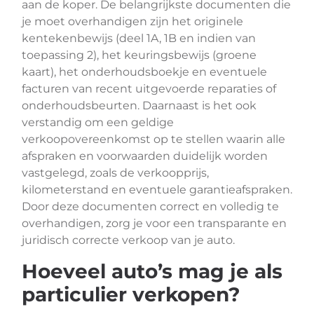
aan de koper. De belangrijkste documenten die
je moet overhandigen zijn het originele
kentekenbewijs (deel 1A, 1B en indien van
toepassing 2), het keuringsbewijs (groene
kaart), het onderhoudsboekje en eventuele
facturen van recent uitgevoerde reparaties of
onderhoudsbeurten. Daarnaast is het ook
verstandig om een geldige
verkoopovereenkomst op te stellen waarin alle
afspraken en voorwaarden duidelijk worden
vastgelegd, zoals de verkoopprijs,
kilometerstand en eventuele garantieafspraken.
Door deze documenten correct en volledig te
overhandigen, zorg je voor een transparante en
juridisch correcte verkoop van je auto.
Hoeveel auto’s mag je als
particulier verkopen?