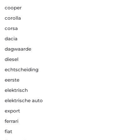
cooper
corolla
corsa
dacia
dagwaarde
diesel
echtscheiding
eerste
elektrisch
elektrische auto
export
ferrari
fiat