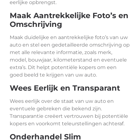
eerlijke opbrengst.
Maak Aantrekkelijke Foto’s en
Omschrijving
Maak duidelijke en aantrekkelijke foto’s van uw
auto en stel een gedetailleerde omschrijving op
met alle relevante informatie, zoals merk,
model, bouwjaar, kilometerstand en eventuele
extra’s. Dit helpt potentiële kopers om een
goed beeld te krijgen van uw auto.
Wees Eerlijk en Transparant
Wees eerlijk over de staat van uw auto en
eventuele gebreken die bekend zijn.
Transparantie creëert vertrouwen bij potentiële
kopers en voorkomt teleurstellingen achteraf.
Onderhandel Slim