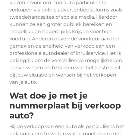
kiezen ervoor om hun auto particulier te
verkopen via online advertentieplatforms zoals
tweedehandssites of sociale media. Hierdoor
kunnen ze een groter publiek bereiken en
mogelijk een hogere prijs krijgen voor hun
voertuig. Anderen geven de voorkeur aan het
gemak en de snelheid van verkoop aan een
professionele autodealer of inruilservice. Het is
belangrijk om de verschillende mogelijkheden
te overwegen en te kiezen wat het beste past
bij jouw situatie en wensen bij het verkopen
van je auto.
Wat doe je met je
nummerplaat bij verkoop
auto?
Bij de verkoop van een auto als particulier is het
belangrijk om te weten wat je moet doen met