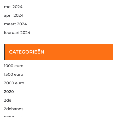
mei 2024
april 2024
maart 2024
februari 2024
CATEGORIEËN
1000 euro
1500 euro
2000 euro
2020
2de
2dehands