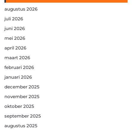
augustus 2026
juli 2026
juni 2026
mei 2026
april 2026
maart 2026
februari 2026
januari 2026
december 2025
november 2025
oktober 2025
september 2025
augustus 2025