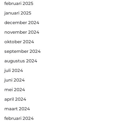
februari 2025
januari 2025
december 2024
november 2024
oktober 2024
september 2024
augustus 2024
juli 2024
juni 2024
mei 2024
april 2024
maart 2024
februari 2024