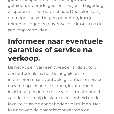
geluiden, vreemde geuren, afwijkend rijgedrag
of sporen van eerdere schade. Door alert te zijn
op mogelijke verborgen gebreken, kun je
teleurstellingen en onverwachte kosten na de
aankoop vermijden.
Informeer naar eventuele
garanties of service na
verkoop.
Bij het kopen van een tweedehands auto bij
een autodealer is het belangrijk om te
informeren naar eventuele garanties of service
na verkoop. Door dit te doen, kunt u meer
inzicht krijgen in de mate van betrokkenheid
van de dealer bij de klanttevredenheid en de
kwaliteit van de aangeboden voertuigen. Het
kennen van de garantievoorwaarden en