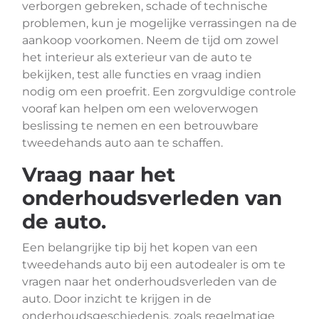
verborgen gebreken, schade of technische
problemen, kun je mogelijke verrassingen na de
aankoop voorkomen. Neem de tijd om zowel
het interieur als exterieur van de auto te
bekijken, test alle functies en vraag indien
nodig om een proefrit. Een zorgvuldige controle
vooraf kan helpen om een weloverwogen
beslissing te nemen en een betrouwbare
tweedehands auto aan te schaffen.
Vraag naar het
onderhoudsverleden van
de auto.
Een belangrijke tip bij het kopen van een
tweedehands auto bij een autodealer is om te
vragen naar het onderhoudsverleden van de
auto. Door inzicht te krijgen in de
onderhoudsgeschiedenis, zoals regelmatige