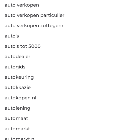
auto verkopen
auto verkopen particulier
auto verkopen zottegem
auto's
auto's tot 5000
autodealer
autogids
autokeuring
autokkazie
autokopen nl
autolening
automaat
automarkt
automarkt nl