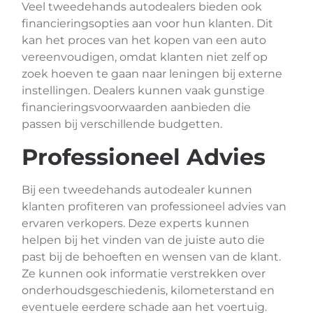
Veel tweedehands autodealers bieden ook
financieringsopties aan voor hun klanten. Dit
kan het proces van het kopen van een auto
vereenvoudigen, omdat klanten niet zelf op
zoek hoeven te gaan naar leningen bij externe
instellingen. Dealers kunnen vaak gunstige
financieringsvoorwaarden aanbieden die
passen bij verschillende budgetten.
Professioneel Advies
Bij een tweedehands autodealer kunnen
klanten profiteren van professioneel advies van
ervaren verkopers. Deze experts kunnen
helpen bij het vinden van de juiste auto die
past bij de behoeften en wensen van de klant.
Ze kunnen ook informatie verstrekken over
onderhoudsgeschiedenis, kilometerstand en
eventuele eerdere schade aan het voertuig.