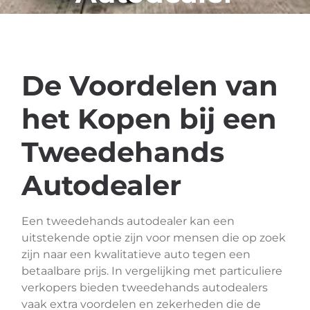
De Voordelen van
het Kopen bij een
Tweedehands
Autodealer
Een tweedehands autodealer kan een
uitstekende optie zijn voor mensen die op zoek
zijn naar een kwalitatieve auto tegen een
betaalbare prijs. In vergelijking met particuliere
verkopers bieden tweedehands autodealers
vaak extra voordelen en zekerheden die de