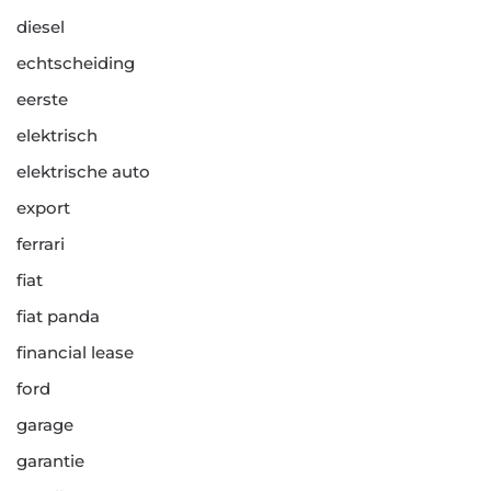
diesel
echtscheiding
eerste
elektrisch
elektrische auto
export
ferrari
fiat
fiat panda
financial lease
ford
garage
garantie