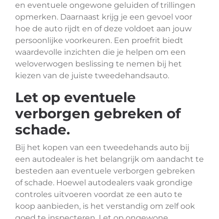
en eventuele ongewone geluiden of trillingen
opmerken. Daarnaast krijg je een gevoel voor
hoe de auto rijdt en of deze voldoet aan jouw
persoonlijke voorkeuren. Een proefrit biedt
waardevolle inzichten die je helpen om een
weloverwogen beslissing te nemen bij het
kiezen van de juiste tweedehandsauto.
Let op eventuele
verborgen gebreken of
schade.
Bij het kopen van een tweedehands auto bij
een autodealer is het belangrijk om aandacht te
besteden aan eventuele verborgen gebreken
of schade. Hoewel autodealers vaak grondige
controles uitvoeren voordat ze een auto te
koop aanbieden, is het verstandig om zelf ook
goed te inspecteren. Let op ongewone