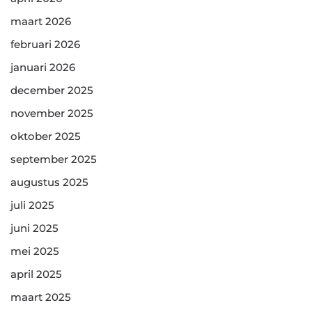
maart 2026
februari 2026
januari 2026
december 2025
november 2025
oktober 2025
september 2025
augustus 2025
juli 2025
juni 2025
mei 2025
april 2025
maart 2025