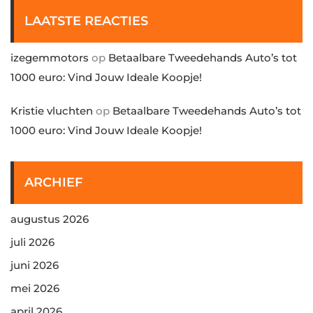
LAATSTE REACTIES
izegemmotors
op
Betaalbare Tweedehands Auto’s tot
1000 euro: Vind Jouw Ideale Koopje!
Kristie vluchten
op
Betaalbare Tweedehands Auto’s tot
1000 euro: Vind Jouw Ideale Koopje!
ARCHIEF
augustus 2026
juli 2026
juni 2026
mei 2026
april 2026