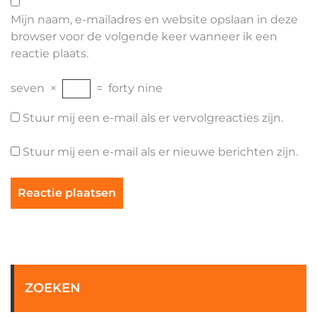
Mijn naam, e-mailadres en website opslaan in deze
browser voor de volgende keer wanneer ik een
reactie plaats.
seven
×
=
forty nine
Stuur mij een e-mail als er vervolgreacties zijn.
Stuur mij een e-mail als er nieuwe berichten zijn.
ZOEKEN