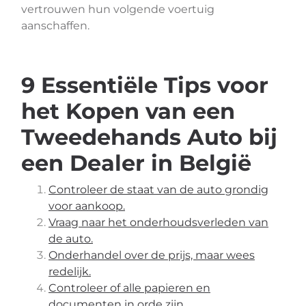
vertrouwen hun volgende voertuig
aanschaffen.
9 Essentiële Tips voor
het Kopen van een
Tweedehands Auto bij
een Dealer in België
Controleer de staat van de auto grondig
voor aankoop.
Vraag naar het onderhoudsverleden van
de auto.
Onderhandel over de prijs, maar wees
redelijk.
Controleer of alle papieren en
documenten in orde zijn.