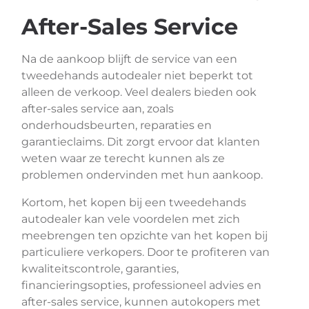
After-Sales Service
Na de aankoop blijft de service van een
tweedehands autodealer niet beperkt tot
alleen de verkoop. Veel dealers bieden ook
after-sales service aan, zoals
onderhoudsbeurten, reparaties en
garantieclaims. Dit zorgt ervoor dat klanten
weten waar ze terecht kunnen als ze
problemen ondervinden met hun aankoop.
Kortom, het kopen bij een tweedehands
autodealer kan vele voordelen met zich
meebrengen ten opzichte van het kopen bij
particuliere verkopers. Door te profiteren van
kwaliteitscontrole, garanties,
financieringsopties, professioneel advies en
after-sales service, kunnen autokopers met