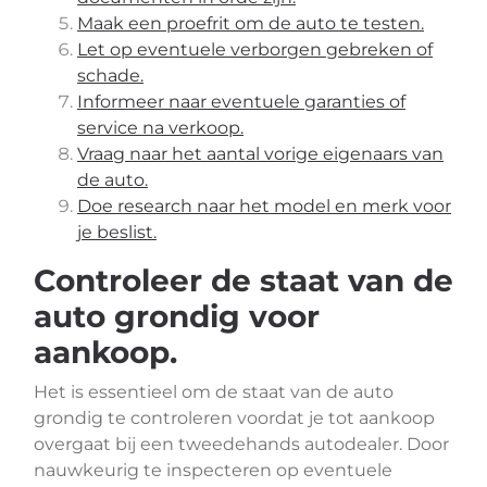
Maak een proefrit om de auto te testen.
Let op eventuele verborgen gebreken of
schade.
Informeer naar eventuele garanties of
service na verkoop.
Vraag naar het aantal vorige eigenaars van
de auto.
Doe research naar het model en merk voor
je beslist.
Controleer de staat van de
auto grondig voor
aankoop.
Het is essentieel om de staat van de auto
grondig te controleren voordat je tot aankoop
overgaat bij een tweedehands autodealer. Door
nauwkeurig te inspecteren op eventuele