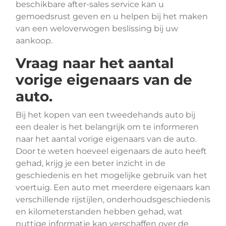
beschikbare after-sales service kan u
gemoedsrust geven en u helpen bij het maken
van een weloverwogen beslissing bij uw
aankoop.
Vraag naar het aantal
vorige eigenaars van de
auto.
Bij het kopen van een tweedehands auto bij
een dealer is het belangrijk om te informeren
naar het aantal vorige eigenaars van de auto.
Door te weten hoeveel eigenaars de auto heeft
gehad, krijg je een beter inzicht in de
geschiedenis en het mogelijke gebruik van het
voertuig. Een auto met meerdere eigenaars kan
verschillende rijstijlen, onderhoudsgeschiedenis
en kilometerstanden hebben gehad, wat
nuttige informatie kan verschaffen over de