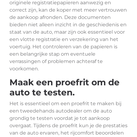
originele registratiepapieren aanwezig en
correct zijn, kan de koper met meer vertrouwen
de aankoop afronden. Deze documenten
bieden niet alleen inzicht in de geschiedenis en
staat van de auto, maar zijn ook essentieel voor
een vlotte registratie en verzekering van het
voertuig. Het controleren van de papieren is
een belangrijke stap om eventuele
verrassingen of problemen achteraf te
voorkomen.
Maak een proefrit om de
auto te testen.
Het is essentieel om een proefrit te maken bij
een tweedehands autodealer om de auto
grondig te testen voordat je tot aankoop
overgaat. Tijdens de proefrit kun je de prestaties
van de auto ervaren, het rijcomfort beoordelen