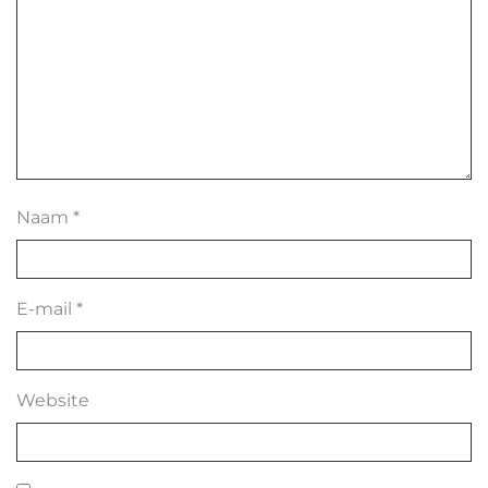
Naam
*
E-mail
*
Website