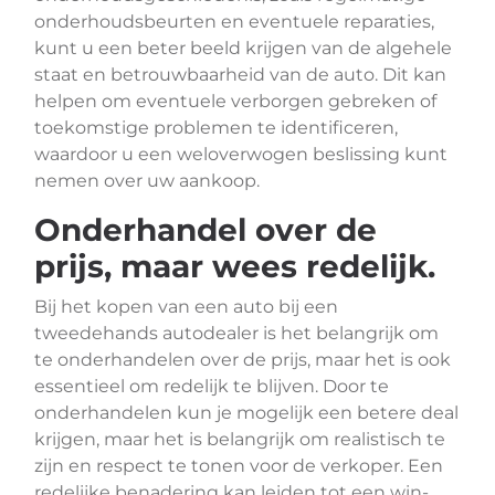
onderhoudsbeurten en eventuele reparaties,
kunt u een beter beeld krijgen van de algehele
staat en betrouwbaarheid van de auto. Dit kan
helpen om eventuele verborgen gebreken of
toekomstige problemen te identificeren,
waardoor u een weloverwogen beslissing kunt
nemen over uw aankoop.
Onderhandel over de
prijs, maar wees redelijk.
Bij het kopen van een auto bij een
tweedehands autodealer is het belangrijk om
te onderhandelen over de prijs, maar het is ook
essentieel om redelijk te blijven. Door te
onderhandelen kun je mogelijk een betere deal
krijgen, maar het is belangrijk om realistisch te
zijn en respect te tonen voor de verkoper. Een
redelijke benadering kan leiden tot een win-