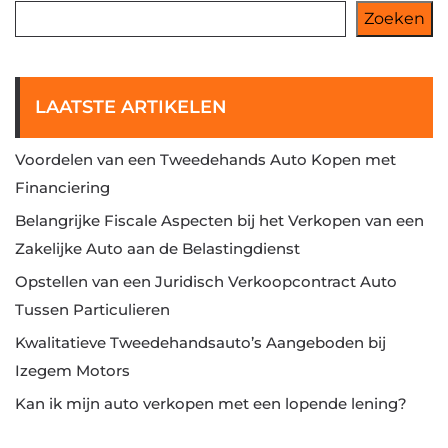
Zoeken
LAATSTE ARTIKELEN
Voordelen van een Tweedehands Auto Kopen met
Financiering
Belangrijke Fiscale Aspecten bij het Verkopen van een
Zakelijke Auto aan de Belastingdienst
Opstellen van een Juridisch Verkoopcontract Auto
Tussen Particulieren
Kwalitatieve Tweedehandsauto’s Aangeboden bij
Izegem Motors
Kan ik mijn auto verkopen met een lopende lening?