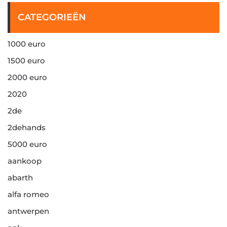
CATEGORIEËN
1000 euro
1500 euro
2000 euro
2020
2de
2dehands
5000 euro
aankoop
abarth
alfa romeo
antwerpen