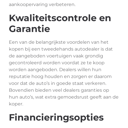
aankoopervaring verbeteren.
Kwaliteitscontrole en
Garantie
Een van de belangrijkste voordelen van het
kopen bij een tweedehands autodealer is dat
de aangeboden voertuigen vaak grondig
gecontroleerd worden voordat ze te koop
worden aangeboden. Dealers willen hun
reputatie hoog houden en zorgen er daarom
voor dat de auto’s in goede staat verkeren.
Bovendien bieden veel dealers garanties op
hun auto’s, wat extra gemoedsrust geeft aan de
koper.
Financieringsopties