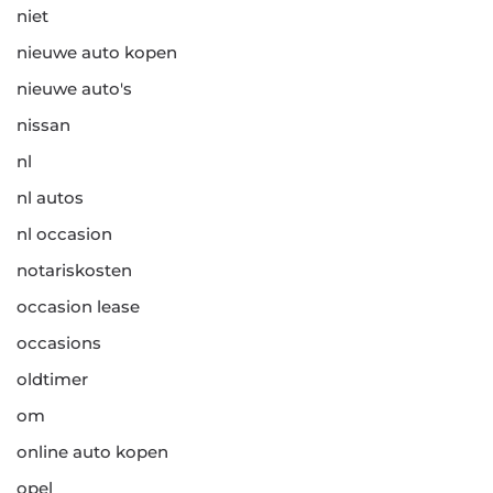
niet
nieuwe auto kopen
nieuwe auto's
nissan
nl
nl autos
nl occasion
notariskosten
occasion lease
occasions
oldtimer
om
online auto kopen
opel