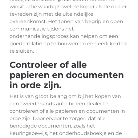
winsituatie waarbij zowel de koper als de dealer
tevreden zijn met de uiteindelijke
overeenkomst. Het tonen van begrip en open
communicatie tijdens het
onderhandelingsproces kan helpen om een
goede relatie op te bouwen en een eerlijke deal
te sluiten.
Controleer of alle
papieren en documenten
in orde zijn.
Het is van groot belang om bij het kopen van
een tweedehands auto bij een dealer te
controleren of alle papieren en documenten in
orde zijn. Door ervoor te zorgen dat alle
benodigde documenten, zoals het
keuringsbewijs, het onderhoudsboekje en de