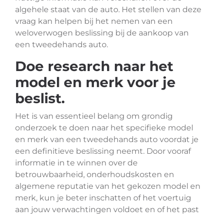
algehele staat van de auto. Het stellen van deze
vraag kan helpen bij het nemen van een
weloverwogen beslissing bij de aankoop van
een tweedehands auto.
Doe research naar het
model en merk voor je
beslist.
Het is van essentieel belang om grondig
onderzoek te doen naar het specifieke model
en merk van een tweedehands auto voordat je
een definitieve beslissing neemt. Door vooraf
informatie in te winnen over de
betrouwbaarheid, onderhoudskosten en
algemene reputatie van het gekozen model en
merk, kun je beter inschatten of het voertuig
aan jouw verwachtingen voldoet en of het past