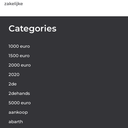
zakelijke
Categories
1000 euro
1500 euro
2000 euro
2020
2de
2dehands
5000 euro
aankoop
abarth