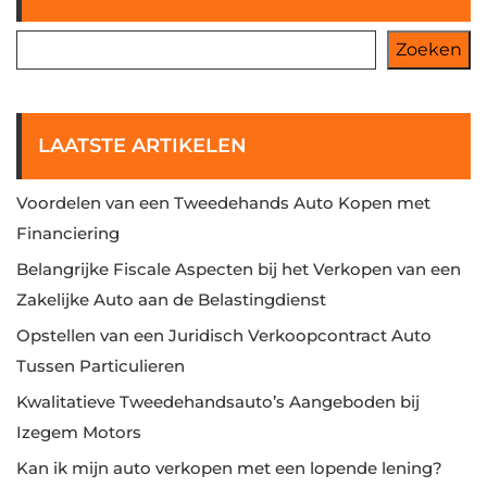
Zoeken
LAATSTE ARTIKELEN
Voordelen van een Tweedehands Auto Kopen met
Financiering
Belangrijke Fiscale Aspecten bij het Verkopen van een
Zakelijke Auto aan de Belastingdienst
Opstellen van een Juridisch Verkoopcontract Auto
Tussen Particulieren
Kwalitatieve Tweedehandsauto’s Aangeboden bij
Izegem Motors
Kan ik mijn auto verkopen met een lopende lening?