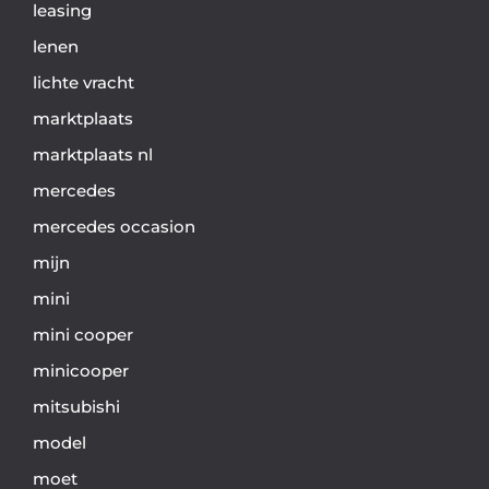
leasing
lenen
lichte vracht
marktplaats
marktplaats nl
mercedes
mercedes occasion
mijn
mini
mini cooper
minicooper
mitsubishi
model
moet