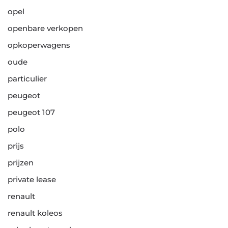
opel
openbare verkopen
opkoperwagens
oude
particulier
peugeot
peugeot 107
polo
prijs
prijzen
private lease
renault
renault koleos