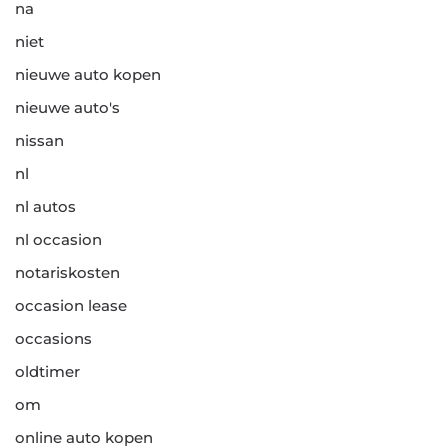
na
niet
nieuwe auto kopen
nieuwe auto's
nissan
nl
nl autos
nl occasion
notariskosten
occasion lease
occasions
oldtimer
om
online auto kopen