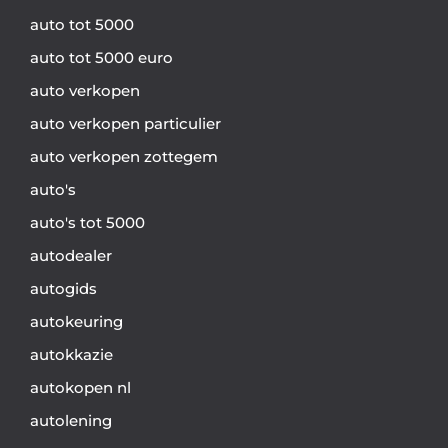
auto tot 5000
auto tot 5000 euro
auto verkopen
auto verkopen particulier
auto verkopen zottegem
auto's
auto's tot 5000
autodealer
autogids
autokeuring
autokkazie
autokopen nl
autolening