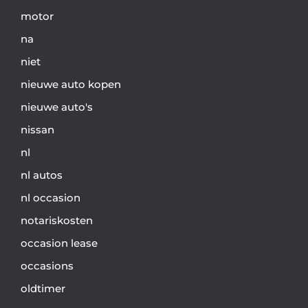
motor
na
niet
nieuwe auto kopen
nieuwe auto's
nissan
nl
nl autos
nl occasion
notariskosten
occasion lease
occasions
oldtimer