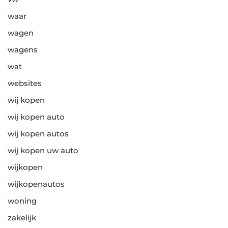
waar
wagen
wagens
wat
websites
wij kopen
wij kopen auto
wij kopen autos
wij kopen uw auto
wijkopen
wijkopenautos
woning
zakelijk