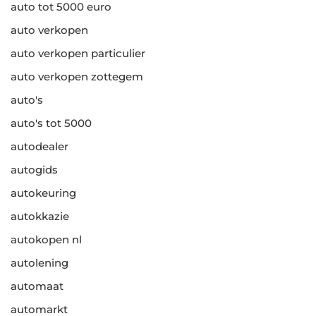
auto tot 5000 euro
auto verkopen
auto verkopen particulier
auto verkopen zottegem
auto's
auto's tot 5000
autodealer
autogids
autokeuring
autokkazie
autokopen nl
autolening
automaat
automarkt