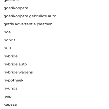
goedkoopste
goedkoopste gebruikte auto
gratis advertentie plaatsen
hoe
honda
huis
hybride
hybride auto
hybride wagens
hypotheek
hyundai
jeep
kapaza