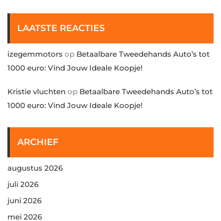
LAATSTE REACTIES
izegemmotors
op
Betaalbare Tweedehands Auto’s tot
1000 euro: Vind Jouw Ideale Koopje!
Kristie vluchten
op
Betaalbare Tweedehands Auto’s tot
1000 euro: Vind Jouw Ideale Koopje!
ARCHIEF
augustus 2026
juli 2026
juni 2026
mei 2026