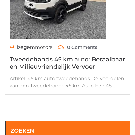
izegemmotors
0 Comments
Tweedehands 45 km auto: Betaalbaar
en Milieuvriendelijk Vervoer
Artikel: 45 km auto tweedehands De Voordelen
van een Tweedehands 45 km Auto Een 45…
ZOEKEN