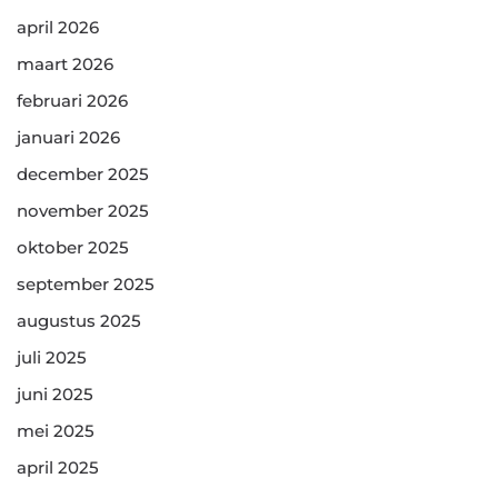
april 2026
maart 2026
februari 2026
januari 2026
december 2025
november 2025
oktober 2025
september 2025
augustus 2025
juli 2025
juni 2025
mei 2025
april 2025