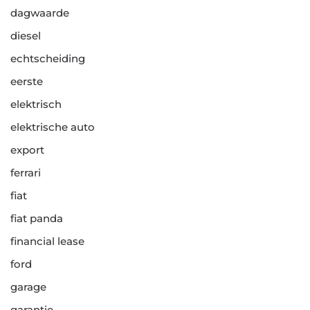
dagwaarde
diesel
echtscheiding
eerste
elektrisch
elektrische auto
export
ferrari
fiat
fiat panda
financial lease
ford
garage
garantie