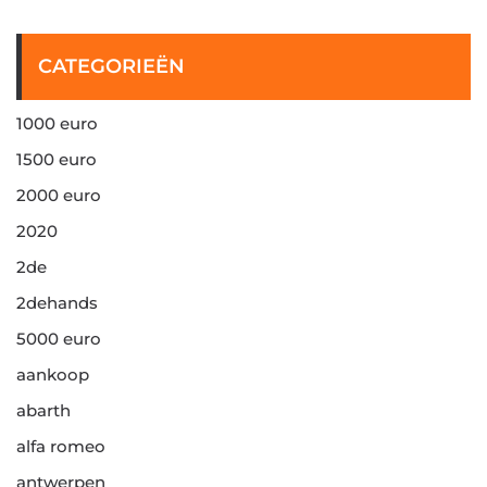
CATEGORIEËN
1000 euro
1500 euro
2000 euro
2020
2de
2dehands
5000 euro
aankoop
abarth
alfa romeo
antwerpen