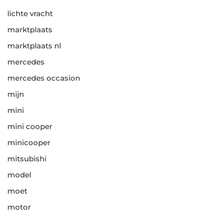
lichte vracht
marktplaats
marktplaats nl
mercedes
mercedes occasion
mijn
mini
mini cooper
minicooper
mitsubishi
model
moet
motor