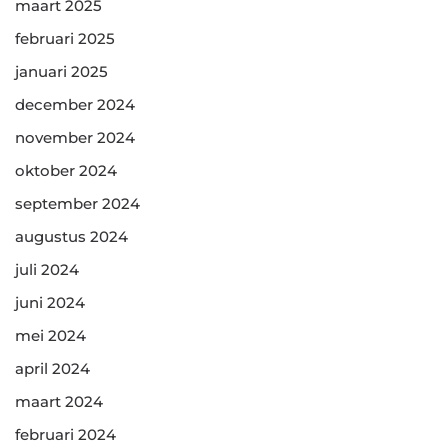
maart 2025
februari 2025
januari 2025
december 2024
november 2024
oktober 2024
september 2024
augustus 2024
juli 2024
juni 2024
mei 2024
april 2024
maart 2024
februari 2024