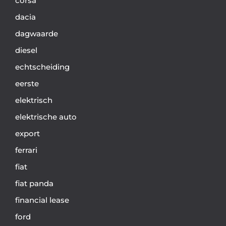
corsa
dacia
dagwaarde
diesel
echtscheiding
eerste
elektrisch
elektrische auto
export
ferrari
fiat
fiat panda
financial lease
ford