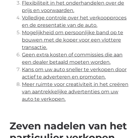
Flexibiliteit in het onderhandelen over de
prijs en voorwaarden.
Volledige controle over het verkoopproces
en de presentatie van de auto.
Mogelijkheid om persoonlijke band op te
bouwen met de koper voor een vlottere
transactie.
Geen extra kosten of commissies die aan
een dealer betaald moeten worden.
Kans om uw auto sneller te verkopen door
actief te adverteren en promoten.
Meer ruimte voor creativiteit in het creëren
van aantrekkelijke advertenties om uw
auto te verkopen.
Zeven nadelen van het
particulier verkopen