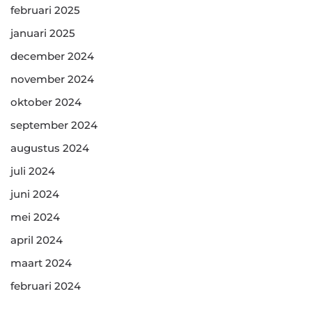
februari 2025
januari 2025
december 2024
november 2024
oktober 2024
september 2024
augustus 2024
juli 2024
juni 2024
mei 2024
april 2024
maart 2024
februari 2024