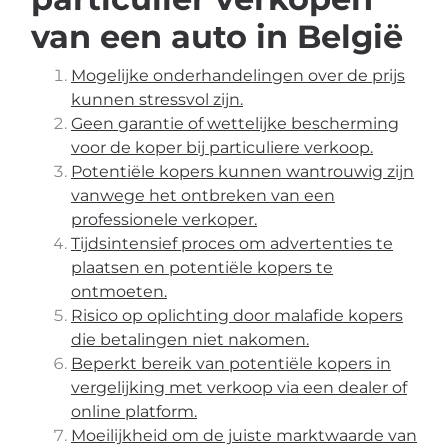
van een auto in België
Mogelijke onderhandelingen over de prijs
kunnen stressvol zijn.
Geen garantie of wettelijke bescherming
voor de koper bij particuliere verkoop.
Potentiële kopers kunnen wantrouwig zijn
vanwege het ontbreken van een
professionele verkoper.
Tijdsintensief proces om advertenties te
plaatsen en potentiële kopers te
ontmoeten.
Risico op oplichting door malafide kopers
die betalingen niet nakomen.
Beperkt bereik van potentiële kopers in
vergelijking met verkoop via een dealer of
online platform.
Moeilijkheid om de juiste marktwaarde van