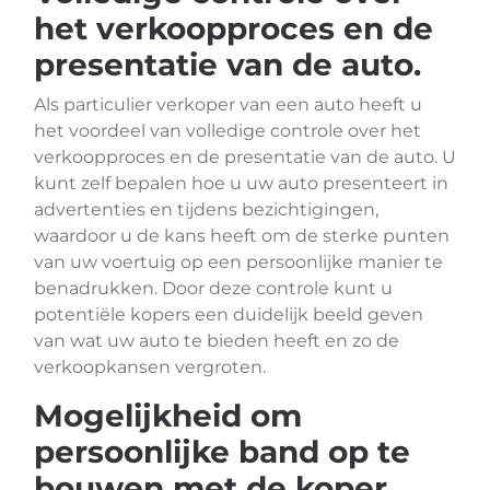
het verkoopproces en de
presentatie van de auto.
Als particulier verkoper van een auto heeft u
het voordeel van volledige controle over het
verkoopproces en de presentatie van de auto. U
kunt zelf bepalen hoe u uw auto presenteert in
advertenties en tijdens bezichtigingen,
waardoor u de kans heeft om de sterke punten
van uw voertuig op een persoonlijke manier te
benadrukken. Door deze controle kunt u
potentiële kopers een duidelijk beeld geven
van wat uw auto te bieden heeft en zo de
verkoopkansen vergroten.
Mogelijkheid om
persoonlijke band op te
bouwen met de koper