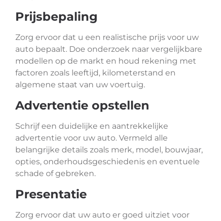
Prijsbepaling
Zorg ervoor dat u een realistische prijs voor uw
auto bepaalt. Doe onderzoek naar vergelijkbare
modellen op de markt en houd rekening met
factoren zoals leeftijd, kilometerstand en
algemene staat van uw voertuig.
Advertentie opstellen
Schrijf een duidelijke en aantrekkelijke
advertentie voor uw auto. Vermeld alle
belangrijke details zoals merk, model, bouwjaar,
opties, onderhoudsgeschiedenis en eventuele
schade of gebreken.
Presentatie
Zorg ervoor dat uw auto er goed uitziet voor