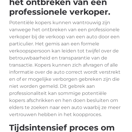
het ontbreken van een
professionele verkoper.
Potentiële kopers kunnen wantrouwig zijn
vanwege het ontbreken van een professionele
verkoper bij de verkoop van een auto door een
particulier. Het gemis aan een formele
verkoopspersoon kan leiden tot twijfel over de
betrouwbaarheid en transparantie van de
transactie. Kopers kunnen zich afvragen of alle
informatie over de auto correct wordt verstrekt
en of er mogelijke verborgen gebreken zijn die
niet worden gemeld. Dit gebrek aan
professionaliteit kan sommige potentiële
kopers afschrikken en hen doen besluiten om
elders te zoeken naar een auto waarbij ze meer
vertrouwen hebben in het koopproces.
Tijdsintensief proces om