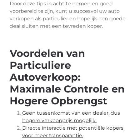
Door deze tips in acht te nemen en goed
voorbereid te zijn, kunt u succesvol uw auto
verkopen als particulier en hopelijk een goede
deal sluiten met een tevreden koper.
Voordelen van
Particuliere
Autoverkoop:
Maximale Controle en
Hogere Opbrengst
Geen tussenkomst van een dealer, dus
hogere verkoopprijs mogelijk.
Directe interactie met potentiële kopers
voor meer transparantie.