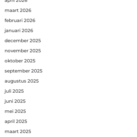
april 2026
maart 2026
februari 2026
januari 2026
december 2025
november 2025
oktober 2025
september 2025
augustus 2025
juli 2025
juni 2025
mei 2025
april 2025
maart 2025