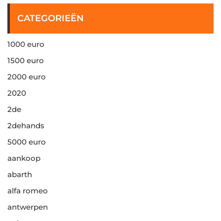
CATEGORIEËN
1000 euro
1500 euro
2000 euro
2020
2de
2dehands
5000 euro
aankoop
abarth
alfa romeo
antwerpen