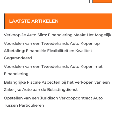
LAATSTE ARTIKELEN
Verkoop Je Auto Slim: Financiering Maakt Het Mogelijk
Voordelen van een Tweedehands Auto Kopen op
Afbetaling: Financiële Flexibiliteit en Kwaliteit
Gegarandeerd
Voordelen van een Tweedehands Auto Kopen met
Financiering
Belangrijke Fiscale Aspecten bij het Verkopen van een
Zakelijke Auto aan de Belastingdienst
Opstellen van een Juridisch Verkoopcontract Auto
Tussen Particulieren