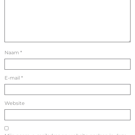
Naam
*
E-mail
*
Website