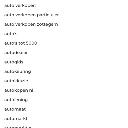
auto verkopen
auto verkopen particulier
auto verkopen zottegem
auto's
auto's tot 5000
autodealer
autogids
autokeuring
autokkazie
autokopen nl
autolening
automaat
automarkt
automarkt nl