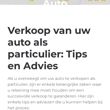
Auto
Verkoop van uw
auto als
particulier: Tips
en Advies
Als u overweegt om uw auto te verkopen als
particulier, zijn er enkele belangrijke zaken waar
u rekening mee moet houden om een
succesvolle verkoop te garanderen. Hier zijn
enkele tips en adviezen die u kunnen helpen bij
het proces: