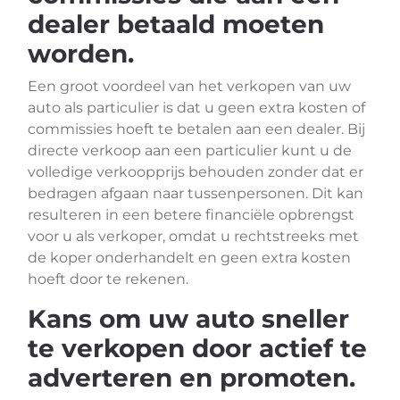
dealer betaald moeten
worden.
Een groot voordeel van het verkopen van uw
auto als particulier is dat u geen extra kosten of
commissies hoeft te betalen aan een dealer. Bij
directe verkoop aan een particulier kunt u de
volledige verkoopprijs behouden zonder dat er
bedragen afgaan naar tussenpersonen. Dit kan
resulteren in een betere financiële opbrengst
voor u als verkoper, omdat u rechtstreeks met
de koper onderhandelt en geen extra kosten
hoeft door te rekenen.
Kans om uw auto sneller
te verkopen door actief te
adverteren en promoten.