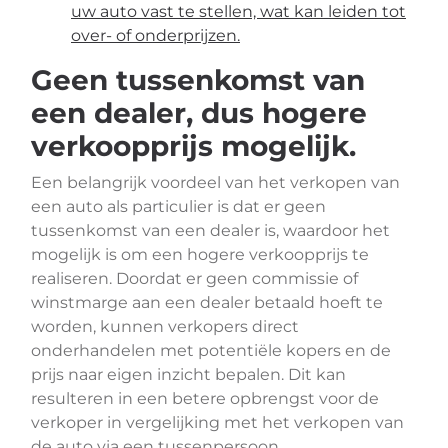
uw auto vast te stellen, wat kan leiden tot
over- of onderprijzen.
Geen tussenkomst van
een dealer, dus hogere
verkoopprijs mogelijk.
Een belangrijk voordeel van het verkopen van
een auto als particulier is dat er geen
tussenkomst van een dealer is, waardoor het
mogelijk is om een hogere verkoopprijs te
realiseren. Doordat er geen commissie of
winstmarge aan een dealer betaald hoeft te
worden, kunnen verkopers direct
onderhandelen met potentiële kopers en de
prijs naar eigen inzicht bepalen. Dit kan
resulteren in een betere opbrengst voor de
verkoper in vergelijking met het verkopen van
de auto via een tussenpersoon.