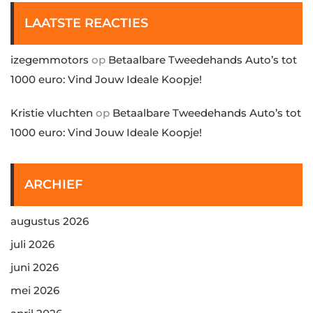
LAATSTE REACTIES
izegemmotors
op
Betaalbare Tweedehands Auto’s tot
1000 euro: Vind Jouw Ideale Koopje!
Kristie vluchten
op
Betaalbare Tweedehands Auto’s tot
1000 euro: Vind Jouw Ideale Koopje!
ARCHIEF
augustus 2026
juli 2026
juni 2026
mei 2026