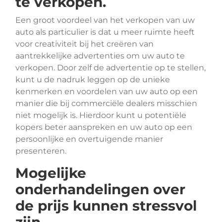
te verkopen.
Een groot voordeel van het verkopen van uw
auto als particulier is dat u meer ruimte heeft
voor creativiteit bij het creëren van
aantrekkelijke advertenties om uw auto te
verkopen. Door zelf de advertentie op te stellen,
kunt u de nadruk leggen op de unieke
kenmerken en voordelen van uw auto op een
manier die bij commerciële dealers misschien
niet mogelijk is. Hierdoor kunt u potentiële
kopers beter aanspreken en uw auto op een
persoonlijke en overtuigende manier
presenteren.
Mogelijke
onderhandelingen over
de prijs kunnen stressvol