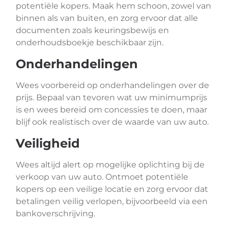
potentiële kopers. Maak hem schoon, zowel van
binnen als van buiten, en zorg ervoor dat alle
documenten zoals keuringsbewijs en
onderhoudsboekje beschikbaar zijn.
Onderhandelingen
Wees voorbereid op onderhandelingen over de
prijs. Bepaal van tevoren wat uw minimumprijs
is en wees bereid om concessies te doen, maar
blijf ook realistisch over de waarde van uw auto.
Veiligheid
Wees altijd alert op mogelijke oplichting bij de
verkoop van uw auto. Ontmoet potentiële
kopers op een veilige locatie en zorg ervoor dat
betalingen veilig verlopen, bijvoorbeeld via een
bankoverschrijving.