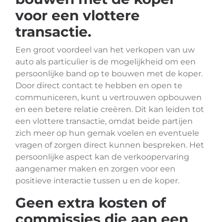
voor een vlottere
transactie.
Een groot voordeel van het verkopen van uw
auto als particulier is de mogelijkheid om een
persoonlijke band op te bouwen met de koper.
Door direct contact te hebben en open te
communiceren, kunt u vertrouwen opbouwen
en een betere relatie creëren. Dit kan leiden tot
een vlottere transactie, omdat beide partijen
zich meer op hun gemak voelen en eventuele
vragen of zorgen direct kunnen bespreken. Het
persoonlijke aspect kan de verkoopervaring
aangenamer maken en zorgen voor een
positieve interactie tussen u en de koper.
Geen extra kosten of
commissies die aan een