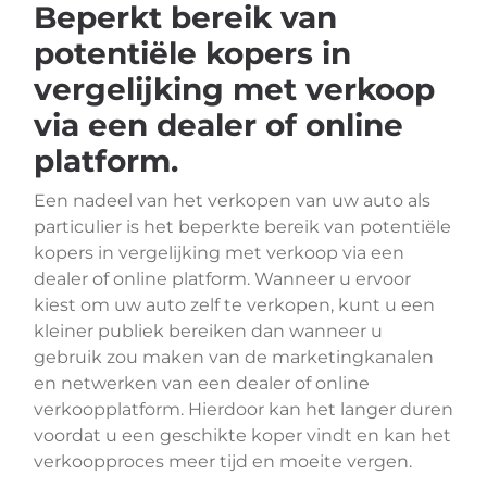
Beperkt bereik van
potentiële kopers in
vergelijking met verkoop
via een dealer of online
platform.
Een nadeel van het verkopen van uw auto als
particulier is het beperkte bereik van potentiële
kopers in vergelijking met verkoop via een
dealer of online platform. Wanneer u ervoor
kiest om uw auto zelf te verkopen, kunt u een
kleiner publiek bereiken dan wanneer u
gebruik zou maken van de marketingkanalen
en netwerken van een dealer of online
verkoopplatform. Hierdoor kan het langer duren
voordat u een geschikte koper vindt en kan het
verkoopproces meer tijd en moeite vergen.