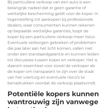
Bij particuliere verkoop van een auto is een
belangrijk nadeel dat er geen garantie of
wettelijke bescherming geldt voor de koper. In
tegenstelling tot aankopen bij professionele
dealers, waar consumenten kunnen rekenen
op bepaalde wettelijke garanties, loopt de
koper bij een particuliere verkoop meer risico.
Eventuele verborgen gebreken of problemen
die pas later aan het licht komen, vallen niet
onder een standaardgarantie en kunnen leiden
tot discussies tussen koper en verkoper. Het is
daarom essentieel voor zowel de verkoper als
de koper om transparant te zijn over de staat
van het voertuig en eventuele risico’s te
benadrukken voordat de verkoop plaatsvindt.
Potentiële kopers kunnen
wantrouwig zijn vanwege