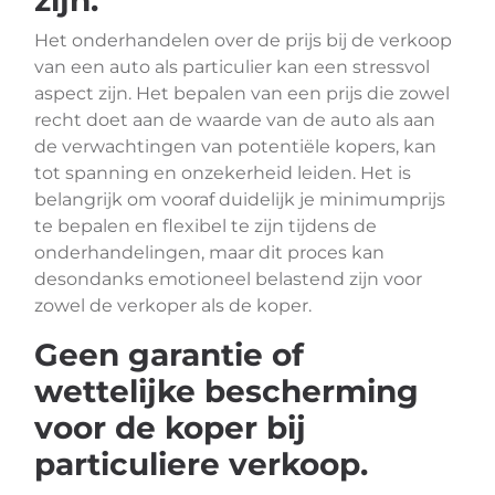
zijn.
Het onderhandelen over de prijs bij de verkoop
van een auto als particulier kan een stressvol
aspect zijn. Het bepalen van een prijs die zowel
recht doet aan de waarde van de auto als aan
de verwachtingen van potentiële kopers, kan
tot spanning en onzekerheid leiden. Het is
belangrijk om vooraf duidelijk je minimumprijs
te bepalen en flexibel te zijn tijdens de
onderhandelingen, maar dit proces kan
desondanks emotioneel belastend zijn voor
zowel de verkoper als de koper.
Geen garantie of
wettelijke bescherming
voor de koper bij
particuliere verkoop.