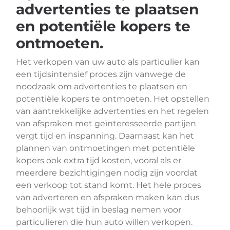
advertenties te plaatsen
en potentiële kopers te
ontmoeten.
Het verkopen van uw auto als particulier kan
een tijdsintensief proces zijn vanwege de
noodzaak om advertenties te plaatsen en
potentiële kopers te ontmoeten. Het opstellen
van aantrekkelijke advertenties en het regelen
van afspraken met geïnteresseerde partijen
vergt tijd en inspanning. Daarnaast kan het
plannen van ontmoetingen met potentiële
kopers ook extra tijd kosten, vooral als er
meerdere bezichtigingen nodig zijn voordat
een verkoop tot stand komt. Het hele proces
van adverteren en afspraken maken kan dus
behoorlijk wat tijd in beslag nemen voor
particulieren die hun auto willen verkopen.