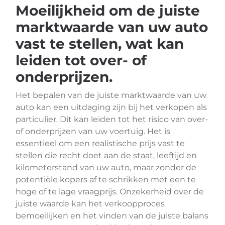
Moeilijkheid om de juiste
marktwaarde van uw auto
vast te stellen, wat kan
leiden tot over- of
onderprijzen.
Het bepalen van de juiste marktwaarde van uw
auto kan een uitdaging zijn bij het verkopen als
particulier. Dit kan leiden tot het risico van over-
of onderprijzen van uw voertuig. Het is
essentieel om een realistische prijs vast te
stellen die recht doet aan de staat, leeftijd en
kilometerstand van uw auto, maar zonder de
potentiële kopers af te schrikken met een te
hoge of te lage vraagprijs. Onzekerheid over de
juiste waarde kan het verkoopproces
bemoeilijken en het vinden van de juiste balans