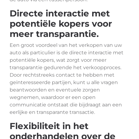
Directe interactie met
potentiële kopers voor
meer transparantie.
Een groot voordeel van het verkopen van uw
auto als particulier is de directe interactie met
potentiële kopers, wat zorgt voor meer
transparantie gedurende het verkoopproces.
Door rechtstreeks contact te hebben met
geïnteresseerde partijen, kunt u alle vragen
beantwoorden en eventuele zorgen
wegnemen, waardoor er een open
communicatie ontstaat die bijdraagt aan een
eerlijke en transparante transactie.
Flexibiliteit in het
onderhandelen over de