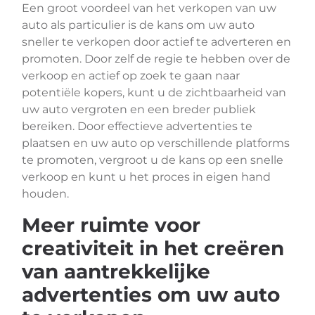
Een groot voordeel van het verkopen van uw
auto als particulier is de kans om uw auto
sneller te verkopen door actief te adverteren en
promoten. Door zelf de regie te hebben over de
verkoop en actief op zoek te gaan naar
potentiële kopers, kunt u de zichtbaarheid van
uw auto vergroten en een breder publiek
bereiken. Door effectieve advertenties te
plaatsen en uw auto op verschillende platforms
te promoten, vergroot u de kans op een snelle
verkoop en kunt u het proces in eigen hand
houden.
Meer ruimte voor
creativiteit in het creëren
van aantrekkelijke
advertenties om uw auto