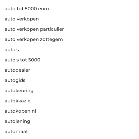
auto tot 5000 euro
auto verkopen
auto verkopen particulier
auto verkopen zottegem
auto's
auto's tot 5000
autodealer
autogids
autokeuring
autokkazie
autokopen nl
autolening
automaat