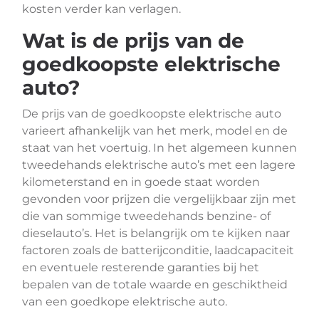
kosten verder kan verlagen.
Wat is de prijs van de
goedkoopste elektrische
auto?
De prijs van de goedkoopste elektrische auto
varieert afhankelijk van het merk, model en de
staat van het voertuig. In het algemeen kunnen
tweedehands elektrische auto’s met een lagere
kilometerstand en in goede staat worden
gevonden voor prijzen die vergelijkbaar zijn met
die van sommige tweedehands benzine- of
dieselauto’s. Het is belangrijk om te kijken naar
factoren zoals de batterijconditie, laadcapaciteit
en eventuele resterende garanties bij het
bepalen van de totale waarde en geschiktheid
van een goedkope elektrische auto.