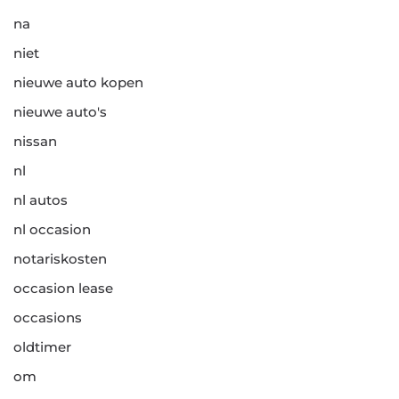
na
niet
nieuwe auto kopen
nieuwe auto's
nissan
nl
nl autos
nl occasion
notariskosten
occasion lease
occasions
oldtimer
om