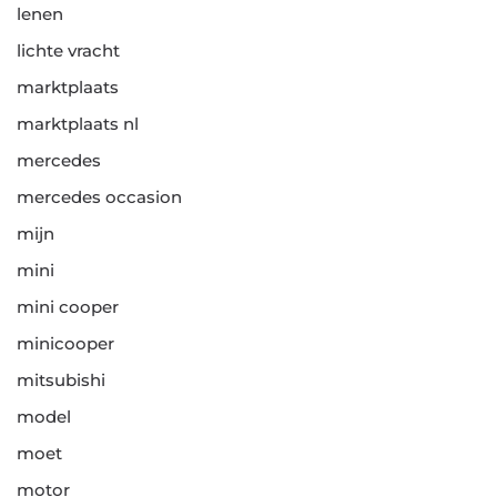
lenen
lichte vracht
marktplaats
marktplaats nl
mercedes
mercedes occasion
mijn
mini
mini cooper
minicooper
mitsubishi
model
moet
motor