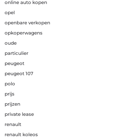
online auto kopen
opel
openbare verkopen
opkoperwagens
oude
particulier
peugeot
peugeot 107
polo
prijs
prijzen
private lease
renault
renault koleos