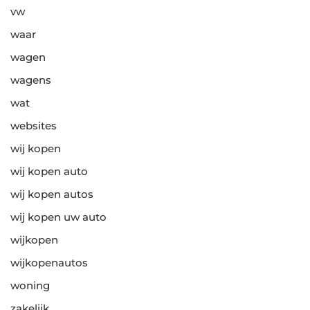
vw
waar
wagen
wagens
wat
websites
wij kopen
wij kopen auto
wij kopen autos
wij kopen uw auto
wijkopen
wijkopenautos
woning
zakelijk