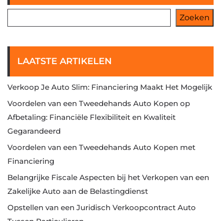
Zoeken
LAATSTE ARTIKELEN
Verkoop Je Auto Slim: Financiering Maakt Het Mogelijk
Voordelen van een Tweedehands Auto Kopen op
Afbetaling: Financiële Flexibiliteit en Kwaliteit
Gegarandeerd
Voordelen van een Tweedehands Auto Kopen met
Financiering
Belangrijke Fiscale Aspecten bij het Verkopen van een
Zakelijke Auto aan de Belastingdienst
Opstellen van een Juridisch Verkoopcontract Auto