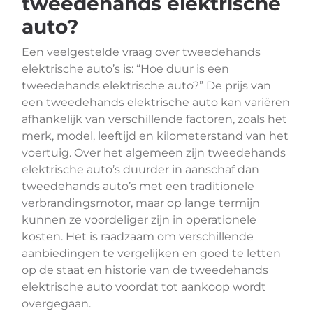
tweedehands elektrische
auto?
Een veelgestelde vraag over tweedehands
elektrische auto’s is: “Hoe duur is een
tweedehands elektrische auto?” De prijs van
een tweedehands elektrische auto kan variëren
afhankelijk van verschillende factoren, zoals het
merk, model, leeftijd en kilometerstand van het
voertuig. Over het algemeen zijn tweedehands
elektrische auto’s duurder in aanschaf dan
tweedehands auto’s met een traditionele
verbrandingsmotor, maar op lange termijn
kunnen ze voordeliger zijn in operationele
kosten. Het is raadzaam om verschillende
aanbiedingen te vergelijken en goed te letten
op de staat en historie van de tweedehands
elektrische auto voordat tot aankoop wordt
overgegaan.