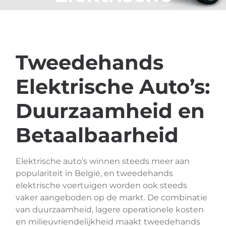
Auto’s
Tweedehands
Elektrische Auto’s:
Duurzaamheid en
Betaalbaarheid
Elektrische auto’s winnen steeds meer aan
populariteit in België, en tweedehands
elektrische voertuigen worden ook steeds
vaker aangeboden op de markt. De combinatie
van duurzaamheid, lagere operationele kosten
en milieuvriendelijkheid maakt tweedehands