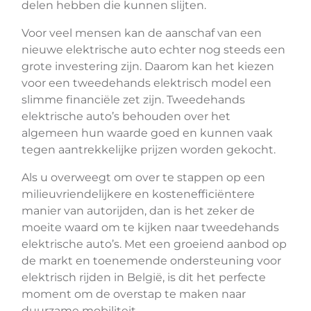
delen hebben die kunnen slijten.
Voor veel mensen kan de aanschaf van een
nieuwe elektrische auto echter nog steeds een
grote investering zijn. Daarom kan het kiezen
voor een tweedehands elektrisch model een
slimme financiële zet zijn. Tweedehands
elektrische auto’s behouden over het
algemeen hun waarde goed en kunnen vaak
tegen aantrekkelijke prijzen worden gekocht.
Als u overweegt om over te stappen op een
milieuvriendelijkere en kostenefficiëntere
manier van autorijden, dan is het zeker de
moeite waard om te kijken naar tweedehands
elektrische auto’s. Met een groeiend aanbod op
de markt en toenemende ondersteuning voor
elektrisch rijden in België, is dit het perfecte
moment om de overstap te maken naar
duurzame mobiliteit.