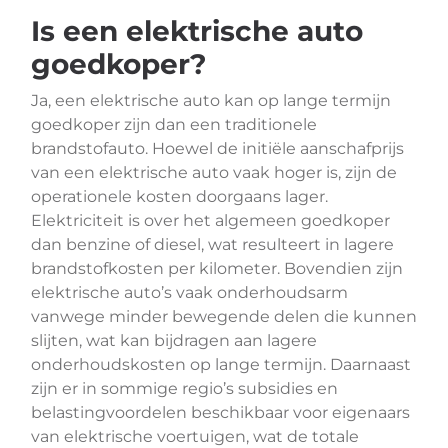
Is een elektrische auto
goedkoper?
Ja, een elektrische auto kan op lange termijn
goedkoper zijn dan een traditionele
brandstofauto. Hoewel de initiële aanschafprijs
van een elektrische auto vaak hoger is, zijn de
operationele kosten doorgaans lager.
Elektriciteit is over het algemeen goedkoper
dan benzine of diesel, wat resulteert in lagere
brandstofkosten per kilometer. Bovendien zijn
elektrische auto’s vaak onderhoudsarm
vanwege minder bewegende delen die kunnen
slijten, wat kan bijdragen aan lagere
onderhoudskosten op lange termijn. Daarnaast
zijn er in sommige regio’s subsidies en
belastingvoordelen beschikbaar voor eigenaars
van elektrische voertuigen, wat de totale