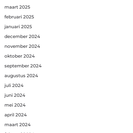
maart 2025
februari 2025
januari 2025
december 2024
november 2024
oktober 2024
september 2024
augustus 2024
juli 2024
juni 2024
mei 2024
april 2024
maart 2024