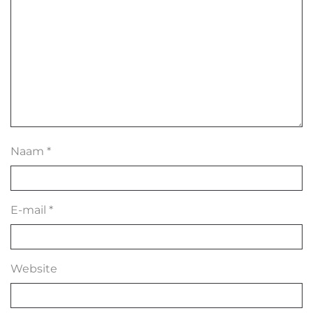
Naam
*
E-mail
*
Website