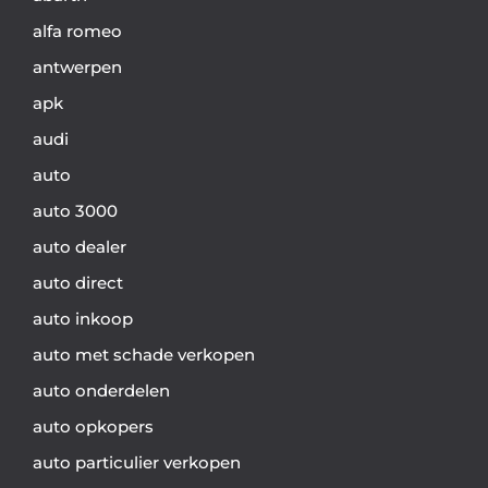
alfa romeo
antwerpen
apk
audi
auto
auto 3000
auto dealer
auto direct
auto inkoop
auto met schade verkopen
auto onderdelen
auto opkopers
auto particulier verkopen