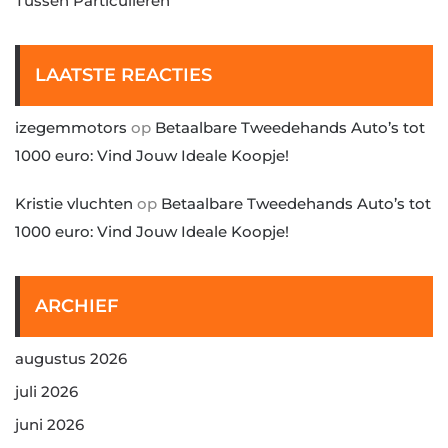
Tussen Particulieren
LAATSTE REACTIES
izegemmotors
op
Betaalbare Tweedehands Auto’s tot
1000 euro: Vind Jouw Ideale Koopje!
Kristie vluchten
op
Betaalbare Tweedehands Auto’s tot
1000 euro: Vind Jouw Ideale Koopje!
ARCHIEF
augustus 2026
juli 2026
juni 2026