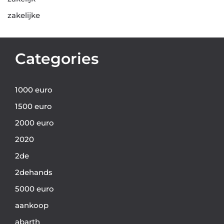
zakelijke
Categories
1000 euro
1500 euro
2000 euro
2020
2de
2dehands
5000 euro
aankoop
abarth