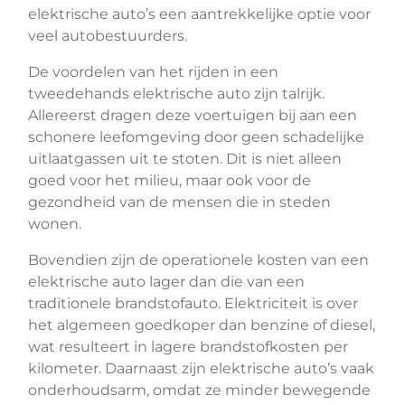
elektrische auto’s een aantrekkelijke optie voor
veel autobestuurders.
De voordelen van het rijden in een
tweedehands elektrische auto zijn talrijk.
Allereerst dragen deze voertuigen bij aan een
schonere leefomgeving door geen schadelijke
uitlaatgassen uit te stoten. Dit is niet alleen
goed voor het milieu, maar ook voor de
gezondheid van de mensen die in steden
wonen.
Bovendien zijn de operationele kosten van een
elektrische auto lager dan die van een
traditionele brandstofauto. Elektriciteit is over
het algemeen goedkoper dan benzine of diesel,
wat resulteert in lagere brandstofkosten per
kilometer. Daarnaast zijn elektrische auto’s vaak
onderhoudsarm, omdat ze minder bewegende