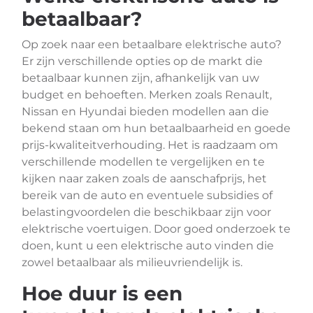
betaalbaar?
Op zoek naar een betaalbare elektrische auto?
Er zijn verschillende opties op de markt die
betaalbaar kunnen zijn, afhankelijk van uw
budget en behoeften. Merken zoals Renault,
Nissan en Hyundai bieden modellen aan die
bekend staan om hun betaalbaarheid en goede
prijs-kwaliteitverhouding. Het is raadzaam om
verschillende modellen te vergelijken en te
kijken naar zaken zoals de aanschafprijs, het
bereik van de auto en eventuele subsidies of
belastingvoordelen die beschikbaar zijn voor
elektrische voertuigen. Door goed onderzoek te
doen, kunt u een elektrische auto vinden die
zowel betaalbaar als milieuvriendelijk is.
Hoe duur is een