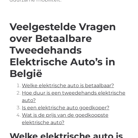
Veelgestelde Vragen
over Betaalbare
Tweedehands
Elektrische Auto’s in
België
Welke elektrische auto is betaalbaar?
Hoe duur is een tweedehands elektrische
auto?
Is een elektrische auto goedkoper?
Wat is de prijs van de goedkoopste
elektrische auto?
Welke elektrische auto is