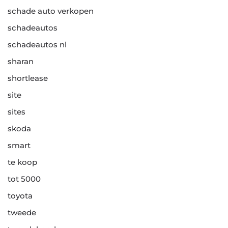
schade auto verkopen
schadeautos
schadeautos nl
sharan
shortlease
site
sites
skoda
smart
te koop
tot 5000
toyota
tweede