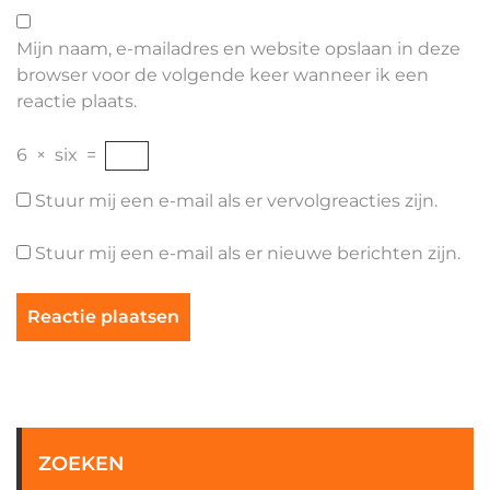
Mijn naam, e-mailadres en website opslaan in deze
browser voor de volgende keer wanneer ik een
reactie plaats.
6
×
six
=
Stuur mij een e-mail als er vervolgreacties zijn.
Stuur mij een e-mail als er nieuwe berichten zijn.
ZOEKEN