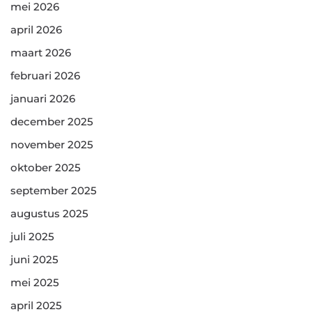
mei 2026
april 2026
maart 2026
februari 2026
januari 2026
december 2025
november 2025
oktober 2025
september 2025
augustus 2025
juli 2025
juni 2025
mei 2025
april 2025