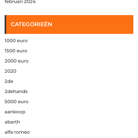
februari 2024
CATEGORIEËN
1000 euro
1500 euro
2000 euro
2020
2de
2dehands
5000 euro
aankoop
abarth
alfa romeo