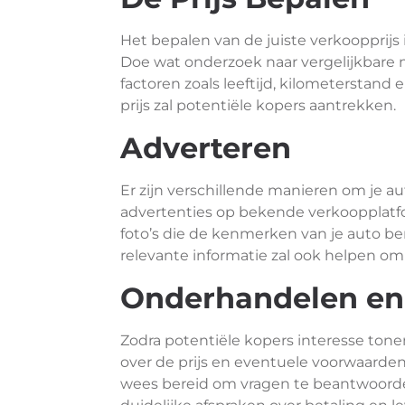
Het bepalen van de juiste verkoopprijs 
Doe wat onderzoek naar vergelijkbare
factoren zoals leeftijd, kilometerstand
prijs zal potentiële kopers aantrekken.
Adverteren
Er zijn verschillende manieren om je aut
advertenties op bekende verkoopplatfo
foto’s die de kenmerken van je auto b
relevante informatie zal ook helpen om
Onderhandelen en
Zodra potentiële kopers interesse tonen
over de prijs en eventuele voorwaarden.
wees bereid om vragen te beantwoorde