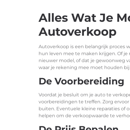
Alles Wat Je 
Autoverkoop
Autoverkoop is een belangrijk proces
hun leven mee te maken krijgen. Of je n
nieuwer model, of dat je gewoonweg van 
waar je rekening mee moet houden bij
De Voorbereiding
Voordat je besluit om je auto te verkop
voorbereidingen te treffen. Zorg ervoor
buiten. Eventuele kleine reparaties
helpen om de verkoopwaarde te verho
De Prijs Bepalen