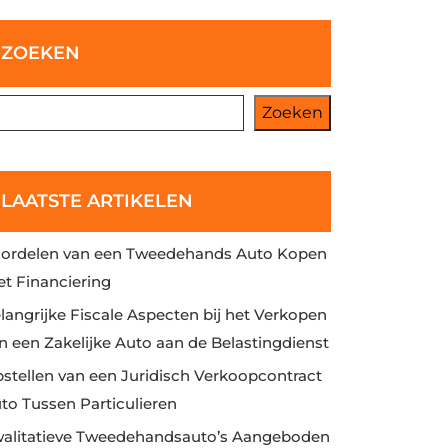
ZOEKEN
Zoeken
LAATSTE ARTIKELEN
ordelen van een Tweedehands Auto Kopen
t Financiering
langrijke Fiscale Aspecten bij het Verkopen
n een Zakelijke Auto aan de Belastingdienst
stellen van een Juridisch Verkoopcontract
to Tussen Particulieren
alitatieve Tweedehandsauto’s Aangeboden