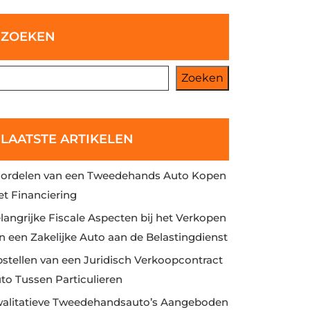
ZOEKEN
Zoeken
LAATSTE ARTIKELEN
ordelen van een Tweedehands Auto Kopen
t Financiering
langrijke Fiscale Aspecten bij het Verkopen
n een Zakelijke Auto aan de Belastingdienst
stellen van een Juridisch Verkoopcontract
to Tussen Particulieren
alitatieve Tweedehandsauto’s Aangeboden