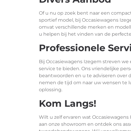
Of u nu op zoek bent naar een compac
sportief model, bij Occasiewagens Izeg
omvat verschillende merken en modellen
u helpen bij het vinden van de perfect
Professionele Serv
Bij Occasiewagens Izegem streven we 
service te bieden. Ons vriendelijke per
beantwoorden en u te adviseren over d
nemen de tijd om naar uw wensen te l
oplossing.
Kom Langs!
Wilt u zelf ervaren wat Occasiewagens
aan onze showroom en ontdek ons asso