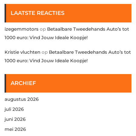
LAATSTE REACTIES
izegemmotors
op
Betaalbare Tweedehands Auto’s tot
1000 euro: Vind Jouw Ideale Koopje!
Kristie vluchten
op
Betaalbare Tweedehands Auto’s tot
1000 euro: Vind Jouw Ideale Koopje!
ARCHIEF
augustus 2026
juli 2026
juni 2026
mei 2026