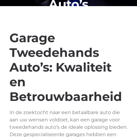
Auto’s
Garage
Tweedehands
Auto’s: Kwaliteit
en
Betrouwbaarheid
In de zoektocht naar een betaalbare auto die
aan uw wensen voldoet, kan een garage voor
tweedehands auto’s de ideale oplossing bieden.
Deze gespecialiseerde garages hebben een