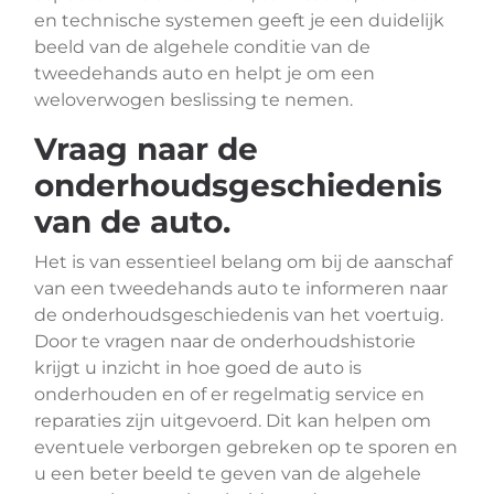
en technische systemen geeft je een duidelijk
beeld van de algehele conditie van de
tweedehands auto en helpt je om een
weloverwogen beslissing te nemen.
Vraag naar de
onderhoudsgeschiedenis
van de auto.
Het is van essentieel belang om bij de aanschaf
van een tweedehands auto te informeren naar
de onderhoudsgeschiedenis van het voertuig.
Door te vragen naar de onderhoudshistorie
krijgt u inzicht in hoe goed de auto is
onderhouden en of er regelmatig service en
reparaties zijn uitgevoerd. Dit kan helpen om
eventuele verborgen gebreken op te sporen en
u een beter beeld te geven van de algehele