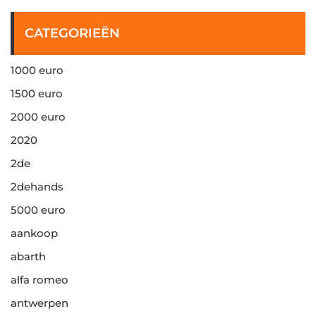
CATEGORIEËN
1000 euro
1500 euro
2000 euro
2020
2de
2dehands
5000 euro
aankoop
abarth
alfa romeo
antwerpen