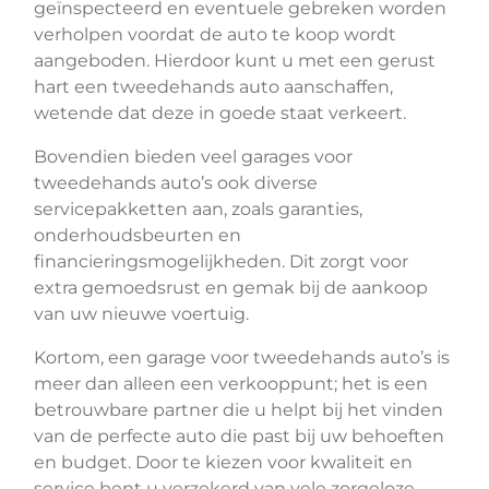
geïnspecteerd en eventuele gebreken worden
verholpen voordat de auto te koop wordt
aangeboden. Hierdoor kunt u met een gerust
hart een tweedehands auto aanschaffen,
wetende dat deze in goede staat verkeert.
Bovendien bieden veel garages voor
tweedehands auto’s ook diverse
servicepakketten aan, zoals garanties,
onderhoudsbeurten en
financieringsmogelijkheden. Dit zorgt voor
extra gemoedsrust en gemak bij de aankoop
van uw nieuwe voertuig.
Kortom, een garage voor tweedehands auto’s is
meer dan alleen een verkooppunt; het is een
betrouwbare partner die u helpt bij het vinden
van de perfecte auto die past bij uw behoeften
en budget. Door te kiezen voor kwaliteit en
service bent u verzekerd van vele zorgeloze