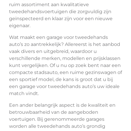
ruim assortiment aan kwalitatieve
tweedehandsvoertuigen die zorgvuldig zijn
geïnspecteerd en klaar zijn voor een nieuwe
eigenaar.
Wat maakt een garage voor tweedehands
auto’s zo aantrekkelijk? Allereerst is het aanbod
vaak divers en uitgebreid, waardoor u
verschillende merken, modellen en prijsklassen
kunt vergelijken. Of u nu op zoek bent naar een
compacte stadsauto, een ruime gezinswagen of
een sportief model, de kans is groot dat u bij
een garage voor tweedehands auto’s uw ideale
match vindt.
Een ander belangrijk aspect is de kwaliteit en
betrouwbaarheid van de aangeboden
voertuigen. Bij gerenommeerde garages
worden alle tweedehands auto’s grondig