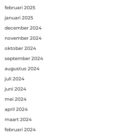
februari 2025
januari 2025
december 2024
november 2024
oktober 2024
september 2024
augustus 2024
juli 2024
juni 2024
mei 2024
april 2024
maart 2024
februari 2024