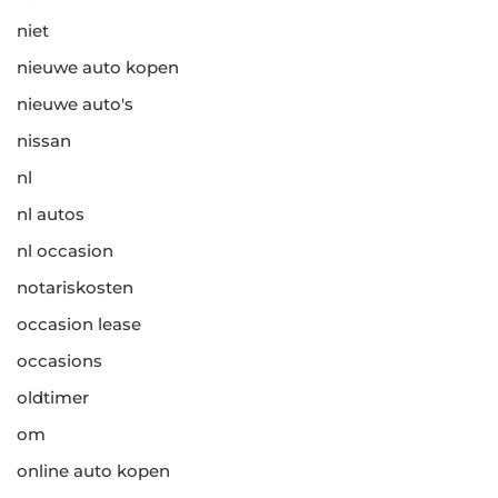
niet
nieuwe auto kopen
nieuwe auto's
nissan
nl
nl autos
nl occasion
notariskosten
occasion lease
occasions
oldtimer
om
online auto kopen