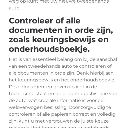
weg op kunt met uw nieuwe tweedehands
auto.
Controleer of alle
documenten in orde zijn,
zoals keuringsbewijs en
onderhoudsboekje.
Het is van essentieel belang om bij de aanschaf
van een tweedehands auto te controleren of
alle documenten in orde zijn. Denk hierbij aan
het keuringsbewijs en het onderhoudsboekje.
Deze documenten geven inzicht in de
technische staat en de onderhoudshistorie van
de auto, wat cruciale informatie is voor een
weloverwogen beslissing. Door zorgvuldig te
controleren of alle papieren correct en volledig
zijn, kunt u met vertrouwen de juiste keuze
maken bij het kopen van een tweedehands