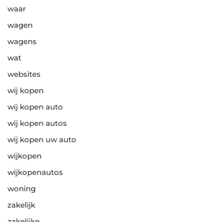
waar
wagen
wagens
wat
websites
wij kopen
wij kopen auto
wij kopen autos
wij kopen uw auto
wijkopen
wijkopenautos
woning
zakelijk
zakelijke