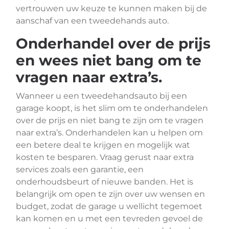
vertrouwen uw keuze te kunnen maken bij de
aanschaf van een tweedehands auto.
Onderhandel over de prijs
en wees niet bang om te
vragen naar extra’s.
Wanneer u een tweedehandsauto bij een
garage koopt, is het slim om te onderhandelen
over de prijs en niet bang te zijn om te vragen
naar extra’s. Onderhandelen kan u helpen om
een betere deal te krijgen en mogelijk wat
kosten te besparen. Vraag gerust naar extra
services zoals een garantie, een
onderhoudsbeurt of nieuwe banden. Het is
belangrijk om open te zijn over uw wensen en
budget, zodat de garage u wellicht tegemoet
kan komen en u met een tevreden gevoel de