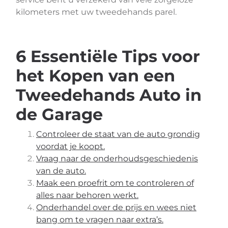
kilometers met uw tweedehands parel.
6 Essentiële Tips voor
het Kopen van een
Tweedehands Auto in
de Garage
Controleer de staat van de auto grondig
voordat je koopt.
Vraag naar de onderhoudsgeschiedenis
van de auto.
Maak een proefrit om te controleren of
alles naar behoren werkt.
Onderhandel over de prijs en wees niet
bang om te vragen naar extra’s.