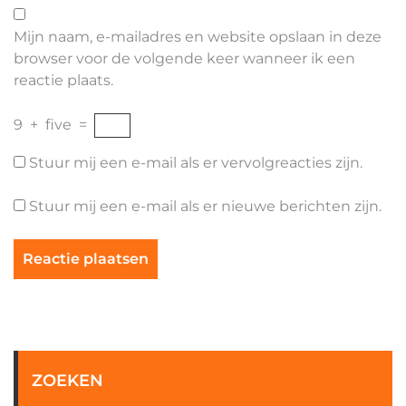
Mijn naam, e-mailadres en website opslaan in deze
browser voor de volgende keer wanneer ik een
reactie plaats.
9
+
five
=
Stuur mij een e-mail als er vervolgreacties zijn.
Stuur mij een e-mail als er nieuwe berichten zijn.
ZOEKEN