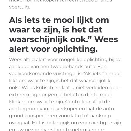
voertuig.
Als iets te mooi lijkt om
waar te zijn, is het dat
waarschijnlijk ook.” Wees
alert voor oplichting.
Wees altijd alert voor mogelijke oplichting bij de
aankoop van een tweedehands auto. Een
veelvoorkomende vuistregel is: “Als iets te mooi
lijkt om waar te zijn, is het dat waarschijnlijk
ook.” Wees kritisch en laat u niet verleiden door
extreem lage prijzen of beloften die te mooi
klinken om waar te zijn. Controleer altijd de
achtergrond van de verkoper en laat de auto
grondig inspecteren voordat u tot aankoop
overgaat. Het is belangrijk om voorzichtig te zijn
en uw gezond verstand te gebruiken om