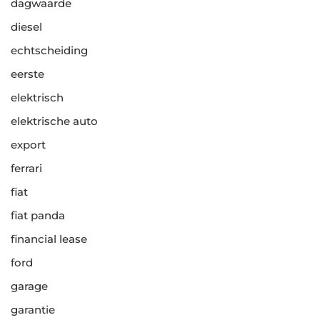
dagwaarde
diesel
echtscheiding
eerste
elektrisch
elektrische auto
export
ferrari
fiat
fiat panda
financial lease
ford
garage
garantie