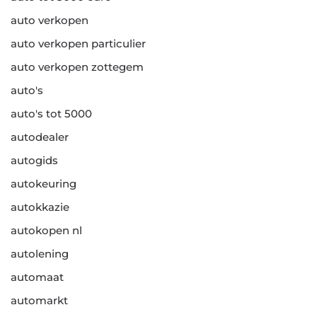
auto verkopen
auto verkopen particulier
auto verkopen zottegem
auto's
auto's tot 5000
autodealer
autogids
autokeuring
autokkazie
autokopen nl
autolening
automaat
automarkt