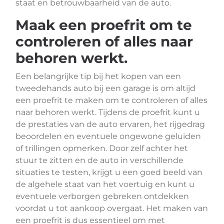
staat en betrouwbaarheid van de auto.
Maak een proefrit om te
controleren of alles naar
behoren werkt.
Een belangrijke tip bij het kopen van een
tweedehands auto bij een garage is om altijd
een proefrit te maken om te controleren of alles
naar behoren werkt. Tijdens de proefrit kunt u
de prestaties van de auto ervaren, het rijgedrag
beoordelen en eventuele ongewone geluiden
of trillingen opmerken. Door zelf achter het
stuur te zitten en de auto in verschillende
situaties te testen, krijgt u een goed beeld van
de algehele staat van het voertuig en kunt u
eventuele verborgen gebreken ontdekken
voordat u tot aankoop overgaat. Het maken van
een proefrit is dus essentieel om met