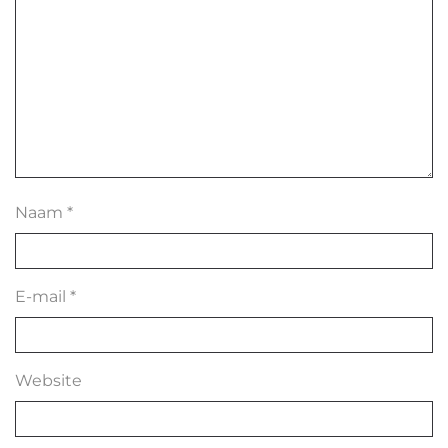
Naam
*
E-mail
*
Website