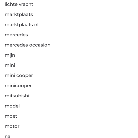
lichte vracht
marktplaats
marktplaats nl
mercedes
mercedes occasion
mijn
mini
mini cooper
minicooper
mitsubishi
model
moet
motor
na