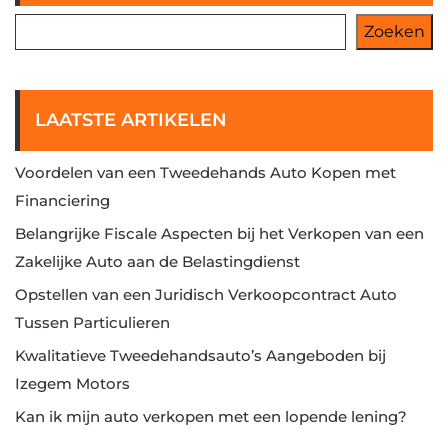
Zoeken
LAATSTE ARTIKELEN
Voordelen van een Tweedehands Auto Kopen met
Financiering
Belangrijke Fiscale Aspecten bij het Verkopen van een
Zakelijke Auto aan de Belastingdienst
Opstellen van een Juridisch Verkoopcontract Auto
Tussen Particulieren
Kwalitatieve Tweedehandsauto’s Aangeboden bij
Izegem Motors
Kan ik mijn auto verkopen met een lopende lening?