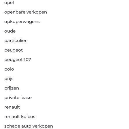
opel
openbare verkopen
opkoperwagens
oude
particulier
peugeot
peugeot 107
polo
prijs
prijzen
private lease
renault
renault koleos
schade auto verkopen