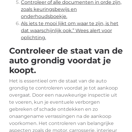
Controleer of alle documenten in orde zijn,
zoals keuringsbewijs en
onderhoudsboekje.
Als iets te mooi lijkt om waar te zijn, is het
dat waarschijnlijk ook.” Wees alert voor
oplichting.
Controleer de staat van de
auto grondig voordat je
koopt.
Het is essentieel om de staat van de auto
grondig te controleren voordat je tot aankoop
overgaat. Door een nauwkeurige inspectie uit
te voeren, kun je eventuele verborgen
gebreken of schade ontdekken en zo
onaangename verrassingen na de aankoop
voorkomen. Het controleren van belangrijke
aspecten zoals de motor, carrosserie, interieur