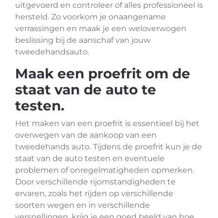
uitgevoerd en controleer of alles professioneel is
hersteld. Zo voorkom je onaangename
verrassingen en maak je een weloverwogen
beslissing bij de aanschaf van jouw
tweedehandsauto.
Maak een proefrit om de
staat van de auto te
testen.
Het maken van een proefrit is essentieel bij het
overwegen van de aankoop van een
tweedehands auto. Tijdens de proefrit kun je de
staat van de auto testen en eventuele
problemen of onregelmatigheden opmerken.
Door verschillende rijomstandigheden te
ervaren, zoals het rijden op verschillende
soorten wegen en in verschillende
versnellingen, krijg je een goed beeld van hoe