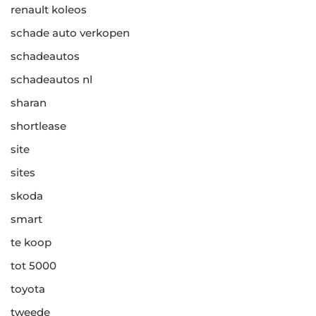
renault koleos
schade auto verkopen
schadeautos
schadeautos nl
sharan
shortlease
site
sites
skoda
smart
te koop
tot 5000
toyota
tweede