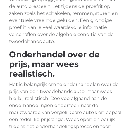
de auto presteert. Let tijdens de proefrit op
zaken zoals het schakelen, remmen, sturen en
eventuele vreemde geluiden. Een grondige
proefrit kan je veel waardevolle informatie
verschaffen over de algehele conditie van de
tweedehands auto.
Onderhandel over de
prijs, maar wees
realistisch.
Het is belangrijk om te onderhandelen over de
prijs van een tweedehands auto, maar wees
hierbij realistisch. Doe voorafgaand aan de
onderhandelingen onderzoek naar de
marktwaarde van vergelijkbare auto’s en bepaal
een redelijke prijsrange. Wees open en eerlijk
tijdens het onderhandelingsproces en toon