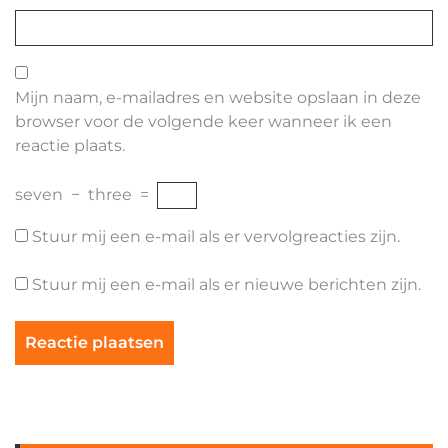
Mijn naam, e-mailadres en website opslaan in deze
browser voor de volgende keer wanneer ik een
reactie plaats.
seven
−
three
=
Stuur mij een e-mail als er vervolgreacties zijn.
Stuur mij een e-mail als er nieuwe berichten zijn.