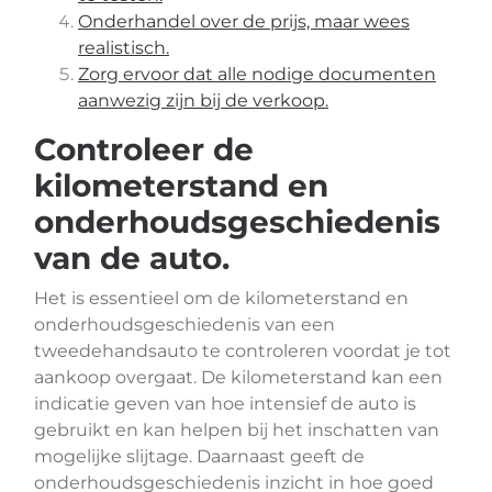
Onderhandel over de prijs, maar wees
realistisch.
Zorg ervoor dat alle nodige documenten
aanwezig zijn bij de verkoop.
Controleer de
kilometerstand en
onderhoudsgeschiedenis
van de auto.
Het is essentieel om de kilometerstand en
onderhoudsgeschiedenis van een
tweedehandsauto te controleren voordat je tot
aankoop overgaat. De kilometerstand kan een
indicatie geven van hoe intensief de auto is
gebruikt en kan helpen bij het inschatten van
mogelijke slijtage. Daarnaast geeft de
onderhoudsgeschiedenis inzicht in hoe goed