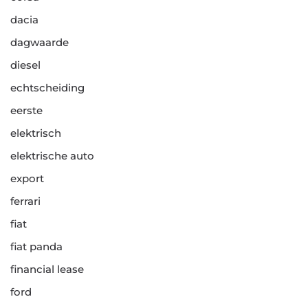
dacia
dagwaarde
diesel
echtscheiding
eerste
elektrisch
elektrische auto
export
ferrari
fiat
fiat panda
financial lease
ford