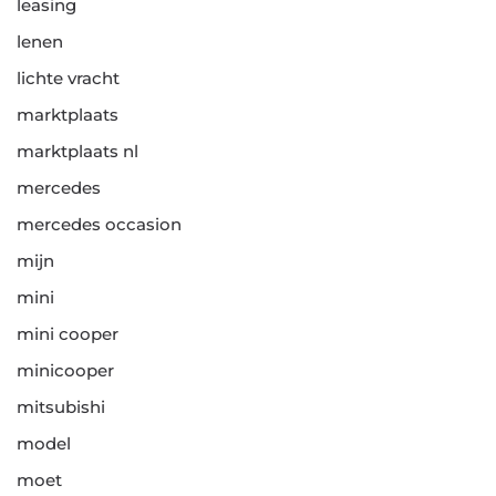
leasing
lenen
lichte vracht
marktplaats
marktplaats nl
mercedes
mercedes occasion
mijn
mini
mini cooper
minicooper
mitsubishi
model
moet