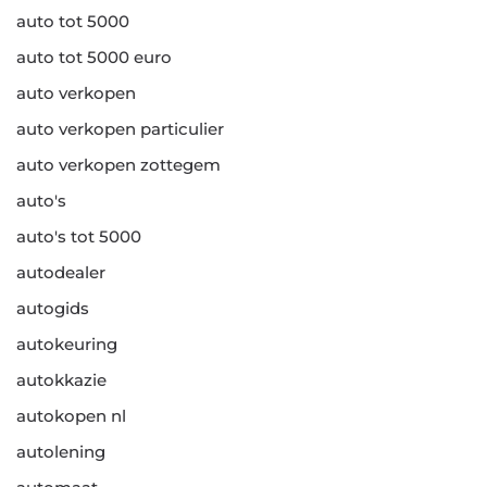
auto tot 5000
auto tot 5000 euro
auto verkopen
auto verkopen particulier
auto verkopen zottegem
auto's
auto's tot 5000
autodealer
autogids
autokeuring
autokkazie
autokopen nl
autolening