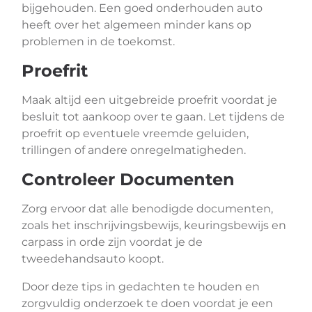
bijgehouden. Een goed onderhouden auto
heeft over het algemeen minder kans op
problemen in de toekomst.
Proefrit
Maak altijd een uitgebreide proefrit voordat je
besluit tot aankoop over te gaan. Let tijdens de
proefrit op eventuele vreemde geluiden,
trillingen of andere onregelmatigheden.
Controleer Documenten
Zorg ervoor dat alle benodigde documenten,
zoals het inschrijvingsbewijs, keuringsbewijs en
carpass in orde zijn voordat je de
tweedehandsauto koopt.
Door deze tips in gedachten te houden en
zorgvuldig onderzoek te doen voordat je een