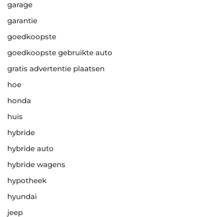
garage
garantie
goedkoopste
goedkoopste gebruikte auto
gratis advertentie plaatsen
hoe
honda
huis
hybride
hybride auto
hybride wagens
hypotheek
hyundai
jeep