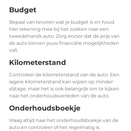
Budget
Bepaal van tevoren wat je budget is en houd
hier rekening mee bij het zoeken naar een
tweedehands auto. Zorg ervoor dat de prijs van
de auto binnen jouw financiële mogelijkheden
valt.
Kilometerstand
Controleer de kilometerstand van de auto. Een
lagere kilometerstand kan wijzen op minder
slijtage, maar het is ook belangrijk om te kijken
naar het onderhoudsverleden van de auto.
Onderhoudsboekje
Vraag altijd naar het onderhoudsboekje van de
auto en controleer of het regelmatig is