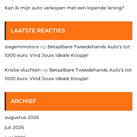
Kan ik mijn auto verkopen met een lopende lening?
LAATSTE REACTIES
izegemmotors
op
Betaalbare Tweedehands Auto’s tot
1000 euro: Vind Jouw Ideale Koopje!
Kristie vluchten
op
Betaalbare Tweedehands Auto’s tot
1000 euro: Vind Jouw Ideale Koopje!
ARCHIEF
augustus 2026
juli 2026