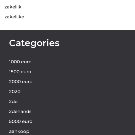
zakelijk
zakelijke
Categories
1000 euro
1500 euro
2000 euro
2020
2de
2dehands
5000 euro
aankoop