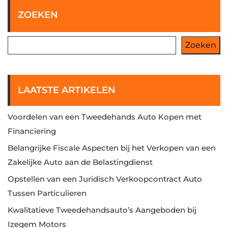
ZOEKEN
Zoeken
LAATSTE ARTIKELEN
Voordelen van een Tweedehands Auto Kopen met
Financiering
Belangrijke Fiscale Aspecten bij het Verkopen van een
Zakelijke Auto aan de Belastingdienst
Opstellen van een Juridisch Verkoopcontract Auto
Tussen Particulieren
Kwalitatieve Tweedehandsauto’s Aangeboden bij
Izegem Motors