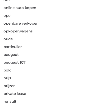
online auto kopen
opel
openbare verkopen
opkoperwagens
oude
particulier
peugeot
peugeot 107
polo
prijs
prijzen
private lease
renault