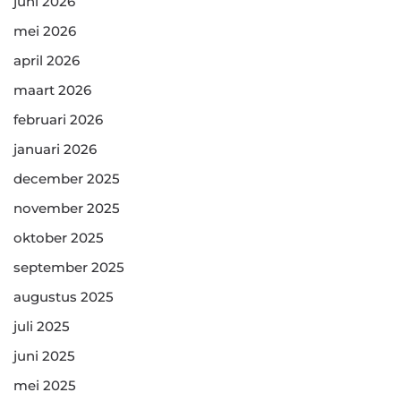
juni 2026
mei 2026
april 2026
maart 2026
februari 2026
januari 2026
december 2025
november 2025
oktober 2025
september 2025
augustus 2025
juli 2025
juni 2025
mei 2025