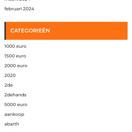
februari 2024
CATEGORIEËN
1000 euro
1500 euro
2000 euro
2020
2de
2dehands
5000 euro
aankoop
abarth