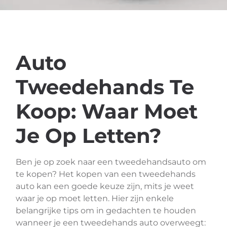
Auto
Tweedehands Te
Koop: Waar Moet
Je Op Letten?
Ben je op zoek naar een tweedehandsauto om
te kopen? Het kopen van een tweedehands
auto kan een goede keuze zijn, mits je weet
waar je op moet letten. Hier zijn enkele
belangrijke tips om in gedachten te houden
wanneer je een tweedehands auto overweegt: