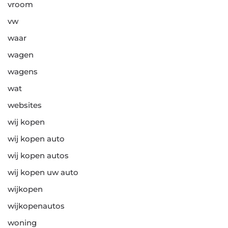
vroom
vw
waar
wagen
wagens
wat
websites
wij kopen
wij kopen auto
wij kopen autos
wij kopen uw auto
wijkopen
wijkopenautos
woning