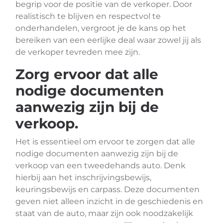
begrip voor de positie van de verkoper. Door
realistisch te blijven en respectvol te
onderhandelen, vergroot je de kans op het
bereiken van een eerlijke deal waar zowel jij als
de verkoper tevreden mee zijn.
Zorg ervoor dat alle
nodige documenten
aanwezig zijn bij de
verkoop.
Het is essentieel om ervoor te zorgen dat alle
nodige documenten aanwezig zijn bij de
verkoop van een tweedehands auto. Denk
hierbij aan het inschrijvingsbewijs,
keuringsbewijs en carpass. Deze documenten
geven niet alleen inzicht in de geschiedenis en
staat van de auto, maar zijn ook noodzakelijk