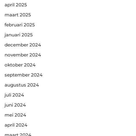
april 2025
maart 2025
februari 2025
januari 2025
december 2024
november 2024
oktober 2024
september 2024
augustus 2024
juli 2024
juni 2024
mei 2024
april 2024
maart 2024