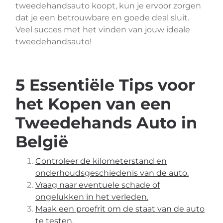
tweedehandsauto koopt, kun je ervoor zorgen
dat je een betrouwbare en goede deal sluit.
Veel succes met het vinden van jouw ideale
tweedehandsauto!
5 Essentiële Tips voor
het Kopen van een
Tweedehands Auto in
België
Controleer de kilometerstand en
onderhoudsgeschiedenis van de auto.
Vraag naar eventuele schade of
ongelukken in het verleden.
Maak een proefrit om de staat van de auto
te testen.