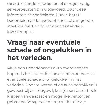
de auto is onderhouden en of er regelmatig
servicebeurten zijn uitgevoerd. Door deze
informatie te controleren, kun je beter
beoordelen of de tweedehandsauto in goede
staat verkeert en of het een verstandige
investering is.
Vraag naar eventuele
schade of ongelukken in
het verleden.
Als je een tweedehands auto overweegt te
kopen, is het essentieel om te informeren naar
eventuele schade of ongelukken in het
verleden. Door te weten of de auto betrokken is
geweest bij een ongeval, kun je een beter beeld
krijgen van de staat en mogelijke verborgen
gebreken. Vraag naar de reparaties die zijn