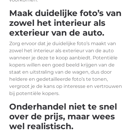
Maak duidelijke foto’s van
zowel het interieur als
exterieur van de auto.
Zorg ervoor dat je duidelijke foto’s maakt van
zowel het interieur als exterieur van de auto
wanneer je deze te koop aanbiedt. Potentiële
kopers willen een goed beeld krijgen van de
staat en uitstraling van de wagen, dus door
heldere en gedetailleerde foto’s te tonen,
vergroot je de kans op interesse en vertrouwen
bij potentiële kopers.
Onderhandel niet te snel
over de prijs, maar wees
wel realistisch.