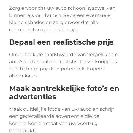
Zorg ervoor dat uw auto schoon is, zowel van
binnen als van buiten. Repareer eventuele
kleine schades en zorg ervoor dat alle
documenten up-to-date zijn.
Bepaal een realistische prijs
Onderzoek de marktwaarde van vergelijkbare
auto’s en bepaal een realistische verkoopprijs.
Een te hoge prijs kan potentiële kopers
afschrikken.
Maak aantrekkelijke foto’s en
advertenties
Maak duidelijke foto’s van uw auto en schrijf
een gedetailleerde advertentie die de
kenmerken en staat van uw voertuig
benadrukt.