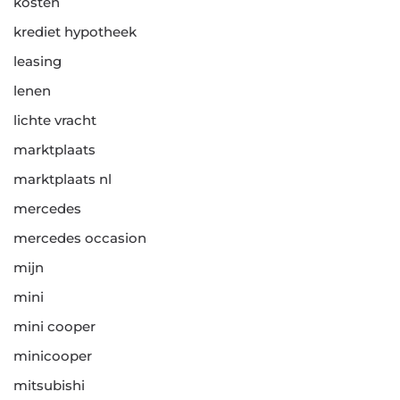
kosten
krediet hypotheek
leasing
lenen
lichte vracht
marktplaats
marktplaats nl
mercedes
mercedes occasion
mijn
mini
mini cooper
minicooper
mitsubishi