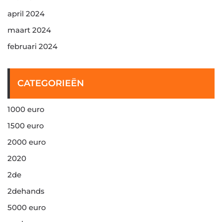
april 2024
maart 2024
februari 2024
CATEGORIEËN
1000 euro
1500 euro
2000 euro
2020
2de
2dehands
5000 euro