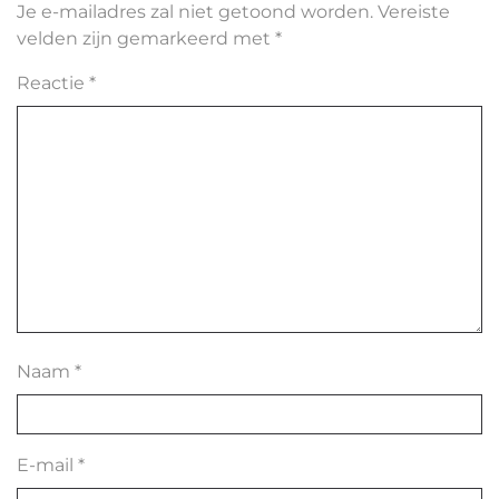
Je e-mailadres zal niet getoond worden.
Vereiste
velden zijn gemarkeerd met
*
Reactie
*
Naam
*
E-mail
*