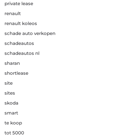
private lease
renault
renault koleos
schade auto verkopen
schadeautos
schadeautos nl
sharan
shortlease
site
sites
skoda
smart
te koop
tot 5000