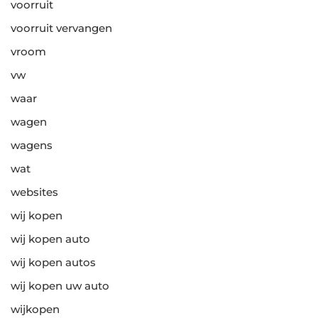
voorruit
voorruit vervangen
vroom
vw
waar
wagen
wagens
wat
websites
wij kopen
wij kopen auto
wij kopen autos
wij kopen uw auto
wijkopen