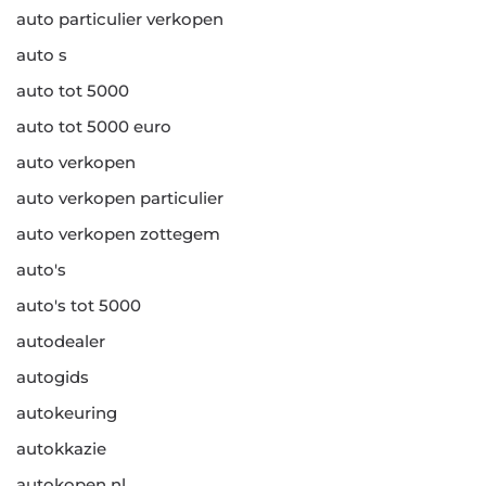
auto particulier verkopen
auto s
auto tot 5000
auto tot 5000 euro
auto verkopen
auto verkopen particulier
auto verkopen zottegem
auto's
auto's tot 5000
autodealer
autogids
autokeuring
autokkazie
autokopen nl