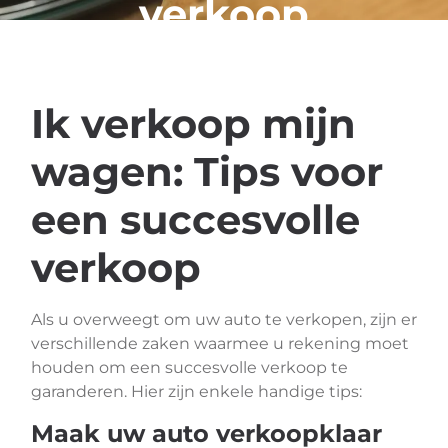
verkoop
Ik verkoop mijn
wagen: Tips voor
een succesvolle
verkoop
Als u overweegt om uw auto te verkopen, zijn er
verschillende zaken waarmee u rekening moet
houden om een succesvolle verkoop te
garanderen. Hier zijn enkele handige tips:
Maak uw auto verkoopklaar