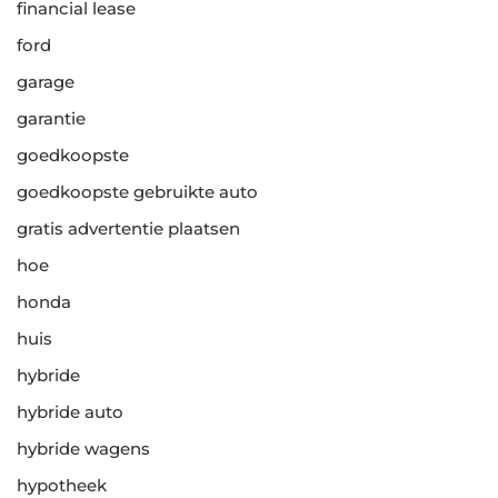
financial lease
ford
garage
garantie
goedkoopste
goedkoopste gebruikte auto
gratis advertentie plaatsen
hoe
honda
huis
hybride
hybride auto
hybride wagens
hypotheek