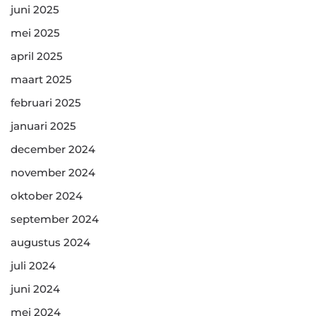
juni 2025
mei 2025
april 2025
maart 2025
februari 2025
januari 2025
december 2024
november 2024
oktober 2024
september 2024
augustus 2024
juli 2024
juni 2024
mei 2024