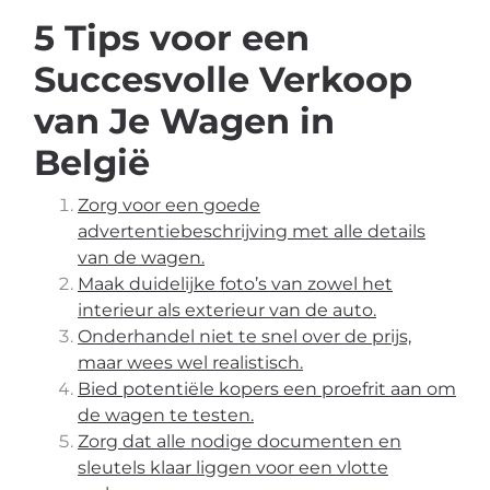
5 Tips voor een
Succesvolle Verkoop
van Je Wagen in
België
Zorg voor een goede
advertentiebeschrijving met alle details
van de wagen.
Maak duidelijke foto’s van zowel het
interieur als exterieur van de auto.
Onderhandel niet te snel over de prijs,
maar wees wel realistisch.
Bied potentiële kopers een proefrit aan om
de wagen te testen.
Zorg dat alle nodige documenten en
sleutels klaar liggen voor een vlotte