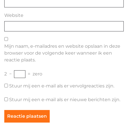
Website
Mijn naam, e-mailadres en website opslaan in deze
browser voor de volgende keer wanneer ik een
reactie plaats.
2
−
=
zero
Stuur mij een e-mail als er vervolgreacties zijn.
Stuur mij een e-mail als er nieuwe berichten zijn.