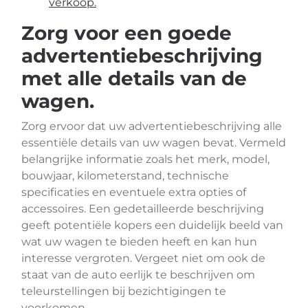
verkoop.
Zorg voor een goede
advertentiebeschrijving
met alle details van de
wagen.
Zorg ervoor dat uw advertentiebeschrijving alle
essentiële details van uw wagen bevat. Vermeld
belangrijke informatie zoals het merk, model,
bouwjaar, kilometerstand, technische
specificaties en eventuele extra opties of
accessoires. Een gedetailleerde beschrijving
geeft potentiële kopers een duidelijk beeld van
wat uw wagen te bieden heeft en kan hun
interesse vergroten. Vergeet niet om ook de
staat van de auto eerlijk te beschrijven om
teleurstellingen bij bezichtigingen te
voorkomen.