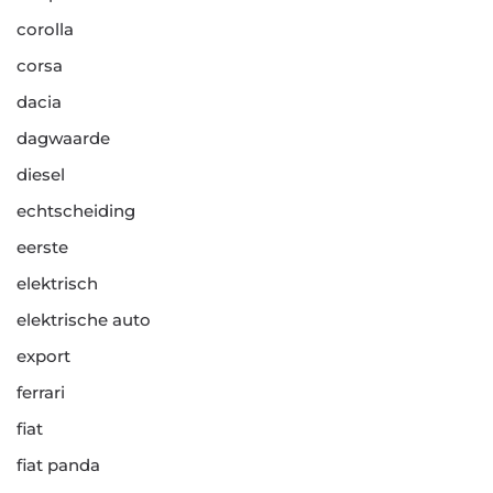
corolla
corsa
dacia
dagwaarde
diesel
echtscheiding
eerste
elektrisch
elektrische auto
export
ferrari
fiat
fiat panda