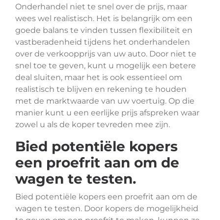
Onderhandel niet te snel over de prijs, maar
wees wel realistisch. Het is belangrijk om een
goede balans te vinden tussen flexibiliteit en
vastberadenheid tijdens het onderhandelen
over de verkoopprijs van uw auto. Door niet te
snel toe te geven, kunt u mogelijk een betere
deal sluiten, maar het is ook essentieel om
realistisch te blijven en rekening te houden
met de marktwaarde van uw voertuig. Op die
manier kunt u een eerlijke prijs afspreken waar
zowel u als de koper tevreden mee zijn.
Bied potentiële kopers
een proefrit aan om de
wagen te testen.
Bied potentiële kopers een proefrit aan om de
wagen te testen. Door kopers de mogelijkheid