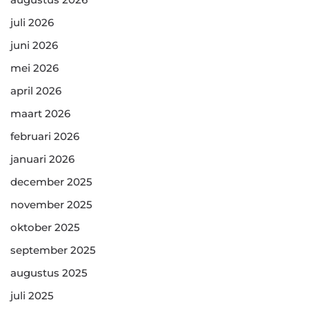
juli 2026
juni 2026
mei 2026
april 2026
maart 2026
februari 2026
januari 2026
december 2025
november 2025
oktober 2025
september 2025
augustus 2025
juli 2025