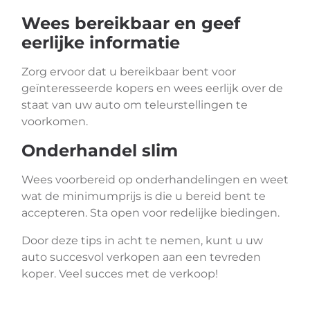
Wees bereikbaar en geef
eerlijke informatie
Zorg ervoor dat u bereikbaar bent voor
geïnteresseerde kopers en wees eerlijk over de
staat van uw auto om teleurstellingen te
voorkomen.
Onderhandel slim
Wees voorbereid op onderhandelingen en weet
wat de minimumprijs is die u bereid bent te
accepteren. Sta open voor redelijke biedingen.
Door deze tips in acht te nemen, kunt u uw
auto succesvol verkopen aan een tevreden
koper. Veel succes met de verkoop!