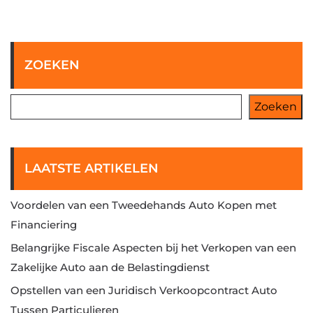
ZOEKEN
Zoeken
LAATSTE ARTIKELEN
Voordelen van een Tweedehands Auto Kopen met
Financiering
Belangrijke Fiscale Aspecten bij het Verkopen van een
Zakelijke Auto aan de Belastingdienst
Opstellen van een Juridisch Verkoopcontract Auto
Tussen Particulieren