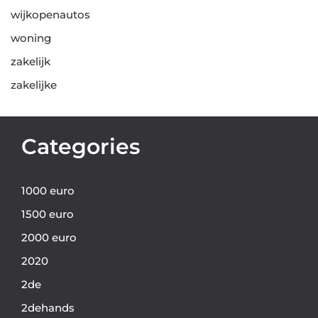
wijkopenautos
woning
zakelijk
zakelijke
Categories
1000 euro
1500 euro
2000 euro
2020
2de
2dehands