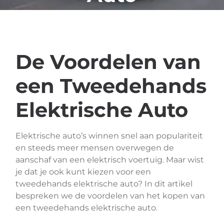
De Voordelen van
een Tweedehands
Elektrische Auto
Elektrische auto’s winnen snel aan populariteit
en steeds meer mensen overwegen de
aanschaf van een elektrisch voertuig. Maar wist
je dat je ook kunt kiezen voor een
tweedehands elektrische auto? In dit artikel
bespreken we de voordelen van het kopen van
een tweedehands elektrische auto.