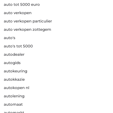
auto tot 5000 euro
auto verkopen
auto verkopen particulier
auto verkopen zottegem
auto's
auto's tot 5000
autodealer
autogids
autokeuring
autokkazie
autokopen nl
autolening
automaat
automarkt