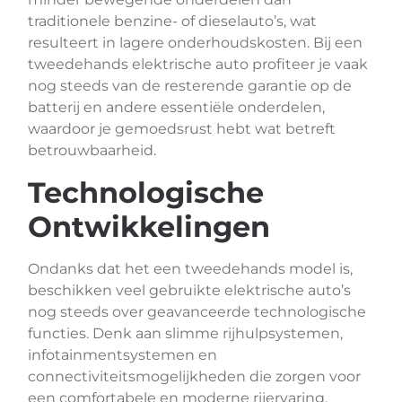
traditionele benzine- of dieselauto’s, wat
resulteert in lagere onderhoudskosten. Bij een
tweedehands elektrische auto profiteer je vaak
nog steeds van de resterende garantie op de
batterij en andere essentiële onderdelen,
waardoor je gemoedsrust hebt wat betreft
betrouwbaarheid.
Technologische
Ontwikkelingen
Ondanks dat het een tweedehands model is,
beschikken veel gebruikte elektrische auto’s
nog steeds over geavanceerde technologische
functies. Denk aan slimme rijhulpsystemen,
infotainmentsystemen en
connectiviteitsmogelijkheden die zorgen voor
een comfortabele en moderne rijervaring.