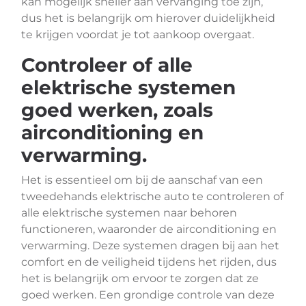
kan mogelijk sneller aan vervanging toe zijn,
dus het is belangrijk om hierover duidelijkheid
te krijgen voordat je tot aankoop overgaat.
Controleer of alle
elektrische systemen
goed werken, zoals
airconditioning en
verwarming.
Het is essentieel om bij de aanschaf van een
tweedehands elektrische auto te controleren of
alle elektrische systemen naar behoren
functioneren, waaronder de airconditioning en
verwarming. Deze systemen dragen bij aan het
comfort en de veiligheid tijdens het rijden, dus
het is belangrijk om ervoor te zorgen dat ze
goed werken. Een grondige controle van deze