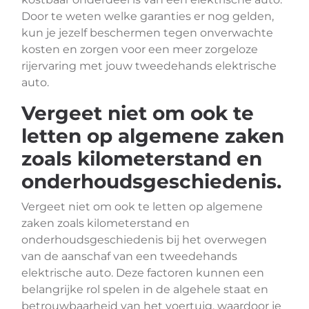
Door te weten welke garanties er nog gelden,
kun je jezelf beschermen tegen onverwachte
kosten en zorgen voor een meer zorgeloze
rijervaring met jouw tweedehands elektrische
auto.
Vergeet niet om ook te
letten op algemene zaken
zoals kilometerstand en
onderhoudsgeschiedenis.
Vergeet niet om ook te letten op algemene
zaken zoals kilometerstand en
onderhoudsgeschiedenis bij het overwegen
van de aanschaf van een tweedehands
elektrische auto. Deze factoren kunnen een
belangrijke rol spelen in de algehele staat en
betrouwbaarheid van het voertuig, waardoor je