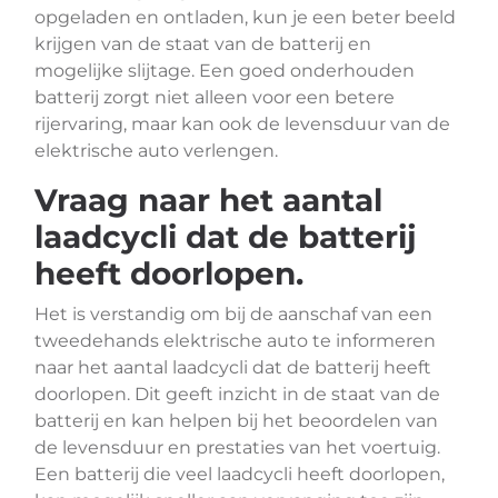
opgeladen en ontladen, kun je een beter beeld
krijgen van de staat van de batterij en
mogelijke slijtage. Een goed onderhouden
batterij zorgt niet alleen voor een betere
rijervaring, maar kan ook de levensduur van de
elektrische auto verlengen.
Vraag naar het aantal
laadcycli dat de batterij
heeft doorlopen.
Het is verstandig om bij de aanschaf van een
tweedehands elektrische auto te informeren
naar het aantal laadcycli dat de batterij heeft
doorlopen. Dit geeft inzicht in de staat van de
batterij en kan helpen bij het beoordelen van
de levensduur en prestaties van het voertuig.
Een batterij die veel laadcycli heeft doorlopen,