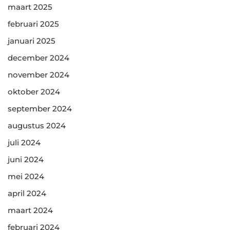
maart 2025
februari 2025
januari 2025
december 2024
november 2024
oktober 2024
september 2024
augustus 2024
juli 2024
juni 2024
mei 2024
april 2024
maart 2024
februari 2024