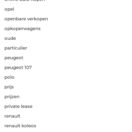
opel
openbare verkopen
opkoperwagens
oude
particulier
peugeot
peugeot 107
polo
prijs
prijzen
private lease
renault
renault koleos