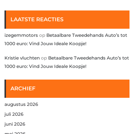
LAATSTE REACTIES
izegemmotors
op
Betaalbare Tweedehands Auto’s tot
1000 euro: Vind Jouw Ideale Koopje!
Kristie vluchten
op
Betaalbare Tweedehands Auto’s tot
1000 euro: Vind Jouw Ideale Koopje!
ARCHIEF
augustus 2026
juli 2026
juni 2026
mei 2026