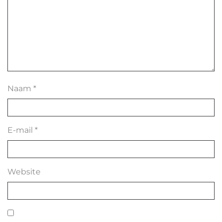
Naam
*
E-mail
*
Website