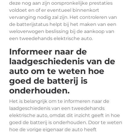
deze nog aan zijn oorspronkelijke prestaties
voldoet en of er eventueel binnenkort
vervanging nodig zal zijn. Het controleren van
de batterijstatus helpt bij het maken van een
weloverwogen beslissing bij de aankoop van
een tweedehands elektrische auto.
Informeer naar de
laadgeschiedenis van de
auto om te weten hoe
goed de batterij is
onderhouden.
Het is belangrijk om te informeren naar de
laadgeschiedenis van een tweedehands
elektrische auto, omdat dit inzicht geeft in hoe
goed de batterij is onderhouden. Door te weten
hoe de vorige eigenaar de auto heeft