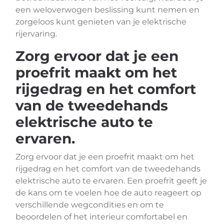
een weloverwogen beslissing kunt nemen en
zorgeloos kunt genieten van je elektrische
rijervaring.
Zorg ervoor dat je een
proefrit maakt om het
rijgedrag en het comfort
van de tweedehands
elektrische auto te
ervaren.
Zorg ervoor dat je een proefrit maakt om het
rijgedrag en het comfort van de tweedehands
elektrische auto te ervaren. Een proefrit geeft je
de kans om te voelen hoe de auto reageert op
verschillende wegcondities en om te
beoordelen of het interieur comfortabel en