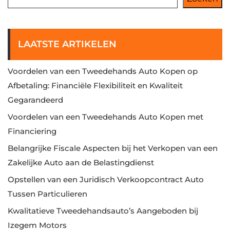
LAATSTE ARTIKELEN
Voordelen van een Tweedehands Auto Kopen op
Afbetaling: Financiële Flexibiliteit en Kwaliteit
Gegarandeerd
Voordelen van een Tweedehands Auto Kopen met
Financiering
Belangrijke Fiscale Aspecten bij het Verkopen van een
Zakelijke Auto aan de Belastingdienst
Opstellen van een Juridisch Verkoopcontract Auto
Tussen Particulieren
Kwalitatieve Tweedehandsauto’s Aangeboden bij
Izegem Motors