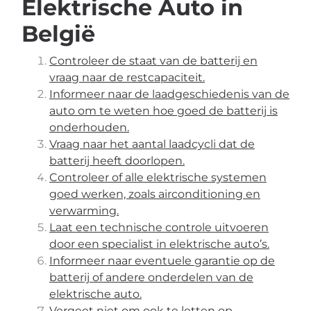
Elektrische Auto in
België
Controleer de staat van de batterij en
vraag naar de restcapaciteit.
Informeer naar de laadgeschiedenis van de
auto om te weten hoe goed de batterij is
onderhouden.
Vraag naar het aantal laadcycli dat de
batterij heeft doorlopen.
Controleer of alle elektrische systemen
goed werken, zoals airconditioning en
verwarming.
Laat een technische controle uitvoeren
door een specialist in elektrische auto’s.
Informeer naar eventuele garantie op de
batterij of andere onderdelen van de
elektrische auto.
Vergeet niet om ook te letten op