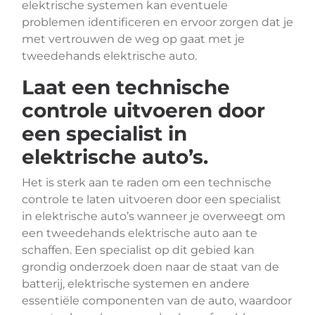
elektrische systemen kan eventuele
problemen identificeren en ervoor zorgen dat je
met vertrouwen de weg op gaat met je
tweedehands elektrische auto.
Laat een technische
controle uitvoeren door
een specialist in
elektrische auto’s.
Het is sterk aan te raden om een technische
controle te laten uitvoeren door een specialist
in elektrische auto’s wanneer je overweegt om
een tweedehands elektrische auto aan te
schaffen. Een specialist op dit gebied kan
grondig onderzoek doen naar de staat van de
batterij, elektrische systemen en andere
essentiële componenten van de auto, waardoor