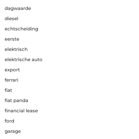
dagwaarde
diesel
echtscheiding
eerste
elektrisch
elektrische auto
export
ferrari
fiat
fiat panda
financial lease
ford
garage