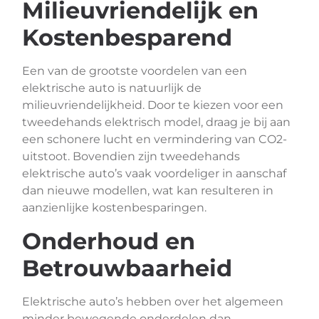
Milieuvriendelijk en
Kostenbesparend
Een van de grootste voordelen van een
elektrische auto is natuurlijk de
milieuvriendelijkheid. Door te kiezen voor een
tweedehands elektrisch model, draag je bij aan
een schonere lucht en vermindering van CO2-
uitstoot. Bovendien zijn tweedehands
elektrische auto’s vaak voordeliger in aanschaf
dan nieuwe modellen, wat kan resulteren in
aanzienlijke kostenbesparingen.
Onderhoud en
Betrouwbaarheid
Elektrische auto’s hebben over het algemeen
minder bewegende onderdelen dan