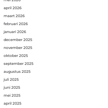
april 2026
maart 2026
februari 2026
januari 2026
december 2025
november 2025
oktober 2025
september 2025
augustus 2025
juli 2025
juni 2025
mei 2025
april 2025