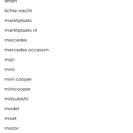
lenen
lichte vracht
marktplaats
marktplaats nl
mercedes
mercedes occasion
mijn
mini
mini cooper
minicooper
mitsubishi
model
moet
motor