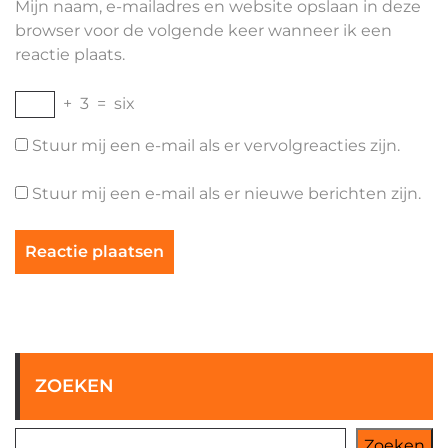
Mijn naam, e-mailadres en website opslaan in deze
browser voor de volgende keer wanneer ik een
reactie plaats.
+
3
=
six
Stuur mij een e-mail als er vervolgreacties zijn.
Stuur mij een e-mail als er nieuwe berichten zijn.
ZOEKEN
Zoeken