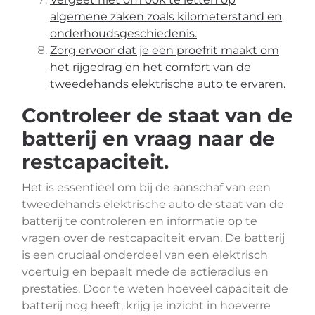
algemene zaken zoals kilometerstand en
onderhoudsgeschiedenis.
Zorg ervoor dat je een proefrit maakt om
het rijgedrag en het comfort van de
tweedehands elektrische auto te ervaren.
Controleer de staat van de
batterij en vraag naar de
restcapaciteit.
Het is essentieel om bij de aanschaf van een
tweedehands elektrische auto de staat van de
batterij te controleren en informatie op te
vragen over de restcapaciteit ervan. De batterij
is een cruciaal onderdeel van een elektrisch
voertuig en bepaalt mede de actieradius en
prestaties. Door te weten hoeveel capaciteit de
batterij nog heeft, krijg je inzicht in hoeverre