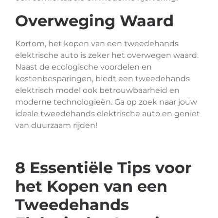
Overweging Waard
Kortom, het kopen van een tweedehands
elektrische auto is zeker het overwegen waard.
Naast de ecologische voordelen en
kostenbesparingen, biedt een tweedehands
elektrisch model ook betrouwbaarheid en
moderne technologieën. Ga op zoek naar jouw
ideale tweedehands elektrische auto en geniet
van duurzaam rijden!
8 Essentiële Tips voor
het Kopen van een
Tweedehands