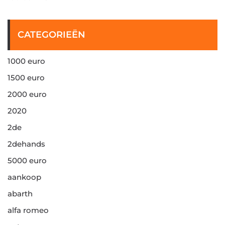
CATEGORIEËN
1000 euro
1500 euro
2000 euro
2020
2de
2dehands
5000 euro
aankoop
abarth
alfa romeo