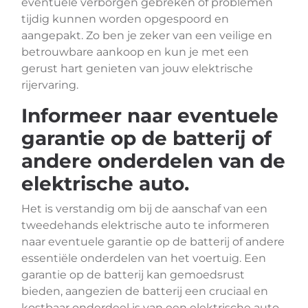
eventuele verborgen gebreken of problemen
tijdig kunnen worden opgespoord en
aangepakt. Zo ben je zeker van een veilige en
betrouwbare aankoop en kun je met een
gerust hart genieten van jouw elektrische
rijervaring.
Informeer naar eventuele
garantie op de batterij of
andere onderdelen van de
elektrische auto.
Het is verstandig om bij de aanschaf van een
tweedehands elektrische auto te informeren
naar eventuele garantie op de batterij of andere
essentiële onderdelen van het voertuig. Een
garantie op de batterij kan gemoedsrust
bieden, aangezien de batterij een cruciaal en
kostbaar onderdeel is van een elektrische auto.