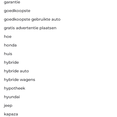
garantie
goedkoopste
goedkoopste gebruikte auto
gratis advertentie plaatsen
hoe
honda
huis
hybride
hybride auto
hybride wagens
hypotheek
hyundai
jeep
kapaza