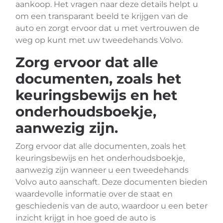
aankoop. Het vragen naar deze details helpt u
om een transparant beeld te krijgen van de
auto en zorgt ervoor dat u met vertrouwen de
weg op kunt met uw tweedehands Volvo.
Zorg ervoor dat alle
documenten, zoals het
keuringsbewijs en het
onderhoudsboekje,
aanwezig zijn.
Zorg ervoor dat alle documenten, zoals het
keuringsbewijs en het onderhoudsboekje,
aanwezig zijn wanneer u een tweedehands
Volvo auto aanschaft. Deze documenten bieden
waardevolle informatie over de staat en
geschiedenis van de auto, waardoor u een beter
inzicht krijgt in hoe goed de auto is