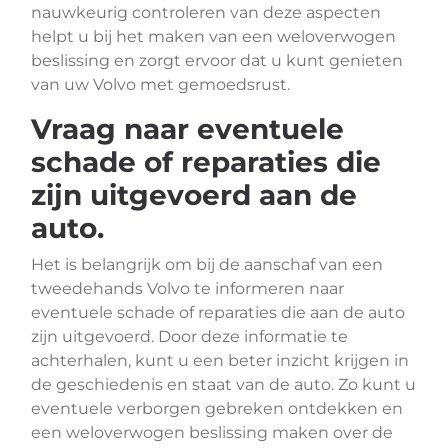
nauwkeurig controleren van deze aspecten
helpt u bij het maken van een weloverwogen
beslissing en zorgt ervoor dat u kunt genieten
van uw Volvo met gemoedsrust.
Vraag naar eventuele
schade of reparaties die
zijn uitgevoerd aan de
auto.
Het is belangrijk om bij de aanschaf van een
tweedehands Volvo te informeren naar
eventuele schade of reparaties die aan de auto
zijn uitgevoerd. Door deze informatie te
achterhalen, kunt u een beter inzicht krijgen in
de geschiedenis en staat van de auto. Zo kunt u
eventuele verborgen gebreken ontdekken en
een weloverwogen beslissing maken over de