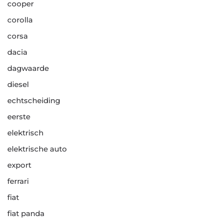
cooper
corolla
corsa
dacia
dagwaarde
diesel
echtscheiding
eerste
elektrisch
elektrische auto
export
ferrari
fiat
fiat panda