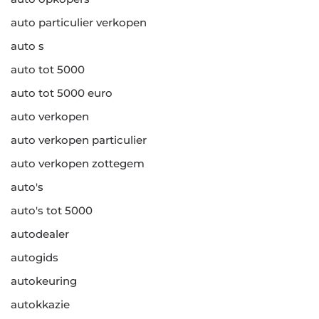
auto particulier verkopen
auto s
auto tot 5000
auto tot 5000 euro
auto verkopen
auto verkopen particulier
auto verkopen zottegem
auto's
auto's tot 5000
autodealer
autogids
autokeuring
autokkazie