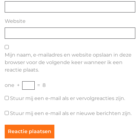
Website
Mijn naam, e-mailadres en website opslaan in deze
browser voor de volgende keer wanneer ik een
reactie plaats.
one
+
=
8
Stuur mij een e-mail als er vervolgreacties zijn.
Stuur mij een e-mail als er nieuwe berichten zijn.