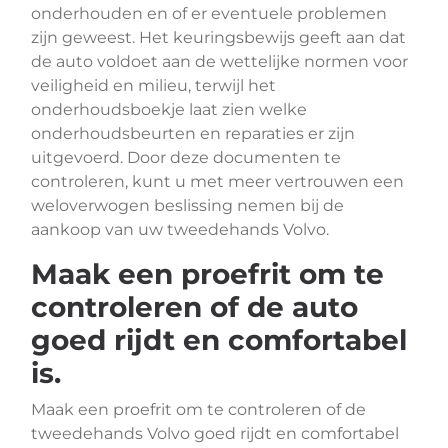
onderhouden en of er eventuele problemen
zijn geweest. Het keuringsbewijs geeft aan dat
de auto voldoet aan de wettelijke normen voor
veiligheid en milieu, terwijl het
onderhoudsboekje laat zien welke
onderhoudsbeurten en reparaties er zijn
uitgevoerd. Door deze documenten te
controleren, kunt u met meer vertrouwen een
weloverwogen beslissing nemen bij de
aankoop van uw tweedehands Volvo.
Maak een proefrit om te
controleren of de auto
goed rijdt en comfortabel
is.
Maak een proefrit om te controleren of de
tweedehands Volvo goed rijdt en comfortabel