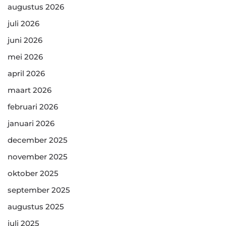
augustus 2026
juli 2026
juni 2026
mei 2026
april 2026
maart 2026
februari 2026
januari 2026
december 2025
november 2025
oktober 2025
september 2025
augustus 2025
juli 2025