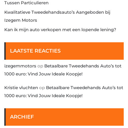
Tussen Particulieren
Kwalitatieve Tweedehandsauto’s Aangeboden bij
Izegem Motors
Kan ik mijn auto verkopen met een lopende lening?
LAATSTE REACTIES
izegemmotors
op
Betaalbare Tweedehands Auto’s tot
1000 euro: Vind Jouw Ideale Koopje!
Kristie vluchten
op
Betaalbare Tweedehands Auto’s tot
1000 euro: Vind Jouw Ideale Koopje!
ARCHIEF