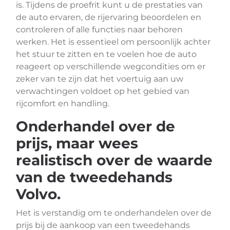
is. Tijdens de proefrit kunt u de prestaties van
de auto ervaren, de rijervaring beoordelen en
controleren of alle functies naar behoren
werken. Het is essentieel om persoonlijk achter
het stuur te zitten en te voelen hoe de auto
reageert op verschillende wegcondities om er
zeker van te zijn dat het voertuig aan uw
verwachtingen voldoet op het gebied van
rijcomfort en handling.
Onderhandel over de
prijs, maar wees
realistisch over de waarde
van de tweedehands
Volvo.
Het is verstandig om te onderhandelen over de
prijs bij de aankoop van een tweedehands