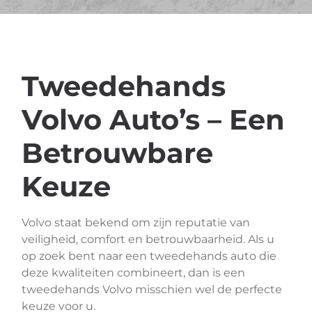
Tweedehands
Volvo Auto’s – Een
Betrouwbare
Keuze
Volvo staat bekend om zijn reputatie van
veiligheid, comfort en betrouwbaarheid. Als u
op zoek bent naar een tweedehands auto die
deze kwaliteiten combineert, dan is een
tweedehands Volvo misschien wel de perfecte
keuze voor u.