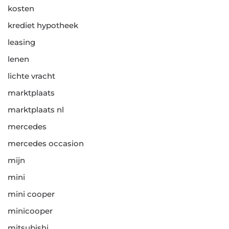
kosten
krediet hypotheek
leasing
lenen
lichte vracht
marktplaats
marktplaats nl
mercedes
mercedes occasion
mijn
mini
mini cooper
minicooper
mitsubishi