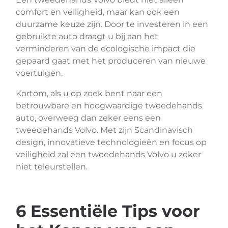
comfort en veiligheid, maar kan ook een
duurzame keuze zijn. Door te investeren in een
gebruikte auto draagt u bij aan het
verminderen van de ecologische impact die
gepaard gaat met het produceren van nieuwe
voertuigen.
Kortom, als u op zoek bent naar een
betrouwbare en hoogwaardige tweedehands
auto, overweeg dan zeker eens een
tweedehands Volvo. Met zijn Scandinavisch
design, innovatieve technologieën en focus op
veiligheid zal een tweedehands Volvo u zeker
niet teleurstellen.
6 Essentiële Tips voor