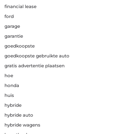
financial lease
ford
garage
garantie
goedkoopste
goedkoopste gebruikte auto
gratis advertentie plaatsen
hoe
honda
huis
hybride
hybride auto
hybride wagens