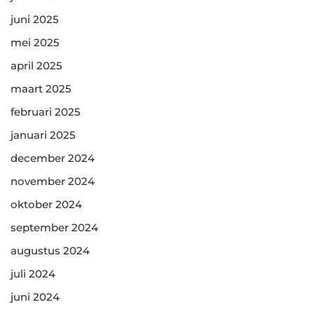
juni 2025
mei 2025
april 2025
maart 2025
februari 2025
januari 2025
december 2024
november 2024
oktober 2024
september 2024
augustus 2024
juli 2024
juni 2024