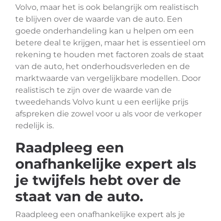
Volvo, maar het is ook belangrijk om realistisch
te blijven over de waarde van de auto. Een
goede onderhandeling kan u helpen om een
betere deal te krijgen, maar het is essentieel om
rekening te houden met factoren zoals de staat
van de auto, het onderhoudsverleden en de
marktwaarde van vergelijkbare modellen. Door
realistisch te zijn over de waarde van de
tweedehands Volvo kunt u een eerlijke prijs
afspreken die zowel voor u als voor de verkoper
redelijk is.
Raadpleeg een
onafhankelijke expert als
je twijfels hebt over de
staat van de auto.
Raadpleeg een onafhankelijke expert als je