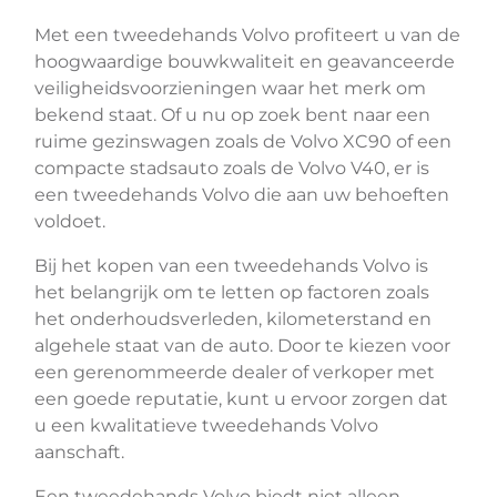
Met een tweedehands Volvo profiteert u van de
hoogwaardige bouwkwaliteit en geavanceerde
veiligheidsvoorzieningen waar het merk om
bekend staat. Of u nu op zoek bent naar een
ruime gezinswagen zoals de Volvo XC90 of een
compacte stadsauto zoals de Volvo V40, er is
een tweedehands Volvo die aan uw behoeften
voldoet.
Bij het kopen van een tweedehands Volvo is
het belangrijk om te letten op factoren zoals
het onderhoudsverleden, kilometerstand en
algehele staat van de auto. Door te kiezen voor
een gerenommeerde dealer of verkoper met
een goede reputatie, kunt u ervoor zorgen dat
u een kwalitatieve tweedehands Volvo
aanschaft.
Een tweedehands Volvo biedt niet alleen