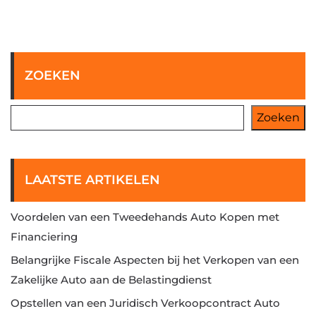
ZOEKEN
Zoeken
LAATSTE ARTIKELEN
Voordelen van een Tweedehands Auto Kopen met
Financiering
Belangrijke Fiscale Aspecten bij het Verkopen van een
Zakelijke Auto aan de Belastingdienst
Opstellen van een Juridisch Verkoopcontract Auto