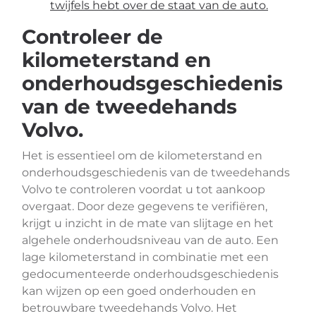
twijfels hebt over de staat van de auto.
Controleer de
kilometerstand en
onderhoudsgeschiedenis
van de tweedehands
Volvo.
Het is essentieel om de kilometerstand en
onderhoudsgeschiedenis van de tweedehands
Volvo te controleren voordat u tot aankoop
overgaat. Door deze gegevens te verifiëren,
krijgt u inzicht in de mate van slijtage en het
algehele onderhoudsniveau van de auto. Een
lage kilometerstand in combinatie met een
gedocumenteerde onderhoudsgeschiedenis
kan wijzen op een goed onderhouden en
betrouwbare tweedehands Volvo. Het