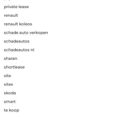
private lease
renault
renault koleos
schade auto verkopen
schadeautos
schadeautos nl
sharan
shortlease
site
sites
skoda
smart
te koop