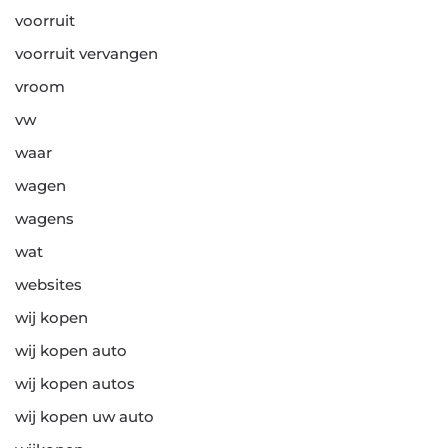
voorruit
voorruit vervangen
vroom
vw
waar
wagen
wagens
wat
websites
wij kopen
wij kopen auto
wij kopen autos
wij kopen uw auto