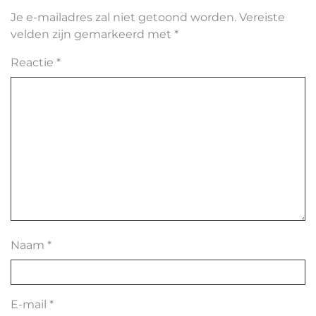
Je e-mailadres zal niet getoond worden.
Vereiste
velden zijn gemarkeerd met
*
Reactie
*
Naam
*
E-mail
*