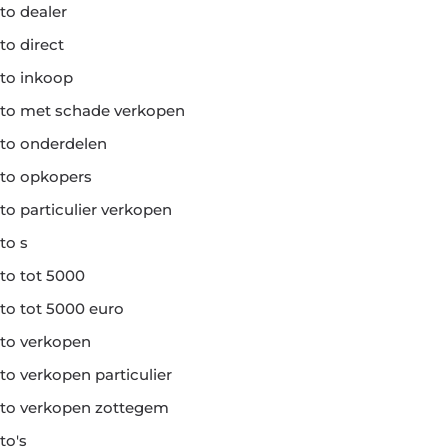
to dealer
to direct
to inkoop
to met schade verkopen
to onderdelen
to opkopers
to particulier verkopen
to s
to tot 5000
to tot 5000 euro
to verkopen
to verkopen particulier
to verkopen zottegem
to's