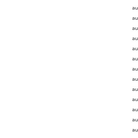
au
au
au
au
au
au
au
au
au
au
au
au
au