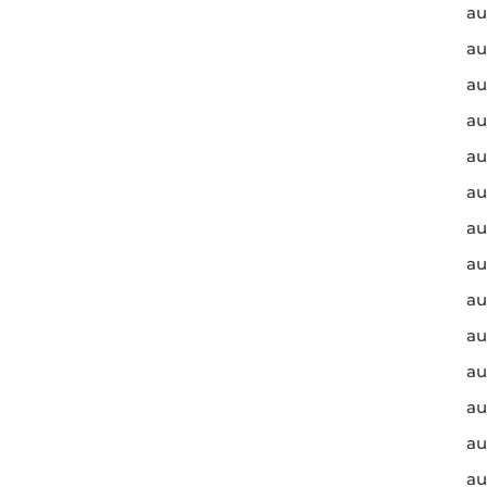
au
au
au
au
au
au
au
au
au
au
au
au
au
au