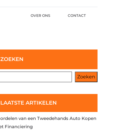
OVER ONS
CONTACT
ZOEKEN
Zoeken
LAATSTE ARTIKELEN
ordelen van een Tweedehands Auto Kopen
t Financiering