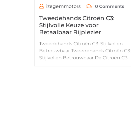
izegemmotors
0 Comments
Tweedehands Citroën C3:
Stijlvolle Keuze voor
Betaalbaar Rijplezier
Tweedehands Citroën C3: Stijlvol en
Betrouwbaar Tweedehands Citroën C3:
Stijlvol en Betrouwbaar De Citroën C3…