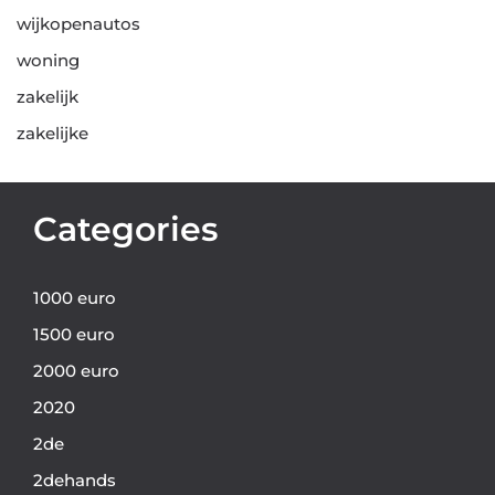
wijkopenautos
woning
zakelijk
zakelijke
Categories
1000 euro
1500 euro
2000 euro
2020
2de
2dehands