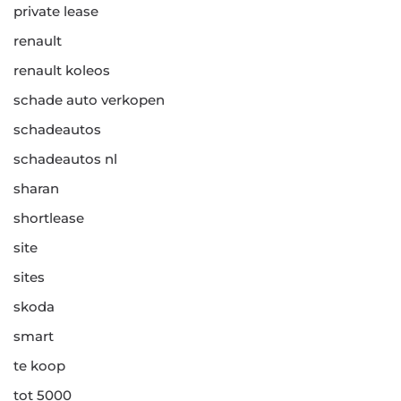
private lease
renault
renault koleos
schade auto verkopen
schadeautos
schadeautos nl
sharan
shortlease
site
sites
skoda
smart
te koop
tot 5000