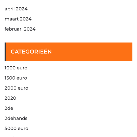
april 2024
maart 2024
februari 2024
CATEGORIEËN
1000 euro
1500 euro
2000 euro
2020
2de
2dehands
5000 euro