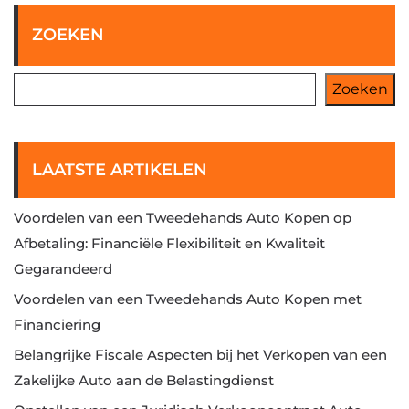
ZOEKEN
Zoeken
LAATSTE ARTIKELEN
Voordelen van een Tweedehands Auto Kopen op
Afbetaling: Financiële Flexibiliteit en Kwaliteit
Gegarandeerd
Voordelen van een Tweedehands Auto Kopen met
Financiering
Belangrijke Fiscale Aspecten bij het Verkopen van een
Zakelijke Auto aan de Belastingdienst