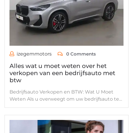
izegemmotors
0 Comments
Alles wat u moet weten over het
verkopen van een bedrijfsauto met
btw
Bedrijfsauto Verkopen en BTW: Wat U Moet
Weten Als u overweegt om uw bedrijfsauto te…