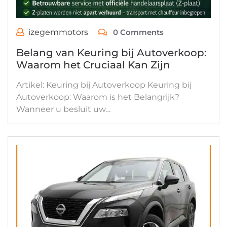
izegemmotors
0 Comments
Belang van Keuring bij Autoverkoop:
Waarom het Cruciaal Kan Zijn
Artikel: Keuring bij Autoverkoop Keuring bij
Autoverkoop: Waarom is het Belangrijk?
Wanneer u besluit uw…