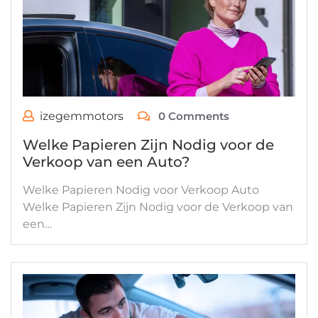
izegemmotors
0 Comments
Welke Papieren Zijn Nodig voor de
Verkoop van een Auto?
Welke Papieren Nodig voor Verkoop Auto
Welke Papieren Zijn Nodig voor de Verkoop van
een…