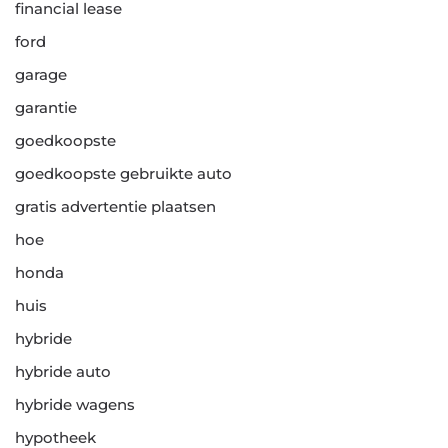
financial lease
ford
garage
garantie
goedkoopste
goedkoopste gebruikte auto
gratis advertentie plaatsen
hoe
honda
huis
hybride
hybride auto
hybride wagens
hypotheek