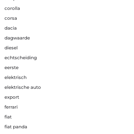
corolla
corsa
dacia
dagwaarde
diesel
echtscheiding
eerste
elektrisch
elektrische auto
export
ferrari
fiat
fiat panda