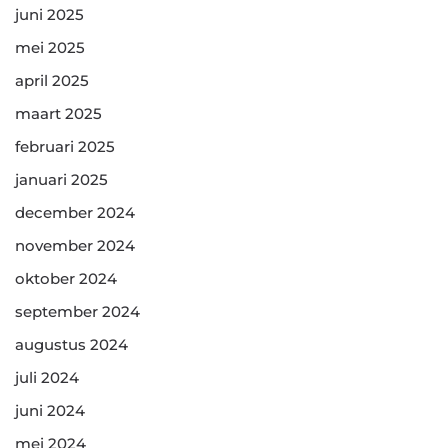
juni 2025
mei 2025
april 2025
maart 2025
februari 2025
januari 2025
december 2024
november 2024
oktober 2024
september 2024
augustus 2024
juli 2024
juni 2024
mei 2024