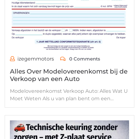
izegemmotors
0 Comments
Alles Over Modelovereenkomst bij de
Verkoop van een Auto
Modelovereenkomst Verkoop Auto: Alles Wat U
Moet Weten Als u van plan bent om een…