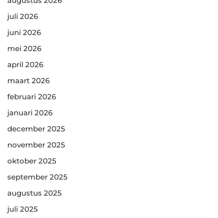
augustus 2026
juli 2026
juni 2026
mei 2026
april 2026
maart 2026
februari 2026
januari 2026
december 2025
november 2025
oktober 2025
september 2025
augustus 2025
juli 2025