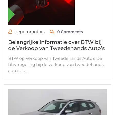
izegemmotors
0 Comments
Belangrijke Informatie over BTW bij
de Verkoop van Tweedehands Auto’s
BTW op Verkoop van Tweedehands Auto's De
btw-regeling bij de verkoop van tweedehands
auto's is…