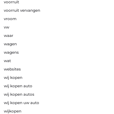
voorruit
voorruit vervangen
vroom
vw
waar
wagen
wagens
wat
websites
wij kopen
wij kopen auto
wij kopen autos
wij kopen uw auto
wijkopen