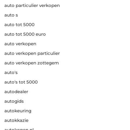
auto particulier verkopen
auto s
auto tot 5000
auto tot 5000 euro
auto verkopen
auto verkopen particulier
auto verkopen zottegem
auto's
auto's tot 5000
autodealer
autogids
autokeuring
autokkazie
autokopen nl