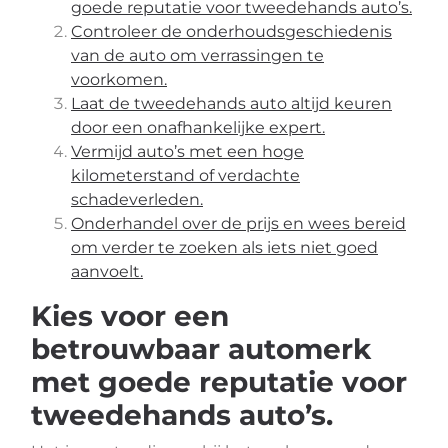
goede reputatie voor tweedehands auto’s.
Controleer de onderhoudsgeschiedenis
van de auto om verrassingen te
voorkomen.
Laat de tweedehands auto altijd keuren
door een onafhankelijke expert.
Vermijd auto’s met een hoge
kilometerstand of verdachte
schadeverleden.
Onderhandel over de prijs en wees bereid
om verder te zoeken als iets niet goed
aanvoelt.
Kies voor een
betrouwbaar automerk
met goede reputatie voor
tweedehands auto’s.