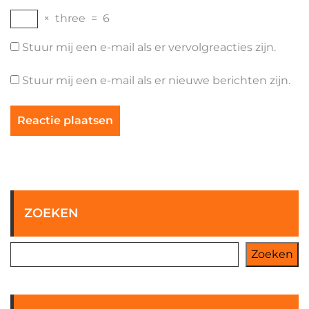
×
three
=
6
Stuur mij een e-mail als er vervolgreacties zijn.
Stuur mij een e-mail als er nieuwe berichten zijn.
ZOEKEN
Zoeken