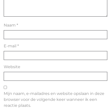
Naam
*
E-mail
*
Website
Mijn naam, e-mailadres en website opslaan in deze
browser voor de volgende keer wanneer ik een
reactie plaats.