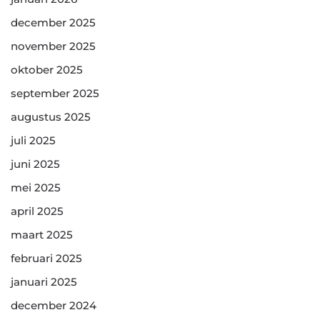
december 2025
november 2025
oktober 2025
september 2025
augustus 2025
juli 2025
juni 2025
mei 2025
april 2025
maart 2025
februari 2025
januari 2025
december 2024