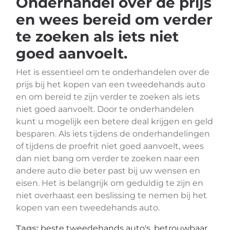
Onderhandel over de prijs
en wees bereid om verder
te zoeken als iets niet
goed aanvoelt.
Het is essentieel om te onderhandelen over de
prijs bij het kopen van een tweedehands auto
en om bereid te zijn verder te zoeken als iets
niet goed aanvoelt. Door te onderhandelen
kunt u mogelijk een betere deal krijgen en geld
besparen. Als iets tijdens de onderhandelingen
of tijdens de proefrit niet goed aanvoelt, wees
dan niet bang om verder te zoeken naar een
andere auto die beter past bij uw wensen en
eisen. Het is belangrijk om geduldig te zijn en
niet overhaast een beslissing te nemen bij het
kopen van een tweedehands auto.
Tags:
beste tweedehands auto's
,
betrouwbaar