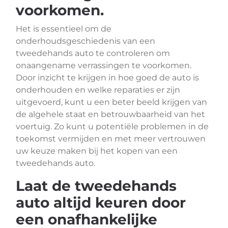
voorkomen.
Het is essentieel om de
onderhoudsgeschiedenis van een
tweedehands auto te controleren om
onaangename verrassingen te voorkomen.
Door inzicht te krijgen in hoe goed de auto is
onderhouden en welke reparaties er zijn
uitgevoerd, kunt u een beter beeld krijgen van
de algehele staat en betrouwbaarheid van het
voertuig. Zo kunt u potentiële problemen in de
toekomst vermijden en met meer vertrouwen
uw keuze maken bij het kopen van een
tweedehands auto.
Laat de tweedehands
auto altijd keuren door
een onafhankelijke