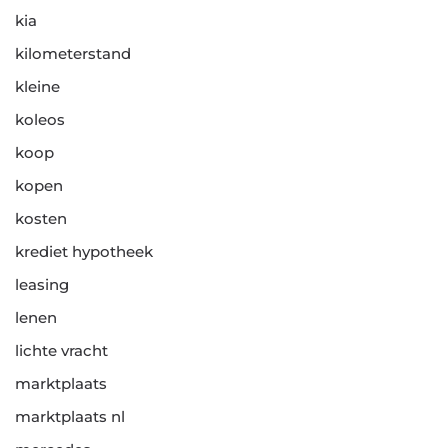
kia
kilometerstand
kleine
koleos
koop
kopen
kosten
krediet hypotheek
leasing
lenen
lichte vracht
marktplaats
marktplaats nl