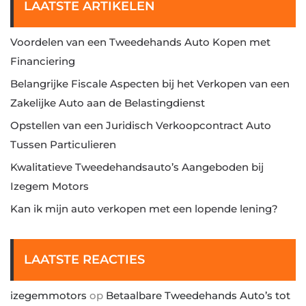
LAATSTE ARTIKELEN
Voordelen van een Tweedehands Auto Kopen met
Financiering
Belangrijke Fiscale Aspecten bij het Verkopen van een
Zakelijke Auto aan de Belastingdienst
Opstellen van een Juridisch Verkoopcontract Auto
Tussen Particulieren
Kwalitatieve Tweedehandsauto’s Aangeboden bij
Izegem Motors
Kan ik mijn auto verkopen met een lopende lening?
LAATSTE REACTIES
izegemmotors
op
Betaalbare Tweedehands Auto’s tot