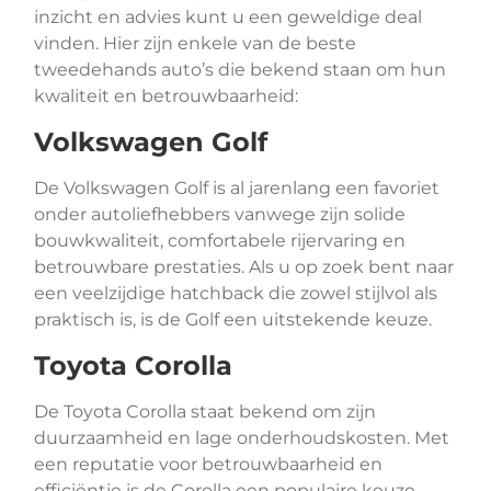
inzicht en advies kunt u een geweldige deal
vinden. Hier zijn enkele van de beste
tweedehands auto’s die bekend staan om hun
kwaliteit en betrouwbaarheid:
Volkswagen Golf
De Volkswagen Golf is al jarenlang een favoriet
onder autoliefhebbers vanwege zijn solide
bouwkwaliteit, comfortabele rijervaring en
betrouwbare prestaties. Als u op zoek bent naar
een veelzijdige hatchback die zowel stijlvol als
praktisch is, is de Golf een uitstekende keuze.
Toyota Corolla
De Toyota Corolla staat bekend om zijn
duurzaamheid en lage onderhoudskosten. Met
een reputatie voor betrouwbaarheid en
efficiëntie is de Corolla een populaire keuze