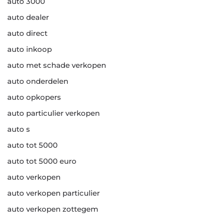
auto 3000
auto dealer
auto direct
auto inkoop
auto met schade verkopen
auto onderdelen
auto opkopers
auto particulier verkopen
auto s
auto tot 5000
auto tot 5000 euro
auto verkopen
auto verkopen particulier
auto verkopen zottegem