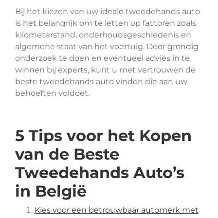
Bij het kiezen van uw ideale tweedehands auto
is het belangrijk om te letten op factoren zoals
kilometerstand, onderhoudsgeschiedenis en
algemene staat van het voertuig. Door grondig
onderzoek te doen en eventueel advies in te
winnen bij experts, kunt u met vertrouwen de
beste tweedehands auto vinden die aan uw
behoeften voldoet.
5 Tips voor het Kopen
van de Beste
Tweedehands Auto’s
in België
Kies voor een betrouwbaar automerk met