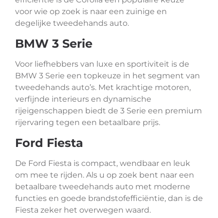
voor wie op zoek is naar een zuinige en
degelijke tweedehands auto.
BMW 3 Serie
Voor liefhebbers van luxe en sportiviteit is de
BMW 3 Serie een topkeuze in het segment van
tweedehands auto’s. Met krachtige motoren,
verfijnde interieurs en dynamische
rijeigenschappen biedt de 3 Serie een premium
rijervaring tegen een betaalbare prijs.
Ford Fiesta
De Ford Fiesta is compact, wendbaar en leuk
om mee te rijden. Als u op zoek bent naar een
betaalbare tweedehands auto met moderne
functies en goede brandstofefficiëntie, dan is de
Fiesta zeker het overwegen waard.