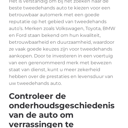
Het is verstandig om bij het zoeken naar de
beste tweedehands auto te kiezen voor een
betrouwbaar automerk met een goede
reputatie op het gebied van tweedehands
auto’s. Merken zoals Volkswagen, Toyota, BMW
en Ford staan bekend om hun kwaliteit,
betrouwbaarheid en duurzaamheid, waardoor
ze vaak goede keuzes zijn voor tweedehands
aankopen. Door te investeren in een voertuig
van een gerenommeerd merk met bewezen
staat van dienst, kunt u meer zekerheid
hebben over de prestaties en levensduur van
uw tweedehands auto.
Controleer de
onderhoudsgeschiedenis
van de auto om
verrassingen te