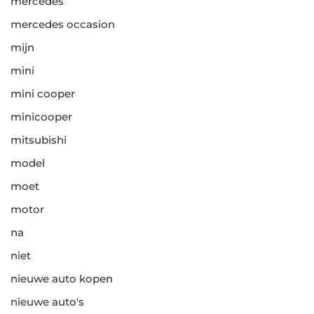
mercedes
mercedes occasion
mijn
mini
mini cooper
minicooper
mitsubishi
model
moet
motor
na
niet
nieuwe auto kopen
nieuwe auto's