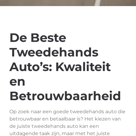
De Beste
Tweedehands
Auto’s: Kwaliteit
en
Betrouwbaarheid
Op zoek naar een goede tweedehands auto die
betrouwbaar en betaalbaar is? Het kiezen van
de juiste tweedehands auto kan een
uitdagende taak zijn, maar met het juiste