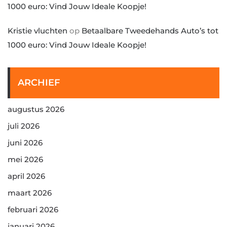
1000 euro: Vind Jouw Ideale Koopje!
Kristie vluchten
op
Betaalbare Tweedehands Auto’s tot
1000 euro: Vind Jouw Ideale Koopje!
ARCHIEF
augustus 2026
juli 2026
juni 2026
mei 2026
april 2026
maart 2026
februari 2026
januari 2026