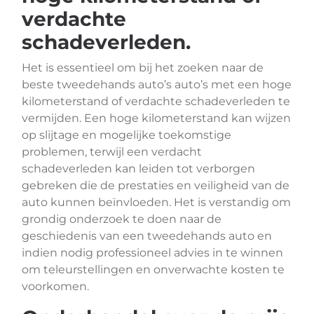
verdachte
schadeverleden.
Het is essentieel om bij het zoeken naar de
beste tweedehands auto’s auto’s met een hoge
kilometerstand of verdachte schadeverleden te
vermijden. Een hoge kilometerstand kan wijzen
op slijtage en mogelijke toekomstige
problemen, terwijl een verdacht
schadeverleden kan leiden tot verborgen
gebreken die de prestaties en veiligheid van de
auto kunnen beïnvloeden. Het is verstandig om
grondig onderzoek te doen naar de
geschiedenis van een tweedehands auto en
indien nodig professioneel advies in te winnen
om teleurstellingen en onverwachte kosten te
voorkomen.