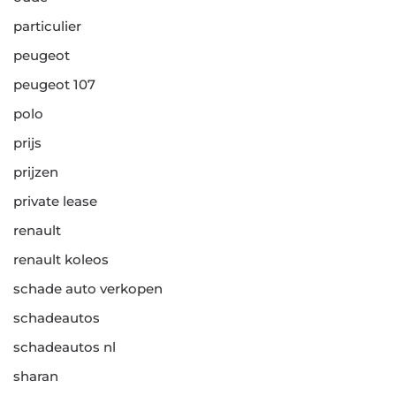
particulier
peugeot
peugeot 107
polo
prijs
prijzen
private lease
renault
renault koleos
schade auto verkopen
schadeautos
schadeautos nl
sharan