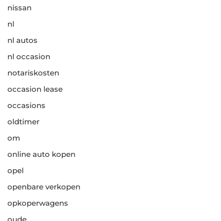
nissan
nl
nl autos
nl occasion
notariskosten
occasion lease
occasions
oldtimer
om
online auto kopen
opel
openbare verkopen
opkoperwagens
oude