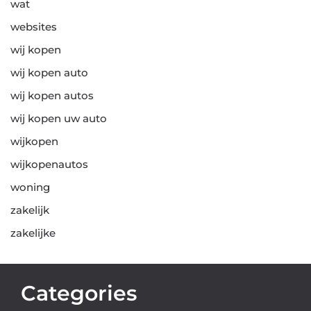
wat
websites
wij kopen
wij kopen auto
wij kopen autos
wij kopen uw auto
wijkopen
wijkopenautos
woning
zakelijk
zakelijke
Categories