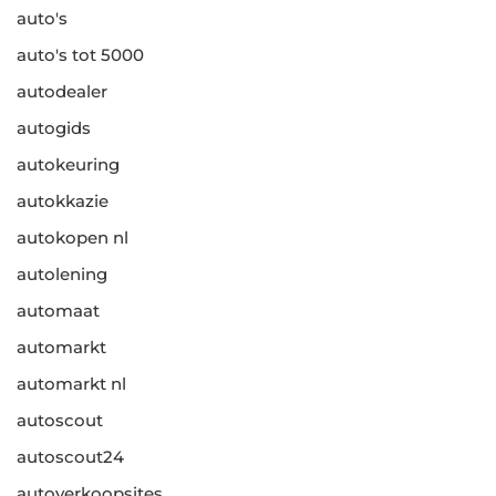
auto's
auto's tot 5000
autodealer
autogids
autokeuring
autokkazie
autokopen nl
autolening
automaat
automarkt
automarkt nl
autoscout
autoscout24
autoverkoopsites