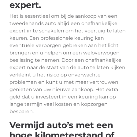
expert.
Het is essentieel om bij de aankoop van een
tweedehands auto altijd een onafhankelijke
expert in te schakelen om het voertuig te laten
keuren. Een professionele keuring kan
eventuele verborgen gebreken aan het licht
brengen en u helpen om een weloverwogen
beslissing te nemen. Door een onafhankelijke
expert naar de staat van de auto te laten kijken,
verkleint u het risico op onverwachte
problemen en kunt u met meer vertrouwen
genieten van uw nieuwe aankoop. Het extra
geld dat u investeert in een keuring kan op
lange termijn veel kosten en kopzorgen
besparen.
Vermijd auto’s met een
hoge kilometerstand of