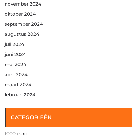
november 2024
oktober 2024
september 2024
augustus 2024
juli 2024
juni 2024
mei 2024
april 2024
maart 2024
februari 2024
CATEGORIEËN
1000 euro