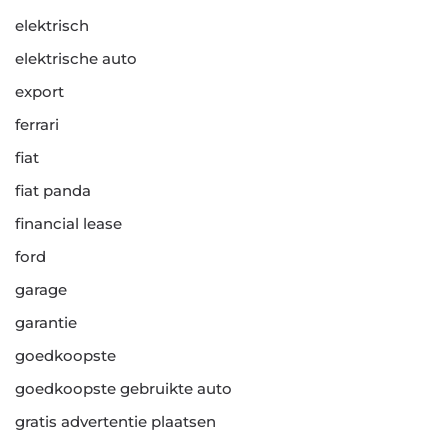
elektrisch
elektrische auto
export
ferrari
fiat
fiat panda
financial lease
ford
garage
garantie
goedkoopste
goedkoopste gebruikte auto
gratis advertentie plaatsen