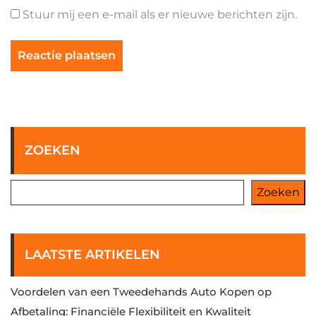
Stuur mij een e-mail als er nieuwe berichten zijn.
ZOEKEN
Zoeken
LAATSTE ARTIKELEN
Voordelen van een Tweedehands Auto Kopen op
Afbetaling: Financiële Flexibiliteit en Kwaliteit