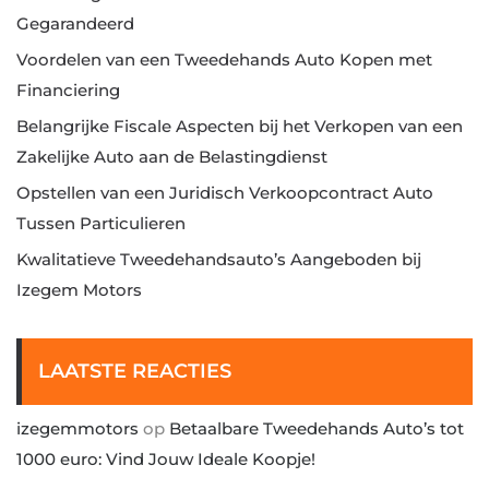
Gegarandeerd
Voordelen van een Tweedehands Auto Kopen met
Financiering
Belangrijke Fiscale Aspecten bij het Verkopen van een
Zakelijke Auto aan de Belastingdienst
Opstellen van een Juridisch Verkoopcontract Auto
Tussen Particulieren
Kwalitatieve Tweedehandsauto’s Aangeboden bij
Izegem Motors
LAATSTE REACTIES
izegemmotors
op
Betaalbare Tweedehands Auto’s tot
1000 euro: Vind Jouw Ideale Koopje!