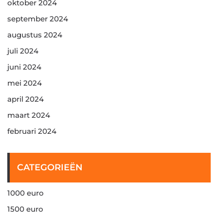
oktober 2024
september 2024
augustus 2024
juli 2024
juni 2024
mei 2024
april 2024
maart 2024
februari 2024
CATEGORIEËN
1000 euro
1500 euro