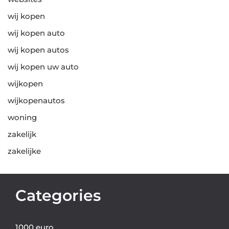
wij kopen
wij kopen auto
wij kopen autos
wij kopen uw auto
wijkopen
wijkopenautos
woning
zakelijk
zakelijke
Categories
1000 euro