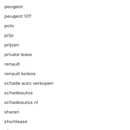
peugeot
peugeot 107
polo
prijs
prijzen
private lease
renault
renault koleos
schade auto verkopen
schadeautos
schadeautos nl
sharan
shortlease