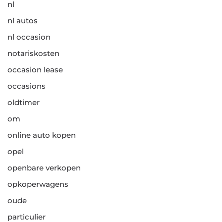
nl
nl autos
nl occasion
notariskosten
occasion lease
occasions
oldtimer
om
online auto kopen
opel
openbare verkopen
opkoperwagens
oude
particulier