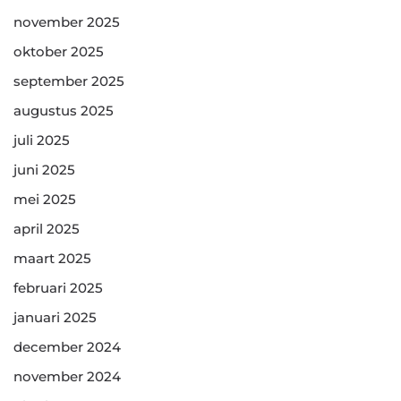
november 2025
oktober 2025
september 2025
augustus 2025
juli 2025
juni 2025
mei 2025
april 2025
maart 2025
februari 2025
januari 2025
december 2024
november 2024