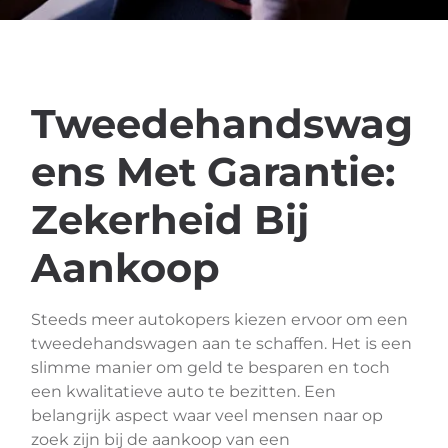
Tweedehandswag
ens Met Garantie:
Zekerheid Bij
Aankoop
Steeds meer autokopers kiezen ervoor om een
tweedehandswagen aan te schaffen. Het is een
slimme manier om geld te besparen en toch
een kwalitatieve auto te bezitten. Een
belangrijk aspect waar veel mensen naar op
zoek zijn bij de aankoop van een