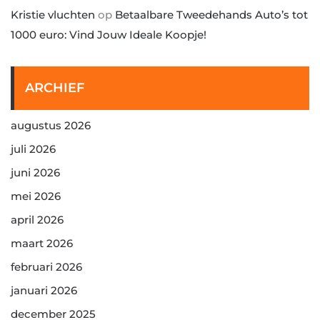
Kristie vluchten
op
Betaalbare Tweedehands Auto’s tot
1000 euro: Vind Jouw Ideale Koopje!
ARCHIEF
augustus 2026
juli 2026
juni 2026
mei 2026
april 2026
maart 2026
februari 2026
januari 2026
december 2025