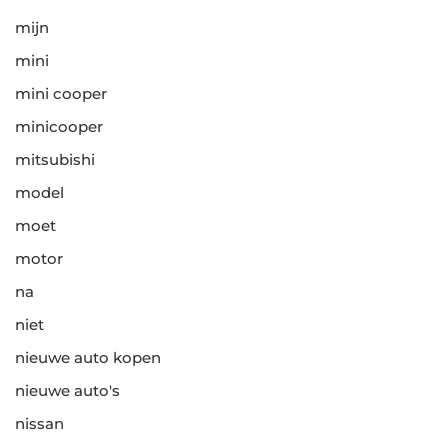
mijn
mini
mini cooper
minicooper
mitsubishi
model
moet
motor
na
niet
nieuwe auto kopen
nieuwe auto's
nissan