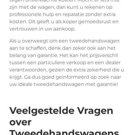
zijn met de wagen, dan kunt u rekenen op
professionele hulp en reparatie zonder extra
kosten. Dit geeft u als koper gemoedsrust en
vertrouwen in uw aankoop.
Als u overweegt om een tweedehandswagen
aan te schaffen, denk dan zeker ook aan het
belang van garantie. Het kan het prijsverschil
tussen een particuliere verkoop en een dealer
verantwoorden, gezien de extra zekerheid die u
krijgt. Ga dus goed geïnformeerd op zoek naar
uw ideale tweedehandswagen met garantie!
Veelgestelde Vragen
over
Tweedehandswagens