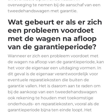
overweging te nemen bij de aanschaf van een
tweedehandswagen met garantie.
Wat gebeurt er als er zich
een probleem voordoet
met de wagen na afloop
van de garantieperiode?
Wanneer er zich een probleem voordoet met
de wagen na afloop van de garantieperiode, kan
het voor de eigenaar een uitdaging vormen. In
dit geval is de eigenaar verantwoordelijk voor
eventuele reparatiekosten die buiten de
garantie vallen. Het is daarom aan te raden om
bij de aankoop van een tweedehandswagen
ook rekening te houden met toekomstige
onderhouds- en reparatiekosten, vooral als de
garantieperiode bijna ten einde loopt. Het