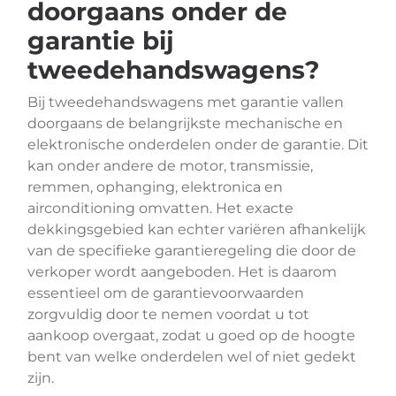
doorgaans onder de
garantie bij
tweedehandswagens?
Bij tweedehandswagens met garantie vallen
doorgaans de belangrijkste mechanische en
elektronische onderdelen onder de garantie. Dit
kan onder andere de motor, transmissie,
remmen, ophanging, elektronica en
airconditioning omvatten. Het exacte
dekkingsgebied kan echter variëren afhankelijk
van de specifieke garantieregeling die door de
verkoper wordt aangeboden. Het is daarom
essentieel om de garantievoorwaarden
zorgvuldig door te nemen voordat u tot
aankoop overgaat, zodat u goed op de hoogte
bent van welke onderdelen wel of niet gedekt
zijn.