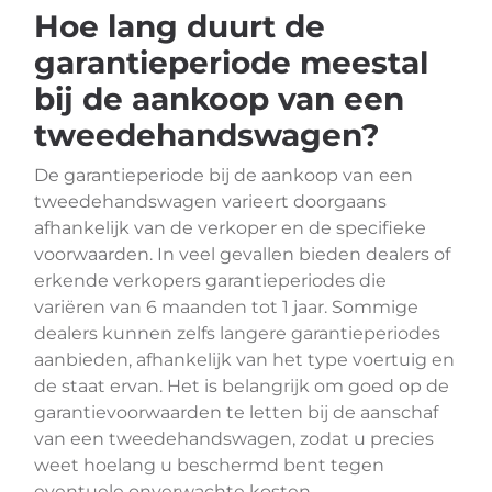
Hoe lang duurt de
garantieperiode meestal
bij de aankoop van een
tweedehandswagen?
De garantieperiode bij de aankoop van een
tweedehandswagen varieert doorgaans
afhankelijk van de verkoper en de specifieke
voorwaarden. In veel gevallen bieden dealers of
erkende verkopers garantieperiodes die
variëren van 6 maanden tot 1 jaar. Sommige
dealers kunnen zelfs langere garantieperiodes
aanbieden, afhankelijk van het type voertuig en
de staat ervan. Het is belangrijk om goed op de
garantievoorwaarden te letten bij de aanschaf
van een tweedehandswagen, zodat u precies
weet hoelang u beschermd bent tegen
eventuele onverwachte kosten.