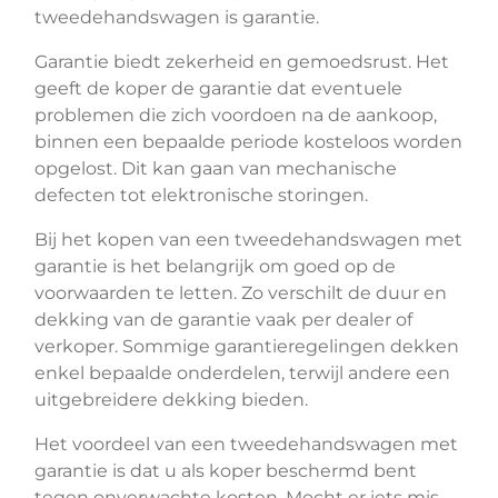
tweedehandswagen is garantie.
Garantie biedt zekerheid en gemoedsrust. Het
geeft de koper de garantie dat eventuele
problemen die zich voordoen na de aankoop,
binnen een bepaalde periode kosteloos worden
opgelost. Dit kan gaan van mechanische
defecten tot elektronische storingen.
Bij het kopen van een tweedehandswagen met
garantie is het belangrijk om goed op de
voorwaarden te letten. Zo verschilt de duur en
dekking van de garantie vaak per dealer of
verkoper. Sommige garantieregelingen dekken
enkel bepaalde onderdelen, terwijl andere een
uitgebreidere dekking bieden.
Het voordeel van een tweedehandswagen met
garantie is dat u als koper beschermd bent
tegen onverwachte kosten. Mocht er iets mis