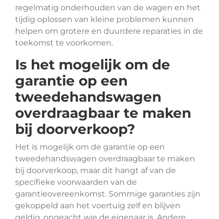
regelmatig onderhouden van de wagen en het
tijdig oplossen van kleine problemen kunnen
helpen om grotere en duurdere reparaties in de
toekomst te voorkomen.
Is het mogelijk om de
garantie op een
tweedehandswagen
overdraagbaar te maken
bij doorverkoop?
Het is mogelijk om de garantie op een
tweedehandswagen overdraagbaar te maken
bij doorverkoop, maar dit hangt af van de
specifieke voorwaarden van de
garantieovereenkomst. Sommige garanties zijn
gekoppeld aan het voertuig zelf en blijven
geldig, ongeacht wie de eigenaar is. Andere