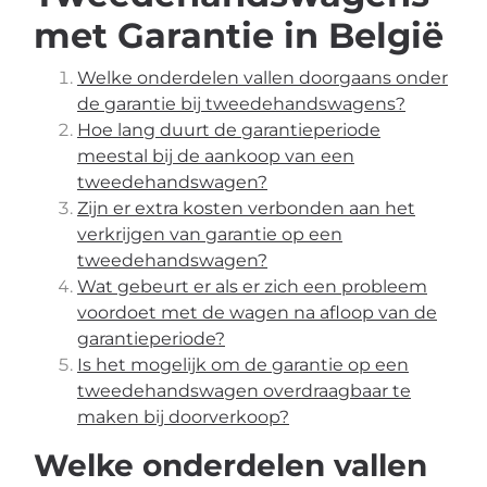
met Garantie in België
Welke onderdelen vallen doorgaans onder
de garantie bij tweedehandswagens?
Hoe lang duurt de garantieperiode
meestal bij de aankoop van een
tweedehandswagen?
Zijn er extra kosten verbonden aan het
verkrijgen van garantie op een
tweedehandswagen?
Wat gebeurt er als er zich een probleem
voordoet met de wagen na afloop van de
garantieperiode?
Is het mogelijk om de garantie op een
tweedehandswagen overdraagbaar te
maken bij doorverkoop?
Welke onderdelen vallen