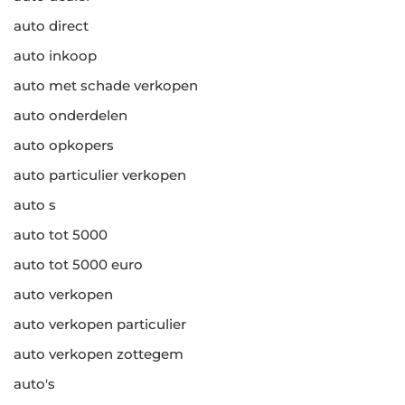
auto direct
auto inkoop
auto met schade verkopen
auto onderdelen
auto opkopers
auto particulier verkopen
auto s
auto tot 5000
auto tot 5000 euro
auto verkopen
auto verkopen particulier
auto verkopen zottegem
auto's