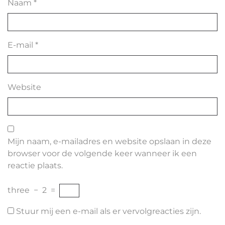
Naam
*
E-mail
*
Website
Mijn naam, e-mailadres en website opslaan in deze
browser voor de volgende keer wanneer ik een
reactie plaats.
three
−
2
=
Stuur mij een e-mail als er vervolgreacties zijn.