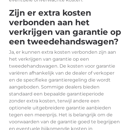
Zijn er extra kosten
verbonden aan het
verkrijgen van garantie op
een tweedehandswagen?
Ja, er kunnen extra kosten verbonden zijn aan
het verkrijgen van garantie op een
tweedehandswagen. De kosten voor garantie
variëren afhankelijk van de dealer of verkoper
en de specifieke garantieregeling die wordt
aangeboden. Sommige dealers bieden
standaard een bepaalde garantieperiode
zonder extra kosten, terwijl andere een
optionele uitgebreidere garantie aanbieden
tegen een meerprijs. Het is belangrijk om de
voorwaarden van de garantie goed te begrijpen
en eventuele bijkomende kosten in