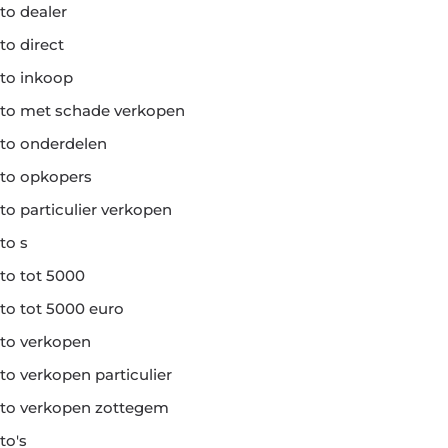
to dealer
to direct
to inkoop
to met schade verkopen
to onderdelen
to opkopers
to particulier verkopen
to s
to tot 5000
to tot 5000 euro
to verkopen
to verkopen particulier
to verkopen zottegem
to's