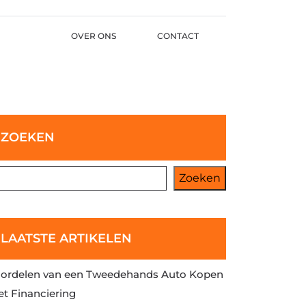
OVER ONS
CONTACT
ZOEKEN
Zoeken
LAATSTE ARTIKELEN
ordelen van een Tweedehands Auto Kopen
t Financiering