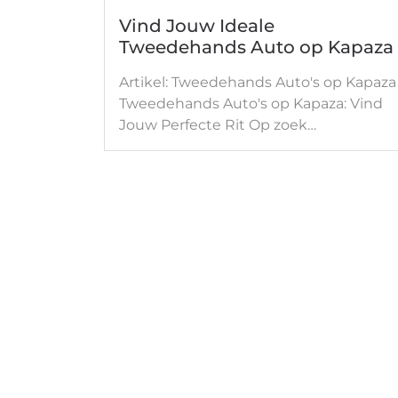
Vind Jouw Ideale
Tweedehands Auto op Kapaza
Artikel: Tweedehands Auto's op Kapaza
Tweedehands Auto's op Kapaza: Vind
Jouw Perfecte Rit Op zoek…