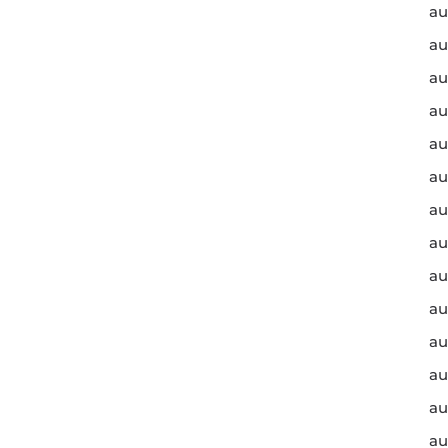
au
au
au
au
au
au
au
au
au
au
au
au
au
au