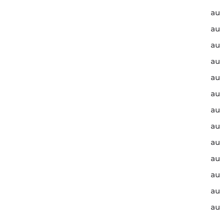
au
au
au
au
au
au
au
au
au
au
au
au
au