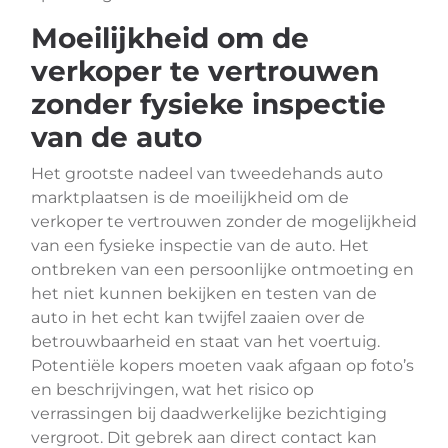
Moeilijkheid om de
verkoper te vertrouwen
zonder fysieke inspectie
van de auto
Het grootste nadeel van tweedehands auto
marktplaatsen is de moeilijkheid om de
verkoper te vertrouwen zonder de mogelijkheid
van een fysieke inspectie van de auto. Het
ontbreken van een persoonlijke ontmoeting en
het niet kunnen bekijken en testen van de
auto in het echt kan twijfel zaaien over de
betrouwbaarheid en staat van het voertuig.
Potentiële kopers moeten vaak afgaan op foto’s
en beschrijvingen, wat het risico op
verrassingen bij daadwerkelijke bezichtiging
vergroot. Dit gebrek aan direct contact kan