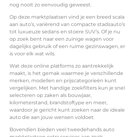
nog nooit zo eenvoudig geweest.
Op deze marktplaatsen vind je een breed scala
aan auto’s, variërend van compacte stadsauto’s
tot luxueuze sedans en stoere SUV’s. Of je nu
op zoek bent naar een zuinige wagen voor
dagelijks gebruik of een ruime gezinswagen, er
is voor elk wat wils.
Wat deze online platforms zo aantrekkelijk
maakt, is het gemak waarmee je verschillende
merken, modellen en prijscategorieën kunt
vergelijken. Met handige zoekfilters kun je snel
selecteren op zaken als bouwjaar,
kilometerstand, brandstoftype en meer,
waardoor je gericht kunt zoeken naar de ideale
auto die aan jouw wensen voldoet.
Bovendien bieden veel tweedehands auto
marktplaatsen extra services aan zoals