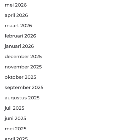
mei 2026
april 2026
maart 2026
februari 2026
januari 2026
december 2025
november 2025
oktober 2025
september 2025
augustus 2025
juli 2025
juni 2025
mei 2025
april 2025