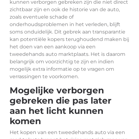
kunnen verborgen gebreken zijn die niet direct
zichtbaar zijn en ook de historie van de auto,
zoals eventuele schade of
onderhoudsproblemen in het verleden, blijft
soms onduidelijk. Dit gebrek aan transparantie
kan potentiële kopers terughoudend maken bij
het doen van een aankoop via een
tweedehands auto marktplaats. Het is daarom
belangrijk om voorzichtig te zijn en indien
mogelijk extra informatie op te vragen om
verrassingen te voorkomen.
Mogelijke verborgen
gebreken die pas later
aan het licht kunnen
komen
Het kopen van een tweedehands auto via een