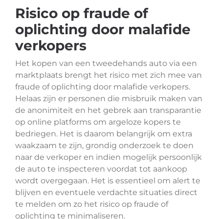
Risico op fraude of
oplichting door malafide
verkopers
Het kopen van een tweedehands auto via een
marktplaats brengt het risico met zich mee van
fraude of oplichting door malafide verkopers.
Helaas zijn er personen die misbruik maken van
de anonimiteit en het gebrek aan transparantie
op online platforms om argeloze kopers te
bedriegen. Het is daarom belangrijk om extra
waakzaam te zijn, grondig onderzoek te doen
naar de verkoper en indien mogelijk persoonlijk
de auto te inspecteren voordat tot aankoop
wordt overgegaan. Het is essentieel om alert te
blijven en eventuele verdachte situaties direct
te melden om zo het risico op fraude of
oplichting te minimaliseren.