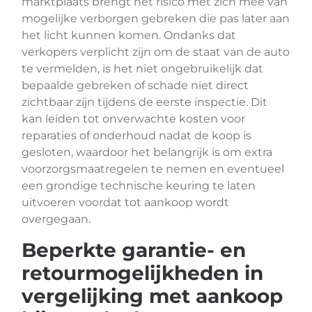
marktplaats brengt het risico met zich mee van
mogelijke verborgen gebreken die pas later aan
het licht kunnen komen. Ondanks dat
verkopers verplicht zijn om de staat van de auto
te vermelden, is het niet ongebruikelijk dat
bepaalde gebreken of schade niet direct
zichtbaar zijn tijdens de eerste inspectie. Dit
kan leiden tot onverwachte kosten voor
reparaties of onderhoud nadat de koop is
gesloten, waardoor het belangrijk is om extra
voorzorgsmaatregelen te nemen en eventueel
een grondige technische keuring te laten
uitvoeren voordat tot aankoop wordt
overgegaan.
Beperkte garantie- en
retourmogelijkheden in
vergelijking met aankoop