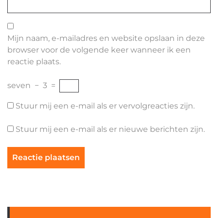
Mijn naam, e-mailadres en website opslaan in deze
browser voor de volgende keer wanneer ik een
reactie plaats.
seven
−
3
=
Stuur mij een e-mail als er vervolgreacties zijn.
Stuur mij een e-mail als er nieuwe berichten zijn.