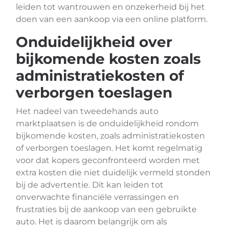
leiden tot wantrouwen en onzekerheid bij het
doen van een aankoop via een online platform.
Onduidelijkheid over
bijkomende kosten zoals
administratiekosten of
verborgen toeslagen
Het nadeel van tweedehands auto
marktplaatsen is de onduidelijkheid rondom
bijkomende kosten, zoals administratiekosten
of verborgen toeslagen. Het komt regelmatig
voor dat kopers geconfronteerd worden met
extra kosten die niet duidelijk vermeld stonden
bij de advertentie. Dit kan leiden tot
onverwachte financiële verrassingen en
frustraties bij de aankoop van een gebruikte
auto. Het is daarom belangrijk om als