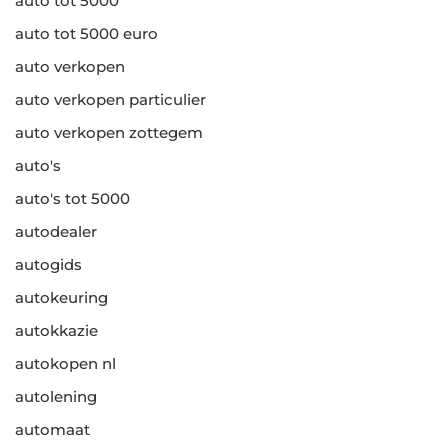
auto tot 5000
auto tot 5000 euro
auto verkopen
auto verkopen particulier
auto verkopen zottegem
auto's
auto's tot 5000
autodealer
autogids
autokeuring
autokkazie
autokopen nl
autolening
automaat