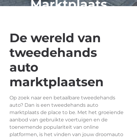
Marktplaats
De wereld van
tweedehands
auto
marktplaatsen
Op zoek naar een betaalbare tweedehands
auto? Dan is een tweedehands auto
marktplaats de place to be. Met het groeiende
aanbod van gebruikte voertuigen en de
toenemende populariteit van online
platformen, is het vinden van jouw droomauto