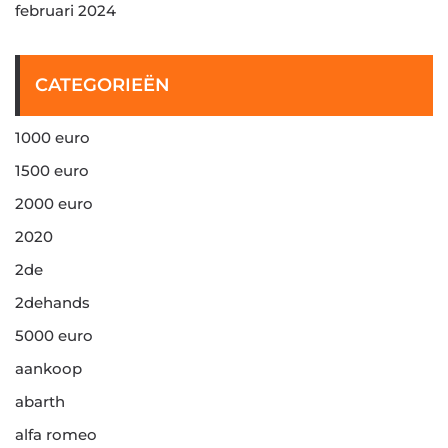
februari 2024
CATEGORIEËN
1000 euro
1500 euro
2000 euro
2020
2de
2dehands
5000 euro
aankoop
abarth
alfa romeo