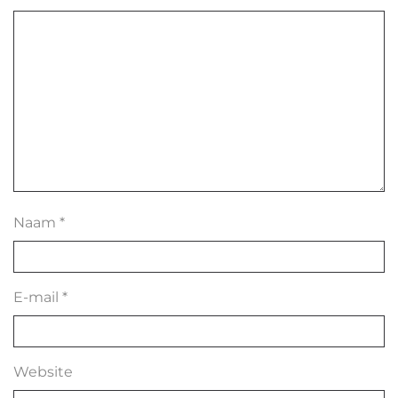
Naam
*
E-mail
*
Website