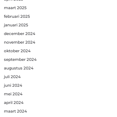
maart 2025
februari 2025
januari 2025
december 2024
november 2024
oktober 2024
september 2024
augustus 2024
juli 2024
juni 2024
mei 2024
april 2024
maart 2024