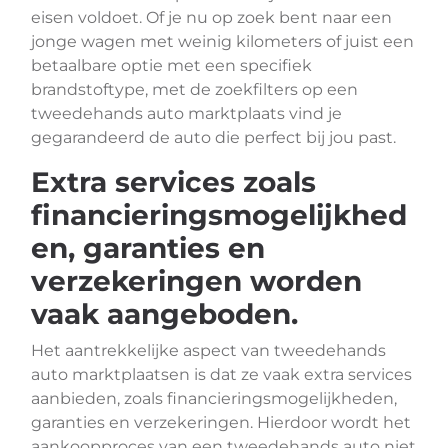
eisen voldoet. Of je nu op zoek bent naar een
jonge wagen met weinig kilometers of juist een
betaalbare optie met een specifiek
brandstoftype, met de zoekfilters op een
tweedehands auto marktplaats vind je
gegarandeerd de auto die perfect bij jou past.
Extra services zoals
financieringsmogelijkhed
en, garanties en
verzekeringen worden
vaak aangeboden.
Het aantrekkelijke aspect van tweedehands
auto marktplaatsen is dat ze vaak extra services
aanbieden, zoals financieringsmogelijkheden,
garanties en verzekeringen. Hierdoor wordt het
aankoopproces van een tweedehands auto niet