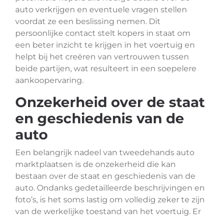
auto verkrijgen en eventuele vragen stellen
voordat ze een beslissing nemen. Dit
persoonlijke contact stelt kopers in staat om
een beter inzicht te krijgen in het voertuig en
helpt bij het creëren van vertrouwen tussen
beide partijen, wat resulteert in een soepelere
aankoopervaring.
Onzekerheid over de staat
en geschiedenis van de
auto
Een belangrijk nadeel van tweedehands auto
marktplaatsen is de onzekerheid die kan
bestaan over de staat en geschiedenis van de
auto. Ondanks gedetailleerde beschrijvingen en
foto’s, is het soms lastig om volledig zeker te zijn
van de werkelijke toestand van het voertuig. Er