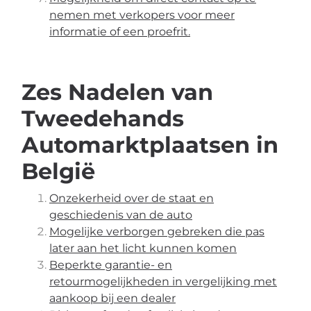
nemen met verkopers voor meer
informatie of een proefrit.
Zes Nadelen van
Tweedehands
Automarktplaatsen in
België
Onzekerheid over de staat en
geschiedenis van de auto
Mogelijke verborgen gebreken die pas
later aan het licht kunnen komen
Beperkte garantie- en
retourmogelijkheden in vergelijking met
aankoop bij een dealer