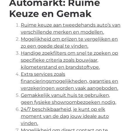
Automarkt: Ruime
Keuze en Gemak
Ruime keuze aan tweedehands auto’s van
verschillende merken en modellen.
Mogelijkheid om prijzen te vergelijken en
zo een goede deal te vinden.
Handige zoekfilters om snel te zoeken op
specifieke criteria zoals bouwjaar,
kilometerstand en brandstoftype.
Extra services zoals
financieringsmogelijkheden, garanties en
verzekeringen worden vaak aangeboden.
Gemakkelijk vanuit huis te gebruiken,
geen fysieke showroombezoeken nodig.
24/7 beschikbaarheid, je kunt op elk
moment van de dag jouw ideale auto
vinden.
Mogelijkheid om direct contact op te