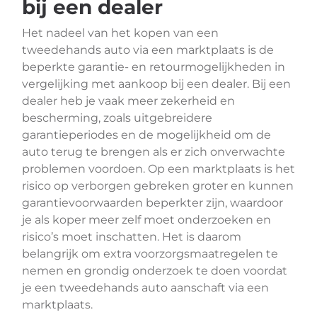
bij een dealer
Het nadeel van het kopen van een
tweedehands auto via een marktplaats is de
beperkte garantie- en retourmogelijkheden in
vergelijking met aankoop bij een dealer. Bij een
dealer heb je vaak meer zekerheid en
bescherming, zoals uitgebreidere
garantieperiodes en de mogelijkheid om de
auto terug te brengen als er zich onverwachte
problemen voordoen. Op een marktplaats is het
risico op verborgen gebreken groter en kunnen
garantievoorwaarden beperkter zijn, waardoor
je als koper meer zelf moet onderzoeken en
risico’s moet inschatten. Het is daarom
belangrijk om extra voorzorgsmaatregelen te
nemen en grondig onderzoek te doen voordat
je een tweedehands auto aanschaft via een
marktplaats.