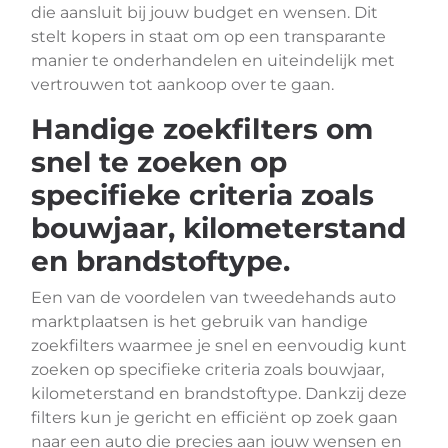
die aansluit bij jouw budget en wensen. Dit
stelt kopers in staat om op een transparante
manier te onderhandelen en uiteindelijk met
vertrouwen tot aankoop over te gaan.
Handige zoekfilters om
snel te zoeken op
specifieke criteria zoals
bouwjaar, kilometerstand
en brandstoftype.
Een van de voordelen van tweedehands auto
marktplaatsen is het gebruik van handige
zoekfilters waarmee je snel en eenvoudig kunt
zoeken op specifieke criteria zoals bouwjaar,
kilometerstand en brandstoftype. Dankzij deze
filters kun je gericht en efficiënt op zoek gaan
naar een auto die precies aan jouw wensen en