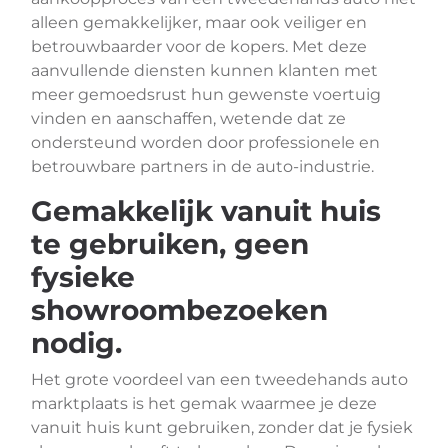
alleen gemakkelijker, maar ook veiliger en
betrouwbaarder voor de kopers. Met deze
aanvullende diensten kunnen klanten met
meer gemoedsrust hun gewenste voertuig
vinden en aanschaffen, wetende dat ze
ondersteund worden door professionele en
betrouwbare partners in de auto-industrie.
Gemakkelijk vanuit huis
te gebruiken, geen
fysieke
showroombezoeken
nodig.
Het grote voordeel van een tweedehands auto
marktplaats is het gemak waarmee je deze
vanuit huis kunt gebruiken, zonder dat je fysiek