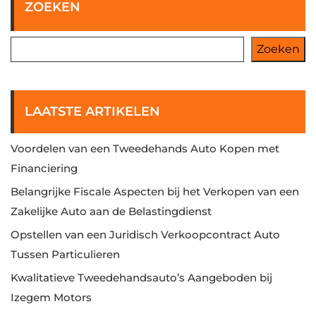
ZOEKEN
Zoeken
LAATSTE ARTIKELEN
Voordelen van een Tweedehands Auto Kopen met
Financiering
Belangrijke Fiscale Aspecten bij het Verkopen van een
Zakelijke Auto aan de Belastingdienst
Opstellen van een Juridisch Verkoopcontract Auto
Tussen Particulieren
Kwalitatieve Tweedehandsauto’s Aangeboden bij
Izegem Motors