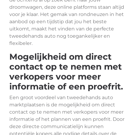
droomwagen, deze online platforms staan altijd
voor je klaar. Het gemak van rondneuzen in het
aanbod op een tijdstip dat jou het beste
uitkomt, maakt het vinden van de perfecte
tweedehands auto nog toegankelijker en
flexibeler.
Mogelijkheid om direct
contact op te nemen met
verkopers voor meer
informatie of een proefrit.
Een groot voordeel van tweedehands auto
marktplaatsen is de mogelijkheid om direct
contact op te nemen met verkopers voor meer
informatie of het plannen van een proefrit. Door
deze directe communicatielijn kunnen
potentiële kopers alle nodige details over de