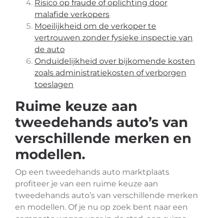
Risico op fraude of oplichting door
malafide verkopers
Moeilijkheid om de verkoper te
vertrouwen zonder fysieke inspectie van
de auto
Onduidelijkheid over bijkomende kosten
zoals administratiekosten of verborgen
toeslagen
Ruime keuze aan
tweedehands auto’s van
verschillende merken en
modellen.
Op een tweedehands auto marktplaats
profiteer je van een ruime keuze aan
tweedehands auto’s van verschillende merken
en modellen. Of je nu op zoek bent naar een