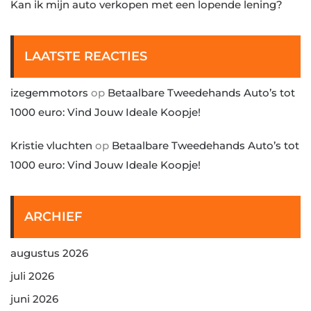
Kan ik mijn auto verkopen met een lopende lening?
LAATSTE REACTIES
izegemmotors
op
Betaalbare Tweedehands Auto’s tot
1000 euro: Vind Jouw Ideale Koopje!
Kristie vluchten
op
Betaalbare Tweedehands Auto’s tot
1000 euro: Vind Jouw Ideale Koopje!
ARCHIEF
augustus 2026
juli 2026
juni 2026