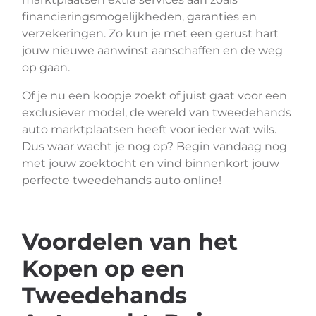
financieringsmogelijkheden, garanties en
verzekeringen. Zo kun je met een gerust hart
jouw nieuwe aanwinst aanschaffen en de weg
op gaan.
Of je nu een koopje zoekt of juist gaat voor een
exclusiever model, de wereld van tweedehands
auto marktplaatsen heeft voor ieder wat wils.
Dus waar wacht je nog op? Begin vandaag nog
met jouw zoektocht en vind binnenkort jouw
perfecte tweedehands auto online!
Voordelen van het
Kopen op een
Tweedehands