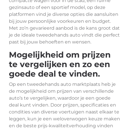
compacte wagen voor in de stad, een ruime
gezinsauto of een sportief model, op deze
platformen vind je diverse opties die aansluiten
bij jouw persoonlijke voorkeuren en budget.
Met zo’n gevarieerd aanbod is de kans groot dat
je de ideale tweedehands auto vindt die perfect
past bij jouw behoeften en wensen.
Mogelijkheid om prijzen
te vergelijken en zo een
goede deal te vinden.
Op een tweedehands auto marktplaats heb je
de mogelijkheid om prijzen van verschillende
auto’s te vergelijken, waardoor je een goede
deal kunt vinden. Door prijzen, specificaties en
condities van diverse voertuigen naast elkaar te
leggen, kun je een weloverwogen keuze maken
en de beste prijs-kwaliteitverhouding vinden