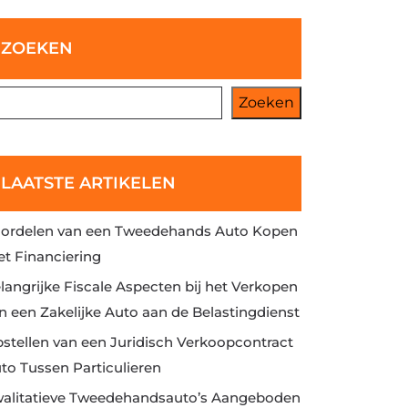
ZOEKEN
Zoeken
LAATSTE ARTIKELEN
ordelen van een Tweedehands Auto Kopen
t Financiering
langrijke Fiscale Aspecten bij het Verkopen
n een Zakelijke Auto aan de Belastingdienst
stellen van een Juridisch Verkoopcontract
to Tussen Particulieren
alitatieve Tweedehandsauto’s Aangeboden