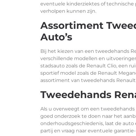
eventuele kinderziektes of technische 
verholpen kunnen zijn.
Assortiment Twee
Auto’s
Bij het kiezen van een tweedehands Re
verschillende modellen en uitvoeringe
stadsauto zoals de Renault Clio, een r
sportief model zoals de Renault Megane 
assortiment van tweedehands Renault 
Tweedehands Ren
Als u overweegt om een tweedehands Re
goed onderzoek te doen naar het aanbod
onderhoudsgeschiedenis, laat de auto 
partij en vraag naar eventuele garantie