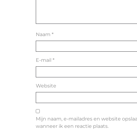
Naam
*
E-mail
*
Website
Mijn naam, e-mailadres en website opsla
wanneer ik een reactie plaats.