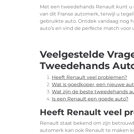
Met een tweedehands Renault kunt u g
van dit Franse automerk, terwijl u tegel
gebruikte auto. Ontdek vandaag nog 
auto’s en vind de perfecte match voor 
Veelgestelde Vrag
Tweedehands Auto’
Heeft Renault veel problemen?
Wat is goedkoper, een nieuwe au
Wat zijn de beste tweedehands au
Is een Renault een goede auto?
Heeft Renault veel 
Renault staat bekend om zijn betrouwba
automerk kan ook Renault te maken kr