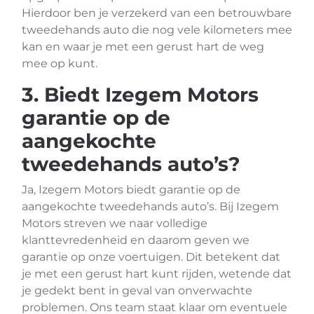
Hierdoor ben je verzekerd van een betrouwbare
tweedehands auto die nog vele kilometers mee
kan en waar je met een gerust hart de weg
mee op kunt.
3. Biedt Izegem Motors
garantie op de
aangekochte
tweedehands auto’s?
Ja, Izegem Motors biedt garantie op de
aangekochte tweedehands auto’s. Bij Izegem
Motors streven we naar volledige
klanttevredenheid en daarom geven we
garantie op onze voertuigen. Dit betekent dat
je met een gerust hart kunt rijden, wetende dat
je gedekt bent in geval van onverwachte
problemen. Ons team staat klaar om eventuele