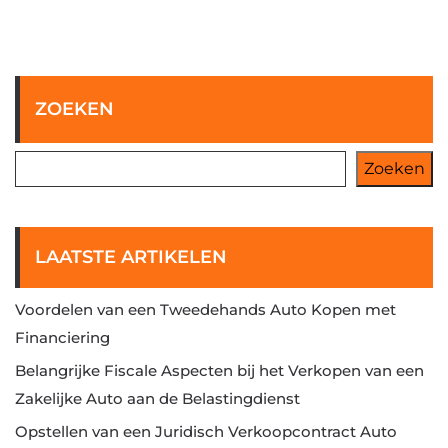
ZOEKEN
Zoeken
LAATSTE ARTIKELEN
Voordelen van een Tweedehands Auto Kopen met
Financiering
Belangrijke Fiscale Aspecten bij het Verkopen van een
Zakelijke Auto aan de Belastingdienst
Opstellen van een Juridisch Verkoopcontract Auto