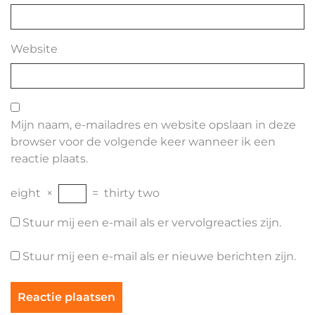
Website
Mijn naam, e-mailadres en website opslaan in deze
browser voor de volgende keer wanneer ik een
reactie plaats.
eight
×
=
thirty two
Stuur mij een e-mail als er vervolgreacties zijn.
Stuur mij een e-mail als er nieuwe berichten zijn.