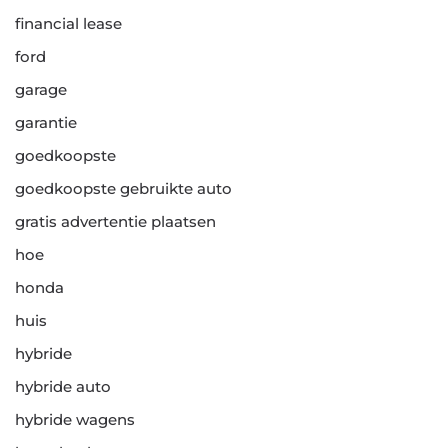
financial lease
ford
garage
garantie
goedkoopste
goedkoopste gebruikte auto
gratis advertentie plaatsen
hoe
honda
huis
hybride
hybride auto
hybride wagens