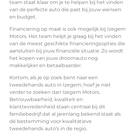
team staat klaar om je te helpen bij het vinden
van de perfecte auto die past bij jouw wensen
en budget.
Financiering op maat is ook mogelijk bij Izegem
Motors. Het team helpt je graag bij het vinden
van de meest geschikte financieringsopties die
aansluiten bij jouw financiële situatie. Zo wordt
het kopen van jouw droomauto nog
makkelijker en betaalbaarder.
Kortom, als je op zoek bent naar een
tweedehands auto in Izegem, hoef je niet
verder te zoeken dan Izegem Motors.
Betrouwbaarheid, kwaliteit en
klanttevredenheid staan centraal bij dit
familiebedrijf dat al jarenlang bekend staat als
dé bestemming voor kwalitatieve
tweedehands auto’s in de regio.