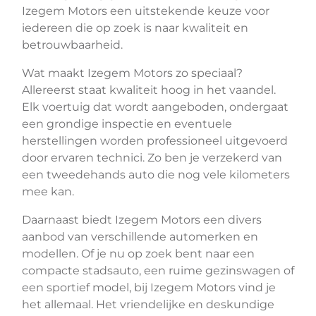
Izegem Motors een uitstekende keuze voor
iedereen die op zoek is naar kwaliteit en
betrouwbaarheid.
Wat maakt Izegem Motors zo speciaal?
Allereerst staat kwaliteit hoog in het vaandel.
Elk voertuig dat wordt aangeboden, ondergaat
een grondige inspectie en eventuele
herstellingen worden professioneel uitgevoerd
door ervaren technici. Zo ben je verzekerd van
een tweedehands auto die nog vele kilometers
mee kan.
Daarnaast biedt Izegem Motors een divers
aanbod van verschillende automerken en
modellen. Of je nu op zoek bent naar een
compacte stadsauto, een ruime gezinswagen of
een sportief model, bij Izegem Motors vind je
het allemaal. Het vriendelijke en deskundige