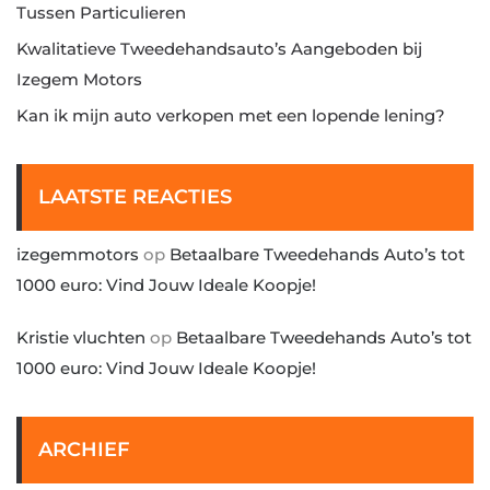
Tussen Particulieren
Kwalitatieve Tweedehandsauto’s Aangeboden bij
Izegem Motors
Kan ik mijn auto verkopen met een lopende lening?
LAATSTE REACTIES
izegemmotors
op
Betaalbare Tweedehands Auto’s tot
1000 euro: Vind Jouw Ideale Koopje!
Kristie vluchten
op
Betaalbare Tweedehands Auto’s tot
1000 euro: Vind Jouw Ideale Koopje!
ARCHIEF