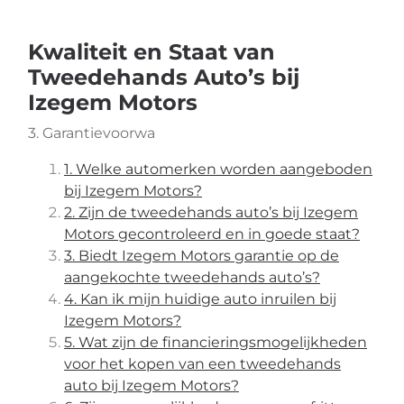
Kwaliteit en Staat van
Tweedehands Auto’s bij
Izegem Motors
3. Garantievoorwa
1. Welke automerken worden aangeboden
bij Izegem Motors?
2. Zijn de tweedehands auto’s bij Izegem
Motors gecontroleerd en in goede staat?
3. Biedt Izegem Motors garantie op de
aangekochte tweedehands auto’s?
4. Kan ik mijn huidige auto inruilen bij
Izegem Motors?
5. Wat zijn de financieringsmogelijkheden
voor het kopen van een tweedehands
auto bij Izegem Motors?