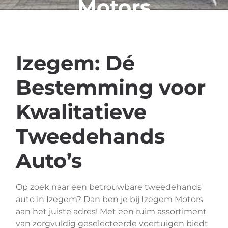
Motors
Izegem: Dé
Bestemming voor
Kwalitatieve
Tweedehands
Auto’s
Op zoek naar een betrouwbare tweedehands
auto in Izegem? Dan ben je bij Izegem Motors
aan het juiste adres! Met een ruim assortiment
van zorgvuldig geselecteerde voertuigen biedt