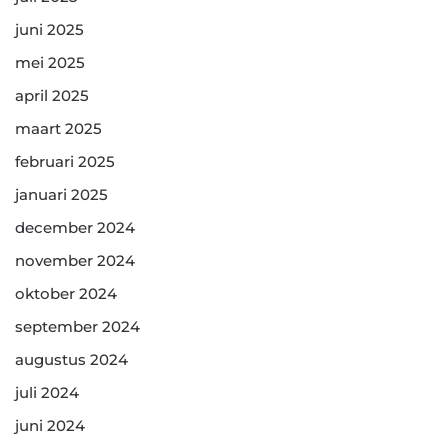
juni 2025
mei 2025
april 2025
maart 2025
februari 2025
januari 2025
december 2024
november 2024
oktober 2024
september 2024
augustus 2024
juli 2024
juni 2024