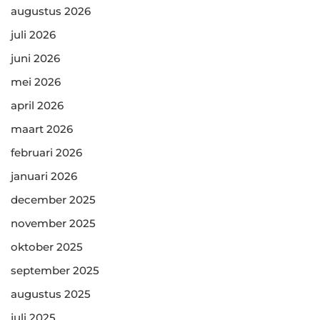
augustus 2026
juli 2026
juni 2026
mei 2026
april 2026
maart 2026
februari 2026
januari 2026
december 2025
november 2025
oktober 2025
september 2025
augustus 2025
juli 2025