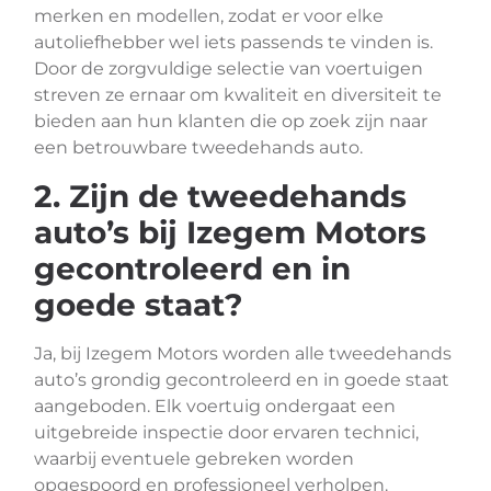
merken en modellen, zodat er voor elke
autoliefhebber wel iets passends te vinden is.
Door de zorgvuldige selectie van voertuigen
streven ze ernaar om kwaliteit en diversiteit te
bieden aan hun klanten die op zoek zijn naar
een betrouwbare tweedehands auto.
2. Zijn de tweedehands
auto’s bij Izegem Motors
gecontroleerd en in
goede staat?
Ja, bij Izegem Motors worden alle tweedehands
auto’s grondig gecontroleerd en in goede staat
aangeboden. Elk voertuig ondergaat een
uitgebreide inspectie door ervaren technici,
waarbij eventuele gebreken worden
opgespoord en professioneel verholpen.