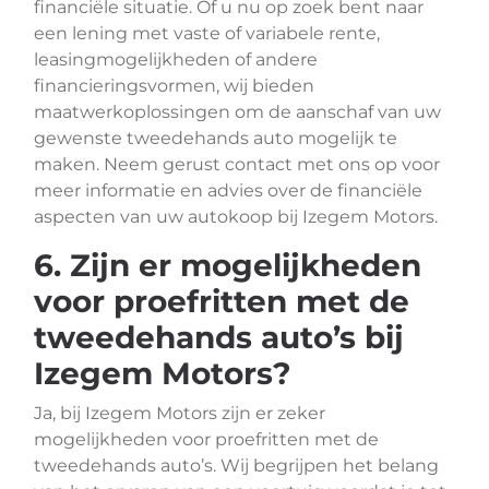
financiële situatie. Of u nu op zoek bent naar
een lening met vaste of variabele rente,
leasingmogelijkheden of andere
financieringsvormen, wij bieden
maatwerkoplossingen om de aanschaf van uw
gewenste tweedehands auto mogelijk te
maken. Neem gerust contact met ons op voor
meer informatie en advies over de financiële
aspecten van uw autokoop bij Izegem Motors.
6. Zijn er mogelijkheden
voor proefritten met de
tweedehands auto’s bij
Izegem Motors?
Ja, bij Izegem Motors zijn er zeker
mogelijkheden voor proefritten met de
tweedehands auto’s. Wij begrijpen het belang