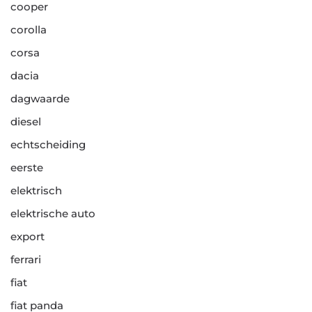
cooper
corolla
corsa
dacia
dagwaarde
diesel
echtscheiding
eerste
elektrisch
elektrische auto
export
ferrari
fiat
fiat panda