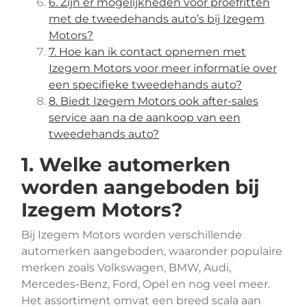
6. Zijn er mogelijkheden voor proefritten
met de tweedehands auto’s bij Izegem
Motors?
7. Hoe kan ik contact opnemen met
Izegem Motors voor meer informatie over
een specifieke tweedehands auto?
8. Biedt Izegem Motors ook after-sales
service aan na de aankoop van een
tweedehands auto?
1. Welke automerken
worden aangeboden bij
Izegem Motors?
Bij Izegem Motors worden verschillende
automerken aangeboden, waaronder populaire
merken zoals Volkswagen, BMW, Audi,
Mercedes-Benz, Ford, Opel en nog veel meer.
Het assortiment omvat een breed scala aan