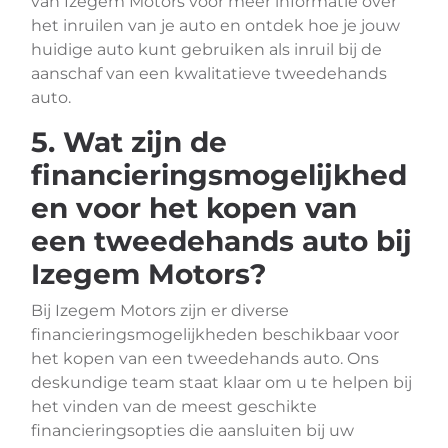
van Izegem Motors voor meer informatie over
het inruilen van je auto en ontdek hoe je jouw
huidige auto kunt gebruiken als inruil bij de
aanschaf van een kwalitatieve tweedehands
auto.
5. Wat zijn de
financieringsmogelijkhed
en voor het kopen van
een tweedehands auto bij
Izegem Motors?
Bij Izegem Motors zijn er diverse
financieringsmogelijkheden beschikbaar voor
het kopen van een tweedehands auto. Ons
deskundige team staat klaar om u te helpen bij
het vinden van de meest geschikte
financieringsopties die aansluiten bij uw