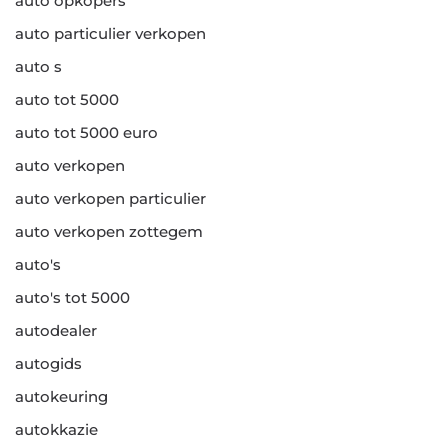
auto opkopers
auto particulier verkopen
auto s
auto tot 5000
auto tot 5000 euro
auto verkopen
auto verkopen particulier
auto verkopen zottegem
auto's
auto's tot 5000
autodealer
autogids
autokeuring
autokkazie