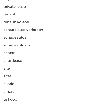
private lease
renault
renault koleos
schade auto verkopen
schadeautos
schadeautos nl
sharan
shortlease
site
sites
skoda
smart
te koop