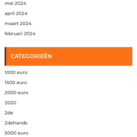
mei 2024
april 2024
maart 2024
februari 2024
CATEGORIEËN
1000 euro
1500 euro
2000 euro
2020
2de
2dehands
5000 euro