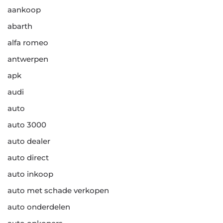
aankoop
abarth
alfa romeo
antwerpen
apk
audi
auto
auto 3000
auto dealer
auto direct
auto inkoop
auto met schade verkopen
auto onderdelen