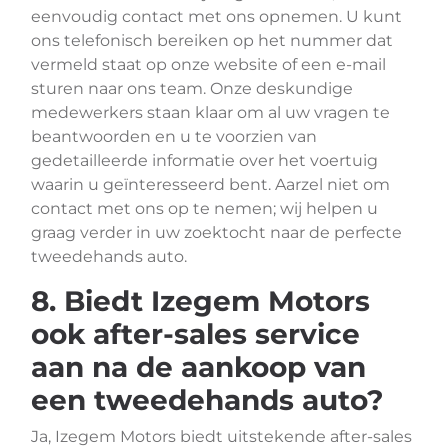
eenvoudig contact met ons opnemen. U kunt
ons telefonisch bereiken op het nummer dat
vermeld staat op onze website of een e-mail
sturen naar ons team. Onze deskundige
medewerkers staan klaar om al uw vragen te
beantwoorden en u te voorzien van
gedetailleerde informatie over het voertuig
waarin u geïnteresseerd bent. Aarzel niet om
contact met ons op te nemen; wij helpen u
graag verder in uw zoektocht naar de perfecte
tweedehands auto.
8. Biedt Izegem Motors
ook after-sales service
aan na de aankoop van
een tweedehands auto?
Ja, Izegem Motors biedt uitstekende after-sales