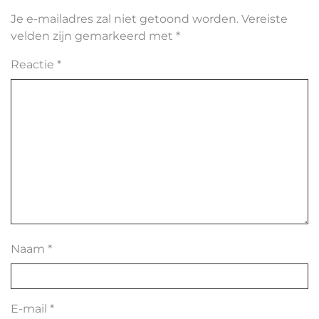
Je e-mailadres zal niet getoond worden.
Vereiste
velden zijn gemarkeerd met
*
Reactie
*
Naam
*
E-mail
*