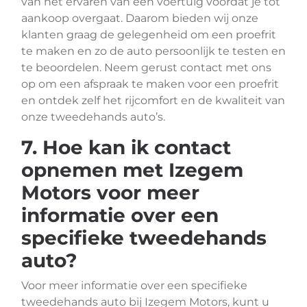
van het ervaren van een voertuig voordat je tot
aankoop overgaat. Daarom bieden wij onze
klanten graag de gelegenheid om een proefrit
te maken en zo de auto persoonlijk te testen en
te beoordelen. Neem gerust contact met ons
op om een afspraak te maken voor een proefrit
en ontdek zelf het rijcomfort en de kwaliteit van
onze tweedehands auto’s.
7. Hoe kan ik contact
opnemen met Izegem
Motors voor meer
informatie over een
specifieke tweedehands
auto?
Voor meer informatie over een specifieke
tweedehands auto bij Izegem Motors, kunt u