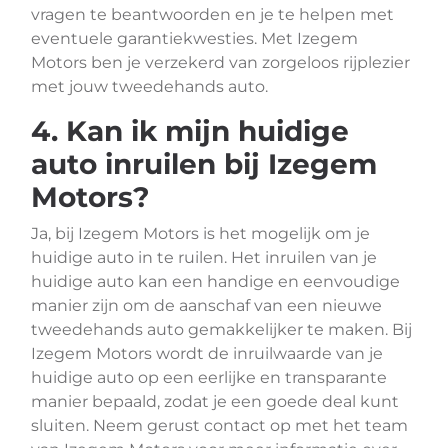
vragen te beantwoorden en je te helpen met
eventuele garantiekwesties. Met Izegem
Motors ben je verzekerd van zorgeloos rijplezier
met jouw tweedehands auto.
4. Kan ik mijn huidige
auto inruilen bij Izegem
Motors?
Ja, bij Izegem Motors is het mogelijk om je
huidige auto in te ruilen. Het inruilen van je
huidige auto kan een handige en eenvoudige
manier zijn om de aanschaf van een nieuwe
tweedehands auto gemakkelijker te maken. Bij
Izegem Motors wordt de inruilwaarde van je
huidige auto op een eerlijke en transparante
manier bepaald, zodat je een goede deal kunt
sluiten. Neem gerust contact op met het team