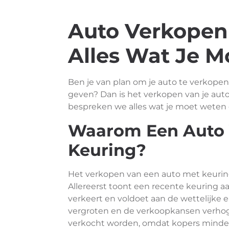
Auto Verkopen
Alles Wat Je 
Ben je van plan om je auto te verkopen
geven? Dan is het verkopen van je auto
bespreken we alles wat je moet weten 
Waarom Een Auto 
Keuring?
Het verkopen van een auto met keurin
Allereerst toont een recente keuring a
verkeert en voldoet aan de wettelijke 
vergroten en de verkoopkansen verhog
verkocht worden, omdat kopers minder 