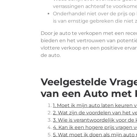
verrassingen achteraf te voorkom
Onderhandel niet over de prijs op 
is van ernstige gebreken die niet z
Door je auto te verkopen met een recen
bieden en het vertrouwen van potentiël
vlottere verkoop en een positieve erva
de auto.
Veelgestelde Vrag
van een Auto met 
1. Moet ik mijn auto laten keuren
2. Wat zijn de voordelen van het
3. Wie is verantwoordelijk voor de
4. Kan ik een hogere prijs vragen
5. Wat moet ik doen als mijn auto