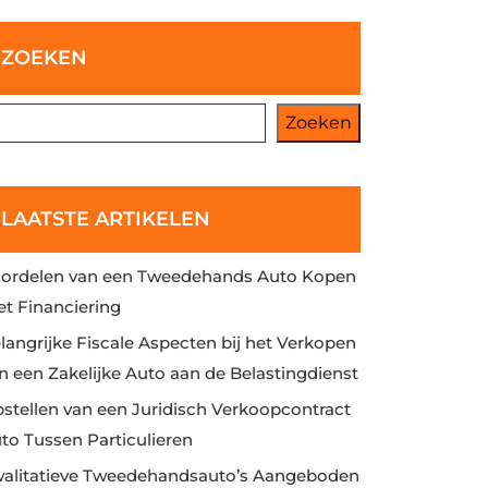
ZOEKEN
Zoeken
LAATSTE ARTIKELEN
ordelen van een Tweedehands Auto Kopen
t Financiering
langrijke Fiscale Aspecten bij het Verkopen
n een Zakelijke Auto aan de Belastingdienst
stellen van een Juridisch Verkoopcontract
to Tussen Particulieren
alitatieve Tweedehandsauto’s Aangeboden