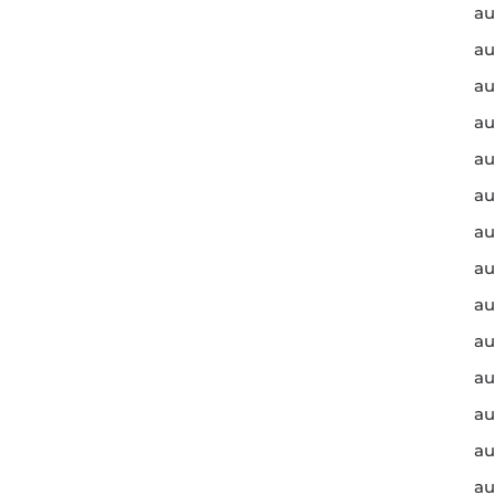
au
au
au
au
au
au
au
au
au
au
au
au
au
au