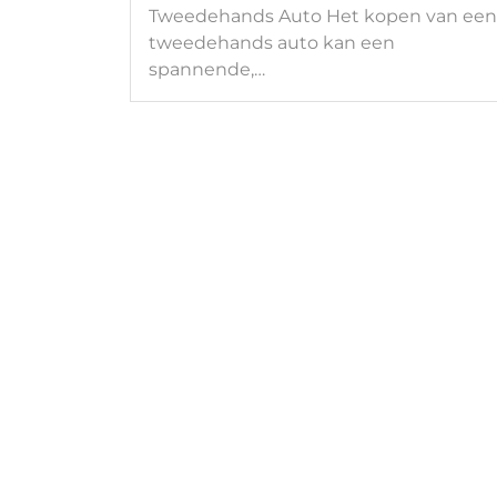
Tweedehands Auto Het kopen van een
tweedehands auto kan een
spannende,…