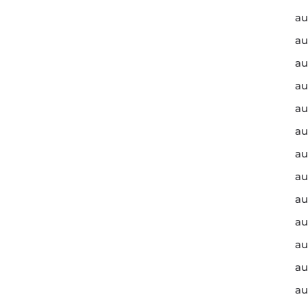
au
au
au
au
au
au
au
au
au
au
au
au
au