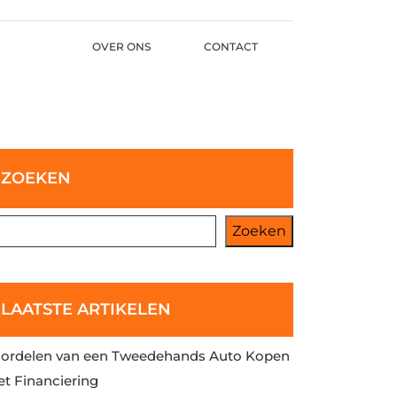
OVER ONS
CONTACT
ZOEKEN
Zoeken
LAATSTE ARTIKELEN
ordelen van een Tweedehands Auto Kopen
t Financiering