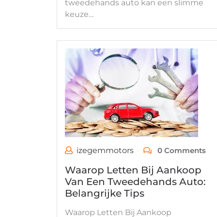
tweedehands auto kan een slimme
keuze…
izegemmotors
0 Comments
Waarop Letten Bij Aankoop
Van Een Tweedehands Auto:
Belangrijke Tips
Waarop Letten Bij Aankoop