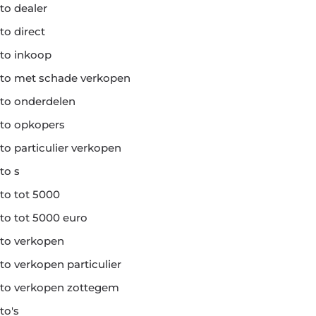
to dealer
to direct
to inkoop
to met schade verkopen
to onderdelen
to opkopers
to particulier verkopen
to s
to tot 5000
to tot 5000 euro
to verkopen
to verkopen particulier
to verkopen zottegem
to's