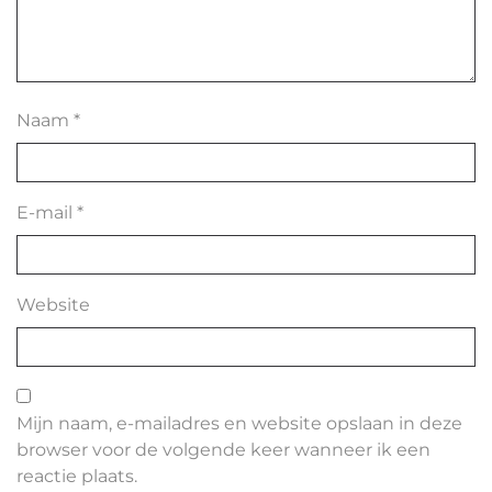
Naam
*
E-mail
*
Website
Mijn naam, e-mailadres en website opslaan in deze
browser voor de volgende keer wanneer ik een
reactie plaats.