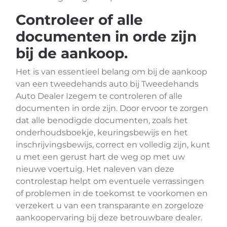
Controleer of alle
documenten in orde zijn
bij de aankoop.
Het is van essentieel belang om bij de aankoop
van een tweedehands auto bij Tweedehands
Auto Dealer Izegem te controleren of alle
documenten in orde zijn. Door ervoor te zorgen
dat alle benodigde documenten, zoals het
onderhoudsboekje, keuringsbewijs en het
inschrijvingsbewijs, correct en volledig zijn, kunt
u met een gerust hart de weg op met uw
nieuwe voertuig. Het naleven van deze
controlestap helpt om eventuele verrassingen
of problemen in de toekomst te voorkomen en
verzekert u van een transparante en zorgeloze
aankoopervaring bij deze betrouwbare dealer.