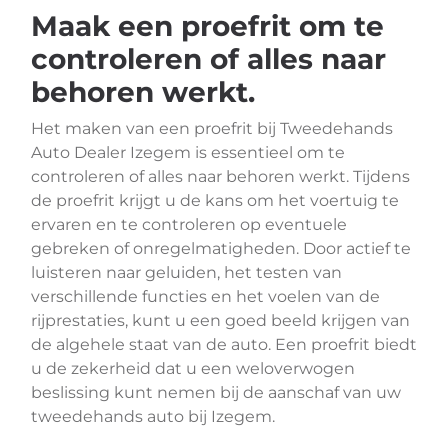
Maak een proefrit om te
controleren of alles naar
behoren werkt.
Het maken van een proefrit bij Tweedehands
Auto Dealer Izegem is essentieel om te
controleren of alles naar behoren werkt. Tijdens
de proefrit krijgt u de kans om het voertuig te
ervaren en te controleren op eventuele
gebreken of onregelmatigheden. Door actief te
luisteren naar geluiden, het testen van
verschillende functies en het voelen van de
rijprestaties, kunt u een goed beeld krijgen van
de algehele staat van de auto. Een proefrit biedt
u de zekerheid dat u een weloverwogen
beslissing kunt nemen bij de aanschaf van uw
tweedehands auto bij Izegem.