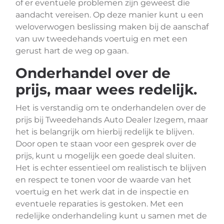
of er eventuele problemen zijn geweest die
aandacht vereisen. Op deze manier kunt u een
weloverwogen beslissing maken bij de aanschaf
van uw tweedehands voertuig en met een
gerust hart de weg op gaan.
Onderhandel over de
prijs, maar wees redelijk.
Het is verstandig om te onderhandelen over de
prijs bij Tweedehands Auto Dealer Izegem, maar
het is belangrijk om hierbij redelijk te blijven.
Door open te staan voor een gesprek over de
prijs, kunt u mogelijk een goede deal sluiten.
Het is echter essentieel om realistisch te blijven
en respect te tonen voor de waarde van het
voertuig en het werk dat in de inspectie en
eventuele reparaties is gestoken. Met een
redelijke onderhandeling kunt u samen met de