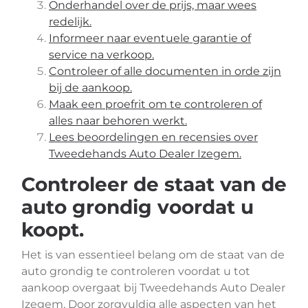
Onderhandel over de prijs, maar wees
redelijk.
Informeer naar eventuele garantie of
service na verkoop.
Controleer of alle documenten in orde zijn
bij de aankoop.
Maak een proefrit om te controleren of
alles naar behoren werkt.
Lees beoordelingen en recensies over
Tweedehands Auto Dealer Izegem.
Controleer de staat van de
auto grondig voordat u
koopt.
Het is van essentieel belang om de staat van de
auto grondig te controleren voordat u tot
aankoop overgaat bij Tweedehands Auto Dealer
Izegem. Door zorgvuldig alle aspecten van het