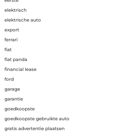
eerste
elektrisch
elektrische auto
export
ferrari
fiat
fiat panda
financial lease
ford
garage
garantie
goedkoopste
goedkoopste gebruikte auto
gratis advertentie plaatsen