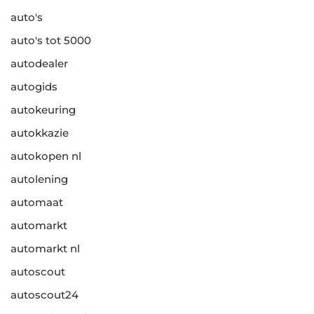
auto's
auto's tot 5000
autodealer
autogids
autokeuring
autokkazie
autokopen nl
autolening
automaat
automarkt
automarkt nl
autoscout
autoscout24