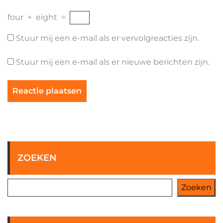
four
+
eight
=
Stuur mij een e-mail als er vervolgreacties zijn.
Stuur mij een e-mail als er nieuwe berichten zijn.
ZOEKEN
Zoeken