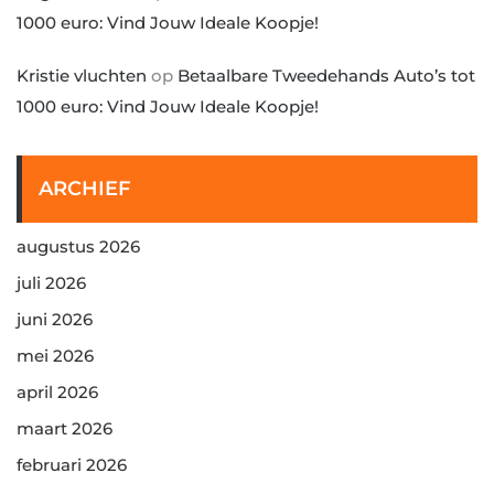
1000 euro: Vind Jouw Ideale Koopje!
Kristie vluchten
op
Betaalbare Tweedehands Auto’s tot
1000 euro: Vind Jouw Ideale Koopje!
ARCHIEF
augustus 2026
juli 2026
juni 2026
mei 2026
april 2026
maart 2026
februari 2026