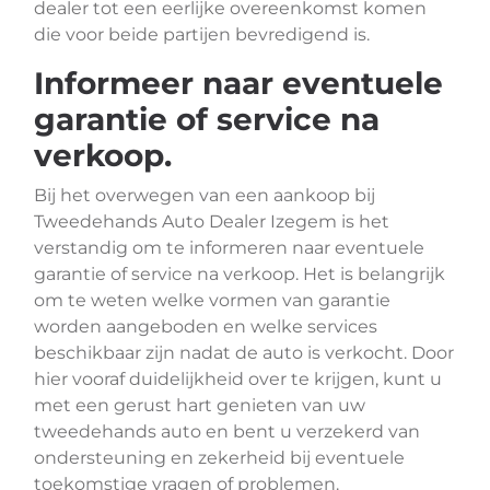
dealer tot een eerlijke overeenkomst komen
die voor beide partijen bevredigend is.
Informeer naar eventuele
garantie of service na
verkoop.
Bij het overwegen van een aankoop bij
Tweedehands Auto Dealer Izegem is het
verstandig om te informeren naar eventuele
garantie of service na verkoop. Het is belangrijk
om te weten welke vormen van garantie
worden aangeboden en welke services
beschikbaar zijn nadat de auto is verkocht. Door
hier vooraf duidelijkheid over te krijgen, kunt u
met een gerust hart genieten van uw
tweedehands auto en bent u verzekerd van
ondersteuning en zekerheid bij eventuele
toekomstige vragen of problemen.