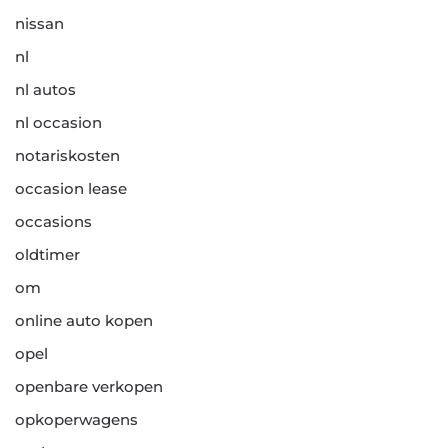
nissan
nl
nl autos
nl occasion
notariskosten
occasion lease
occasions
oldtimer
om
online auto kopen
opel
openbare verkopen
opkoperwagens