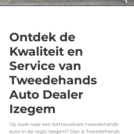
Ontdek de
Kwaliteit en
Service van
Tweedehands
Auto Dealer
Izegem
Op zoek naar een betrouwbare tweedehands
auto in de regio Izegem? Dan is Tweedehands