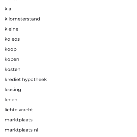
kia
kilometerstand
kleine
koleos
koop
kopen
kosten
krediet hypotheek
leasing
lenen
lichte vracht
marktplaats
marktplaats nl