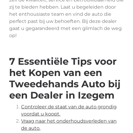
zij te bieden hebben. Laat u begeleiden door
het enthousiaste team en vind de auto die
perfect past bij uw behoeften. Bij deze dealer
gaat u gegarandeerd met een glimlach de weg
op!
7 Essentiële Tips voor
het Kopen van een
Tweedehands Auto bij
een Dealer in Izegem
Controleer de staat van de auto grondig
voordat u koopt.
Vraag naar het onderhoudsverleden van
de auto.