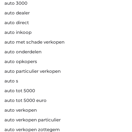
auto 3000
auto dealer
auto direct
auto inkoop
auto met schade verkopen
auto onderdelen
auto opkopers
auto particulier verkopen
auto s
auto tot 5000
auto tot 5000 euro
auto verkopen
auto verkopen particulier
auto verkopen zottegem