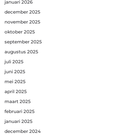
januari 2026
december 2025
november 2025
oktober 2025
september 2025
augustus 2025
juli 2025
juni 2025
mei 2025
april 2025
maart 2025
februari 2025
januari 2025
december 2024