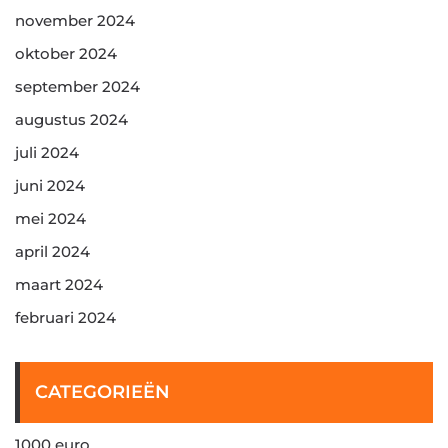
november 2024
oktober 2024
september 2024
augustus 2024
juli 2024
juni 2024
mei 2024
april 2024
maart 2024
februari 2024
CATEGORIEËN
1000 euro