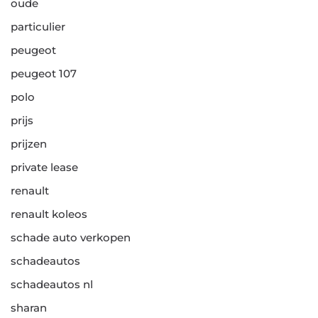
oude
particulier
peugeot
peugeot 107
polo
prijs
prijzen
private lease
renault
renault koleos
schade auto verkopen
schadeautos
schadeautos nl
sharan