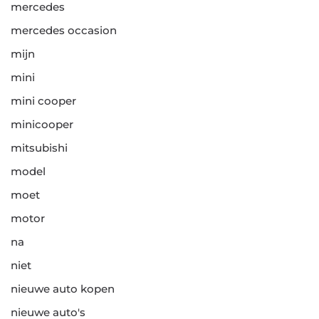
mercedes
mercedes occasion
mijn
mini
mini cooper
minicooper
mitsubishi
model
moet
motor
na
niet
nieuwe auto kopen
nieuwe auto's