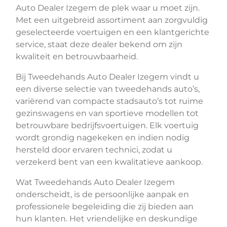
Auto Dealer Izegem de plek waar u moet zijn.
Met een uitgebreid assortiment aan zorgvuldig
geselecteerde voertuigen en een klantgerichte
service, staat deze dealer bekend om zijn
kwaliteit en betrouwbaarheid.
Bij Tweedehands Auto Dealer Izegem vindt u
een diverse selectie van tweedehands auto’s,
variërend van compacte stadsauto’s tot ruime
gezinswagens en van sportieve modellen tot
betrouwbare bedrijfsvoertuigen. Elk voertuig
wordt grondig nagekeken en indien nodig
hersteld door ervaren technici, zodat u
verzekerd bent van een kwalitatieve aankoop.
Wat Tweedehands Auto Dealer Izegem
onderscheidt, is de persoonlijke aanpak en
professionele begeleiding die zij bieden aan
hun klanten. Het vriendelijke en deskundige