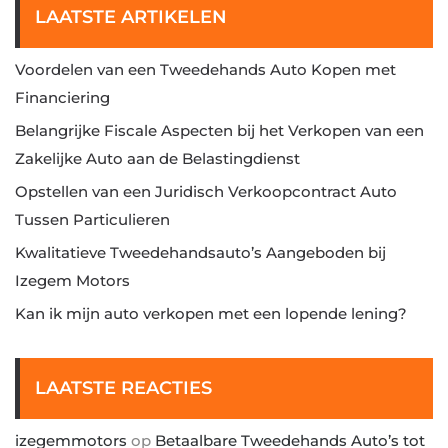
LAATSTE ARTIKELEN
Voordelen van een Tweedehands Auto Kopen met
Financiering
Belangrijke Fiscale Aspecten bij het Verkopen van een
Zakelijke Auto aan de Belastingdienst
Opstellen van een Juridisch Verkoopcontract Auto
Tussen Particulieren
Kwalitatieve Tweedehandsauto’s Aangeboden bij
Izegem Motors
Kan ik mijn auto verkopen met een lopende lening?
LAATSTE REACTIES
izegemmotors
op
Betaalbare Tweedehands Auto’s tot