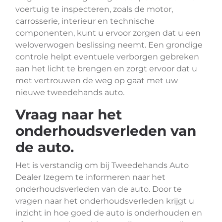
voertuig te inspecteren, zoals de motor,
carrosserie, interieur en technische
componenten, kunt u ervoor zorgen dat u een
weloverwogen beslissing neemt. Een grondige
controle helpt eventuele verborgen gebreken
aan het licht te brengen en zorgt ervoor dat u
met vertrouwen de weg op gaat met uw
nieuwe tweedehands auto.
Vraag naar het
onderhoudsverleden van
de auto.
Het is verstandig om bij Tweedehands Auto
Dealer Izegem te informeren naar het
onderhoudsverleden van de auto. Door te
vragen naar het onderhoudsverleden krijgt u
inzicht in hoe goed de auto is onderhouden en