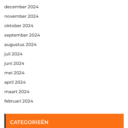
december 2024
november 2024
oktober 2024
september 2024
augustus 2024
juli 2024
juni 2024
mei 2024
april 2024
maart 2024
februari 2024
CATEGORIEËN