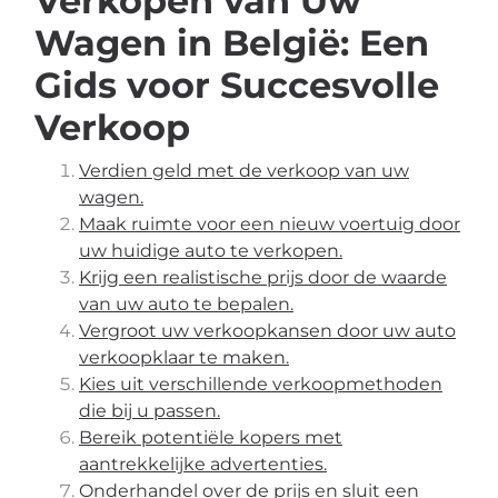
Verkopen van Uw
Wagen in België: Een
Gids voor Succesvolle
Verkoop
Verdien geld met de verkoop van uw
wagen.
Maak ruimte voor een nieuw voertuig door
uw huidige auto te verkopen.
Krijg een realistische prijs door de waarde
van uw auto te bepalen.
Vergroot uw verkoopkansen door uw auto
verkoopklaar te maken.
Kies uit verschillende verkoopmethoden
die bij u passen.
Bereik potentiële kopers met
aantrekkelijke advertenties.
Onderhandel over de prijs en sluit een