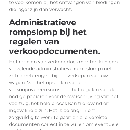
te voorkomen bij het ontvangen van biedingen
die lager zijn dan verwacht.
Administratieve
rompslomp bij het
regelen van
verkoopdocumenten.
Het regelen van verkoopdocumenten kan een
vervelende administratieve rompslomp met
zich meebrengen bij het verkopen van uw
wagen. Van het opstellen van een
verkoopovereenkomst tot het regelen van de
nodige papieren voor de overschrijving van het
voertuig, het hele proces kan tijdrovend en
ingewikkeld zijn. Het is belangrijk om
zorgvuldig te werk te gaan en alle vereiste
documenten correct in te vullen om eventuele