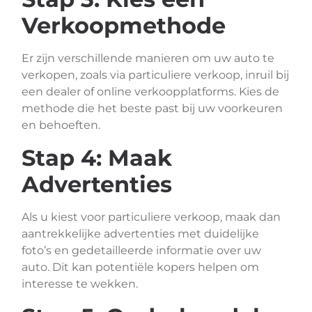
Verkoopmethode
Er zijn verschillende manieren om uw auto te
verkopen, zoals via particuliere verkoop, inruil bij
een dealer of online verkoopplatforms. Kies de
methode die het beste past bij uw voorkeuren
en behoeften.
Stap 4: Maak
Advertenties
Als u kiest voor particuliere verkoop, maak dan
aantrekkelijke advertenties met duidelijke
foto’s en gedetailleerde informatie over uw
auto. Dit kan potentiële kopers helpen om
interesse te wekken.