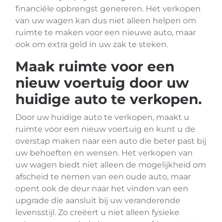
financiële opbrengst genereren. Het verkopen
van uw wagen kan dus niet alleen helpen om
ruimte te maken voor een nieuwe auto, maar
ook om extra geld in uw zak te steken.
Maak ruimte voor een
nieuw voertuig door uw
huidige auto te verkopen.
Door uw huidige auto te verkopen, maakt u
ruimte voor een nieuw voertuig en kunt u de
overstap maken naar een auto die beter past bij
uw behoeften en wensen. Het verkopen van
uw wagen biedt niet alleen de mogelijkheid om
afscheid te nemen van een oude auto, maar
opent ook de deur naar het vinden van een
upgrade die aansluit bij uw veranderende
levensstijl. Zo creëert u niet alleen fysieke