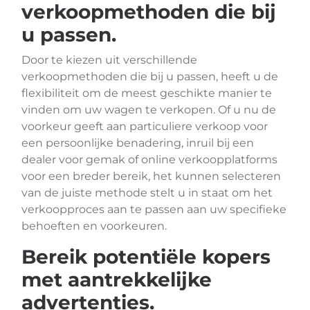
verkoopmethoden die bij
u passen.
Door te kiezen uit verschillende
verkoopmethoden die bij u passen, heeft u de
flexibiliteit om de meest geschikte manier te
vinden om uw wagen te verkopen. Of u nu de
voorkeur geeft aan particuliere verkoop voor
een persoonlijke benadering, inruil bij een
dealer voor gemak of online verkoopplatforms
voor een breder bereik, het kunnen selecteren
van de juiste methode stelt u in staat om het
verkoopproces aan te passen aan uw specifieke
behoeften en voorkeuren.
Bereik potentiële kopers
met aantrekkelijke
advertenties.