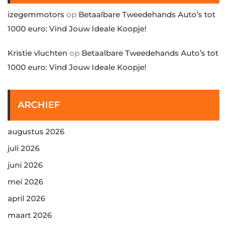
izegemmotors
op
Betaalbare Tweedehands Auto’s tot
1000 euro: Vind Jouw Ideale Koopje!
Kristie vluchten
op
Betaalbare Tweedehands Auto’s tot
1000 euro: Vind Jouw Ideale Koopje!
ARCHIEF
augustus 2026
juli 2026
juni 2026
mei 2026
april 2026
maart 2026