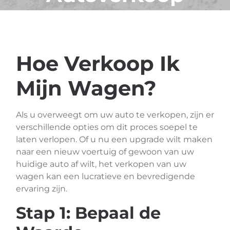
Hoe Verkoop Ik
Mijn Wagen?
Als u overweegt om uw auto te verkopen, zijn er
verschillende opties om dit proces soepel te
laten verlopen. Of u nu een upgrade wilt maken
naar een nieuw voertuig of gewoon van uw
huidige auto af wilt, het verkopen van uw
wagen kan een lucratieve en bevredigende
ervaring zijn.
Stap 1: Bepaal de