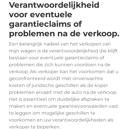
Verantwoordelijkheid
voor eventuele
garantieclaims of
problemen na de verkoop.
Een belangrijk nadeel van het verkopen van
mijn wagen is de verantwoordelijkheid die blijft
bestaan voor eventuele garantieclaims of
problemen die zich kunnen voordoen na de
verkoop. Als verkoper kan het voorkomen dat u
geconfronteerd wordt met onverwachte
kosten of juridische geschillen als de koper
problemen ervaart met de auto na de verkoop.
Het is essentieel om duidelijke afspraken te
maken en eventuele garantievoorwaarden vast
te leggen om mogelijke geschillen te
voorkomen en uw verantwoordelijkheden als
verkoper te beperken.