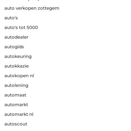
auto verkopen zottegem
auto's
auto's tot 5000
autodealer
autogids
autokeuring
autokkazie
autokopen nl
autolening
automaat
automarkt
automarkt nl
autoscout