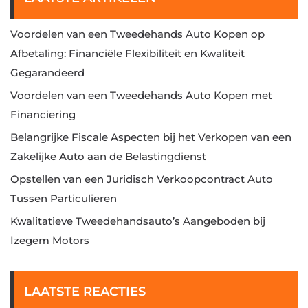
Voordelen van een Tweedehands Auto Kopen op
Afbetaling: Financiële Flexibiliteit en Kwaliteit
Gegarandeerd
Voordelen van een Tweedehands Auto Kopen met
Financiering
Belangrijke Fiscale Aspecten bij het Verkopen van een
Zakelijke Auto aan de Belastingdienst
Opstellen van een Juridisch Verkoopcontract Auto
Tussen Particulieren
Kwalitatieve Tweedehandsauto’s Aangeboden bij
Izegem Motors
LAATSTE REACTIES