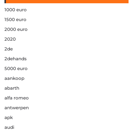
1000 euro
1500 euro
2000 euro
2020
2de
2dehands
5000 euro
aankoop
abarth
alfa romeo
antwerpen
apk
audi