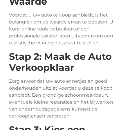
Waarde
Voordat u uw auto te koop aanbiedt, is het
belangrijk om de waarde ervan te bepalen. U
kunt online tools gebruiken of een
professionele taxatie laten uitvoeren om een
realistische verkoopprijs vast te stellen.
Stap 2: Maak de Auto
Verkoopklaar
Zorg ervoor dat uw auto er netjes en goed
onderhouden uitziet voordat u deze te koop
aanbiedt. Een grondige schoonmaakbeurt,
eventuele kleine reparaties en het bijwerken
van onderhoudsgegevens kunnen de
verkoopkansen vergroten.
Stap 3: Kies een