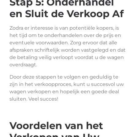
Stap 5: Onderhandel
en Sluit de Verkoop Af
Zodra er interesse is van potentiële kopers, is
het tijd om te onderhandelen over de prijs en
eventuele voorwaarden. Zorg ervoor dat alle
afspraken schriftelijk worden vastgelegd en dat
de betaling veilig verloopt voordat u de wagen
overdraagt.
Door deze stappen te volgen en geduldig te
zijn in het verkoopproces, kunt u succesvol uw
wagen verkopen en hopelijk een goede deal
sluiten. Veel succes!
Voordelen van het