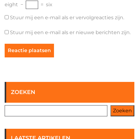
eight
−
=
six
Stuur mij een e-mail als er vervolgreacties zijn.
Stuur mij een e-mail als er nieuwe berichten zijn.
ZOEKEN
Zoeken
LAATSTE ARTIKELEN