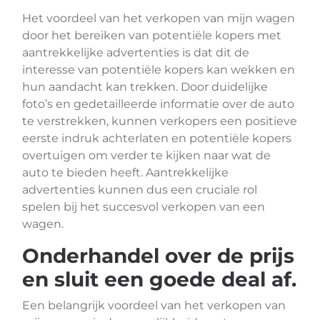
Het voordeel van het verkopen van mijn wagen
door het bereiken van potentiële kopers met
aantrekkelijke advertenties is dat dit de
interesse van potentiële kopers kan wekken en
hun aandacht kan trekken. Door duidelijke
foto’s en gedetailleerde informatie over de auto
te verstrekken, kunnen verkopers een positieve
eerste indruk achterlaten en potentiële kopers
overtuigen om verder te kijken naar wat de
auto te bieden heeft. Aantrekkelijke
advertenties kunnen dus een cruciale rol
spelen bij het succesvol verkopen van een
wagen.
Onderhandel over de prijs
en sluit een goede deal af.
Een belangrijk voordeel van het verkopen van