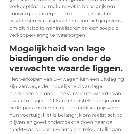
verkoopklaar te maken. Het is belangrijk om
voorzorgsmaatregelen te nemen, zoals het
vastleggen van afspraken en contactgegevens,
om dit risico te minimaliseren en een soepele
verkoopervaring te waarborgen.
Mogelijkheid van lage
biedingen die onder de
verwachte waarde liggen.
Het verkopen van uw wagen kan een uitdaging
zijn vanwege de mogelijkheid van lage
biedingen die onder de verwachte waarde van
uw auto liggen. Dit kan teleurstellend zijn voor
verkopers die hopen op een eerlijke prijs voor
hun voertuig. Het is belangrijk om realistisch te
blijven en goed onderzoek te doen naar de
marktwaarde van uw auto om teleurstellingen