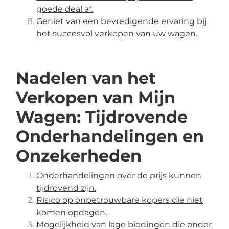
goede deal af.
Geniet van een bevredigende ervaring bij
het succesvol verkopen van uw wagen.
Nadelen van het
Verkopen van Mijn
Wagen: Tijdrovende
Onderhandelingen en
Onzekerheden
Onderhandelingen over de prijs kunnen
tijdrovend zijn.
Risico op onbetrouwbare kopers die niet
komen opdagen.
Mogelijkheid van lage biedingen die onder