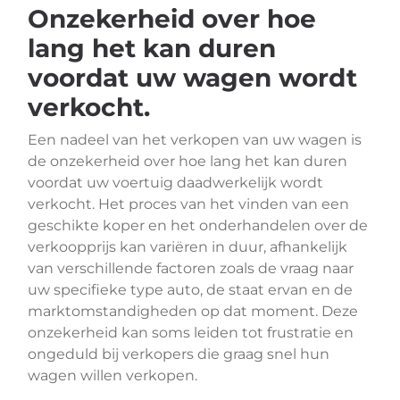
Onzekerheid over hoe
lang het kan duren
voordat uw wagen wordt
verkocht.
Een nadeel van het verkopen van uw wagen is
de onzekerheid over hoe lang het kan duren
voordat uw voertuig daadwerkelijk wordt
verkocht. Het proces van het vinden van een
geschikte koper en het onderhandelen over de
verkoopprijs kan variëren in duur, afhankelijk
van verschillende factoren zoals de vraag naar
uw specifieke type auto, de staat ervan en de
marktomstandigheden op dat moment. Deze
onzekerheid kan soms leiden tot frustratie en
ongeduld bij verkopers die graag snel hun
wagen willen verkopen.