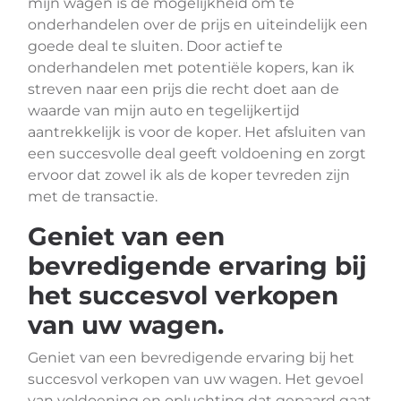
mijn wagen is de mogelijkheid om te
onderhandelen over de prijs en uiteindelijk een
goede deal te sluiten. Door actief te
onderhandelen met potentiële kopers, kan ik
streven naar een prijs die recht doet aan de
waarde van mijn auto en tegelijkertijd
aantrekkelijk is voor de koper. Het afsluiten van
een succesvolle deal geeft voldoening en zorgt
ervoor dat zowel ik als de koper tevreden zijn
met de transactie.
Geniet van een
bevredigende ervaring bij
het succesvol verkopen
van uw wagen.
Geniet van een bevredigende ervaring bij het
succesvol verkopen van uw wagen. Het gevoel
van voldoening en opluchting dat gepaard gaat