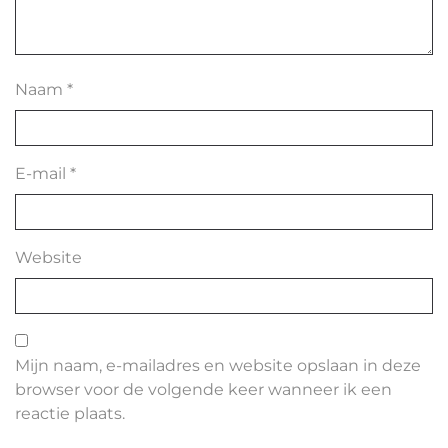
Naam
*
E-mail
*
Website
Mijn naam, e-mailadres en website opslaan in deze
browser voor de volgende keer wanneer ik een
reactie plaats.