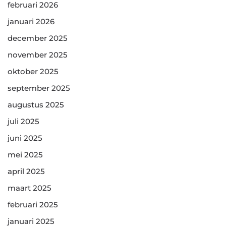
februari 2026
januari 2026
december 2025
november 2025
oktober 2025
september 2025
augustus 2025
juli 2025
juni 2025
mei 2025
april 2025
maart 2025
februari 2025
januari 2025