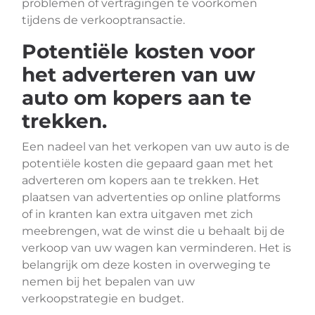
problemen of vertragingen te voorkomen
tijdens de verkooptransactie.
Potentiële kosten voor
het adverteren van uw
auto om kopers aan te
trekken.
Een nadeel van het verkopen van uw auto is de
potentiële kosten die gepaard gaan met het
adverteren om kopers aan te trekken. Het
plaatsen van advertenties op online platforms
of in kranten kan extra uitgaven met zich
meebrengen, wat de winst die u behaalt bij de
verkoop van uw wagen kan verminderen. Het is
belangrijk om deze kosten in overweging te
nemen bij het bepalen van uw
verkoopstrategie en budget.