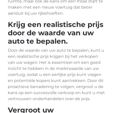
ruimte, maar ook de kans om een frisse start te
maken met een nieuw voertuig dat beter
aansluit bij uw rijbehoeften.
Krijg een realistische prijs
door de waarde van uw
auto te bepalen.
Door de waarde van uw auto te bepalen, kunt u
een realistische prijs krijgen bij het verkopen
van uw wagen. Het is essentieel om een goed
inzicht te hebben in de marktwaarde van uw
voertuig, zodat u een eerlijke prijs kunt vragen
en potentiële kopers kunt aantrekken. Door dit
proactieve benadering te volgen, vergroot u de
kans op een succesvolle verkoop en kunt u met
vertrouwen onderhandelen over de prijs.
Vergroot uw