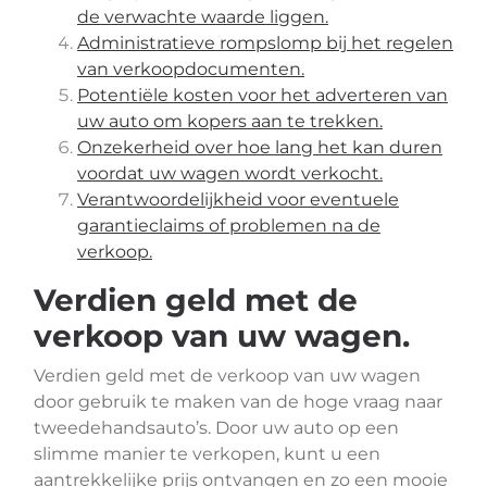
de verwachte waarde liggen.
Administratieve rompslomp bij het regelen
van verkoopdocumenten.
Potentiële kosten voor het adverteren van
uw auto om kopers aan te trekken.
Onzekerheid over hoe lang het kan duren
voordat uw wagen wordt verkocht.
Verantwoordelijkheid voor eventuele
garantieclaims of problemen na de
verkoop.
Verdien geld met de
verkoop van uw wagen.
Verdien geld met de verkoop van uw wagen
door gebruik te maken van de hoge vraag naar
tweedehandsauto’s. Door uw auto op een
slimme manier te verkopen, kunt u een
aantrekkelijke prijs ontvangen en zo een mooie