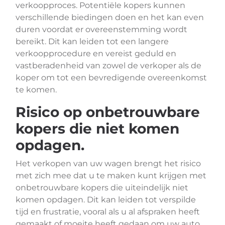
verkoopproces. Potentiële kopers kunnen
verschillende biedingen doen en het kan even
duren voordat er overeenstemming wordt
bereikt. Dit kan leiden tot een langere
verkoopprocedure en vereist geduld en
vastberadenheid van zowel de verkoper als de
koper om tot een bevredigende overeenkomst
te komen.
Risico op onbetrouwbare
kopers die niet komen
opdagen.
Het verkopen van uw wagen brengt het risico
met zich mee dat u te maken kunt krijgen met
onbetrouwbare kopers die uiteindelijk niet
komen opdagen. Dit kan leiden tot verspilde
tijd en frustratie, vooral als u al afspraken heeft
gemaakt of moeite heeft gedaan om uw auto