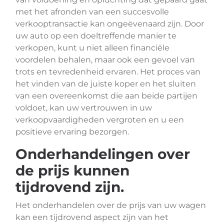
met het afronden van een succesvolle
verkooptransactie kan ongeëvenaard zijn. Door
uw auto op een doeltreffende manier te
verkopen, kunt u niet alleen financiële
voordelen behalen, maar ook een gevoel van
trots en tevredenheid ervaren. Het proces van
het vinden van de juiste koper en het sluiten
van een overeenkomst die aan beide partijen
voldoet, kan uw vertrouwen in uw
verkoopvaardigheden vergroten en u een
positieve ervaring bezorgen.
Onderhandelingen over
de prijs kunnen
tijdrovend zijn.
Het onderhandelen over de prijs van uw wagen
kan een tijdrovend aspect zijn van het