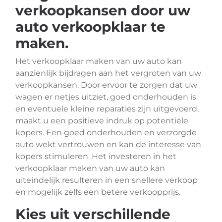
verkoopkansen door uw
auto verkoopklaar te
maken.
Het verkoopklaar maken van uw auto kan
aanzienlijk bijdragen aan het vergroten van uw
verkoopkansen. Door ervoor te zorgen dat uw
wagen er netjes uitziet, goed onderhouden is
en eventuele kleine reparaties zijn uitgevoerd,
maakt u een positieve indruk op potentiële
kopers. Een goed onderhouden en verzorgde
auto wekt vertrouwen en kan de interesse van
kopers stimuleren. Het investeren in het
verkoopklaar maken van uw auto kan
uiteindelijk resulteren in een snellere verkoop
en mogelijk zelfs een betere verkoopprijs.
Kies uit verschillende