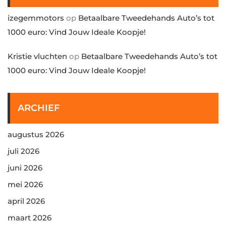
izegemmotors
op
Betaalbare Tweedehands Auto’s tot
1000 euro: Vind Jouw Ideale Koopje!
Kristie vluchten
op
Betaalbare Tweedehands Auto’s tot
1000 euro: Vind Jouw Ideale Koopje!
ARCHIEF
augustus 2026
juli 2026
juni 2026
mei 2026
april 2026
maart 2026