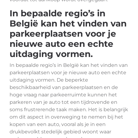
In bepaalde regio’s in
België kan het vinden van
parkeerplaatsen voor je
nieuwe auto een echte
uitdaging vormen.
In bepaalde regio’s in België kan het vinden van
parkeerplaatsen voor je nieuwe auto een echte
uitdaging vormen. De beperkte
beschikbaarheid van parkeerplaatsen en de
hoge vraag naar parkeerruimte kunnen het
parkeren van je auto tot een tijdrovende en
soms frustrerende taak maken. Het is belangrijk
om dit aspect in overweging te nemen bij het
kopen van een auto, vooral als je in een
drukbevolkt stedelijk gebied woont waar