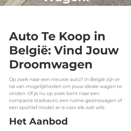
Auto Te Koop in
België: Vind Jouw
Droomwagen
Op zoek naar een nieuwe auto? In België zijn er
tal van mogelijkheden om jouw ideale wagen te
vinden. Of je nu op zoek bent naar een
compacte stadsauto, een ruime gezinswagen of
een sportief model, er is voor elk wat wils.
Het Aanbod