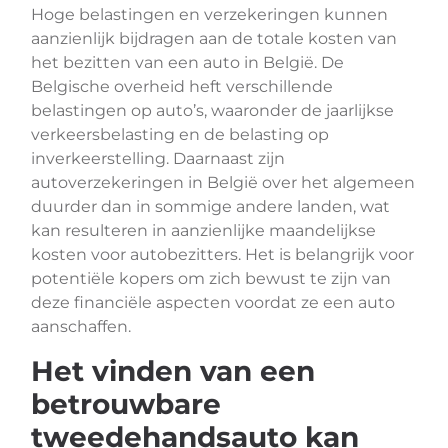
Hoge belastingen en verzekeringen kunnen
aanzienlijk bijdragen aan de totale kosten van
het bezitten van een auto in België. De
Belgische overheid heft verschillende
belastingen op auto’s, waaronder de jaarlijkse
verkeersbelasting en de belasting op
inverkeerstelling. Daarnaast zijn
autoverzekeringen in België over het algemeen
duurder dan in sommige andere landen, wat
kan resulteren in aanzienlijke maandelijkse
kosten voor autobezitters. Het is belangrijk voor
potentiële kopers om zich bewust te zijn van
deze financiële aspecten voordat ze een auto
aanschaffen.
Het vinden van een
betrouwbare
tweedehandsauto kan