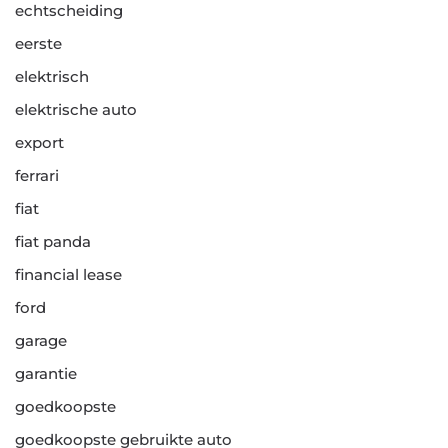
echtscheiding
eerste
elektrisch
elektrische auto
export
ferrari
fiat
fiat panda
financial lease
ford
garage
garantie
goedkoopste
goedkoopste gebruikte auto