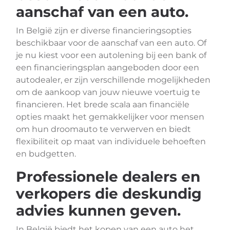
aanschaf van een auto.
In België zijn er diverse financieringsopties
beschikbaar voor de aanschaf van een auto. Of
je nu kiest voor een autolening bij een bank of
een financieringsplan aangeboden door een
autodealer, er zijn verschillende mogelijkheden
om de aankoop van jouw nieuwe voertuig te
financieren. Het brede scala aan financiële
opties maakt het gemakkelijker voor mensen
om hun droomauto te verwerven en biedt
flexibiliteit op maat van individuele behoeften
en budgetten.
Professionele dealers en
verkopers die deskundig
advies kunnen geven.
In België biedt het kopen van een auto het