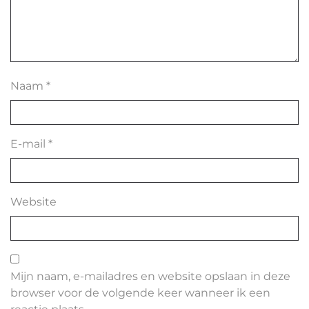
Naam
*
E-mail
*
Website
Mijn naam, e-mailadres en website opslaan in deze
browser voor de volgende keer wanneer ik een