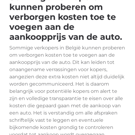
kunnen proberen om
verborgen kosten toe te
voegen aan de
aankoopprijs van de auto.
Sommige verkopers in België kunnen proberen
om verborgen kosten toe te voegen aan de
aankoopprijs van de auto. Dit kan leiden tot
onaangename verrassingen voor kopers,
aangezien deze extra kosten niet altijd duidelijk
worden gecommuniceerd. Het is daarom
belangrijk voor potentiële kopers om alert te
zijn en volledige transparantie te eisen over alle
kosten die gepaard gaan met de aankoop van
een auto. Het is verstandig om alle afspraken
schriftelijk vast te leggen en eventuele
bijkomende kosten grondig te controleren
voordat tot aankoop wordt overgegaan.