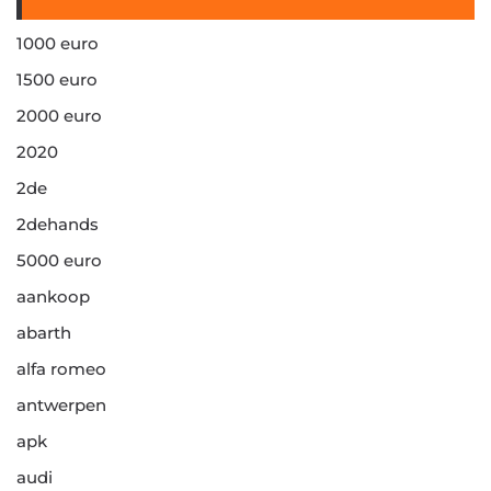
1000 euro
1500 euro
2000 euro
2020
2de
2dehands
5000 euro
aankoop
abarth
alfa romeo
antwerpen
apk
audi