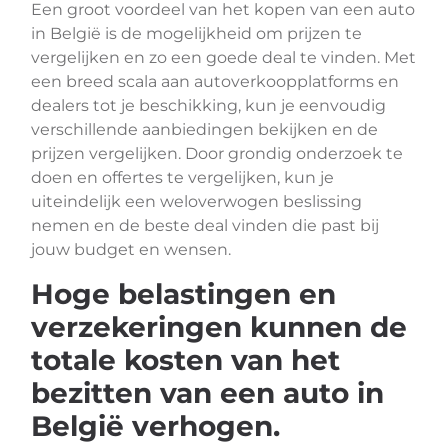
Een groot voordeel van het kopen van een auto
in België is de mogelijkheid om prijzen te
vergelijken en zo een goede deal te vinden. Met
een breed scala aan autoverkoopplatforms en
dealers tot je beschikking, kun je eenvoudig
verschillende aanbiedingen bekijken en de
prijzen vergelijken. Door grondig onderzoek te
doen en offertes te vergelijken, kun je
uiteindelijk een weloverwogen beslissing
nemen en de beste deal vinden die past bij
jouw budget en wensen.
Hoge belastingen en
verzekeringen kunnen de
totale kosten van het
bezitten van een auto in
België verhogen.