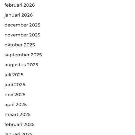
februari 2026
januari 2026
december 2025
november 2025
oktober 2025
september 2025
augustus 2025
juli 2025
juni 2025
mei 2025
april 2025
maart 2025
februari 2025
januari 2025