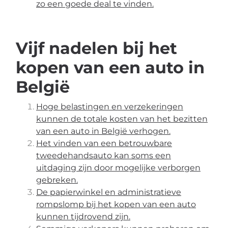
zo een goede deal te vinden.
Vijf nadelen bij het
kopen van een auto in
België
Hoge belastingen en verzekeringen
kunnen de totale kosten van het bezitten
van een auto in België verhogen.
Het vinden van een betrouwbare
tweedehandsauto kan soms een
uitdaging zijn door mogelijke verborgen
gebreken.
De papierwinkel en administratieve
rompslomp bij het kopen van een auto
kunnen tijdrovend zijn.