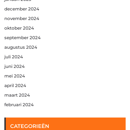
december 2024
november 2024
oktober 2024
september 2024
augustus 2024
juli 2024
juni 2024
mei 2024
april 2024
maart 2024
februari 2024
CATEGORIEËN