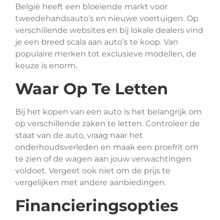
België heeft een bloeiende markt voor
tweedehandsauto’s en nieuwe voertuigen. Op
verschillende websites en bij lokale dealers vind
je een breed scala aan auto’s te koop. Van
populaire merken tot exclusieve modellen, de
keuze is enorm.
Waar Op Te Letten
Bij het kopen van een auto is het belangrijk om
op verschillende zaken te letten. Controleer de
staat van de auto, vraag naar het
onderhoudsverleden en maak een proefrit om
te zien of de wagen aan jouw verwachtingen
voldoet. Vergeet ook niet om de prijs te
vergelijken met andere aanbiedingen.
Financieringsopties