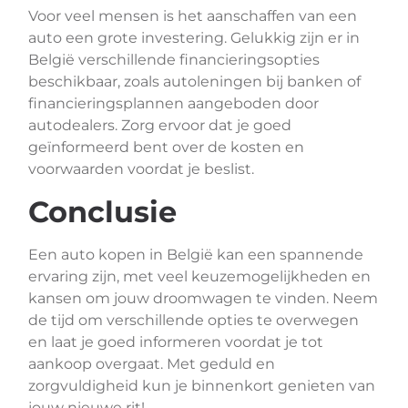
Voor veel mensen is het aanschaffen van een
auto een grote investering. Gelukkig zijn er in
België verschillende financieringsopties
beschikbaar, zoals autoleningen bij banken of
financieringsplannen aangeboden door
autodealers. Zorg ervoor dat je goed
geïnformeerd bent over de kosten en
voorwaarden voordat je beslist.
Conclusie
Een auto kopen in België kan een spannende
ervaring zijn, met veel keuzemogelijkheden en
kansen om jouw droomwagen te vinden. Neem
de tijd om verschillende opties te overwegen
en laat je goed informeren voordat je tot
aankoop overgaat. Met geduld en
zorgvuldigheid kun je binnenkort genieten van
jouw nieuwe rit!