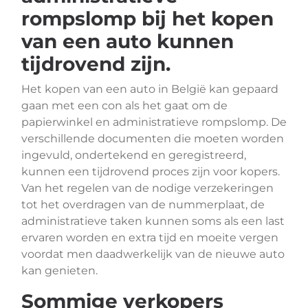
rompslomp bij het kopen
van een auto kunnen
tijdrovend zijn.
Het kopen van een auto in België kan gepaard
gaan met een con als het gaat om de
papierwinkel en administratieve rompslomp. De
verschillende documenten die moeten worden
ingevuld, ondertekend en geregistreerd,
kunnen een tijdrovend proces zijn voor kopers.
Van het regelen van de nodige verzekeringen
tot het overdragen van de nummerplaat, de
administratieve taken kunnen soms als een last
ervaren worden en extra tijd en moeite vergen
voordat men daadwerkelijk van de nieuwe auto
kan genieten.
Sommige verkopers