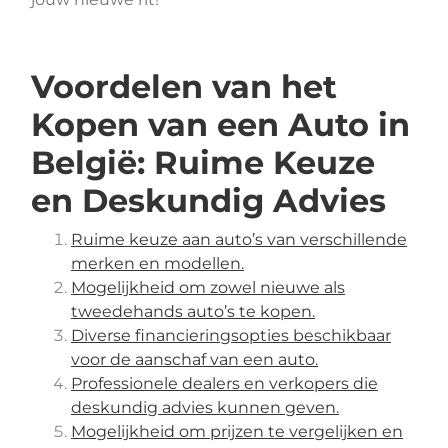
Voordelen van het
Kopen van een Auto in
België: Ruime Keuze
en Deskundig Advies
Ruime keuze aan auto’s van verschillende
merken en modellen.
Mogelijkheid om zowel nieuwe als
tweedehands auto’s te kopen.
Diverse financieringsopties beschikbaar
voor de aanschaf van een auto.
Professionele dealers en verkopers die
deskundig advies kunnen geven.
Mogelijkheid om prijzen te vergelijken en