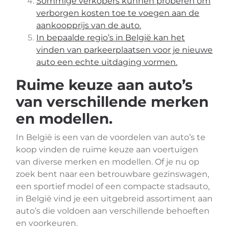
Sommige verkopers kunnen proberen om
verborgen kosten toe te voegen aan de
aankoopprijs van de auto.
In bepaalde regio’s in België kan het
vinden van parkeerplaatsen voor je nieuwe
auto een echte uitdaging vormen.
Ruime keuze aan auto’s
van verschillende merken
en modellen.
In België is een van de voordelen van auto’s te
koop vinden de ruime keuze aan voertuigen
van diverse merken en modellen. Of je nu op
zoek bent naar een betrouwbare gezinswagen,
een sportief model of een compacte stadsauto,
in België vind je een uitgebreid assortiment aan
auto’s die voldoen aan verschillende behoeften
en voorkeuren.