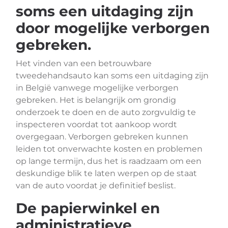
soms een uitdaging zijn
door mogelijke verborgen
gebreken.
Het vinden van een betrouwbare
tweedehandsauto kan soms een uitdaging zijn
in België vanwege mogelijke verborgen
gebreken. Het is belangrijk om grondig
onderzoek te doen en de auto zorgvuldig te
inspecteren voordat tot aankoop wordt
overgegaan. Verborgen gebreken kunnen
leiden tot onverwachte kosten en problemen
op lange termijn, dus het is raadzaam om een
deskundige blik te laten werpen op de staat
van de auto voordat je definitief beslist.
De papierwinkel en
administratieve