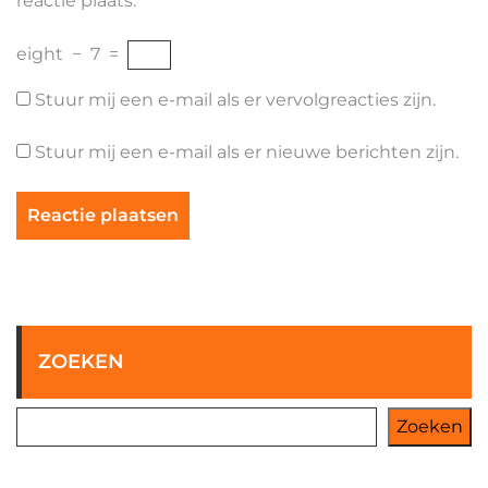
reactie plaats.
eight
−
7
=
Stuur mij een e-mail als er vervolgreacties zijn.
Stuur mij een e-mail als er nieuwe berichten zijn.
ZOEKEN
Zoeken