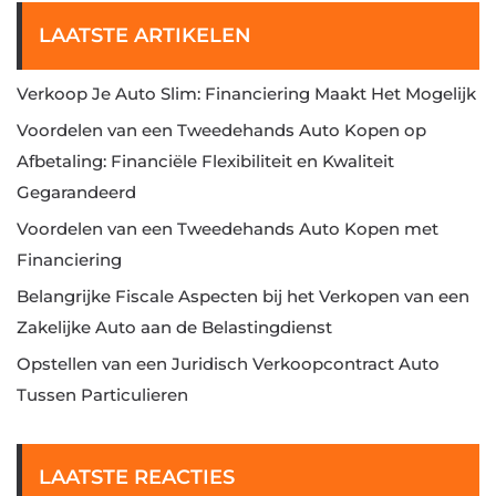
LAATSTE ARTIKELEN
Verkoop Je Auto Slim: Financiering Maakt Het Mogelijk
Voordelen van een Tweedehands Auto Kopen op
Afbetaling: Financiële Flexibiliteit en Kwaliteit
Gegarandeerd
Voordelen van een Tweedehands Auto Kopen met
Financiering
Belangrijke Fiscale Aspecten bij het Verkopen van een
Zakelijke Auto aan de Belastingdienst
Opstellen van een Juridisch Verkoopcontract Auto
Tussen Particulieren
LAATSTE REACTIES