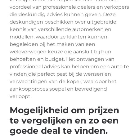
voordeel van professionele dealers en verkopers
die deskundig advies kunnen geven. Deze
deskundigen beschikken over uitgebreide
kennis van verschillende automerken en
modellen, waardoor ze klanten kunnen
begeleiden bij het maken van een
weloverwogen keuze die aansluit bij hun
behoeften en budget. Het ontvangen van
professioneel advies kan helpen om een auto te
vinden die perfect past bij de wensen en
verwachtingen van de koper, waardoor het
aankoopproces soepel en bevredigend
verloopt.
Mogelijkheid om prijzen
te vergelijken en zo een
goede deal te vinden.