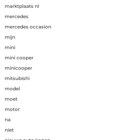
marktplaats nl
mercedes
mercedes occasion
mijn
mini
mini cooper
minicooper
mitsubishi
model
moet
motor
na
niet