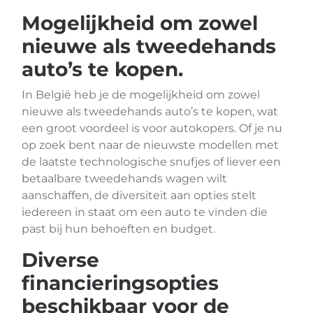
Mogelijkheid om zowel
nieuwe als tweedehands
auto’s te kopen.
In België heb je de mogelijkheid om zowel
nieuwe als tweedehands auto’s te kopen, wat
een groot voordeel is voor autokopers. Of je nu
op zoek bent naar de nieuwste modellen met
de laatste technologische snufjes of liever een
betaalbare tweedehands wagen wilt
aanschaffen, de diversiteit aan opties stelt
iedereen in staat om een auto te vinden die
past bij hun behoeften en budget.
Diverse
financieringsopties
beschikbaar voor de