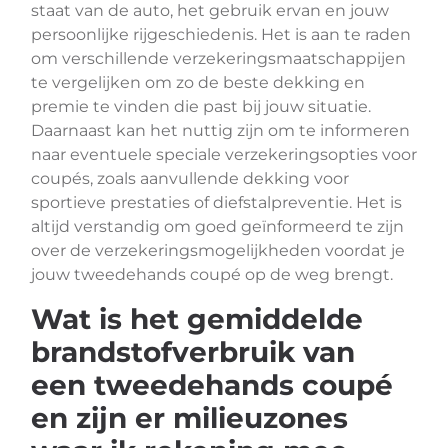
staat van de auto, het gebruik ervan en jouw
persoonlijke rijgeschiedenis. Het is aan te raden
om verschillende verzekeringsmaatschappijen
te vergelijken om zo de beste dekking en
premie te vinden die past bij jouw situatie.
Daarnaast kan het nuttig zijn om te informeren
naar eventuele speciale verzekeringsopties voor
coupés, zoals aanvullende dekking voor
sportieve prestaties of diefstalpreventie. Het is
altijd verstandig om goed geïnformeerd te zijn
over de verzekeringsmogelijkheden voordat je
jouw tweedehands coupé op de weg brengt.
Wat is het gemiddelde
brandstofverbruik van
een tweedehands coupé
en zijn er milieuzones