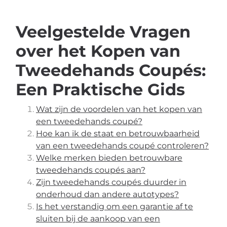
Veelgestelde Vragen
over het Kopen van
Tweedehands Coupés:
Een Praktische Gids
Wat zijn de voordelen van het kopen van
een tweedehands coupé?
Hoe kan ik de staat en betrouwbaarheid
van een tweedehands coupé controleren?
Welke merken bieden betrouwbare
tweedehands coupés aan?
Zijn tweedehands coupés duurder in
onderhoud dan andere autotypes?
Is het verstandig om een garantie af te
sluiten bij de aankoop van een