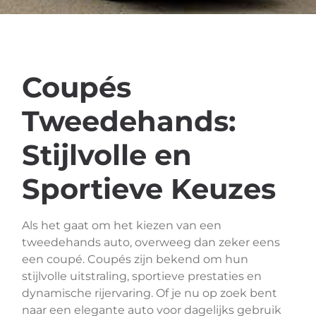
Coupés
Tweedehands:
Stijlvolle en
Sportieve Keuzes
Als het gaat om het kiezen van een
tweedehands auto, overweeg dan zeker eens
een coupé. Coupés zijn bekend om hun
stijlvolle uitstraling, sportieve prestaties en
dynamische rijervaring. Of je nu op zoek bent
naar een elegante auto voor dagelijks gebruik