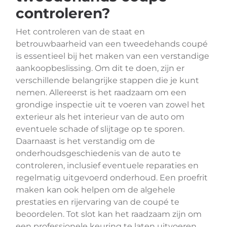
controleren?
Het controleren van de staat en
betrouwbaarheid van een tweedehands coupé
is essentieel bij het maken van een verstandige
aankoopbeslissing. Om dit te doen, zijn er
verschillende belangrijke stappen die je kunt
nemen. Allereerst is het raadzaam om een
grondige inspectie uit te voeren van zowel het
exterieur als het interieur van de auto om
eventuele schade of slijtage op te sporen.
Daarnaast is het verstandig om de
onderhoudsgeschiedenis van de auto te
controleren, inclusief eventuele reparaties en
regelmatig uitgevoerd onderhoud. Een proefrit
maken kan ook helpen om de algehele
prestaties en rijervaring van de coupé te
beoordelen. Tot slot kan het raadzaam zijn om
een professionele keuring te laten uitvoeren