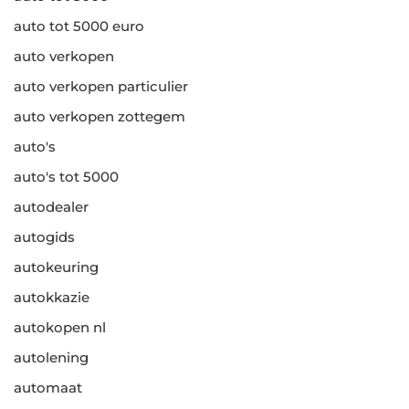
auto tot 5000 euro
auto verkopen
auto verkopen particulier
auto verkopen zottegem
auto's
auto's tot 5000
autodealer
autogids
autokeuring
autokkazie
autokopen nl
autolening
automaat