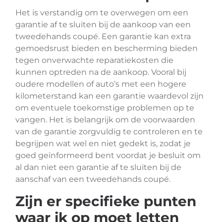
Het is verstandig om te overwegen om een
garantie af te sluiten bij de aankoop van een
tweedehands coupé. Een garantie kan extra
gemoedsrust bieden en bescherming bieden
tegen onverwachte reparatiekosten die
kunnen optreden na de aankoop. Vooral bij
oudere modellen of auto’s met een hogere
kilometerstand kan een garantie waardevol zijn
om eventuele toekomstige problemen op te
vangen. Het is belangrijk om de voorwaarden
van de garantie zorgvuldig te controleren en te
begrijpen wat wel en niet gedekt is, zodat je
goed geïnformeerd bent voordat je besluit om
al dan niet een garantie af te sluiten bij de
aanschaf van een tweedehands coupé.
Zijn er specifieke punten
waar ik op moet letten