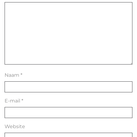
Naam
*
E-mail
*
Website