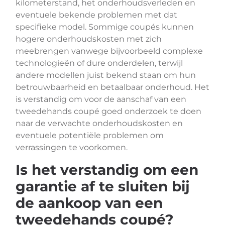
kilometerstand, het onderhoudsverleden en
eventuele bekende problemen met dat
specifieke model. Sommige coupés kunnen
hogere onderhoudskosten met zich
meebrengen vanwege bijvoorbeeld complexe
technologieën of dure onderdelen, terwijl
andere modellen juist bekend staan om hun
betrouwbaarheid en betaalbaar onderhoud. Het
is verstandig om voor de aanschaf van een
tweedehands coupé goed onderzoek te doen
naar de verwachte onderhoudskosten en
eventuele potentiële problemen om
verrassingen te voorkomen.
Is het verstandig om een
garantie af te sluiten bij
de aankoop van een
tweedehands coupé?