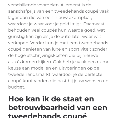
verschillende voordelen. Allereerst is de
aanschafprijs van een tweedehands coupé vaak
lager dan die van een nieuw exemplaar,
waardoor je waar voor je geld krijgt. Daarnaast
behouden veel coupés hun waarde goed, wat
gunstig kan zijn als je de auto later weer wilt
verkopen. Verder kun je met een tweedehands
coupé genieten van luxe en sportiviteit zonder
de hoge afschrijvingskosten die bij nieuwe
auto’s komen kijken. Ook heb je vaak een ruime
keuze aan modellen en uitvoeringen op de
tweedehandsmarkt, waardoor je de perfecte
coupé kunt vinden die past bij jouw wensen en
budget.
Hoe kan ik de staat en
betrouwbaarheid van een
tweedehands coupé