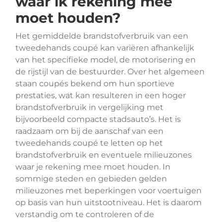
waar ik rekening mee
moet houden?
Het gemiddelde brandstofverbruik van een
tweedehands coupé kan variëren afhankelijk
van het specifieke model, de motorisering en
de rijstijl van de bestuurder. Over het algemeen
staan coupés bekend om hun sportieve
prestaties, wat kan resulteren in een hoger
brandstofverbruik in vergelijking met
bijvoorbeeld compacte stadsauto’s. Het is
raadzaam om bij de aanschaf van een
tweedehands coupé te letten op het
brandstofverbruik en eventuele milieuzones
waar je rekening mee moet houden. In
sommige steden en gebieden gelden
milieuzones met beperkingen voor voertuigen
op basis van hun uitstootniveau. Het is daarom
verstandig om te controleren of de