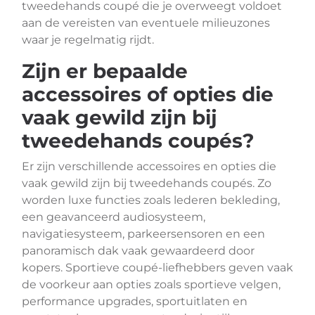
tweedehands coupé die je overweegt voldoet
aan de vereisten van eventuele milieuzones
waar je regelmatig rijdt.
Zijn er bepaalde
accessoires of opties die
vaak gewild zijn bij
tweedehands coupés?
Er zijn verschillende accessoires en opties die
vaak gewild zijn bij tweedehands coupés. Zo
worden luxe functies zoals lederen bekleding,
een geavanceerd audiosysteem,
navigatiesysteem, parkeersensoren en een
panoramisch dak vaak gewaardeerd door
kopers. Sportieve coupé-liefhebbers geven vaak
de voorkeur aan opties zoals sportieve velgen,
performance upgrades, sportuitlaten en