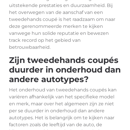
uitstekende prestaties en duurzaamheid. Bij
het overwegen van de aanschaf van een
tweedehands coupé is het raadzaam om naar
deze gerenommeerde merken te kijken
vanwege hun solide reputatie en bewezen
track record op het gebied van
betrouwbaarheid.
Zijn tweedehands coupés
duurder in onderhoud dan
andere autotypes?
Het onderhoud van tweedehands coupés kan
variëren afhankelijk van het specifieke model
en merk, maar over het algemeen zijn ze niet
per se duurder in onderhoud dan andere
autotypes. Het is belangrijk om te kijken naar
factoren zoals de leeftijd van de auto, de