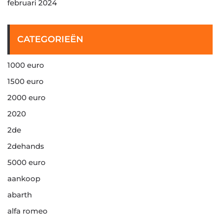
februari 2024
CATEGORIEËN
1000 euro
1500 euro
2000 euro
2020
2de
2dehands
5000 euro
aankoop
abarth
alfa romeo