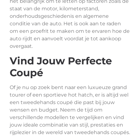
het belangrijk om te letten op factoren zoals de
staat van de motor, kilometerstand,
onderhoudsgeschiedenis en algemene
conditie van de auto. Het is ook aan te raden
om een proefrit te maken om te ervaren hoe de
auto rijdt en aanvoelt voordat je tot aankoop
overgaat.
Vind Jouw Perfecte
Coupé
Of je nu op zoek bent naar een luxueuze grand
tourer of een sportieve hot hatch, er is altijd wel
een tweedehands coupé die past bij jouw
wensen en budget. Neem de tijd om
verschillende modellen te vergelijken en vind
jouw ideale combinatie van stijl, prestaties en
rijplezier in de wereld van tweedehands coupés.