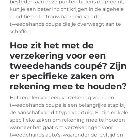
besteden aan deze punten tijdens de proefrit,
kun je een beter inzicht krijgen in de algehele
conditie en betrouwbaarheid van de
tweedehands coupé die je overweegt aan te
schaffen.
Hoe zit het met de
verzekering voor een
tweedehands coupé? Zijn
er specifieke zaken om
rekening mee te houden?
Het regelen van een verzekering voor een
tweedehands coupé is een belangrijke stap bij
de aanschaf van dit type voertuig. Er zijn enkele
specifieke zaken om rekening mee te houden
wanneer het gaat om verzekeringen voor
tweedehands auto’s, waaronder de leeftijd en