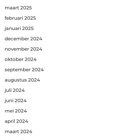
maart 2025
februari 2025
januari 2025
december 2024
november 2024
oktober 2024
september 2024
augustus 2024
juli 2024
juni 2024
mei 2024
april 2024
maart 2024