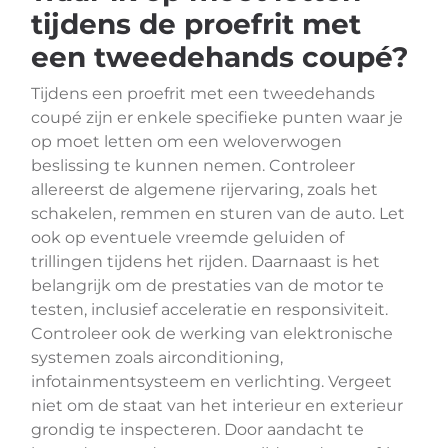
tijdens de proefrit met
een tweedehands coupé?
Tijdens een proefrit met een tweedehands
coupé zijn er enkele specifieke punten waar je
op moet letten om een weloverwogen
beslissing te kunnen nemen. Controleer
allereerst de algemene rijervaring, zoals het
schakelen, remmen en sturen van de auto. Let
ook op eventuele vreemde geluiden of
trillingen tijdens het rijden. Daarnaast is het
belangrijk om de prestaties van de motor te
testen, inclusief acceleratie en responsiviteit.
Controleer ook de werking van elektronische
systemen zoals airconditioning,
infotainmentsysteem en verlichting. Vergeet
niet om de staat van het interieur en exterieur
grondig te inspecteren. Door aandacht te