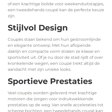
of een krachtige bolide voor weekenduitstapjes,
een tweedehands coupé kan de perfecte keuze
zijn.
Stijlvol Design
Coupés staan bekend om hun gestroomlijnde
en elegante ontwerp. Met hun aflopende
daklijn en compacte vorm stralen ze klasse en
sportiviteit uit. Of je nu door de stad rijdt of over
kronkelende wegen, een coupé trekt altijd de
aandacht met zijn unieke looks.
Sportieve Prestaties
Veel coupés worden geleverd met krachtige
motoren die zorgen voor indrukwekkende
prestaties op de weg. Van snelle acceleraties tot
scherpe bochten, een tweedehands coupé kan