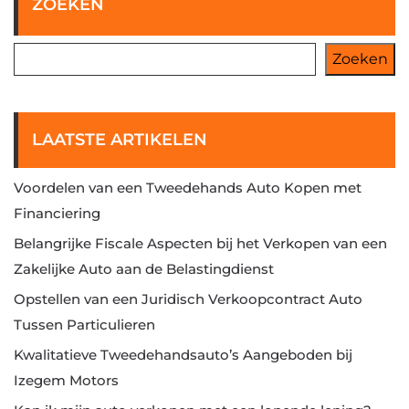
ZOEKEN
Zoeken
LAATSTE ARTIKELEN
Voordelen van een Tweedehands Auto Kopen met
Financiering
Belangrijke Fiscale Aspecten bij het Verkopen van een
Zakelijke Auto aan de Belastingdienst
Opstellen van een Juridisch Verkoopcontract Auto
Tussen Particulieren
Kwalitatieve Tweedehandsauto’s Aangeboden bij
Izegem Motors