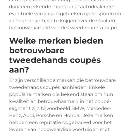
door een erkende monteur of autodealer om
eventuele verborgen gebreken op te sporen en
zo meer zekerheid te krijgen over de staat en
betrouwbaarheid van de tweedehands coupé.
Welke merken bieden
betrouwbare
tweedehands coupés
aan?
Er zijn verschillende merken die betrouwbare
tweedehands coupés aanbieden. Enkele
populaire merken die bekend staan om hun
kwaliteit en betrouwbaarheid in het coupé-
segment zijn bijvoorbeeld BMW, Mercedes-
Benz, Audi, Porsche en Honda. Deze merken
hebben een reputatie opgebouwd voor het
leveren van hoogwaardige voertuigen met