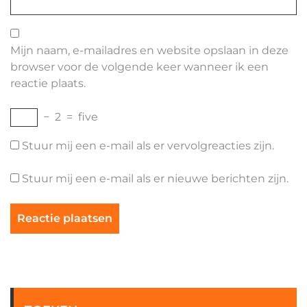
Mijn naam, e-mailadres en website opslaan in deze
browser voor de volgende keer wanneer ik een
reactie plaats.
−
2
=
five
Stuur mij een e-mail als er vervolgreacties zijn.
Stuur mij een e-mail als er nieuwe berichten zijn.