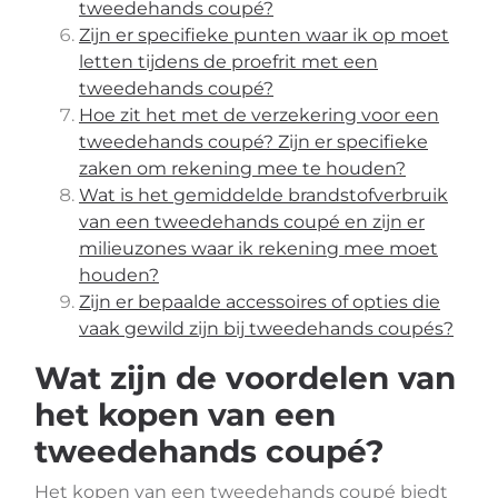
tweedehands coupé?
Zijn er specifieke punten waar ik op moet
letten tijdens de proefrit met een
tweedehands coupé?
Hoe zit het met de verzekering voor een
tweedehands coupé? Zijn er specifieke
zaken om rekening mee te houden?
Wat is het gemiddelde brandstofverbruik
van een tweedehands coupé en zijn er
milieuzones waar ik rekening mee moet
houden?
Zijn er bepaalde accessoires of opties die
vaak gewild zijn bij tweedehands coupés?
Wat zijn de voordelen van
het kopen van een
tweedehands coupé?
Het kopen van een tweedehands coupé biedt