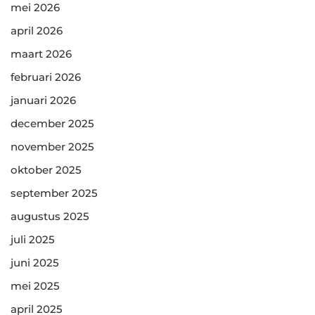
mei 2026
april 2026
maart 2026
februari 2026
januari 2026
december 2025
november 2025
oktober 2025
september 2025
augustus 2025
juli 2025
juni 2025
mei 2025
april 2025