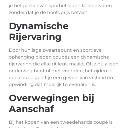
je het plezier van sportief rijden laten ervaren
zonder dat je de hoofdprijs betaalt.
Dynamische
Rijervaring
Door hun lage zwaartepunt en sportieve
ophanging bieden coupés een dynamische
rijervaring die elke rit leuk maakt. Of je nu alleen
onderweg bent of met vrienden, het rijden in
een coupé geeft je een gevoel van vrijheid en
opwinding dat moeilijk te evenaren is.
Overwegingen bij
Aanschaf
Bij het kopen van een tweedehands coupé is