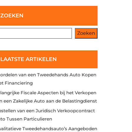
ZOEKEN
Zoeken
LAATSTE ARTIKELEN
ordelen van een Tweedehands Auto Kopen
t Financiering
langrijke Fiscale Aspecten bij het Verkopen
n een Zakelijke Auto aan de Belastingdienst
stellen van een Juridisch Verkoopcontract
to Tussen Particulieren
alitatieve Tweedehandsauto’s Aangeboden