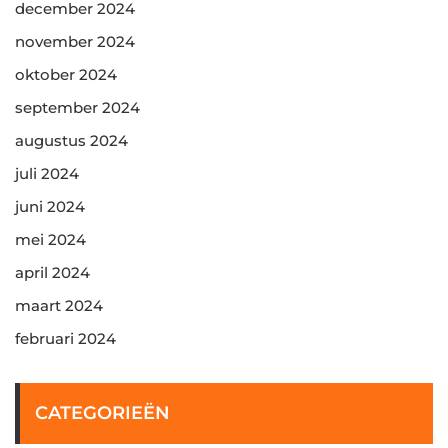
december 2024
november 2024
oktober 2024
september 2024
augustus 2024
juli 2024
juni 2024
mei 2024
april 2024
maart 2024
februari 2024
CATEGORIEËN