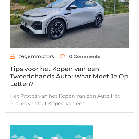
izegemmotors
0 Comments
Tips voor het Kopen van een
Tweedehands Auto: Waar Moet Je Op
Letten?
Het Proces van het Kopen van een Auto Het
Proces van het Kopen van een…