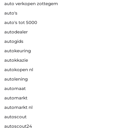
auto verkopen zottegem
auto's
auto's tot 5000
autodealer
autogids
autokeuring
autokkazie
autokopen nl
autolening
automaat
automarkt
automarkt nl
autoscout
autoscout24