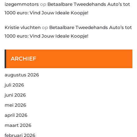
izegemmotors
op
Betaalbare Tweedehands Auto’s tot
1000 euro: Vind Jouw Ideale Koopje!
Kristie vluchten
op
Betaalbare Tweedehands Auto’s tot
1000 euro: Vind Jouw Ideale Koopje!
ARCHIEF
augustus 2026
juli 2026
juni 2026
mei 2026
april 2026
maart 2026
februari 2026