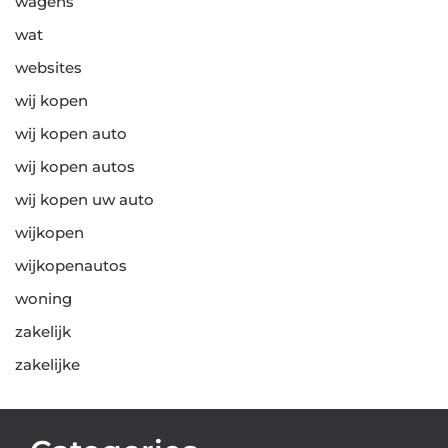
wagens
wat
websites
wij kopen
wij kopen auto
wij kopen autos
wij kopen uw auto
wijkopen
wijkopenautos
woning
zakelijk
zakelijke