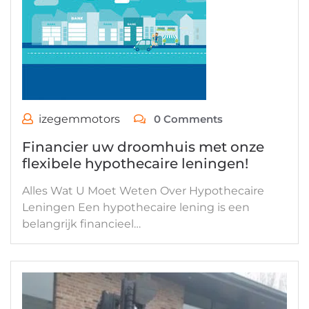
izegemmotors
0 Comments
Financier uw droomhuis met onze
flexibele hypothecaire leningen!
Alles Wat U Moet Weten Over Hypothecaire
Leningen Een hypothecaire lening is een
belangrijk financieel…