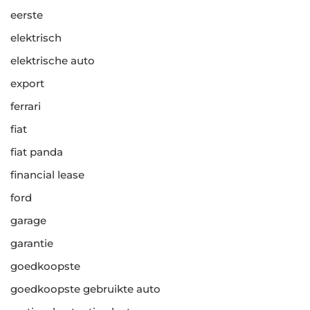
eerste
elektrisch
elektrische auto
export
ferrari
fiat
fiat panda
financial lease
ford
garage
garantie
goedkoopste
goedkoopste gebruikte auto