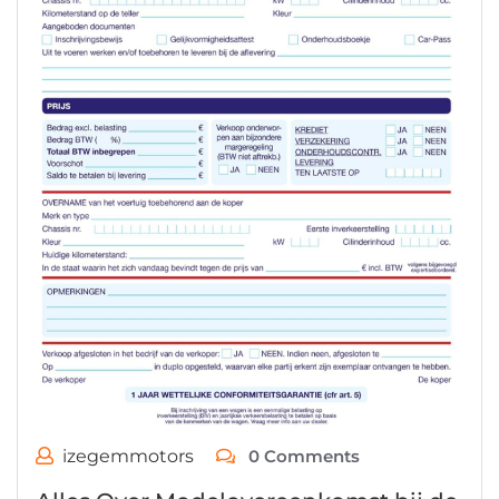
izegemmotors
0 Comments