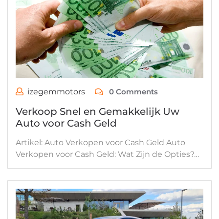
izegemmotors
0 Comments
Verkoop Snel en Gemakkelijk Uw
Auto voor Cash Geld
Artikel: Auto Verkopen voor Cash Geld Auto
Verkopen voor Cash Geld: Wat Zijn de Opties?…