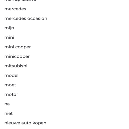
mercedes
mercedes occasion
mijn
mini
mini cooper
minicooper
mitsubishi
model
moet
motor
na
niet
nieuwe auto kopen