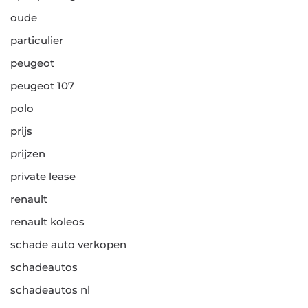
oude
particulier
peugeot
peugeot 107
polo
prijs
prijzen
private lease
renault
renault koleos
schade auto verkopen
schadeautos
schadeautos nl