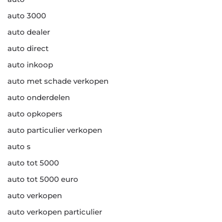
auto 3000
auto dealer
auto direct
auto inkoop
auto met schade verkopen
auto onderdelen
auto opkopers
auto particulier verkopen
auto s
auto tot 5000
auto tot 5000 euro
auto verkopen
auto verkopen particulier