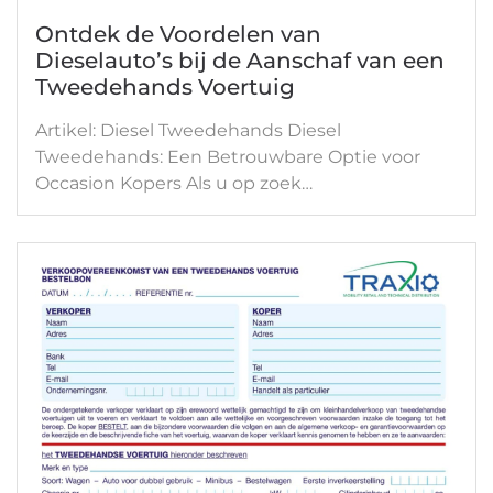
Ontdek de Voordelen van
Dieselauto’s bij de Aanschaf van een
Tweedehands Voertuig
Artikel: Diesel Tweedehands Diesel
Tweedehands: Een Betrouwbare Optie voor
Occasion Kopers Als u op zoek…