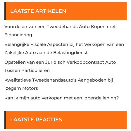
LAATSTE ARTIKELEN
Voordelen van een Tweedehands Auto Kopen met
Financiering
Belangrijke Fiscale Aspecten bij het Verkopen van een
Zakelijke Auto aan de Belastingdienst
Opstellen van een Juridisch Verkoopcontract Auto
Tussen Particulieren
Kwalitatieve Tweedehandsauto’s Aangeboden bij
Izegem Motors
Kan ik mijn auto verkopen met een lopende lening?
LAATSTE REACTIES