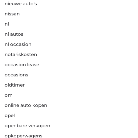
nieuwe auto's
nissan
nl
nl autos
nl occasion
notariskosten
occasion lease
occasions
oldtimer
om
online auto kopen
opel
openbare verkopen
opkoperwagens