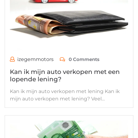
izegemmotors
0 Comments
Kan ik mijn auto verkopen met een
lopende lening?
Kan ik mijn auto verkopen met lening Kan ik
mijn auto verkopen met lening? Veel…