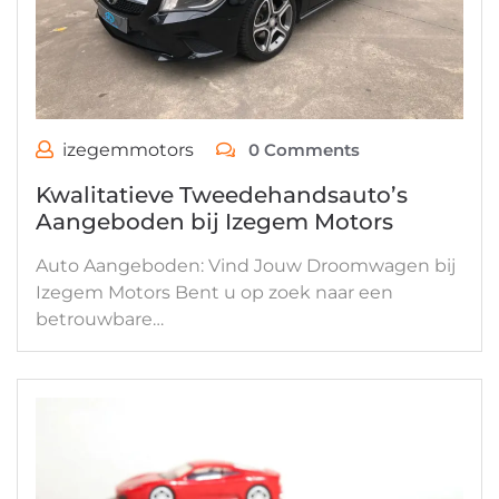
izegemmotors
0 Comments
Kwalitatieve Tweedehandsauto’s
Aangeboden bij Izegem Motors
Auto Aangeboden: Vind Jouw Droomwagen bij
Izegem Motors Bent u op zoek naar een
betrouwbare…