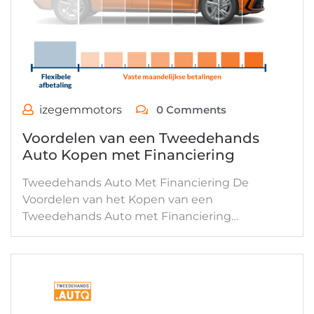
izegemmotors
0 Comments
Voordelen van een Tweedehands
Auto Kopen met Financiering
Tweedehands Auto Met Financiering De
Voordelen van het Kopen van een
Tweedehands Auto met Financiering…