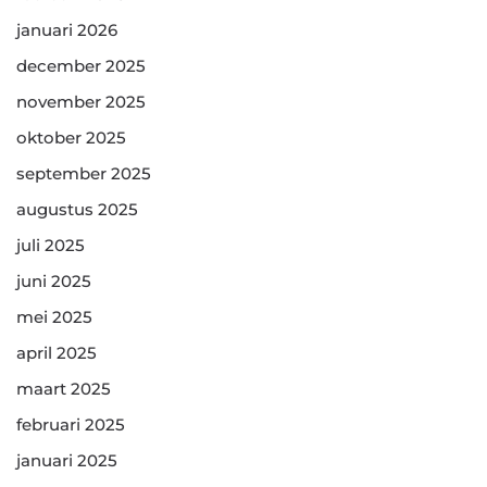
januari 2026
december 2025
november 2025
oktober 2025
september 2025
augustus 2025
juli 2025
juni 2025
mei 2025
april 2025
maart 2025
februari 2025
januari 2025